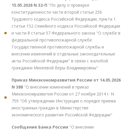
15.05.2026 N 32-П
"По делу о проверке
конституционности части второй статьи 256
Трудового кодекса Российской Федерации, пункта 1
статьи 152 Семейного кодекса Российской Федерации
и части 8 статьи 57 Федерального закона "О службе в
федеральной противопожарной службе
Государственной противопожарной службы и
внесении изменений в отдельные законодательные
акты Российской Федерации" в связи с жалобой
гражданки Михеевой Веры Владимировны"
Приказ Минэкономразвития России от 14.05.2026
N 388
"О внесении изменений в приказ
Минэкономразвития России от 27 ноября 2014 г. N
759 "Об утверждении Инструкции о порядке приема
иностранных граждан в Министерстве
экономического развития Российской Федерации"
Сообщение Банка России
"О внесении