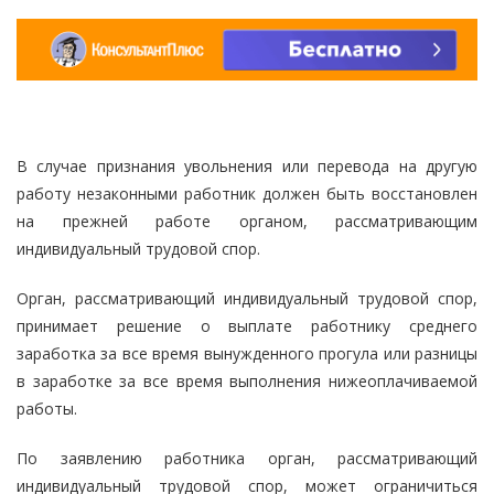
В случае признания увольнения или перевода на другую
работу незаконными работник должен быть восстановлен
на прежней работе органом, рассматривающим
индивидуальный трудовой спор.
Орган, рассматривающий индивидуальный трудовой спор,
принимает решение о выплате работнику среднего
заработка за все время вынужденного прогула или разницы
в заработке за все время выполнения нижеоплачиваемой
работы.
По заявлению работника орган, рассматривающий
индивидуальный трудовой спор, может ограничиться