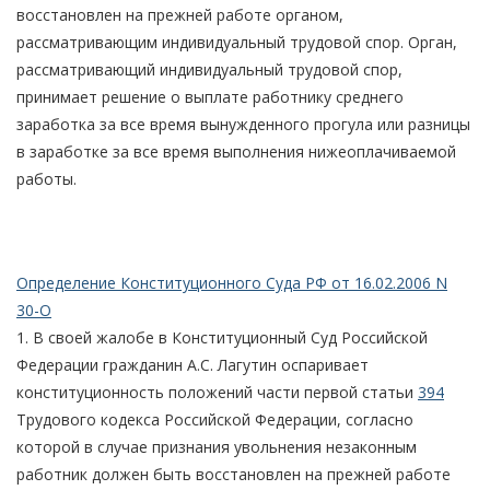
восстановлен на прежней работе органом,
рассматривающим индивидуальный трудовой спор. Орган,
рассматривающий индивидуальный трудовой спор,
принимает решение о выплате работнику среднего
заработка за все время вынужденного прогула или разницы
в заработке за все время выполнения нижеоплачиваемой
работы.
Определение Конституционного Суда РФ от 16.02.2006 N
30-О
1. В своей жалобе в Конституционный Суд Российской
Федерации гражданин А.С. Лагутин оспаривает
конституционность положений части первой статьи
394
Трудового кодекса Российской Федерации, согласно
которой в случае признания увольнения незаконным
работник должен быть восстановлен на прежней работе