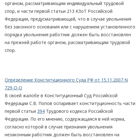
органом, рассматривающим индивидуальный трудовой
спор, и части первой статьи 213 КЗоТ Российской
Федерации, предусматривающей, что в случае увольнения
без законного основания или с нарушением установленного
порядка увольнения работник должен быть восстановлен
на прежней работе органом, рассматривающим трудовой
спор.
Определение Конституционного Суда РФ от 15.11.2007 N
729-О-О
В своей жалобе в Конституционный Суд Российской
Федерации С.В. Попов оспаривает конституционность части
первой статьи
394
Трудового кодекса Российской
Федерации. По его мнению, содержащаяся в ней норма,
согласно которой в случае признания увольнения
незаконным работник должен быть восстановлен на