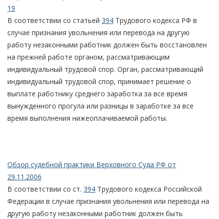
19
В соответствии со статьей
394
Трудового кодекса РФ в
случае признания увольнения или перевода на другую
работу незаконными работник должен быть восстановлен
на прежней работе органом, рассматривающим
индивидуальный трудовой спор. Орган, рассматривающий
индивидуальный трудовой спор, принимает решение о
выплате работнику среднего заработка за все время
вынужденного прогула или разницы в заработке за все
время выполнения нижеоплачиваемой работы.
Обзор судебной практики Верховного Суда РФ от
29.11.2006
В соответствии со ст.
394
Трудового кодекса Российской
Федерации в случае признания увольнения или перевода на
другую работу незаконными работник должен быть