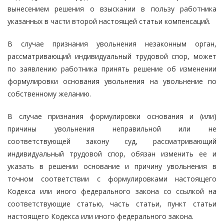
вынесением решения о взыскании в пользу работника
указанных в части второй настоящей статьи компенсаций.
В случае признания увольнения незаконным орган,
рассматривающий индивидуальный трудовой спор, может
по заявлению работника принять решение об изменении
формулировки основания увольнения на увольнение по
собственному желанию.
В случае признания формулировки основания и (или)
причины увольнения неправильной или не
соответствующей закону суд, рассматривающий
индивидуальный трудовой спор, обязан изменить ее и
указать в решении основание и причину увольнения в
точном соответствии с формулировками настоящего
Кодекса или иного федерального закона со ссылкой на
соответствующие статью, часть статьи, пункт статьи
настоящего Кодекса или иного федерального закона.