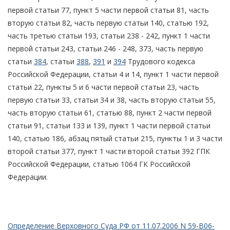
первой статьи 77, пункт 5 части первой статьи 81, часть
вторую статьи 82, часть первую статьи 140, статью 192,
часть третью статьи 193, статьи 238 - 242, пункт 1 части
первой статьи 243, статьи 246 - 248, 373, часть первую
статьи
384
, статьи
388
,
391
и
394
Трудового кодекса
Российской Федерации, статьи 4 и 14, пункт 1 части первой
статьи 22, пункты 5 и 6 части первой статьи 23, часть
первую статьи 33, статьи 34 и 38, часть вторую статьи 55,
часть вторую статьи 61, статью 88, пункт 2 части первой
статьи 91, статьи 133 и 139, пункт 1 части первой статьи
140, статью 186, абзац пятый статьи 215, пункты 1 и 3 части
второй статьи 377, пункт 1 части второй статьи 392 ГПК
Российской Федерации, статью 1064 ГК Российской
Федерации.
Определение Верховного Суда РФ от 11.07.2006 N 59-В06-