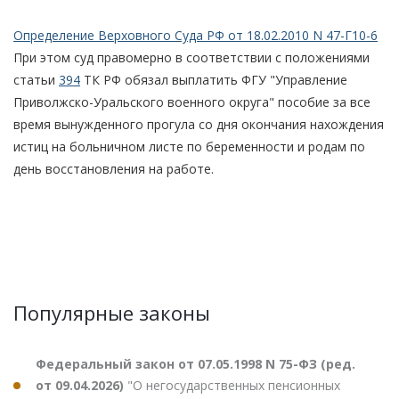
Определение Верховного Суда РФ от 18.02.2010 N 47-Г10-6
При этом суд правомерно в соответствии с положениями
статьи
394
ТК РФ обязал выплатить ФГУ "Управление
Приволжско-Уральского военного округа" пособие за все
время вынужденного прогула со дня окончания нахождения
истиц на больничном листе по беременности и родам по
день восстановления на работе.
Популярные законы
Федеральный закон от 07.05.1998 N 75-ФЗ (ред.
от 09.04.2026)
"О негосударственных пенсионных