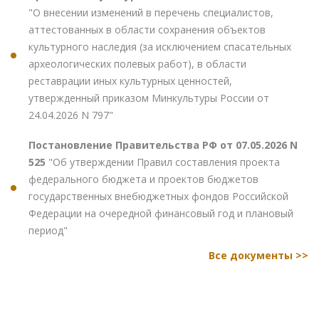
"О внесении изменений в перечень специалистов,
аттестованных в области сохранения объектов
культурного наследия (за исключением спасательных
археологических полевых работ), в области
реставрации иных культурных ценностей,
утвержденный приказом Минкультуры России от
24.04.2026 N 797"
Постановление Правительства РФ от 07.05.2026 N
525
"Об утверждении Правил составления проекта
федерального бюджета и проектов бюджетов
государственных внебюджетных фондов Российской
Федерации на очередной финансовый год и плановый
период"
Все документы >>