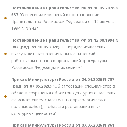
Постановление Правительства РФ от 10.05.2026 N
537
"О внесении изменений в постановление
Правительства Российской Федерации от 12 августа
1994 г. N 942"
Постановление Правительства РФ от 12.08.1994 N
942 (ред. от 10.05.2026)
"О порядке исчисления
выслуги лет, назначения и выплаты пенсий
работникам органов и организаций прокуратуры
Российской Федерации и их семьям"
Приказ Минкультуры России от 24.04.2026 N 797
(ред. от 07.05.2026)
"Об аттестации специалистов в
области сохранения объектов культурного наследия
(за исключением спасательных археологических
полевых работ), в области реставрации иных
культурных ценностей"
Приказ Минкультуры России от 07.05.2026 N 861