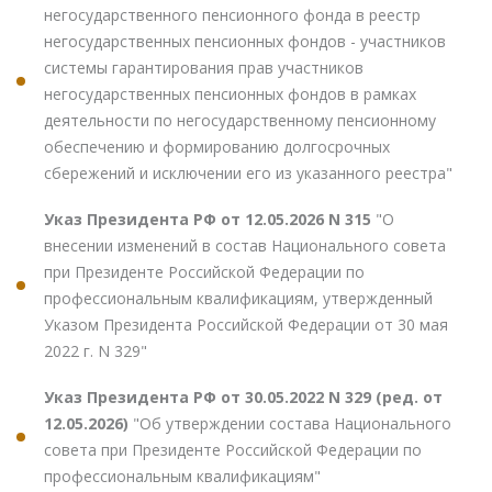
негосударственного пенсионного фонда в реестр
негосударственных пенсионных фондов - участников
системы гарантирования прав участников
негосударственных пенсионных фондов в рамках
деятельности по негосударственному пенсионному
обеспечению и формированию долгосрочных
сбережений и исключении его из указанного реестра"
Указ Президента РФ от 12.05.2026 N 315
"О
внесении изменений в состав Национального совета
при Президенте Российской Федерации по
профессиональным квалификациям, утвержденный
Указом Президента Российской Федерации от 30 мая
2022 г. N 329"
Указ Президента РФ от 30.05.2022 N 329 (ред. от
12.05.2026)
"Об утверждении состава Национального
совета при Президенте Российской Федерации по
профессиональным квалификациям"