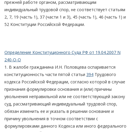
прежней работе органом, рассматривающим
индивидуальный трудовой спор, не соответствует статьям
2, 7, 19 (часть 1), 37 (части 1 и 3), 45 (часть 1), 46 (часть 1) и
52 Конституции Российской Федерации.
Определение Конституционного Суда РФ от 19.04.2007 N
240-О-О
1. В жалобе гражданина И.Н. Половцева оспаривается
конституционность части пятой статьи
394
Трудового
кодекса Российской Федерации, согласно которой в случае
признания формулировки основания и (или) причины
увольнения неправильной или не соответствующей закону
суд, рассматривающий индивидуальный трудовой спор,
обязан изменить ее и указать в решении основание и
причину увольнения в точном соответствии с
формулировками данного Кодекса или иного федерального