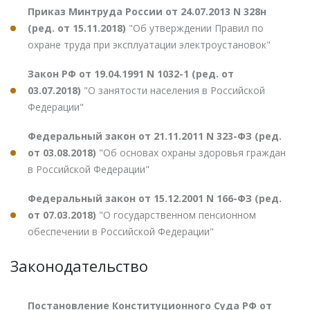
Приказ Минтруда России от 24.07.2013 N 328н
(ред. от 15.11.2018)
"Об утверждении Правил по
охране труда при эксплуатации электроустановок"
Закон РФ от 19.04.1991 N 1032-1 (ред. от
03.07.2018)
"О занятости населения в Российской
Федерации"
Федеральный закон от 21.11.2011 N 323-ФЗ (ред.
от 03.08.2018)
"Об основах охраны здоровья граждан
в Российской Федерации"
Федеральный закон от 15.12.2001 N 166-ФЗ (ред.
от 07.03.2018)
"О государственном пенсионном
обеспечении в Российской Федерации"
Законодательство
Постановление Конституционного Суда РФ от