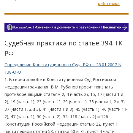
работника
Судебная практика по статье 394 TК
РФ
Определение Конституционного Суда РФ от 25.01.2007 N
138-О-О
1. В своей жалобе в Конституционный Суд Российской
Федерации гражданин В.М. Рубанов просит признать
противоречащими статьям 2, 4 (часть 2), 15, 17 (части 1 и
2), 19 (часть 1), 23 (часть 1), 29 (часть 1), 35 (части 1, 2 и 3),
37 (части 1, 2 и 3), 41 (части 1 и 3), 45 (часть 1), 46 (части 1 и
2), 47 (часть 1), 50 (часть 2), 55, 118 (часть 2) и 126
Конституции Российской Федерации статью 22, пункт 1
части первой статьи 58, статьи 60 и 72, пункт 4 части