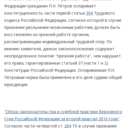
Федерации гражданин П.Н. Петров оспаривает
конституционность части первой статьи
394
Трудового
кодекса Российской Федерации, согласно которой в случае
признания увольнения незаконным работник должен быть
восстановлен на прежней работе органом,
рассматривающим индивидуальный трудовой спор. По
мнению заявителя, данное законоположение содержит
неопределенное понятие "прежняя работа", чем нарушает
его права, гарантированные статьей 37 (части 1 и 2)
Конституции Российской Федерации. Оспариваемая П.Н.
Петровым норма была применена в его деле судами общей
юрисдикции.
"Обзор законодательства и судебной практики Верховного
Суда Российской Федерации за второй квартал 2010 года"
Согласно части четвертой ст.
394
ТК в случае признания