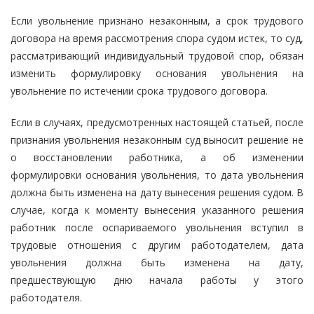
Если увольнение признано незаконным, а срок трудового
договора на время рассмотрения спора судом истек, то суд,
рассматривающий индивидуальный трудовой спор, обязан
изменить формулировку основания увольнения на
увольнение по истечении срока трудового договора.
Если в случаях, предусмотренных настоящей статьей, после
признания увольнения незаконным суд выносит решение не
о восстановлении работника, а об изменении
формулировки основания увольнения, то дата увольнения
должна быть изменена на дату вынесения решения судом. В
случае, когда к моменту вынесения указанного решения
работник после оспариваемого увольнения вступил в
трудовые отношения с другим работодателем, дата
увольнения должна быть изменена на дату,
предшествующую дню начала работы у этого
работодателя.