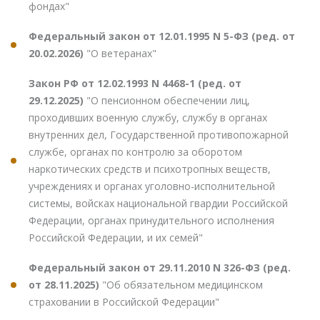
фондах"
Федеральный закон от 12.01.1995 N 5-ФЗ (ред. от
20.02.2026)
"О ветеранах"
Закон РФ от 12.02.1993 N 4468-1 (ред. от
29.12.2025)
"О пенсионном обеспечении лиц,
проходивших военную службу, службу в органах
внутренних дел, Государственной противопожарной
службе, органах по контролю за оборотом
наркотических средств и психотропных веществ,
учреждениях и органах уголовно-исполнительной
системы, войсках национальной гвардии Российской
Федерации, органах принудительного исполнения
Российской Федерации, и их семей"
Федеральный закон от 29.11.2010 N 326-ФЗ (ред.
от 28.11.2025)
"Об обязательном медицинском
страховании в Российской Федерации"