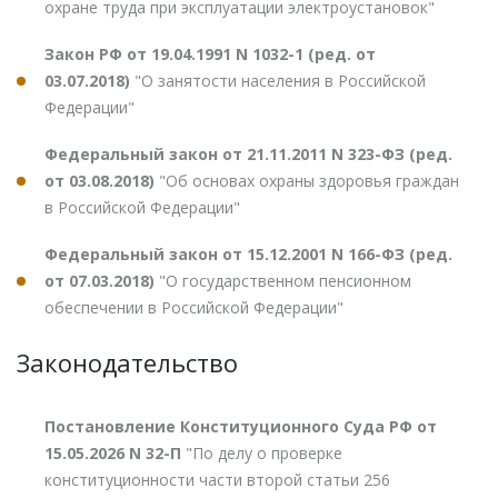
охране труда при эксплуатации электроустановок"
Закон РФ от 19.04.1991 N 1032-1 (ред. от
03.07.2018)
"О занятости населения в Российской
Федерации"
Федеральный закон от 21.11.2011 N 323-ФЗ (ред.
от 03.08.2018)
"Об основах охраны здоровья граждан
в Российской Федерации"
Федеральный закон от 15.12.2001 N 166-ФЗ (ред.
от 07.03.2018)
"О государственном пенсионном
обеспечении в Российской Федерации"
Законодательство
Постановление Конституционного Суда РФ от
15.05.2026 N 32-П
"По делу о проверке
конституционности части второй статьи 256