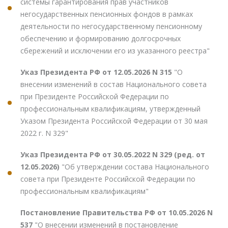
системы гарантирования прав участников
негосударственных пенсионных фондов в рамках
деятельности по негосударственному пенсионному
обеспечению и формированию долгосрочных
сбережений и исключении его из указанного реестра"
Указ Президента РФ от 12.05.2026 N 315
"О
внесении изменений в состав Национального совета
при Президенте Российской Федерации по
профессиональным квалификациям, утвержденный
Указом Президента Российской Федерации от 30 мая
2022 г. N 329"
Указ Президента РФ от 30.05.2022 N 329 (ред. от
12.05.2026)
"Об утверждении состава Национального
совета при Президенте Российской Федерации по
профессиональным квалификациям"
Постановление Правительства РФ от 10.05.2026 N
537
"О внесении изменений в постановление