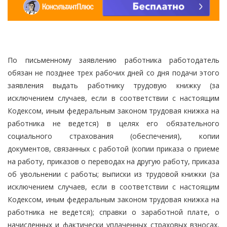
По письменному заявлению работника работодатель
обязан не позднее трех рабочих дней со дня подачи этого
заявления выдать работнику трудовую книжку (за
исключением случаев, если в соответствии с настоящим
Кодексом, иным федеральным законом трудовая книжка на
работника не ведется) в целях его обязательного
социального страхования (обеспечения), копии
документов, связанных с работой (копии приказа о приеме
на работу, приказов о переводах на другую работу, приказа
об увольнении с работы; выписки из трудовой книжки (за
исключением случаев, если в соответствии с настоящим
Кодексом, иным федеральным законом трудовая книжка на
работника не ведется); справки о заработной плате, о
начисленных и фактически уплаченных страховых взносах,