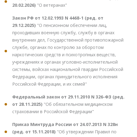
20.02.2026)
"О ветеранах"
Закон РФ от 12.02.1993 N 4468-1 (ред. от
29.12.2025)
"О пенсионном обеспечении лиц,
проходивших военную службу, службу в органах
внутренних дел, Государственной противопожарной
службе, органах по контролю за оборотом
наркотических средств и психотропных веществ,
учреждениях и органах уголовно-исполнительной
системы, войсках национальной гвардии Российской
Федерации, органах принудительного исполнения
Российской Федерации, и их семей"
Федеральный закон от 29.11.2010 N 326-ФЗ (ред.
от 28.11.2025)
"Об обязательном медицинском
страховании в Российской Федерации"
Приказ Минтруда России от 24.07.2013 N 328н
(ред. от 15.11.2018)
"Об утверждении Правил по