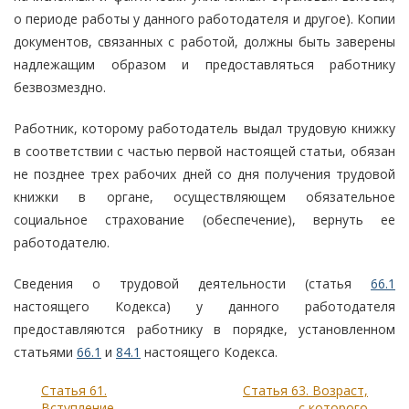
о периоде работы у данного работодателя и другое). Копии
документов, связанных с работой, должны быть заверены
надлежащим образом и предоставляться работнику
безвозмездно.
Работник, которому работодатель выдал трудовую книжку
в соответствии с частью первой настоящей статьи, обязан
не позднее трех рабочих дней со дня получения трудовой
книжки в органе, осуществляющем обязательное
социальное страхование (обеспечение), вернуть ее
работодателю.
Сведения о трудовой деятельности (статья
66.1
настоящего Кодекса) у данного работодателя
предоставляются работнику в порядке, установленном
статьями
66.1
и
84.1
настоящего Кодекса.
Статья 61.
Статья 63. Возраст,
Вступление
с которого