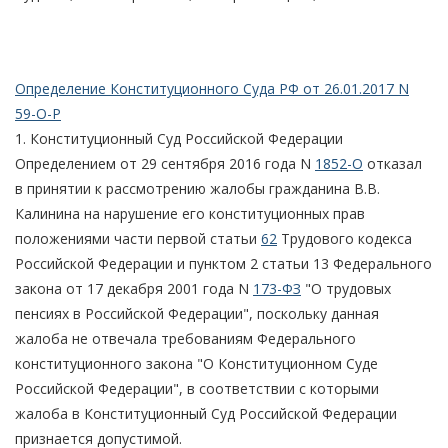
Определение Конституционного Суда РФ от 26.01.2017 N
59-О-Р
1. Конституционный Суд Российской Федерации
Определением от 29 сентября 2016 года N
1852-О
отказал
в принятии к рассмотрению жалобы гражданина В.В.
Калинина на нарушение его конституционных прав
положениями части первой статьи
62
Трудового кодекса
Российской Федерации и пунктом 2 статьи 13 Федерального
закона от 17 декабря 2001 года N
173-ФЗ
"О трудовых
пенсиях в Российской Федерации", поскольку данная
жалоба не отвечала требованиям Федерального
конституционного закона "О Конституционном Суде
Российской Федерации", в соответствии с которыми
жалоба в Конституционный Суд Российской Федерации
признается допустимой.