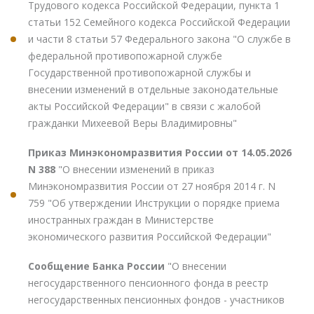
Трудового кодекса Российской Федерации, пункта 1
статьи 152 Семейного кодекса Российской Федерации
и части 8 статьи 57 Федерального закона "О службе в
федеральной противопожарной службе
Государственной противопожарной службы и
внесении изменений в отдельные законодательные
акты Российской Федерации" в связи с жалобой
гражданки Михеевой Веры Владимировны"
Приказ Минэкономразвития России от 14.05.2026
N 388
"О внесении изменений в приказ
Минэкономразвития России от 27 ноября 2014 г. N
759 "Об утверждении Инструкции о порядке приема
иностранных граждан в Министерстве
экономического развития Российской Федерации"
Сообщение Банка России
"О внесении
негосударственного пенсионного фонда в реестр
негосударственных пенсионных фондов - участников