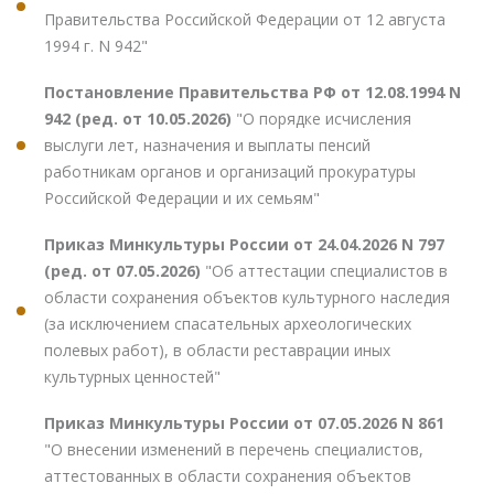
Правительства Российской Федерации от 12 августа
1994 г. N 942"
Постановление Правительства РФ от 12.08.1994 N
942 (ред. от 10.05.2026)
"О порядке исчисления
выслуги лет, назначения и выплаты пенсий
работникам органов и организаций прокуратуры
Российской Федерации и их семьям"
Приказ Минкультуры России от 24.04.2026 N 797
(ред. от 07.05.2026)
"Об аттестации специалистов в
области сохранения объектов культурного наследия
(за исключением спасательных археологических
полевых работ), в области реставрации иных
культурных ценностей"
Приказ Минкультуры России от 07.05.2026 N 861
"О внесении изменений в перечень специалистов,
аттестованных в области сохранения объектов