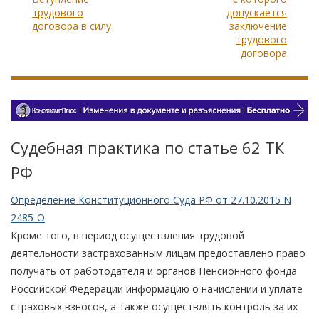
трудового
допускается
договора в силу
заключение
трудового
договора
Судебная практика по статье 62 TК
РФ
Определение Конституционного Суда РФ от 27.10.2015 N
2485-О
Кроме того, в период осуществления трудовой
деятельности застрахованным лицам предоставлено право
получать от работодателя и органов Пенсионного фонда
Российской Федерации информацию о начислении и уплате
страховых взносов, а также осуществлять контроль за их