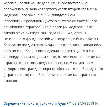
кодекса Российской Федерации). В соответствии с
положением абзаца четвертого части второй статьи 16
Федерального закона "Об индивидуальном
(персонифицированном) учете в системе обязательного
пенсионного страхования" (в редакции Федерального
закона от 25 октября 2001 года N 138-ФЗ) органы
Пенсионного фонда Российской Федерации были обязаны
бесплатно предоставлять один раз в год застрахованному
лицу по его обращению сведения, содержащиеся в его
индивидуальном лицевом счете, в том числе о начислении
страховых взносов. Следовательно, получая указанную
информацию, граждане вправе обратиться к работодателю
(страхователю) с требованием о начислении страховых
взносов.
Определение Конституционного Суда РФ от 24.04.2018 N