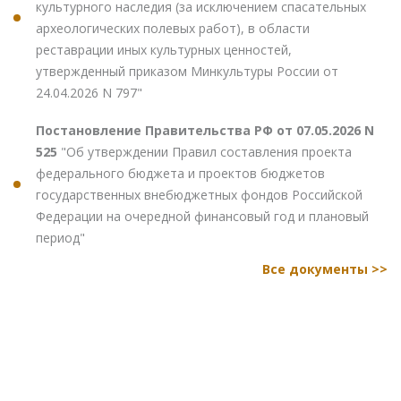
культурного наследия (за исключением спасательных
археологических полевых работ), в области
реставрации иных культурных ценностей,
утвержденный приказом Минкультуры России от
24.04.2026 N 797"
Постановление Правительства РФ от 07.05.2026 N
525
"Об утверждении Правил составления проекта
федерального бюджета и проектов бюджетов
государственных внебюджетных фондов Российской
Федерации на очередной финансовый год и плановый
период"
Все документы >>