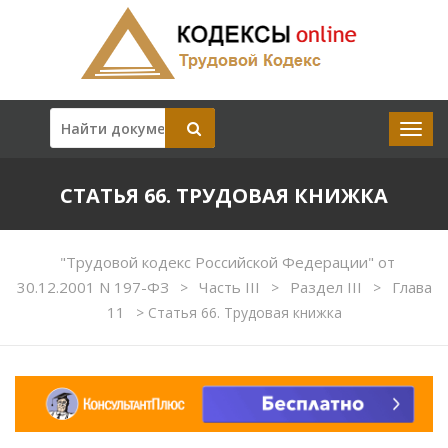
СТАТЬЯ 66. ТРУДОВАЯ КНИЖКА
"Трудовой кодекс Российской Федерации" от
30.12.2001 N 197-ФЗ
Часть III
Раздел III
Глава
>
>
>
11
>
Статья 66. Трудовая книжка