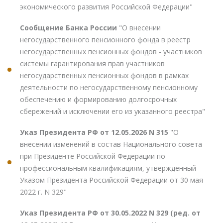
экономического развития Российской Федерации"
Сообщение Банка России
"О внесении
негосударственного пенсионного фонда в реестр
негосударственных пенсионных фондов - участников
системы гарантирования прав участников
негосударственных пенсионных фондов в рамках
деятельности по негосударственному пенсионному
обеспечению и формированию долгосрочных
сбережений и исключении его из указанного реестра"
Указ Президента РФ от 12.05.2026 N 315
"О
внесении изменений в состав Национального совета
при Президенте Российской Федерации по
профессиональным квалификациям, утвержденный
Указом Президента Российской Федерации от 30 мая
2022 г. N 329"
Указ Президента РФ от 30.05.2022 N 329 (ред. от