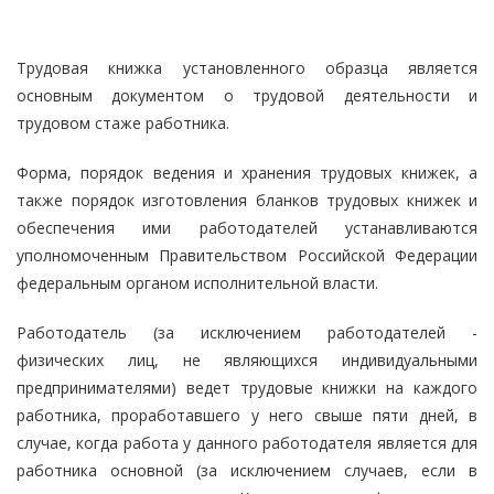
Трудовая книжка установленного образца является
основным документом о трудовой деятельности и
трудовом стаже работника.
Форма, порядок ведения и хранения трудовых книжек, а
также порядок изготовления бланков трудовых книжек и
обеспечения ими работодателей устанавливаются
уполномоченным Правительством Российской Федерации
федеральным органом исполнительной власти.
Работодатель (за исключением работодателей -
физических лиц, не являющихся индивидуальными
предпринимателями) ведет трудовые книжки на каждого
работника, проработавшего у него свыше пяти дней, в
случае, когда работа у данного работодателя является для
работника основной (за исключением случаев, если в