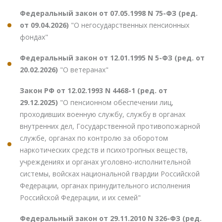
Федеральный закон от 07.05.1998 N 75-ФЗ (ред.
от 09.04.2026)
"О негосударственных пенсионных
фондах"
Федеральный закон от 12.01.1995 N 5-ФЗ (ред. от
20.02.2026)
"О ветеранах"
Закон РФ от 12.02.1993 N 4468-1 (ред. от
29.12.2025)
"О пенсионном обеспечении лиц,
проходивших военную службу, службу в органах
внутренних дел, Государственной противопожарной
службе, органах по контролю за оборотом
наркотических средств и психотропных веществ,
учреждениях и органах уголовно-исполнительной
системы, войсках национальной гвардии Российской
Федерации, органах принудительного исполнения
Российской Федерации, и их семей"
Федеральный закон от 29.11.2010 N 326-ФЗ (ред.