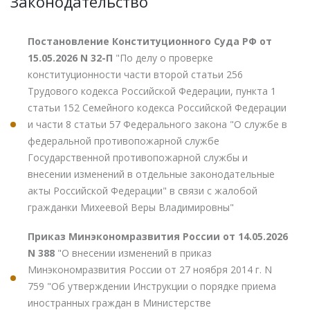
Законодательство
Постановление Конституционного Суда РФ от
15.05.2026 N 32-П
"По делу о проверке
конституционности части второй статьи 256
Трудового кодекса Российской Федерации, пункта 1
статьи 152 Семейного кодекса Российской Федерации
и части 8 статьи 57 Федерального закона "О службе в
федеральной противопожарной службе
Государственной противопожарной службы и
внесении изменений в отдельные законодательные
акты Российской Федерации" в связи с жалобой
гражданки Михеевой Веры Владимировны"
Приказ Минэкономразвития России от 14.05.2026
N 388
"О внесении изменений в приказ
Минэкономразвития России от 27 ноября 2014 г. N
759 "Об утверждении Инструкции о порядке приема
иностранных граждан в Министерстве