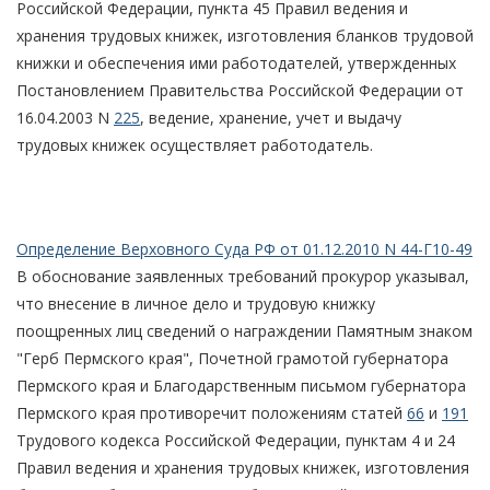
Российской Федерации, пункта 45 Правил ведения и
хранения трудовых книжек, изготовления бланков трудовой
книжки и обеспечения ими работодателей, утвержденных
Постановлением Правительства Российской Федерации от
16.04.2003 N
225
, ведение, хранение, учет и выдачу
трудовых книжек осуществляет работодатель.
Определение Верховного Суда РФ от 01.12.2010 N 44-Г10-49
В обоснование заявленных требований прокурор указывал,
что внесение в личное дело и трудовую книжку
поощренных лиц сведений о награждении Памятным знаком
"Герб Пермского края", Почетной грамотой губернатора
Пермского края и Благодарственным письмом губернатора
Пермского края противоречит положениям статей
66
и
191
Трудового кодекса Российской Федерации, пунктам 4 и 24
Правил ведения и хранения трудовых книжек, изготовления