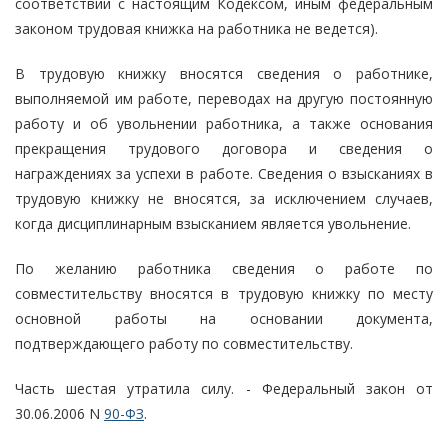
соответствии с настоящим Кодексом, иным федеральным
законом трудовая книжка на работника не ведется).
В трудовую книжку вносятся сведения о работнике,
выполняемой им работе, переводах на другую постоянную
работу и об увольнении работника, а также основания
прекращения трудового договора и сведения о
награждениях за успехи в работе. Сведения о взысканиях в
трудовую книжку не вносятся, за исключением случаев,
когда дисциплинарным взысканием является увольнение.
По желанию работника сведения о работе по
совместительству вносятся в трудовую книжку по месту
основной работы на основании документа,
подтверждающего работу по совместительству.
Часть шестая утратила силу. - Федеральный закон от
30.06.2006 N
90-ФЗ
.