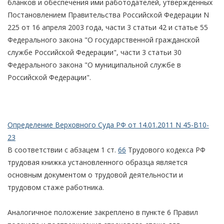
бланков и обеспечения ими работодателей, утвержденных
Постановлением Правительства Российской Федерации N
225 от 16 апреля 2003 года, части 3 статьи 42 и статье 55
Федерального закона "О государственной гражданской
службе Российской Федерации", части 3 статьи 30
Федерального закона "О муниципальной службе в
Российской Федерации".
Определение Верховного Суда РФ от 14.01.2011 N 45-В10-
23
В соответствии с абзацем 1 ст.
66
Трудового кодекса РФ
трудовая книжка установленного образца является
основным документом о трудовой деятельности и
трудовом стаже работника.
Аналогичное положение закреплено в пункте 6 Правил