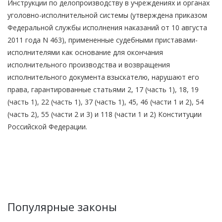
Инструкции по делопроизводству в учреждениях и органах
уголовно-исполнительной системы (утверждена приказом
Федеральной службы исполнения наказаний от 10 августа
2011 года N 463), примененные судебными приставами-
исполнителями как основание для окончания
исполнительного производства и возвращения
исполнительного документа взыскателю, нарушают его
права, гарантированные статьями 2, 17 (часть 1), 18, 19
(часть 1), 22 (часть 1), 37 (часть 1), 45, 46 (части 1 и 2), 54
(часть 2), 55 (части 2 и 3) и 118 (части 1 и 2) Конституции
Российской Федерации.
Популярные законы