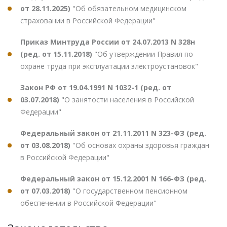
от 28.11.2025)
"Об обязательном медицинском
страховании в Российской Федерации"
Приказ Минтруда России от 24.07.2013 N 328н
(ред. от 15.11.2018)
"Об утверждении Правил по
охране труда при эксплуатации электроустановок"
Закон РФ от 19.04.1991 N 1032-1 (ред. от
03.07.2018)
"О занятости населения в Российской
Федерации"
Федеральный закон от 21.11.2011 N 323-ФЗ (ред.
от 03.08.2018)
"Об основах охраны здоровья граждан
в Российской Федерации"
Федеральный закон от 15.12.2001 N 166-ФЗ (ред.
от 07.03.2018)
"О государственном пенсионном
обеспечении в Российской Федерации"