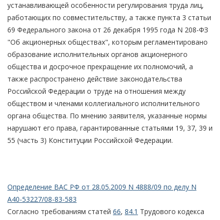
устанавливающей особенности регулирования труда лиц,
работающих по совместительству, а также пункта 3 статьи
69 Федерального закона от 26 декабря 1995 года N 208-ФЗ
"Об акционерных обществах", которым регламентировано
образование исполнительных органов акционерного
общества и досрочное прекращение их полномочий, а
также распространено действие законодательства
Российской Федерации о труде на отношения между
обществом и членами коллегиального исполнительного
органа общества. По мнению заявителя, указанные нормы
нарушают его права, гарантированные статьями 19, 37, 39 и
55 (часть 3) Конституции Российской Федерации.
Определение ВАС РФ от 28.05.2009 N 4888/09 по делу N
А40-53227/08-83-583
Согласно требованиям статей
66
,
84.1
Трудового кодекса