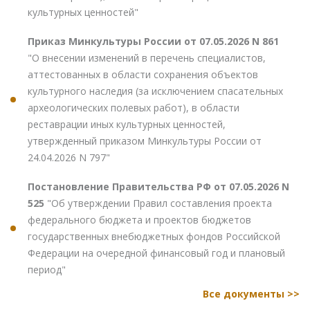
культурных ценностей"
Приказ Минкультуры России от 07.05.2026 N 861
"О внесении изменений в перечень специалистов,
аттестованных в области сохранения объектов
культурного наследия (за исключением спасательных
археологических полевых работ), в области
реставрации иных культурных ценностей,
утвержденный приказом Минкультуры России от
24.04.2026 N 797"
Постановление Правительства РФ от 07.05.2026 N
525
"Об утверждении Правил составления проекта
федерального бюджета и проектов бюджетов
государственных внебюджетных фондов Российской
Федерации на очередной финансовый год и плановый
период"
Все документы >>