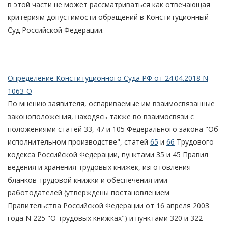
в этой части не может рассматриваться как отвечающая
критериям допустимости обращений в Конституционный
Суд Российской Федерации.
Определение Конституционного Суда РФ от 24.04.2018 N
1063-О
По мнению заявителя, оспариваемые им взаимосвязанные
законоположения, находясь также во взаимосвязи с
положениями статей 33, 47 и 105 Федерального закона "Об
исполнительном производстве", статей
65
и
66
Трудового
кодекса Российской Федерации, пунктами 35 и 45 Правил
ведения и хранения трудовых книжек, изготовления
бланков трудовой книжки и обеспечения ими
работодателей (утверждены постановлением
Правительства Российской Федерации от 16 апреля 2003
года N 225 "О трудовых книжках") и пунктами 320 и 322