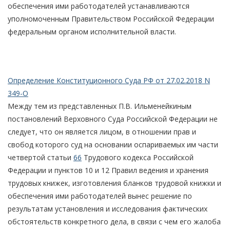
обеспечения ими работодателей устанавливаются
уполномоченным Правительством Российской Федерации
федеральным органом исполнительной власти.
Определение Конституционного Суда РФ от 27.02.2018 N
349-О
Между тем из представленных П.В. Ильменейкиным
постановлений Верховного Суда Российской Федерации не
следует, что он является лицом, в отношении прав и
свобод которого суд на основании оспариваемых им части
четвертой статьи
66
Трудового кодекса Российской
Федерации и пунктов 10 и 12 Правил ведения и хранения
трудовых книжек, изготовления бланков трудовой книжки и
обеспечения ими работодателей вынес решение по
результатам установления и исследования фактических
обстоятельств конкретного дела, в связи с чем его жалоба