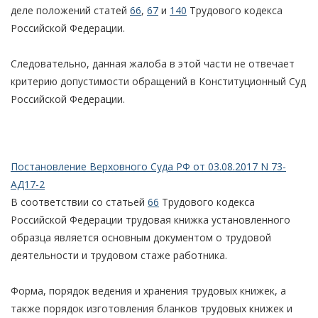
деле положений статей
66
,
67
и
140
Трудового кодекса
Российской Федерации.
Следовательно, данная жалоба в этой части не отвечает
критерию допустимости обращений в Конституционный Суд
Российской Федерации.
Постановление Верховного Суда РФ от 03.08.2017 N 73-
АД17-2
В соответствии со статьей
66
Трудового кодекса
Российской Федерации трудовая книжка установленного
образца является основным документом о трудовой
деятельности и трудовом стаже работника.
Форма, порядок ведения и хранения трудовых книжек, а
также порядок изготовления бланков трудовых книжек и