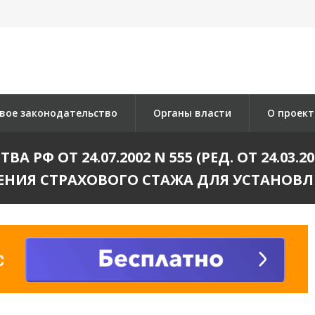
вое законодательство
Органы власти
О проект
РФ ОТ 24.07.2002 N 555 (РЕД. ОТ 24.03
ЕНИЯ СТРАХОВОГО СТАЖА ДЛЯ УСТАНОВЛ