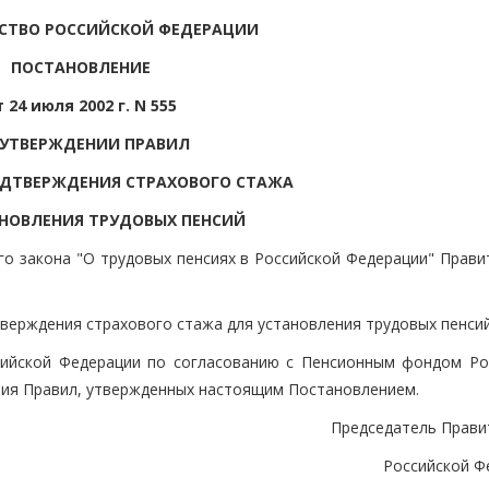
СТВО РОССИЙСКОЙ ФЕДЕРАЦИИ
ПОСТАНОВЛЕНИЕ
т 24 июля 2002 г. N 555
 УТВЕРЖДЕНИИ ПРАВИЛ
ОДТВЕРЖДЕНИЯ СТРАХОВОГО СТАЖА
НОВЛЕНИЯ ТРУДОВЫХ ПЕНСИЙ
го закона "О трудовых пенсиях в Российской Федерации" Прави
тверждения страхового стажа для установления трудовых пенсий
сийской Федерации по согласованию с Пенсионным фондом Ро
ния Правил, утвержденных настоящим Постановлением.
Председатель Прави
Российской Ф