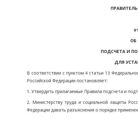
ПРАВИТЕЛЬ
о
ОБ
ПОДСЧЕТА И П
ДЛЯ УСТА
В соответствии с пунктом 4 статьи 13 Федерально
Российской Федерации постановляет:
1. Утвердить прилагаемые Правила подсчета и под
2. Министерству труда и социальной защиты Рос
Федерации давать разъяснения о порядке примене