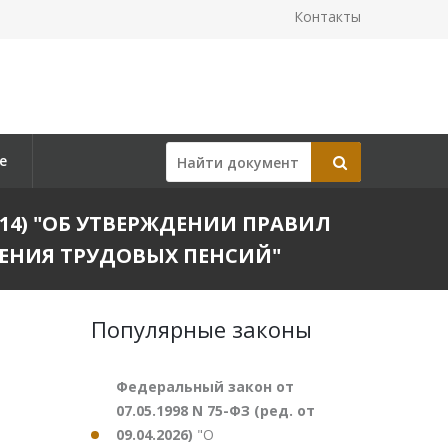
Контакты
е
.2014) "ОБ УТВЕРЖДЕНИИ ПРАВИЛ
ЕНИЯ ТРУДОВЫХ ПЕНСИЙ"
Популярные законы
Федеральный закон от
07.05.1998 N 75-ФЗ (ред. от
09.04.2026)
"О