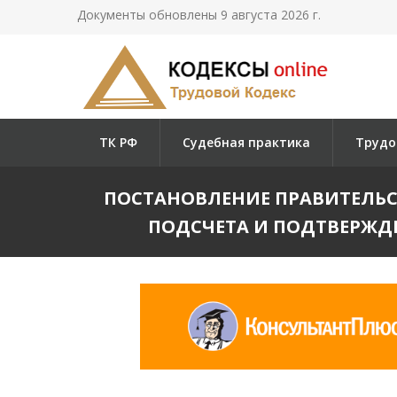
Документы обновлены 9 августа 2026 г.
ТК РФ
Судебная практика
Трудо
ПОСТАНОВЛЕНИЕ ПРАВИТЕЛЬСТВА 
ПОДСЧЕТА И ПОДТВЕРЖД