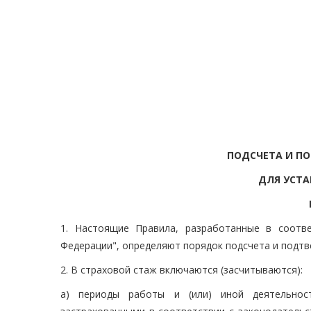
ПОДСЧЕТА И П
ДЛЯ УСТА
1. Настоящие Правила, разработанные в соотв
Федерации", определяют порядок подсчета и подтв
2. В страховой стаж включаются (засчитываются):
а) периоды работы и (или) иной деятельнос