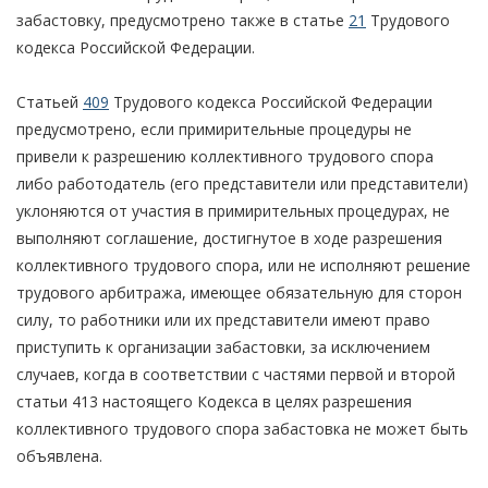
забастовку, предусмотрено также в статье
21
Трудового
кодекса Российской Федерации.
Статьей
409
Трудового кодекса Российской Федерации
предусмотрено, если примирительные процедуры не
привели к разрешению коллективного трудового спора
либо работодатель (его представители или представители)
уклоняются от участия в примирительных процедурах, не
выполняют соглашение, достигнутое в ходе разрешения
коллективного трудового спора, или не исполняют решение
трудового арбитража, имеющее обязательную для сторон
силу, то работники или их представители имеют право
приступить к организации забастовки, за исключением
случаев, когда в соответствии с частями первой и второй
статьи 413 настоящего Кодекса в целях разрешения
коллективного трудового спора забастовка не может быть
объявлена.