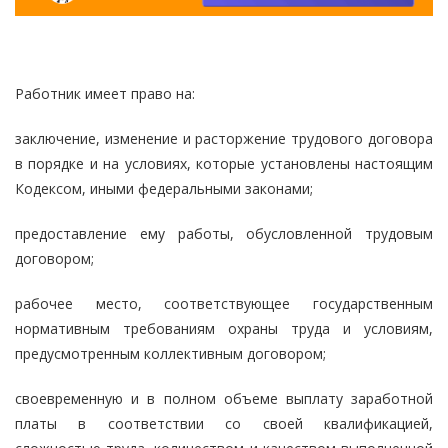
Работник имеет право на:
заключение, изменение и расторжение трудового договора
в порядке и на условиях, которые установлены настоящим
Кодексом, иными федеральными законами;
предоставление ему работы, обусловленной трудовым
договором;
рабочее место, соответствующее государственным
нормативным требованиям охраны труда и условиям,
предусмотренным коллективным договором;
своевременную и в полном объеме выплату заработной
платы в соответствии со своей квалификацией,