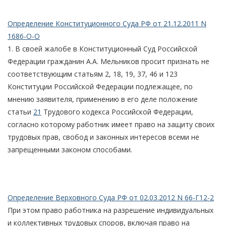
Определение Конституционного Суда РФ от 21.12.2011 N
1686-О-О
1. В своей жалобе в Конституционный Суд Российской
Федерации гражданин А.А. Мельников просит признать не
соответствующим статьям 2, 18, 19, 37, 46 и 123
Конституции Российской Федерации подлежащее, по
мнению заявителя, применению в его деле положение
статьи
21
Трудового кодекса Российской Федерации,
согласно которому работник имеет право на защиту своих
трудовых прав, свобод и законных интересов всеми не
запрещенными законом способами.
Определение Верховного Суда РФ от 02.03.2012 N 66-Г12-2
При этом право работника на разрешение индивидуальных
и коллективных трудовых споров, включая право на