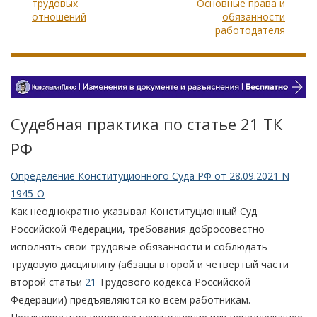
трудовых
Основные права и
отношений
обязанности
работодателя
Судебная практика по статье 21 TК
РФ
Определение Конституционного Суда РФ от 28.09.2021 N
1945-О
Как неоднократно указывал Конституционный Суд
Российской Федерации, требования добросовестно
исполнять свои трудовые обязанности и соблюдать
трудовую дисциплину (абзацы второй и четвертый части
второй статьи
21
Трудового кодекса Российской
Федерации) предъявляются ко всем работникам.