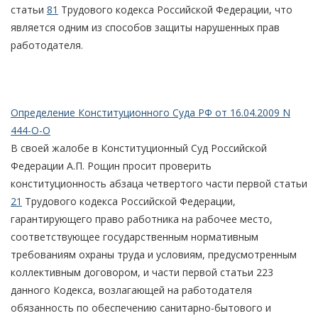
статьи
81
Трудового кодекса Российской Федерации, что
является одним из способов защиты нарушенных прав
работодателя.
Определение Конституционного Суда РФ от 16.04.2009 N
444-О-О
В своей жалобе в Конституционный Суд Российской
Федерации А.П. Рощин просит проверить
конституционность абзаца четвертого части первой статьи
21
Трудового кодекса Российской Федерации,
гарантирующего право работника на рабочее место,
соответствующее государственным нормативным
требованиям охраны труда и условиям, предусмотренным
коллективным договором, и части первой статьи 223
данного Кодекса, возлагающей на работодателя
обязанность по обеспечению санитарно-бытового и