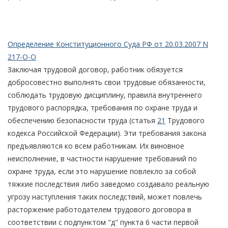
Определение Конституционного Суда РФ от 20.03.2007 N
217-О-О
Заключая трудовой договор, работник обязуется
добросовестно выполнять свои трудовые обязанности,
соблюдать трудовую дисциплину, правила внутреннего
трудового распорядка, требования по охране труда и
обеспечению безопасности труда (статья
21
Трудового
кодекса Российской Федерации). Эти требования закона
предъявляются ко всем работникам. Их виновное
неисполнение, в частности нарушение требований по
охране труда, если это нарушение повлекло за собой
тяжкие последствия либо заведомо создавало реальную
угрозу наступления таких последствий, может повлечь
расторжение работодателем трудового договора в
соответствии с подпунктом "д" пункта 6 части первой