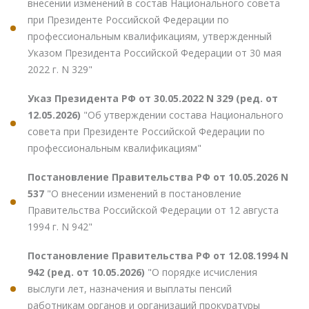
внесении изменений в состав Национального совета
при Президенте Российской Федерации по
профессиональным квалификациям, утвержденный
Указом Президента Российской Федерации от 30 мая
2022 г. N 329"
Указ Президента РФ от 30.05.2022 N 329 (ред. от
12.05.2026)
"Об утверждении состава Национального
совета при Президенте Российской Федерации по
профессиональным квалификациям"
Постановление Правительства РФ от 10.05.2026 N
537
"О внесении изменений в постановление
Правительства Российской Федерации от 12 августа
1994 г. N 942"
Постановление Правительства РФ от 12.08.1994 N
942 (ред. от 10.05.2026)
"О порядке исчисления
выслуги лет, назначения и выплаты пенсий
работникам органов и организаций прокуратуры