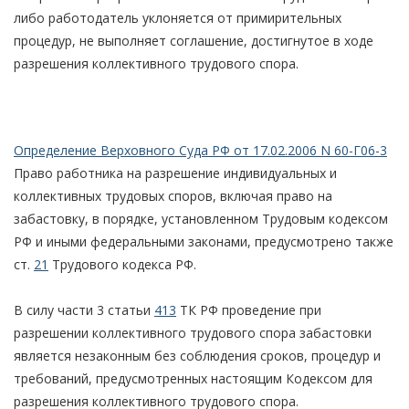
либо работодатель уклоняется от примирительных
процедур, не выполняет соглашение, достигнутое в ходе
разрешения коллективного трудового спора.
Определение Верховного Суда РФ от 17.02.2006 N 60-Г06-3
Право работника на разрешение индивидуальных и
коллективных трудовых споров, включая право на
забастовку, в порядке, установленном Трудовым кодексом
РФ и иными федеральными законами, предусмотрено также
ст.
21
Трудового кодекса РФ.
В силу части 3 статьи
413
ТК РФ проведение при
разрешении коллективного трудового спора забастовки
является незаконным без соблюдения сроков, процедур и
требований, предусмотренных настоящим Кодексом для
разрешения коллективного трудового спора.