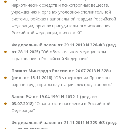
наркотических средств и психотропных веществ,
учреждениях и органах уголовно-исполнительной
системы, войсках национальной гвардии Российской
Федерации, органах принудительного исполнения
Российской Федерации, и их семей"
Федеральный закон от 29.11.2010 N 326-ФЗ (ред.
от 28.11.2025)
"Об обязательном медицинском
страховании в Российской Федерации"
Приказ Минтруда России от 24.07.2013 N 328н
(ред. от 15.11.2018)
"Об утверждении Правил по
охране труда при эксплуатации электроустановок"
Закон РФ от 19.04.1991 N 1032-1 (ред. от
03.07.2018)
"О занятости населения в Российской
Федерации"
Федеральный закон от 21.11.2011 N 323-ФЗ (ред.