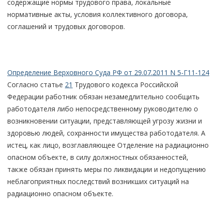
содержащие нормы трудового права, локальные
нормативные акты, условия коллективного договора,
соглашений и трудовых договоров.
Определение Верховного Суда РФ от 29.07.2011 N 5-Г11-124
Согласно статье
21
Трудового кодекса Российской
Федерации работник обязан незамедлительно сообщить
работодателя либо непосредственному руководителю о
возникновении ситуации, представляющей угрозу жизни и
здоровью людей, сохранности имущества работодателя. А
истец, как лицо, возглавляющее Отделение на радиационно
опасном объекте, в силу должностных обязанностей,
также обязан принять меры по ликвидации и недопущению
неблагоприятных последствий возникших ситуаций на
радиационно опасном объекте.