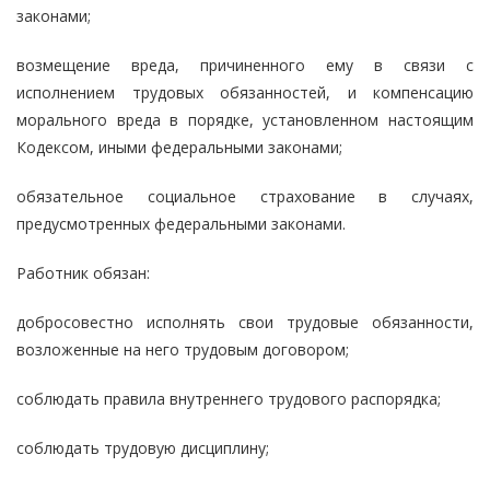
законами;
возмещение вреда, причиненного ему в связи с
исполнением трудовых обязанностей, и компенсацию
морального вреда в порядке, установленном настоящим
Кодексом, иными федеральными законами;
обязательное социальное страхование в случаях,
предусмотренных федеральными законами.
Работник обязан:
добросовестно исполнять свои трудовые обязанности,
возложенные на него трудовым договором;
соблюдать правила внутреннего трудового распорядка;
соблюдать трудовую дисциплину;