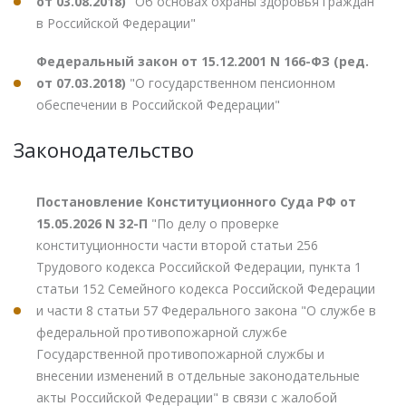
от 03.08.2018)
"Об основах охраны здоровья граждан
в Российской Федерации"
Федеральный закон от 15.12.2001 N 166-ФЗ (ред.
от 07.03.2018)
"О государственном пенсионном
обеспечении в Российской Федерации"
Законодательство
Постановление Конституционного Суда РФ от
15.05.2026 N 32-П
"По делу о проверке
конституционности части второй статьи 256
Трудового кодекса Российской Федерации, пункта 1
статьи 152 Семейного кодекса Российской Федерации
и части 8 статьи 57 Федерального закона "О службе в
федеральной противопожарной службе
Государственной противопожарной службы и
внесении изменений в отдельные законодательные
акты Российской Федерации" в связи с жалобой