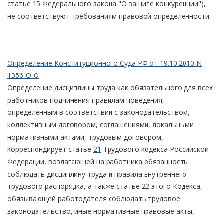
статье 15 Федерального закона "О защите конкуренции"),
не соответствуют требованиям правовой определенности.
Определение Конституционного Суда РФ от 19.10.2010 N
1356-О-О
Определение дисциплины труда как обязательного для всех
работников подчинения правилам поведения,
определенным в соответствии с законодательством,
коллективным договором, соглашениями, локальными
нормативными актами, трудовым договором,
корреспондирует статье
21
Трудового кодекса Российской
Федерации, возлагающей на работника обязанность
соблюдать дисциплину труда и правила внутреннего
трудового распорядка, а также статье 22 этого Кодекса,
обязывающей работодателя соблюдать трудовое
законодательство, иные нормативные правовые акты,