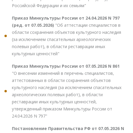
Российской Федерации и их семьям"
Приказ Минкультуры России от 24.04.2026 N 797
(ред. от 07.05.2026)
"Об аттестации специалистов в
области сохранения объектов культурного наследия
(за исключением спасательных археологических
полевых работ), в области реставрации иных
культурных ценностей"
Приказ Минкультуры России от 07.05.2026 N 861
"О внесении изменений в перечень специалистов,
аттестованных в области сохранения объектов
культурного наследия (за исключением спасательных
археологических полевых работ), в области
реставрации иных культурных ценностей,
утвержденный приказом Минкультуры России от
24.04.2026 N 797"
Постановление Правительства РФ от 07.05.2026 N