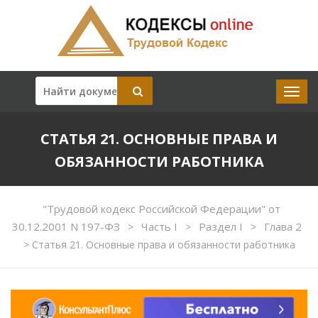
СТАТЬЯ 21. ОСНОВНЫЕ ПРАВА И
ОБЯЗАННОСТИ РАБОТНИКА
"Трудовой кодекс Российской Федерации" от
30.12.2001 N 197-ФЗ
Часть I
Раздел I
Глава 2
>
>
>
>
Статья 21. Основные права и обязанности работника