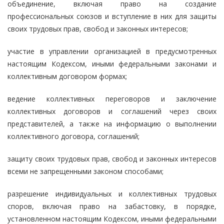
объединение, включая право на создание
профессиональных союзов и вступление в них для защиты
своих трудовых прав, свобод и законных интересов;
участие в управлении организацией в предусмотренных
настоящим Кодексом, иными федеральными законами и
коллективным договором формах;
ведение коллективных переговоров и заключение
коллективных договоров и соглашений через своих
представителей, а также на информацию о выполнении
коллективного договора, соглашений;
защиту своих трудовых прав, свобод и законных интересов
всеми не запрещенными законом способами;
разрешение индивидуальных и коллективных трудовых
споров, включая право на забастовку, в порядке,
установленном настоящим Кодексом, иными федеральными