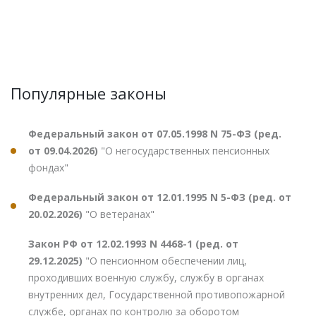
Популярные законы
Федеральный закон от 07.05.1998 N 75-ФЗ (ред.
от 09.04.2026)
"О негосударственных пенсионных
фондах"
Федеральный закон от 12.01.1995 N 5-ФЗ (ред. от
20.02.2026)
"О ветеранах"
Закон РФ от 12.02.1993 N 4468-1 (ред. от
29.12.2025)
"О пенсионном обеспечении лиц,
проходивших военную службу, службу в органах
внутренних дел, Государственной противопожарной
службе, органах по контролю за оборотом