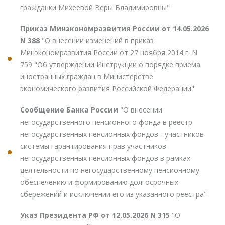
гражданки Михеевой Веры Владимировны"
Приказ Минэкономразвития России от 14.05.2026
N 388
"О внесении изменений в приказ
Минэкономразвития России от 27 ноября 2014 г. N
759 "Об утверждении Инструкции о порядке приема
иностранных граждан в Министерстве
экономического развития Российской Федерации"
Сообщение Банка России
"О внесении
негосударственного пенсионного фонда в реестр
негосударственных пенсионных фондов - участников
системы гарантирования прав участников
негосударственных пенсионных фондов в рамках
деятельности по негосударственному пенсионному
обеспечению и формированию долгосрочных
сбережений и исключении его из указанного реестра"
Указ Президента РФ от 12.05.2026 N 315
"О