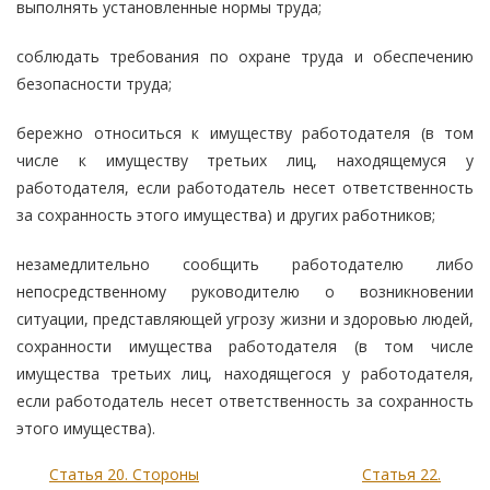
выполнять установленные нормы труда;
соблюдать требования по охране труда и обеспечению
безопасности труда;
бережно относиться к имуществу работодателя (в том
числе к имуществу третьих лиц, находящемуся у
работодателя, если работодатель несет ответственность
за сохранность этого имущества) и других работников;
незамедлительно сообщить работодателю либо
непосредственному руководителю о возникновении
ситуации, представляющей угрозу жизни и здоровью людей,
сохранности имущества работодателя (в том числе
имущества третьих лиц, находящегося у работодателя,
если работодатель несет ответственность за сохранность
этого имущества).
Статья 20. Стороны
Статья 22.