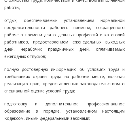
сложностью труда, количеством и качеством выполненной
работы;
отдых, обеспечиваемый установлением нормальной
продолжительности рабочего времени, сокращенного
рабочего времени для отдельных профессий и категорий
работников, предоставлением еженедельных выходных
дней, нерабочих праздничных дней, оплачиваемых
ежегодных отпусков;
полную достоверную информацию об условиях труда и
требованиях охраны труда на рабочем месте, включая
реализацию прав, предоставленных законодательством о
специальной оценке условий труда;
подготовку и дополнительное профессиональное
образование в порядке, установленном настоящим
Кодексом, иными федеральными законами;