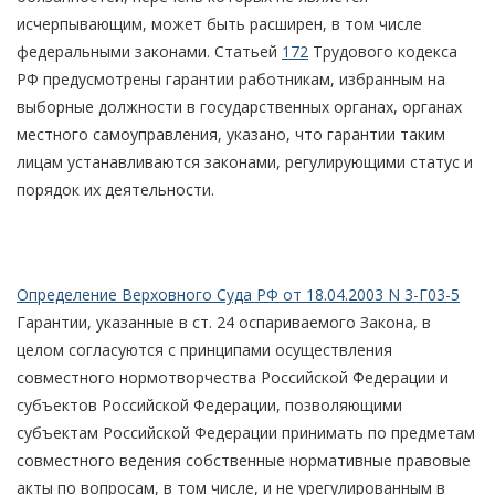
исчерпывающим, может быть расширен, в том числе
федеральными законами. Статьей
172
Трудового кодекса
РФ предусмотрены гарантии работникам, избранным на
выборные должности в государственных органах, органах
местного самоуправления, указано, что гарантии таким
лицам устанавливаются законами, регулирующими статус и
порядок их деятельности.
Определение Верховного Суда РФ от 18.04.2003 N 3-Г03-5
Гарантии, указанные в ст. 24 оспариваемого Закона, в
целом согласуются с принципами осуществления
совместного нормотворчества Российской Федерации и
субъектов Российской Федерации, позволяющими
субъектам Российской Федерации принимать по предметам
совместного ведения собственные нормативные правовые
акты по вопросам, в том числе, и не урегулированным в