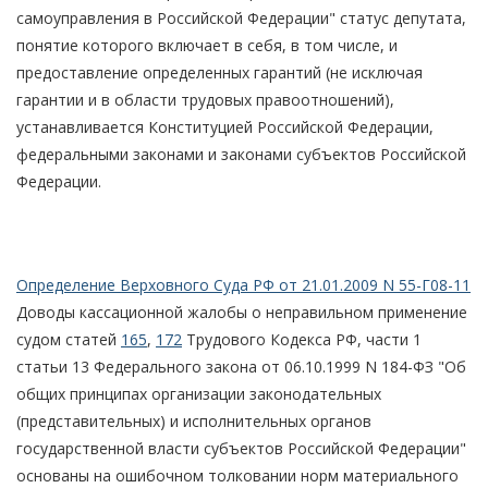
самоуправления в Российской Федерации" статус депутата,
понятие которого включает в себя, в том числе, и
предоставление определенных гарантий (не исключая
гарантии и в области трудовых правоотношений),
устанавливается Конституцией Российской Федерации,
федеральными законами и законами субъектов Российской
Федерации.
Определение Верховного Суда РФ от 21.01.2009 N 55-Г08-11
Доводы кассационной жалобы о неправильном применение
судом статей
165
,
172
Трудового Кодекса РФ, части 1
статьи 13 Федерального закона от 06.10.1999 N 184-ФЗ "Об
общих принципах организации законодательных
(представительных) и исполнительных органов
государственной власти субъектов Российской Федерации"
основаны на ошибочном толковании норм материального