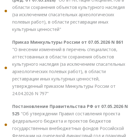
области сохранения объектов культурного наследия
(за исключением спасательных археологических
полевых работ), в области реставрации иных
культурных ценностей"
Приказ Минкультуры России от 07.05.2026 N 861
"О внесении изменений в перечень специалистов,
аттестованных в области сохранения объектов
культурного наследия (за исключением спасательных
археологических полевых работ), в области
реставрации иных культурных ценностей,
утвержденный приказом Минкультуры России от
24.04.2026 N 797"
Постановление Правительства РФ от 07.05.2026 N
525
"Об утверждении Правил составления проекта
федерального бюджета и проектов бюджетов
государственных внебюджетных фондов Российской
Федерации на очередной финансовый год и плановый