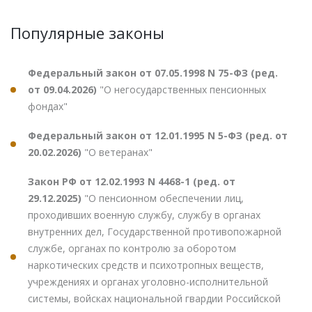
Популярные законы
Федеральный закон от 07.05.1998 N 75-ФЗ (ред.
от 09.04.2026)
"О негосударственных пенсионных
фондах"
Федеральный закон от 12.01.1995 N 5-ФЗ (ред. от
20.02.2026)
"О ветеранах"
Закон РФ от 12.02.1993 N 4468-1 (ред. от
29.12.2025)
"О пенсионном обеспечении лиц,
проходивших военную службу, службу в органах
внутренних дел, Государственной противопожарной
службе, органах по контролю за оборотом
наркотических средств и психотропных веществ,
учреждениях и органах уголовно-исполнительной
системы, войсках национальной гвардии Российской