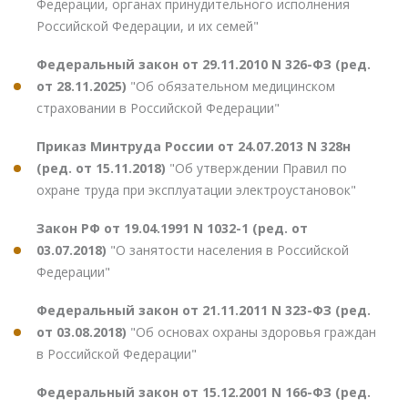
Федерации, органах принудительного исполнения
Российской Федерации, и их семей"
Федеральный закон от 29.11.2010 N 326-ФЗ (ред.
от 28.11.2025)
"Об обязательном медицинском
страховании в Российской Федерации"
Приказ Минтруда России от 24.07.2013 N 328н
(ред. от 15.11.2018)
"Об утверждении Правил по
охране труда при эксплуатации электроустановок"
Закон РФ от 19.04.1991 N 1032-1 (ред. от
03.07.2018)
"О занятости населения в Российской
Федерации"
Федеральный закон от 21.11.2011 N 323-ФЗ (ред.
от 03.08.2018)
"Об основах охраны здоровья граждан
в Российской Федерации"
Федеральный закон от 15.12.2001 N 166-ФЗ (ред.