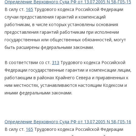
Определение Верховного Суда РФ от 13.07.2005 N 58-Г05-15
В силу ст.
165
Трудового кодекса Российской Федерации
случаи предоставления гарантий и компенсаций
работникам, в числе которых установлены основания
предоставления гарантий работникам при исполнении
государственных или общественных обязанностей, могут
быть расширены федеральными законами.
В соответствии со ст.
313
Трудового кодекса Российской
Федерации государственные гарантии и компенсации лицам,
работающим в районах Крайнего Севера и приравненных к
ним местностях, устанавливаются настоящим Кодексом и
иными федеральными законами.
Определение Верховного Суда РФ от 13.07.2005 N 58-Г05-16
В силу ст.
165
Трудового кодекса Российской Федерации