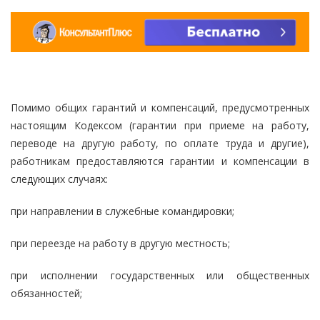
Помимо общих гарантий и компенсаций, предусмотренных
настоящим Кодексом (гарантии при приеме на работу,
переводе на другую работу, по оплате труда и другие),
работникам предоставляются гарантии и компенсации в
следующих случаях:
при направлении в служебные командировки;
при переезде на работу в другую местность;
при исполнении государственных или общественных
обязанностей;