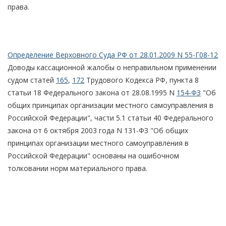
права.
Определение Верховного Суда РФ от 28.01.2009 N 55-Г08-12
Доводы кассационной жалобы о неправильном применении
судом статей
165
,
172
Трудового Кодекса РФ, пункта 8
статьи 18 Федерального закона от 28.08.1995 N
154-ФЗ
"Об
общих принципах организации местного самоуправления в
Российской Федерации", части 5.1 статьи 40 Федерального
закона от 6 октября 2003 года N 131-ФЗ "Об общих
принципах организации местного самоуправления в
Российской Федерации" основаны на ошибочном
толковании норм материального права.