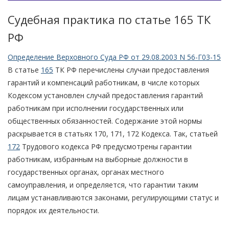
Судебная практика по статье 165 TК
РФ
Определение Верховного Суда РФ от 29.08.2003 N 56-Г03-15
В статье
165
ТК РФ перечислены случаи предоставления
гарантий и компенсаций работникам, в числе которых
Кодексом установлен случай предоставления гарантий
работникам при исполнении государственных или
общественных обязанностей. Содержание этой нормы
раскрывается в статьях 170, 171, 172 Кодекса. Так, статьей
172
Трудового кодекса РФ предусмотрены гарантии
работникам, избранным на выборные должности в
государственных органах, органах местного
самоуправления, и определяется, что гарантии таким
лицам устанавливаются законами, регулирующими статус и
порядок их деятельности.