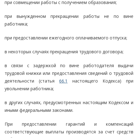
при совмещении работы с получением образования;
при вынужденном прекращении работы не по вине
работника;
при предоставлении ежегодного оплачиваемого отпуска;
в некоторых случаях прекращения трудового договора;
в связи с задержкой по вине работодателя выдачи
трудовой книжки или предоставления сведений о трудовой
деятельности (статья
66.1
настоящего Кодекса) при
увольнении работника;
в других случаях, предусмотренных настоящим Кодексом и
иными федеральными законами.
При предоставлении гарантий и компенсаций
соответствующие выплаты производятся за счет средств