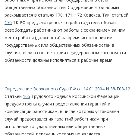
общественных обязанностей. Содержание этой нормы
раскрывается в статьях 170, 171, 172 Кодекса. Так, статьей
170
ТК РФ предусмотрено, что работодатель обязан
освобождать работника от работы с сохранением за ним
места работы (должности) на время исполнения им
государственных или общественных обязанностей в
случаях, если в соответствии с федеральным законом эти
обязанности должны исполняться в рабочее время.
Определение Верховного Суда РФ от 14.01.2004 N 38-Г03-12
Статьей
165
Трудового кодекса Российской Федерации
предусмотрены случаи предоставления гарантий и
компенсаций работникам, в числе которых установлен
случай предоставления гарантий работникам при
исполнении государственных или общественных
обязанностей, перечень которых не является