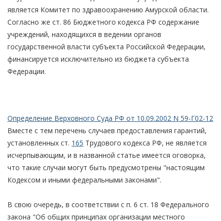
является Комитет по здравоохранению Амурской области.
Согласно же ст. 86 Бюджетного кодекса РФ содержание
учреждений, находящихся в ведении органов
государственной власти субъекта Российской Федерации,
финансируется исключительно из бюджета субъекта
Федерации.
Определение Верховного Суда РФ от 10.09.2002 N 59-Г02-12
Вместе с тем перечень случаев предоставления гарантий,
установленных ст.
165
Трудового кодекса РФ, не является
исчерпывающим, и в названной статье имеется оговорка,
что такие случаи могут быть предусмотрены "настоящим
Кодексом и иными федеральными законами".
В свою очередь, в соответствии с п. 6 ст. 18 Федерального
закона "Об общих принципах организации местного