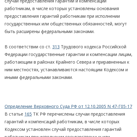
случаи предоставления гарантий и компенсаций
работникам, в числе которых установлены основания
предоставления гарантий работникам при исполнении
государственных или общественных обязанностей, могут
быть расширены федеральными законами.
В соответствии со ст.
313
Трудового кодекса Российской
Федерации государственные гарантии и компенсации лицам,
работающим в районах Крайнего Севера и приравненных к
ним местностях, устанавливаются настоящим Кодексом и
иными федеральными законами.
Определение Верховного Суда РФ от 12.10.2005 N 47-Г05-17
В статье
165
ТК РФ перечислены случаи предоставления
гарантий и компенсаций работникам, в числе которых
Кодексом установлен случай предоставления гарантий
работникам при исполнении государственных или