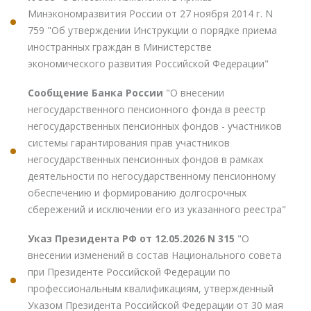
Минэкономразвития России от 27 ноября 2014 г. N
759 "Об утверждении Инструкции о порядке приема
иностранных граждан в Министерстве
экономического развития Российской Федерации"
Сообщение Банка России
"О внесении
негосударственного пенсионного фонда в реестр
негосударственных пенсионных фондов - участников
системы гарантирования прав участников
негосударственных пенсионных фондов в рамках
деятельности по негосударственному пенсионному
обеспечению и формированию долгосрочных
сбережений и исключении его из указанного реестра"
Указ Президента РФ от 12.05.2026 N 315
"О
внесении изменений в состав Национального совета
при Президенте Российской Федерации по
профессиональным квалификациям, утвержденный
Указом Президента Российской Федерации от 30 мая