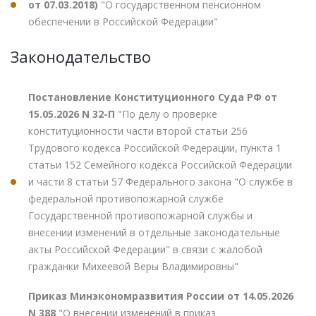
от 07.03.2018)
"О государственном пенсионном
обеспечении в Российской Федерации"
Законодательство
Постановление Конституционного Суда РФ от
15.05.2026 N 32-П
"По делу о проверке
конституционности части второй статьи 256
Трудового кодекса Российской Федерации, пункта 1
статьи 152 Семейного кодекса Российской Федерации
и части 8 статьи 57 Федерального закона "О службе в
федеральной противопожарной службе
Государственной противопожарной службы и
внесении изменений в отдельные законодательные
акты Российской Федерации" в связи с жалобой
гражданки Михеевой Веры Владимировны"
Приказ Минэкономразвития России от 14.05.2026
N 388
"О внесении изменений в приказ