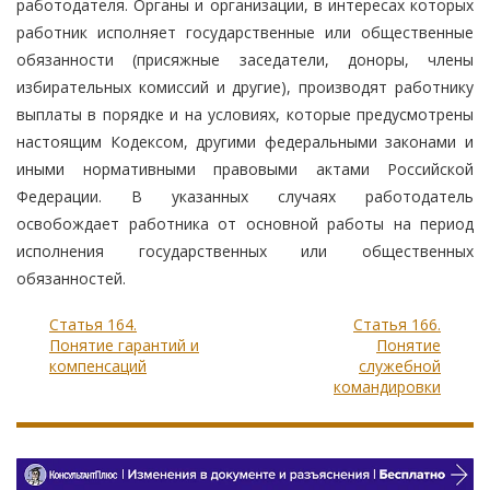
работодателя. Органы и организации, в интересах которых
работник исполняет государственные или общественные
обязанности (присяжные заседатели, доноры, члены
избирательных комиссий и другие), производят работнику
выплаты в порядке и на условиях, которые предусмотрены
настоящим Кодексом, другими федеральными законами и
иными нормативными правовыми актами Российской
Федерации. В указанных случаях работодатель
освобождает работника от основной работы на период
исполнения государственных или общественных
обязанностей.
Статья 164.
Статья 166.
Понятие гарантий и
Понятие
компенсаций
служебной
командировки