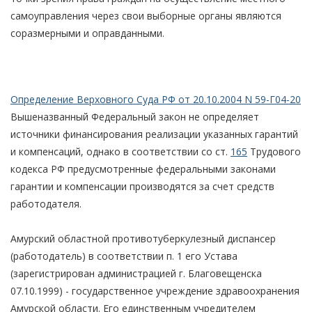
самоуправления через свои выборные органы являются
соразмерными и оправданными.
Определение Верховного Суда РФ от 20.10.2004 N 59-Г04-20
Вышеназванный Федеральный закон не определяет
источники финансирования реализации указанных гарантий
и компенсаций, однако в соответствии со ст.
165
Трудового
кодекса РФ предусмотренные федеральными законами
гарантии и компенсации производятся за счет средств
работодателя.
Амурский областной противотуберкулезный диспансер
(работодатель) в соответствии п. 1 его Устава
(зарегистрирован администрацией г. Благовещенска
07.10.1999) - государственное учреждение здравоохранения
Амурской области. Его единственным учредителем