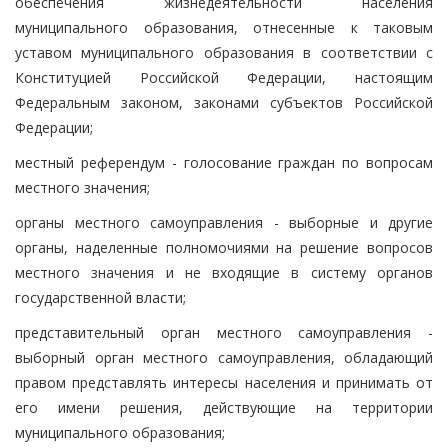
обеспечения жизнедеятельности населения
муниципального образования, отнесенные к таковым
уставом муниципального образования в соответствии с
Конституцией Российской Федерации, настоящим
Федеральным законом, законами субъектов Российской
Федерации;
местный референдум - голосование граждан по вопросам
местного значения;
органы местного самоуправления - выборные и другие
органы, наделенные полномочиями на решение вопросов
местного значения и не входящие в систему органов
государственной власти;
представительный орган местного самоуправления -
выборный орган местного самоуправления, обладающий
правом представлять интересы населения и принимать от
его имени решения, действующие на территории
муниципального образования;