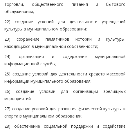
торговли, общественного питания и бытового
обслуживания;
22) создание условий для деятельности учреждений
культуры в муниципальном образовании;
23) сохранение памятников истории и культуры,
находящихся в муниципальной собственности;
24) организация и содержание муниципальной
информационной службы;
25) создание условий для деятельности средств массовой
информации муниципального образования;
26) создание условий для организации зрелищных
мероприятий;
27) создание условий для развития физической культуры и
спорта в муниципальном образовании;
28) обеспечение социальной поддержки и содействие