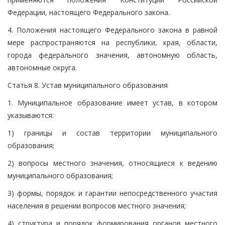
Федерации, настоящего Федерального закона.
4. Положения настоящего Федерального закона в равной
мере распространяются на республики, края, области,
города федерального значения, автономную область,
автономные округа.
Статья 8. Устав муниципального образования
1. Муниципальное образование имеет устав, в котором
указываются:
1) границы и состав территории муниципального
образования;
2) вопросы местного значения, относящиеся к ведению
муниципального образования;
3) формы, порядок и гарантии непосредственного участия
населения в решении вопросов местного значения;
4) структура и порядок формирования органов местного