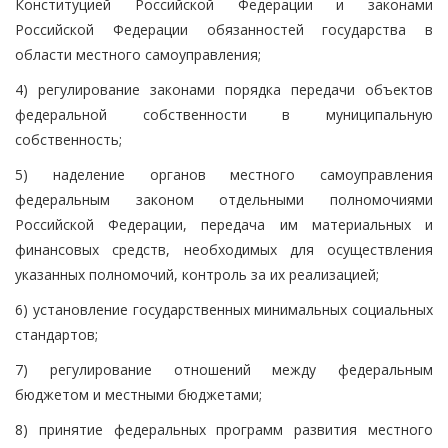
Конституцией Российской Федерации и законами
Российской Федерации обязанностей государства в
области местного самоуправления;
4) регулирование законами порядка передачи объектов
федеральной собственности в муниципальную
собственность;
5) наделение органов местного самоуправления
федеральным законом отдельными полномочиями
Российской Федерации, передача им материальных и
финансовых средств, необходимых для осуществления
указанных полномочий, контроль за их реализацией;
6) установление государственных минимальных социальных
стандартов;
7) регулирование отношений между федеральным
бюджетом и местными бюджетами;
8) принятие федеральных программ развития местного