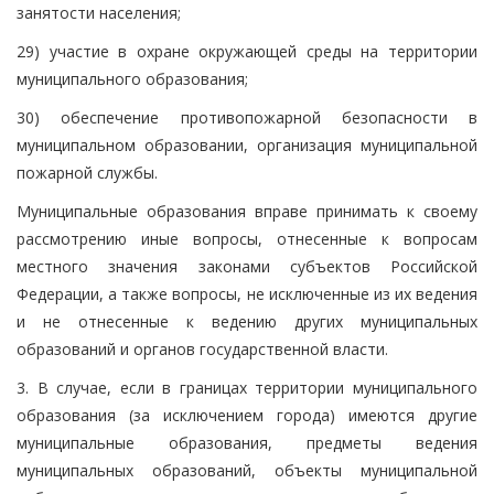
занятости населения;
29) участие в охране окружающей среды на территории
муниципального образования;
30) обеспечение противопожарной безопасности в
муниципальном образовании, организация муниципальной
пожарной службы.
Муниципальные образования вправе принимать к своему
рассмотрению иные вопросы, отнесенные к вопросам
местного значения законами субъектов Российской
Федерации, а также вопросы, не исключенные из их ведения
и не отнесенные к ведению других муниципальных
образований и органов государственной власти.
3. В случае, если в границах территории муниципального
образования (за исключением города) имеются другие
муниципальные образования, предметы ведения
муниципальных образований, объекты муниципальной