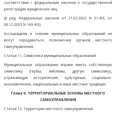
соответствии с федеральным законом о государственной
регистрации юридических лиц.
(в ред. Федеральных законов от 21.03.2002 N 31-ФЗ, от
08.12.2003 N 169-ФЗ)
Ассоциациям и союзам муниципальных образований не
могут передаваться полномочия органов местного
самоуправления.
Статья 11. Символика муниципальных образований
Муниципальные образования вправе иметь собственную
символику (гербы, эмблемы, другую символику),
отражающую исторические, культурные, социально-
экономические, национальные и иные местные традиции.
Глава II. ТЕРРИТОРИАЛЬНЫЕ ОСНОВЫ МЕСТНОГО
САМОУПРАВЛЕНИЯ
Статья 12. Территории местного самоуправления