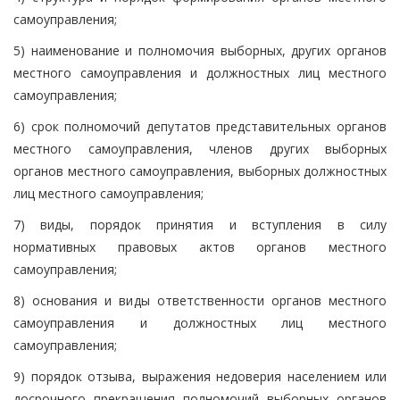
самоуправления;
5) наименование и полномочия выборных, других органов
местного самоуправления и должностных лиц местного
самоуправления;
6) срок полномочий депутатов представительных органов
местного самоуправления, членов других выборных
органов местного самоуправления, выборных должностных
лиц местного самоуправления;
7) виды, порядок принятия и вступления в силу
нормативных правовых актов органов местного
самоуправления;
8) основания и виды ответственности органов местного
самоуправления и должностных лиц местного
самоуправления;
9) порядок отзыва, выражения недоверия населением или
досрочного прекращения полномочий выборных органов