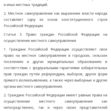
и иных местных традиций.
2. Местное самоуправление как выражение власти народа
составляет одну из основ конституционного строя
Российской Федерации.
Статья 3. Право граждан Российской Федерации на
осуществление местного самоуправления
1. Граждане Российской Федерации осуществляют свое
право на местное самоуправление в городских, сельских
поселениях и других муниципальных образованиях в
соответствии с федеральными гарантиями избирательных
прав граждан путем референдума, выборов, других форм
прямого волеизъявления, а также через выборные и другие
органы местного самоуправления.
2. Граждане Российской Федерации имеют равные права на
осуществление местного самоуправления как
непосредственно, так и через своих представителей