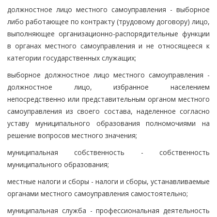
должностное лицо местного самоуправления - выборное
либо работающее по контракту (трудовому договору) лицо,
выполняющее организационно-распорядительные функции
в органах местного самоуправления и не относящееся к
категории государственных служащих;
выборное должностное лицо местного самоуправления -
должностное лицо, избранное населением
непосредственно или представительным органом местного
самоуправления из своего состава, наделенное согласно
уставу муниципального образования полномочиями на
решение вопросов местного значения;
муниципальная собственность - собственность
муниципального образования;
местные налоги и сборы - налоги и сборы, устанавливаемые
органами местного самоуправления самостоятельно;
муниципальная служба - профессиональная деятельность