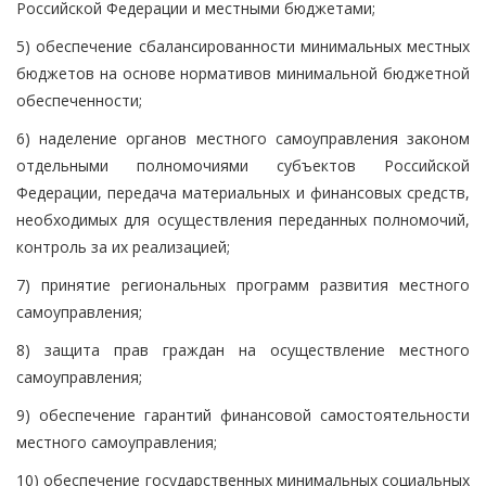
Российской Федерации и местными бюджетами;
5) обеспечение сбалансированности минимальных местных
бюджетов на основе нормативов минимальной бюджетной
обеспеченности;
6) наделение органов местного самоуправления законом
отдельными полномочиями субъектов Российской
Федерации, передача материальных и финансовых средств,
необходимых для осуществления переданных полномочий,
контроль за их реализацией;
7) принятие региональных программ развития местного
самоуправления;
8) защита прав граждан на осуществление местного
самоуправления;
9) обеспечение гарантий финансовой самостоятельности
местного самоуправления;
10) обеспечение государственных минимальных социальных