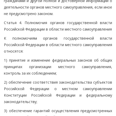
гражданами и другой полной и достоверной информации о
деятельности органов местного самоуправления, если иное
не предусмотрено законом.
Статья 4. Полномочия органов государственной власти
Российской Федерации в области местного самоуправления
К полномочиям органов государственной власти
Российской Федерации в области местного самоуправления
относятся:
1) принятие и изменение федеральных законов об общих
принципах организации местного самоуправления,
контроль за их соблюдением;
2) обеспечение соответствия законодательства субъектов
Российской Федерации о местном самоуправлении
Конституции Российской Федерации и федеральному
законодательству;
3) обеспечение гарантий осуществления предусмотренных