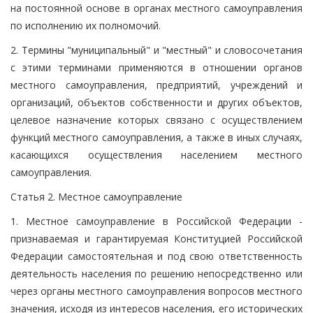
на постоянной основе в органах местного самоуправления
по исполнению их полномочий.
2. Термины "муниципальный" и "местный" и словосочетания
с этими терминами применяются в отношении органов
местного самоуправления, предприятий, учреждений и
организаций, объектов собственности и других объектов,
целевое назначение которых связано с осуществлением
функций местного самоуправления, а также в иных случаях,
касающихся осуществления населением местного
самоуправления.
Статья 2. Местное самоуправление
1. Местное самоуправление в Российской Федерации -
признаваемая и гарантируемая Конституцией Российской
Федерации самостоятельная и под свою ответственность
деятельность населения по решению непосредственно или
через органы местного самоуправления вопросов местного
значения, исходя из интересов населения, его исторических