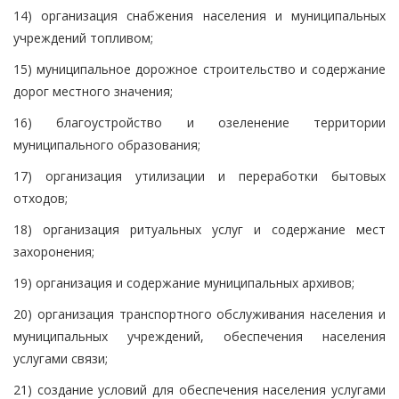
14) организация снабжения населения и муниципальных
учреждений топливом;
15) муниципальное дорожное строительство и содержание
дорог местного значения;
16) благоустройство и озеленение территории
муниципального образования;
17) организация утилизации и переработки бытовых
отходов;
18) организация ритуальных услуг и содержание мест
захоронения;
19) организация и содержание муниципальных архивов;
20) организация транспортного обслуживания населения и
муниципальных учреждений, обеспечения населения
услугами связи;
21) создание условий для обеспечения населения услугами