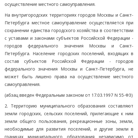
осуществление местного самоуправления.
На внутригородских территориях городов Москвы и Санкт-
Петербурга местное самоуправление осуществляется при
сохранении единства городского хозяйства в соответствии
с уставами и законами субъектов Российской Федерации -
городов федерального значения Москвы и Санкт-
Петербурга. Население городских поселений, входящих в
состав субъектов Российской Федерации - городов
федерального значения Москвы и Санкт-Петербурга, не
может быть лишено права на осуществление местного
самоуправления.
(абзац введен Федеральным законом от 17.03.1997 N 55-ФЗ)
2. Территорию муниципального образования составляют
земли городских, сельских поселений, прилегающие к ним
земли общего пользования, рекреационные зоны, земли,
необходимые для развития поселений, и другие земли в
границах муниципального образования независимо от