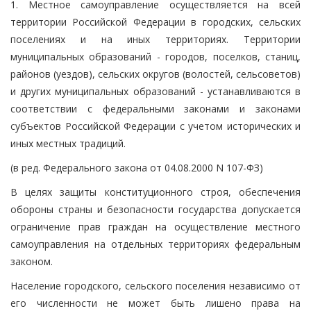
1. Местное самоуправление осуществляется на всей
территории Российской Федерации в городских, сельских
поселениях и на иных территориях. Территории
муниципальных образований - городов, поселков, станиц,
районов (уездов), сельских округов (волостей, сельсоветов)
и других муниципальных образований - устанавливаются в
соответствии с федеральными законами и законами
субъектов Российской Федерации с учетом исторических и
иных местных традиций.
(в ред. Федерального закона от 04.08.2000 N 107-ФЗ)
В целях защиты конституционного строя, обеспечения
обороны страны и безопасности государства допускается
ограничение прав граждан на осуществление местного
самоуправления на отдельных территориях федеральным
законом.
Население городского, сельского поселения независимо от
его численности не может быть лишено права на