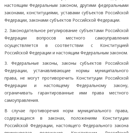
настоящим Федеральным законом, другими федеральными
законами, конституциями, уставами субъектов Российской
Федерации, законами субъектов Российской Федерации.
2. Законодательное регулирование субъектами Российской
Федерации вопросов местного самоуправления
осуществляется в соответствии с Конституцией
Российской Федерации и настоящим Федеральным законом.
3. Федеральные законы, законы субъектов Российской
Федерации, устанавливающие нормы муниципального
права, не могут противоречить Конституции Российской
Федерации и настоящему Федеральному закону,
ограничивать гарантированные ими права местного
самоуправления.
В случае противоречия норм муниципального права,
содержащихся в законах, положениям Конституции
Российской Федерации, настоящего Федерального закона
применяются положения Конституции Российской