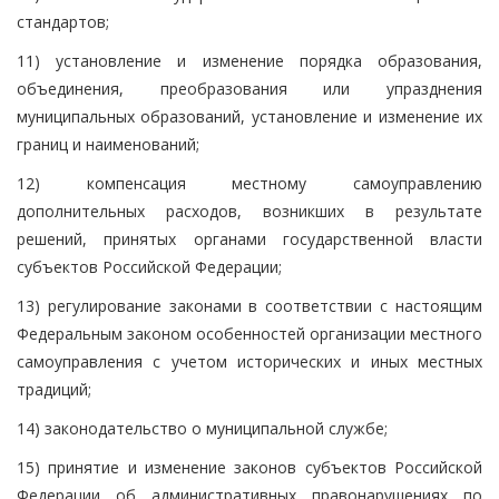
стандартов;
11) установление и изменение порядка образования,
объединения, преобразования или упразднения
муниципальных образований, установление и изменение их
границ и наименований;
12) компенсация местному самоуправлению
дополнительных расходов, возникших в результате
решений, принятых органами государственной власти
субъектов Российской Федерации;
13) регулирование законами в соответствии с настоящим
Федеральным законом особенностей организации местного
самоуправления с учетом исторических и иных местных
традиций;
14) законодательство о муниципальной службе;
15) принятие и изменение законов субъектов Российской
Федерации об административных правонарушениях по