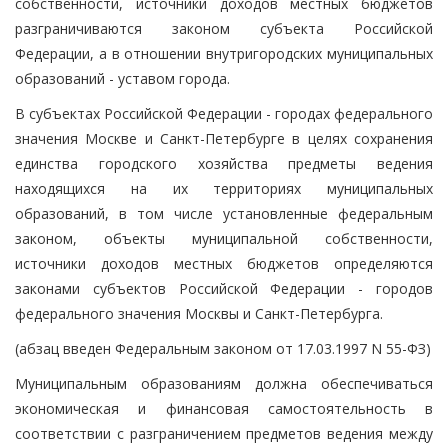
собственности, источники доходов местных бюджетов
разграничиваются законом субъекта Российской
Федерации, а в отношении внутригородских муниципальных
образований - уставом города.
В субъектах Российской Федерации - городах федерального
значения Москве и Санкт-Петербурге в целях сохранения
единства городского хозяйства предметы ведения
находящихся на их территориях муниципальных
образований, в том числе установленные федеральным
законом, объекты муниципальной собственности,
источники доходов местных бюджетов определяются
законами субъектов Российской Федерации - городов
федерального значения Москвы и Санкт-Петербурга.
(абзац введен Федеральным законом от 17.03.1997 N 55-ФЗ)
Муниципальным образованиям должна обеспечиваться
экономическая и финансовая самостоятельность в
соответствии с разграничением предметов ведения между