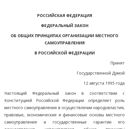
РОССИЙСКАЯ ФЕДЕРАЦИЯ
ФЕДЕРАЛЬНЫЙ ЗАКОН
ОБ ОБЩИХ ПРИНЦИПАХ ОРГАНИЗАЦИИ МЕСТНОГО
САМОУПРАВЛЕНИЯ
В РОССИЙСКОЙ ФЕДЕРАЦИИ
Принят
Государственной Думой
12 августа 1995 года
Настоящий Федеральный закон в соответствии с
Конституцией Российской Федерации определяет роль
местного самоуправления в осуществлении народовластия,
правовые, экономические и финансовые основы местного
самоуправления и государственные гарантии его