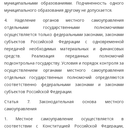
муниципальными образованиями. Подчиненность одного
муниципального образования другому не допускается.
4. Наделение органов местного самоуправления
отдельными государственными полномочиями
осуществляется только федеральными законами, законами
субъектов Российской Федерации с одновременной
передачей необходимых материальных и финансовых
средств. Реализация переданных полномочий
подконтрольна государству. Условия и порядок контроля за
осуществлением органами местного самоуправления
отдельных государственных полномочий определяются
соответственно федеральными законами и законами
субъектов Российской Федерации.
Статья 7. Законодательная основа местного
самоуправления
1. Местное самоуправление осуществляется в
соответствии с Конституцией Российской Федерации,