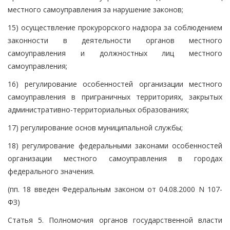
местного самоуправления за нарушение законов;
15) осуществление прокурорского надзора за соблюдением
законности в деятельности органов местного
самоуправления и должностных лиц местного
самоуправления;
16) регулирование особенностей организации местного
самоуправления в приграничных территориях, закрытых
административно-территориальных образованиях;
17) регулирование основ муниципальной службы;
18) регулирование федеральными законами особенностей
организации местного самоуправления в городах
федерального значения.
(пп. 18 введен Федеральным законом от 04.08.2000 N 107-
ФЗ)
Статья 5. Полномочия органов государственной власти