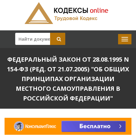
ФЕДЕРАЛЬНЫЙ ЗАКОН ОТ 28.08.1995 N
154-ФЗ (РЕД. ОТ 21.07.2005) "ОБ ОБЩИХ
ПРИНЦИПАХ ОРГАНИЗАЦИИ
МЕСТНОГО САМОУПРАВЛЕНИЯ В
РОССИЙСКОЙ ФЕДЕРАЦИИ"