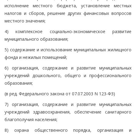
исполнение местного бюджета, установление местных
налогов и сборов, решение других финансовых вопросов
местного значения;
4) комплексное социально-экономическое развитие
муниципального образования;
5) содержание и использование муниципальных жилищного
фонда и нежилых помещений;
6) организация, содержание и развитие муниципальных
учреждений дошкольного, общего и профессионального
образования;
(в ред. Федерального закона от 07.07.2003 N 123-ФЗ)
7) организация, содержание и развитие муниципальных
учреждений здравоохранения, обеспечение санитарного
благополучия населения;
8) охрана общественного порядка, организация и