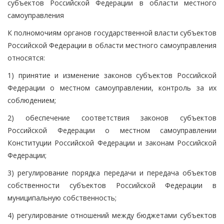
субъектов Российской Федерации в области местного
самоуправления
К полномочиям органов государственной власти субъектов
Российской Федерации в области местного самоуправления
относятся:
1) принятие и изменение законов субъектов Российской
Федерации о местном самоуправлении, контроль за их
соблюдением;
2) обеспечение соответствия законов субъектов
Российской Федерации о местном самоуправлении
Конституции Российской Федерации и законам Российской
Федерации;
3) регулирование порядка передачи и передача объектов
собственности субъектов Российской Федерации в
муниципальную собственность;
4) регулирование отношений между бюджетами субъектов