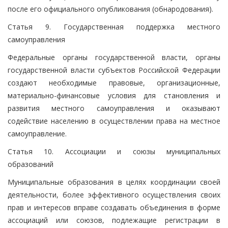
после его официального опубликования (обнародования).
Статья 9. Государственная поддержка местного
самоуправления
Федеральные органы государственной власти, органы
государственной власти субъектов Российской Федерации
создают необходимые правовые, организационные,
материально-финансовые условия для становления и
развития местного самоуправления и оказывают
содействие населению в осуществлении права на местное
самоуправление.
Статья 10. Ассоциации и союзы муниципальных
образований
Муниципальные образования в целях координации своей
деятельности, более эффективного осуществления своих
прав и интересов вправе создавать объединения в форме
ассоциаций или союзов, подлежащие регистрации в