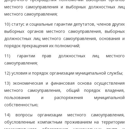
местного самоуправления и выборных должностных лиц
местного самоуправления;
10) статус и социальные гарантии депутатов, членов других
выборных органов местного самоуправления, выборных
должностных лиц местного самоуправления, основания и
порядок прекращения их полномочий;
11) гарантии прав должностных лиц местного
самоуправления;
12) условия и порядок организации муниципальной службы;
13) экономическая и финансовая основа осуществления
местного самоуправления, общий порядок владения,
пользования и распоряжения муниципальной
собственностью;
14) вопросы организации местного самоуправления,
обусловленные компактным проживанием на территории