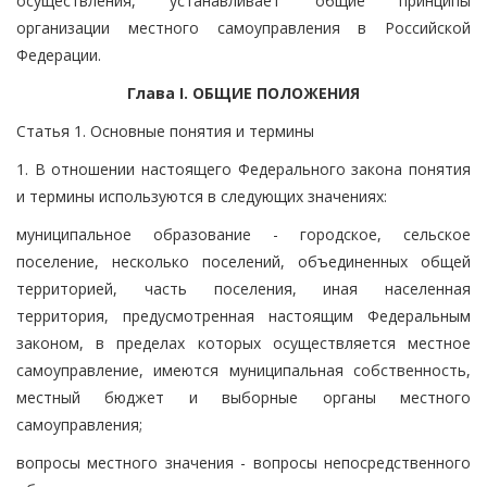
осуществления, устанавливает общие принципы
организации местного самоуправления в Российской
Федерации.
Глава I. ОБЩИЕ ПОЛОЖЕНИЯ
Статья 1. Основные понятия и термины
1. В отношении настоящего Федерального закона понятия
и термины используются в следующих значениях:
муниципальное образование - городское, сельское
поселение, несколько поселений, объединенных общей
территорией, часть поселения, иная населенная
территория, предусмотренная настоящим Федеральным
законом, в пределах которых осуществляется местное
самоуправление, имеются муниципальная собственность,
местный бюджет и выборные органы местного
самоуправления;
вопросы местного значения - вопросы непосредственного