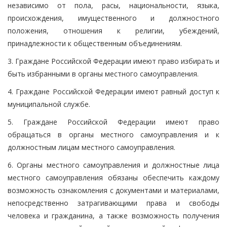
независимо от пола, расы, национальности, языка,
происхождения, имущественного и должностного
положения, отношения к религии, убеждений,
принадлежности к общественным объединениям.
3. Граждане Российской Федерации имеют право избирать и
быть избранными в органы местного самоуправления.
4. Граждане Российской Федерации имеют равный доступ к
муниципальной службе.
5. Граждане Российской Федерации имеют право
обращаться в органы местного самоуправления и к
должностным лицам местного самоуправления.
6. Органы местного самоуправления и должностные лица
местного самоуправления обязаны обеспечить каждому
возможность ознакомления с документами и материалами,
непосредственно затрагивающими права и свободы
человека и гражданина, а также возможность получения