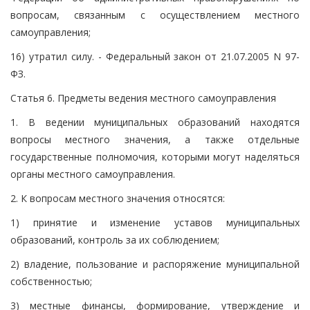
вопросам, связанным с осуществлением местного
самоуправления;
16) утратил силу. - Федеральный закон от 21.07.2005 N 97-
ФЗ.
Статья 6. Предметы ведения местного самоуправления
1. В ведении муниципальных образований находятся
вопросы местного значения, а также отдельные
государственные полномочия, которыми могут наделяться
органы местного самоуправления.
2. К вопросам местного значения относятся:
1) принятие и изменение уставов муниципальных
образований, контроль за их соблюдением;
2) владение, пользование и распоряжение муниципальной
собственностью;
3) местные финансы, формирование, утверждение и