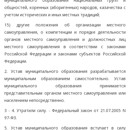
муниципального образования национальных групп и
общностей, коренных (аборигенных) народов, казачества с
учетом исторических и иных местных традиций;
15) другие положения об организации местного
самоуправления, о компетенции и порядке деятельности
органов местного самоуправления и должностных лиц
местного самоуправления в соответствии с законами
Российской Федерации и законами субъектов Российской
Федерации.
2. Устав муниципального образования разрабатывается
муниципальным образованием самостоятельно. Устав
муниципального образования принимается
представительным органом местного самоуправления или
населением непосредственно.
3 - 4. Утратили силу. - Федеральный закон от 21.07.2005 N
97-ФЗ.
5. Устав муниципального образования вступает в силу