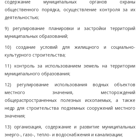
содержание муниципальных органов охраны
общественного порядка, осуществление контроля за их
деятельностью;
9) регулирование планировки и застройки территорий
муниципальных образований;
10) создание условий для жилищного и социально-
культурного строительства;
11) контроль за использованием земель на территории
муниципального образования;
12) регулирование использования водных объектов
местного значения, месторождений
общераспространенных полезных ископаемых, а также
недр для строительства подземных сооружений местного
значения;
13) организация, содержание и развитие муниципальных
энерго-, газо-, тепло- и водоснабжения и канализации;