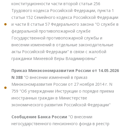
конституционности части второй статьи 256
Трудового кодекса Российской Федерации, пункта 1
статьи 152 Семейного кодекса Российской Федерации
и части 8 статьи 57 Федерального закона "О службе в
федеральной противопожарной службе
Государственной противопожарной службы и
внесении изменений в отдельные законодательные
акты Российской Федерации" в связи с жалобой
гражданки Михеевой Веры Владимировны"
Приказ Минэкономразвития России от 14.05.2026
N 388
"О внесении изменений в приказ
Минэкономразвития России от 27 ноября 2014 г. N
759 "Об утверждении Инструкции о порядке приема
иностранных граждан в Министерстве
экономического развития Российской Федерации"
Сообщение Банка России
"О внесении
негосударственного пенсионного фонда в реестр