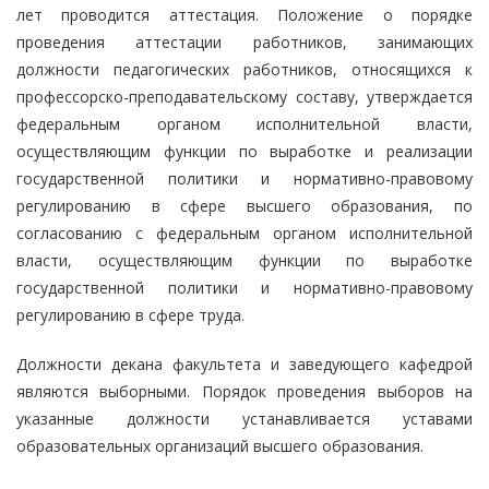
лет проводится аттестация. Положение о порядке
проведения аттестации работников, занимающих
должности педагогических работников, относящихся к
профессорско-преподавательскому составу, утверждается
федеральным органом исполнительной власти,
осуществляющим функции по выработке и реализации
государственной политики и нормативно-правовому
регулированию в сфере высшего образования, по
согласованию с федеральным органом исполнительной
власти, осуществляющим функции по выработке
государственной политики и нормативно-правовому
регулированию в сфере труда.
Должности декана факультета и заведующего кафедрой
являются выборными. Порядок проведения выборов на
указанные должности устанавливается уставами
образовательных организаций высшего образования.