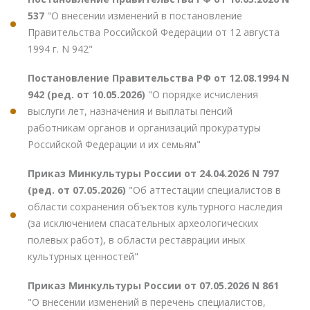
537
"О внесении изменений в постановление
Правительства Российской Федерации от 12 августа
1994 г. N 942"
Постановление Правительства РФ от 12.08.1994 N
942 (ред. от 10.05.2026)
"О порядке исчисления
выслуги лет, назначения и выплаты пенсий
работникам органов и организаций прокуратуры
Российской Федерации и их семьям"
Приказ Минкультуры России от 24.04.2026 N 797
(ред. от 07.05.2026)
"Об аттестации специалистов в
области сохранения объектов культурного наследия
(за исключением спасательных археологических
полевых работ), в области реставрации иных
культурных ценностей"
Приказ Минкультуры России от 07.05.2026 N 861
"О внесении изменений в перечень специалистов,