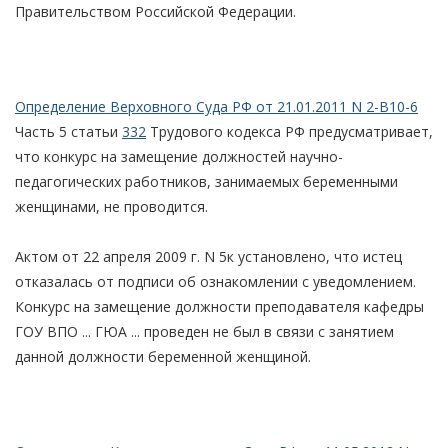
Правительством Российской Федерации.
Определение Верховного Суда РФ от 21.01.2011 N 2-В10-6
Часть 5 статьи
332
Трудового кодекса РФ предусматривает,
что конкурс на замещение должностей научно-
педагогических работников, занимаемых беременными
женщинами, не проводится.
Актом от 22 апреля 2009 г. N 5к установлено, что истец
отказалась от подписи об ознакомлении с уведомлением.
Конкурс на замещение должности преподавателя кафедры
ГОУ ВПО ... ГЮА ... проведен не был в связи с занятием
данной должности беременной женщиной.