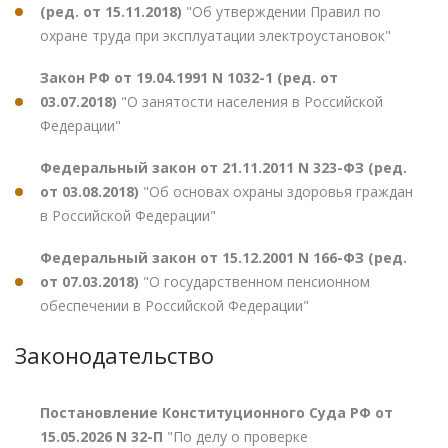
(ред. от 15.11.2018)
"Об утверждении Правил по
охране труда при эксплуатации электроустановок"
Закон РФ от 19.04.1991 N 1032-1 (ред. от
03.07.2018)
"О занятости населения в Российской
Федерации"
Федеральный закон от 21.11.2011 N 323-ФЗ (ред.
от 03.08.2018)
"Об основах охраны здоровья граждан
в Российской Федерации"
Федеральный закон от 15.12.2001 N 166-ФЗ (ред.
от 07.03.2018)
"О государственном пенсионном
обеспечении в Российской Федерации"
Законодательство
Постановление Конституционного Суда РФ от
15.05.2026 N 32-П
"По делу о проверке