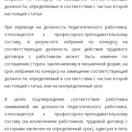
должности, определяемые в соответствии с частью второй
настоящей статьи.
При переводе на должность педагогического работника,
относящегося к профессорско-преподавательскому
составу, в результате избрания по конкурсу на
соответствующую должность срок действия трудового
договора с работником может быть изменен по
соглашению сторон, заключаемому в письменной форме, на
срок избрания по конкурсу на замещение соответствующей
должности, определяемый в соответствии с частью второй
настоящей статьи, или на неопределенный срок.
В целях подтверждения соответствия работника
занимаемой им должности педагогического работника,
относящегося к профессорско-преподавательскому
составу (за исключением работников, трудовой договор с
которыми заключен на определенный срок), один раз в пять