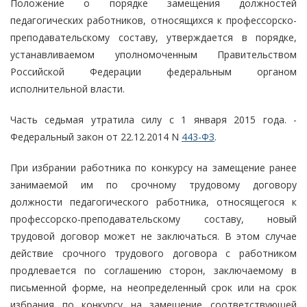
Положение о порядке замещения должностей
педагогических работников, относящихся к профессорско-
преподавательскому составу, утверждается в порядке,
устанавливаемом уполномоченным Правительством
Российской Федерации федеральным органом
исполнительной власти.
Часть седьмая утратила силу с 1 января 2015 года. -
Федеральный закон от 22.12.2014 N
443-ФЗ
.
При избрании работника по конкурсу на замещение ранее
занимаемой им по срочному трудовому договору
должности педагогического работника, относящегося к
профессорско-преподавательскому составу, новый
трудовой договор может не заключаться. В этом случае
действие срочного трудового договора с работником
продлевается по соглашению сторон, заключаемому в
письменной форме, на неопределенный срок или на срок
избрания по конкурсу на замещение соответствующей