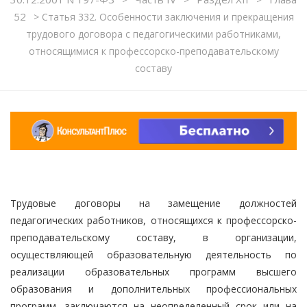
52
>
Статья 332. Особенности заключения и прекращения
трудового договора с педагогическими работниками,
относящимися к профессорско-преподавательскому
составу
Трудовые договоры на замещение должностей
педагогических работников, относящихся к профессорско-
преподавательскому составу, в организации,
осуществляющей образовательную деятельность по
реализации образовательных программ высшего
образования и дополнительных профессиональных
программ, заключаются на неопределенный срок или на