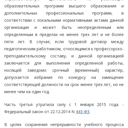
образовательных программ высшего образования и
дополнительных профессиональных программ, в
соответствии с локальными нормативными актами данной
организации и может быть неопределенным или
определенным в пределах не менее трех лет и не более
пяти лет. В случае, если трудовой договор между
педагогическим работником, относящимся к профессорско-
преподавательскому составу, и данной организацией
заключается для выполнения определенной работы,
носящей заведомо срочный (временный) характер,
допускается избрание по конкурсу на замещение
соответствующей должности на срок менее трех лет, но не
менее чем на один год.
Часть третья утратила силу с 1 января 2015 года. -
Федеральный закон от 22.12.2014 N
443-ФЗ
.
В целях сохранения непрерывности учебного процесса