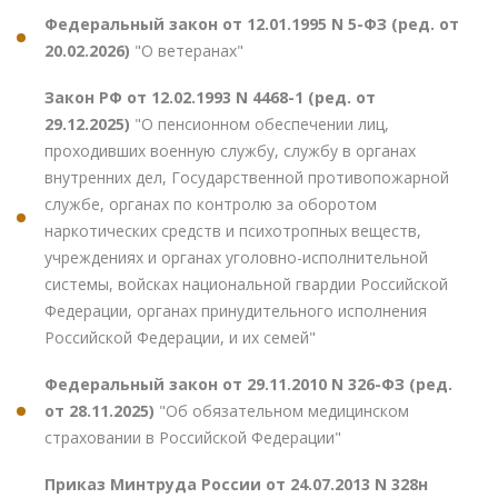
Федеральный закон от 12.01.1995 N 5-ФЗ (ред. от
20.02.2026)
"О ветеранах"
Закон РФ от 12.02.1993 N 4468-1 (ред. от
29.12.2025)
"О пенсионном обеспечении лиц,
проходивших военную службу, службу в органах
внутренних дел, Государственной противопожарной
службе, органах по контролю за оборотом
наркотических средств и психотропных веществ,
учреждениях и органах уголовно-исполнительной
системы, войсках национальной гвардии Российской
Федерации, органах принудительного исполнения
Российской Федерации, и их семей"
Федеральный закон от 29.11.2010 N 326-ФЗ (ред.
от 28.11.2025)
"Об обязательном медицинском
страховании в Российской Федерации"
Приказ Минтруда России от 24.07.2013 N 328н