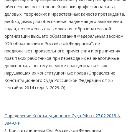
обеспечение всесторонней оценки профессиональных,
деловых, творческих и нравственных качеств претендента,
необходимых для обеспечения надлежащего выполнения
задач, возложенных на коллектив образовательной
организации высшего образования Федеральным законом
"Об образовании в Российской Федерации", не
предполагает произвольного применения и ограничения
прав таких работников при переводе их на аналогичные
должности, а потому не может расцениваться как
нарушающая их конституционные права (Определение
Конституционного Суда Российской Федерации от 25
сентября 2014 года N 2029-О).
Определение Конституционного Суда РФ от 27.02.2018 N
384-О-Р
1. Конституционный Суд Российской Федерации