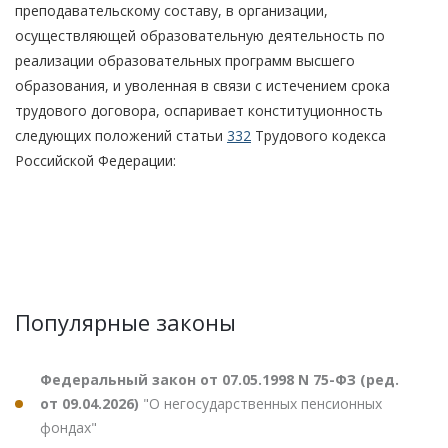
преподавательскому составу, в организации,
осуществляющей образовательную деятельность по
реализации образовательных программ высшего
образования, и уволенная в связи с истечением срока
трудового договора, оспаривает конституционность
следующих положений статьи
332
Трудового кодекса
Российской Федерации:
Популярные законы
Федеральный закон от 07.05.1998 N 75-ФЗ (ред.
от 09.04.2026)
"О негосударственных пенсионных
фондах"