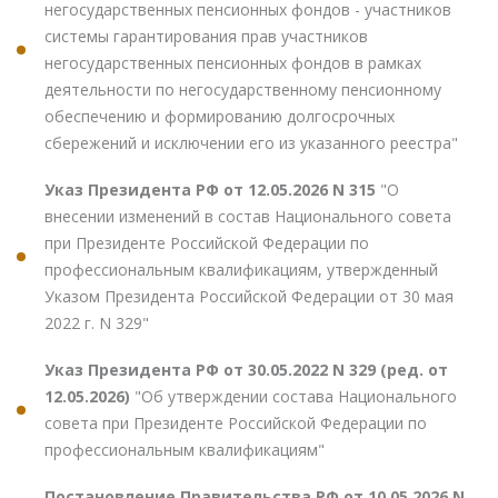
негосударственных пенсионных фондов - участников
системы гарантирования прав участников
негосударственных пенсионных фондов в рамках
деятельности по негосударственному пенсионному
обеспечению и формированию долгосрочных
сбережений и исключении его из указанного реестра"
Указ Президента РФ от 12.05.2026 N 315
"О
внесении изменений в состав Национального совета
при Президенте Российской Федерации по
профессиональным квалификациям, утвержденный
Указом Президента Российской Федерации от 30 мая
2022 г. N 329"
Указ Президента РФ от 30.05.2022 N 329 (ред. от
12.05.2026)
"Об утверждении состава Национального
совета при Президенте Российской Федерации по
профессиональным квалификациям"
Постановление Правительства РФ от 10.05.2026 N