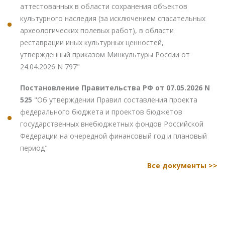
аттестованных в области сохранения объектов
культурного наследия (за исключением спасательных
археологических полевых работ), в области
реставрации иных культурных ценностей,
утвержденный приказом Минкультуры России от
24.04.2026 N 797"
Постановление Правительства РФ от 07.05.2026 N
525
"Об утверждении Правил составления проекта
федерального бюджета и проектов бюджетов
государственных внебюджетных фондов Российской
Федерации на очередной финансовый год и плановый
период"
Все документы >>