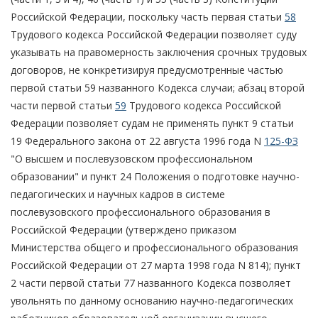
Российской Федерации, поскольку часть первая статьи
58
Трудового кодекса Российской Федерации позволяет суду
указывать на правомерность заключения срочных трудовых
договоров, не конкретизируя предусмотренные частью
первой статьи 59 названного Кодекса случаи; абзац второй
части первой статьи
59
Трудового кодекса Российской
Федерации позволяет судам не применять пункт 9 статьи
19 Федерального закона от 22 августа 1996 года N
125-ФЗ
"О высшем и послевузовском профессиональном
образовании" и пункт 24 Положения о подготовке научно-
педагогических и научных кадров в системе
послевузовского профессионального образования в
Российской Федерации (утверждено приказом
Министерства общего и профессионального образования
Российской Федерации от 27 марта 1998 года N 814); пункт
2 части первой статьи 77 названного Кодекса позволяет
увольнять по данному основанию научно-педагогических