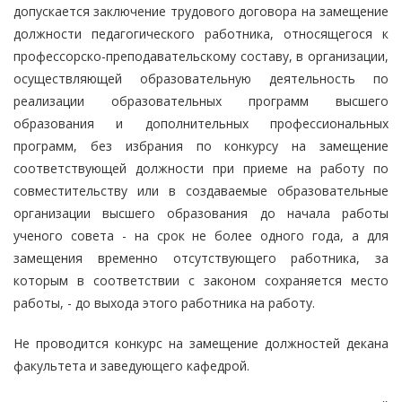
допускается заключение трудового договора на замещение
должности педагогического работника, относящегося к
профессорско-преподавательскому составу, в организации,
осуществляющей образовательную деятельность по
реализации образовательных программ высшего
образования и дополнительных профессиональных
программ, без избрания по конкурсу на замещение
соответствующей должности при приеме на работу по
совместительству или в создаваемые образовательные
организации высшего образования до начала работы
ученого совета - на срок не более одного года, а для
замещения временно отсутствующего работника, за
которым в соответствии с законом сохраняется место
работы, - до выхода этого работника на работу.
Не проводится конкурс на замещение должностей декана
факультета и заведующего кафедрой.