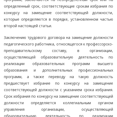
определенный срок, соответствующие срокам избрания по
конкурсу на замещение соответствующей должности,
которые определяются в порядке, установленном частью
второй настоящей статьи.
Заключению трудового договора на замещение должности
педагогического работника, относящегося к профессорско-
преподавательскому составу, в организации,
осуществляющей образовательную деятельность по
реализации образовательных программ высшего
образования и дополнительных профессиональных
программ, а также переводу на такую должность
предшествует избрание по конкурсу на замещение
соответствующей должности с указанием срока избрания.
Срок избрания по конкурсу на замещение соответствующей
должности определяется коллегиальным органом
управления организации, осуществляющей
образовательную деятельность по реализации