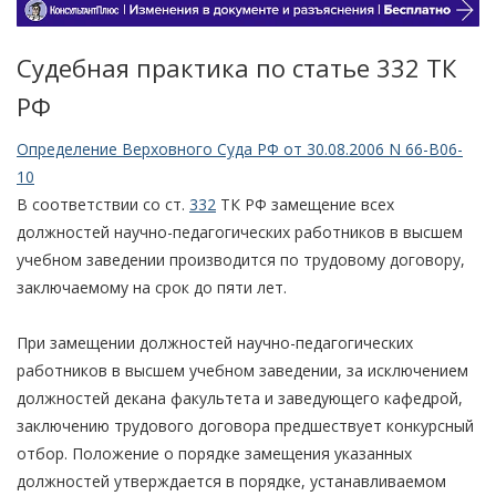
Судебная практика по статье 332 TК
РФ
Определение Верховного Суда РФ от 30.08.2006 N 66-В06-
10
В соответствии со ст.
332
ТК РФ замещение всех
должностей научно-педагогических работников в высшем
учебном заведении производится по трудовому договору,
заключаемому на срок до пяти лет.
При замещении должностей научно-педагогических
работников в высшем учебном заведении, за исключением
должностей декана факультета и заведующего кафедрой,
заключению трудового договора предшествует конкурсный
отбор. Положение о порядке замещения указанных
должностей утверждается в порядке, устанавливаемом