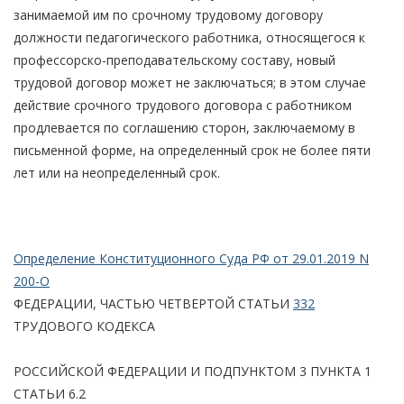
занимаемой им по срочному трудовому договору
должности педагогического работника, относящегося к
профессорско-преподавательскому составу, новый
трудовой договор может не заключаться; в этом случае
действие срочного трудового договора с работником
продлевается по соглашению сторон, заключаемому в
письменной форме, на определенный срок не более пяти
лет или на неопределенный срок.
Определение Конституционного Суда РФ от 29.01.2019 N
200-О
ФЕДЕРАЦИИ, ЧАСТЬЮ ЧЕТВЕРТОЙ СТАТЬИ
332
ТРУДОВОГО КОДЕКСА
РОССИЙСКОЙ ФЕДЕРАЦИИ И ПОДПУНКТОМ 3 ПУНКТА 1
СТАТЬИ 6.2