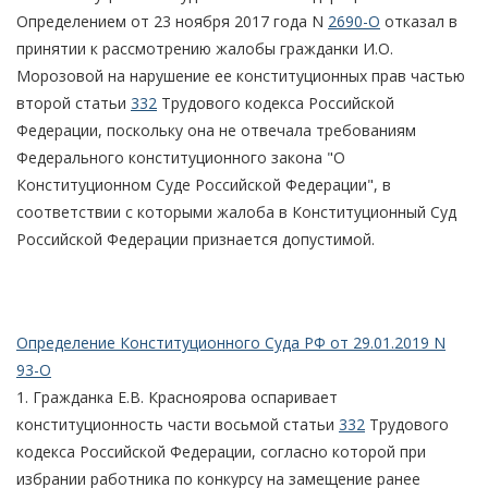
Определением от 23 ноября 2017 года N
2690-О
отказал в
принятии к рассмотрению жалобы гражданки И.О.
Морозовой на нарушение ее конституционных прав частью
второй статьи
332
Трудового кодекса Российской
Федерации, поскольку она не отвечала требованиям
Федерального конституционного закона "О
Конституционном Суде Российской Федерации", в
соответствии с которыми жалоба в Конституционный Суд
Российской Федерации признается допустимой.
Определение Конституционного Суда РФ от 29.01.2019 N
93-О
1. Гражданка Е.В. Красноярова оспаривает
конституционность части восьмой статьи
332
Трудового
кодекса Российской Федерации, согласно которой при
избрании работника по конкурсу на замещение ранее