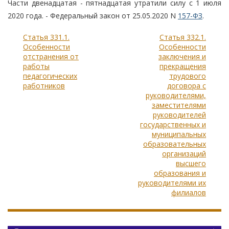
Части двенадцатая - пятнадцатая утратили силу с 1 июля
2020 года. - Федеральный закон от 25.05.2020 N
157-ФЗ
.
Статья 331.1.
Статья 332.1.
Особенности
Особенности
отстранения от
заключения и
работы
прекращения
педагогических
трудового
работников
договора с
руководителями,
заместителями
руководителей
государственных и
муниципальных
образовательных
организаций
высшего
образования и
руководителями их
филиалов