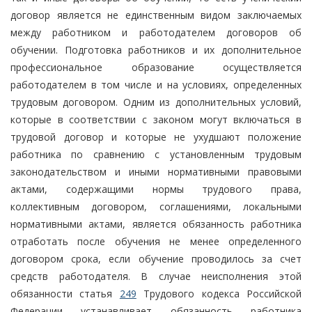
договор является не единственным видом заключаемых
между работником и работодателем договоров об
обучении. Подготовка работников и их дополнительное
профессиональное образование осуществляется
работодателем в том числе и на условиях, определенных
трудовым договором. Одним из дополнительных условий,
которые в соответствии с законом могут включаться в
трудовой договор и которые не ухудшают положение
работника по сравнению с установленным трудовым
законодательством и иными нормативными правовыми
актами, содержащими нормы трудового права,
коллективным договором, соглашениями, локальными
нормативными актами, является обязанность работника
отработать после обучения не менее определенного
договором срока, если обучение проводилось за счет
средств работодателя. В случае неисполнения этой
обязанности статья
249
Трудового кодекса Российской
Федерации устанавливает обязанность работника