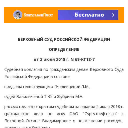
ВЕРХОВНЫЙ СУД РОССИЙСКОЙ ФЕДЕРАЦИИ
ОПРЕДЕЛЕНИЕ
от 2 июля 2018 г. N 69-КГ18-7
Судебная коллегия по гражданским делам Верховного Суда
Российской Федерации в составе
председательствующего Пчелинцевой Л.М.,
судей Вавилычевой Т.Ю. и Жубрина М.А.
рассмотрела в открытом судебном заседании 2 июля 2018 г.
гражданское дело по иску ОАО "Сургутнефтегаз" к
Петровой Оксане Владимировне о возмещении расходов,
связанных с обучением,