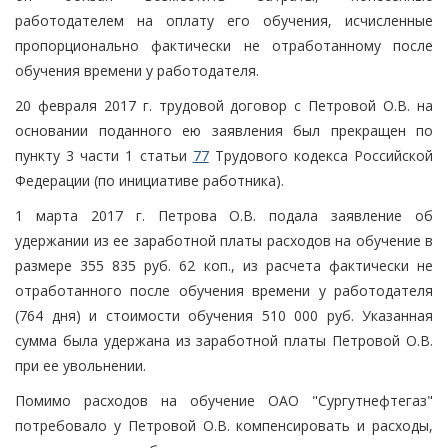
работодателем на оплату его обучения, исчисленные
пропорционально фактически не отработанному после
обучения времени у работодателя.
20 февраля 2017 г. трудовой договор с Петровой О.В. на
основании поданного ею заявления был прекращен по
пункту 3 части 1 статьи
77
Трудового кодекса Российской
Федерации (по инициативе работника).
1 марта 2017 г. Петрова О.В. подала заявление об
удержании из ее заработной платы расходов на обучение в
размере 355 835 руб. 62 коп., из расчета фактически не
отработанного после обучения времени у работодателя
(764 дня) и стоимости обучения 510 000 руб. Указанная
сумма была удержана из заработной платы Петровой О.В.
при ее увольнении.
Помимо расходов на обучение ОАО "Сургутнефтегаз"
потребовало у Петровой О.В. компенсировать и расходы,