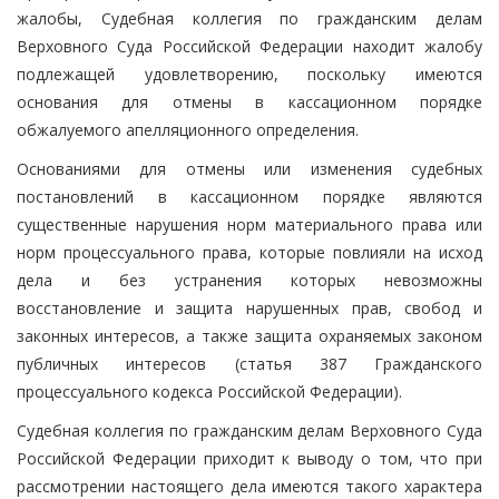
жалобы, Судебная коллегия по гражданским делам
Верховного Суда Российской Федерации находит жалобу
подлежащей удовлетворению, поскольку имеются
основания для отмены в кассационном порядке
обжалуемого апелляционного определения.
Основаниями для отмены или изменения судебных
постановлений в кассационном порядке являются
существенные нарушения норм материального права или
норм процессуального права, которые повлияли на исход
дела и без устранения которых невозможны
восстановление и защита нарушенных прав, свобод и
законных интересов, а также защита охраняемых законом
публичных интересов (статья 387 Гражданского
процессуального кодекса Российской Федерации).
Судебная коллегия по гражданским делам Верховного Суда
Российской Федерации приходит к выводу о том, что при
рассмотрении настоящего дела имеются такого характера