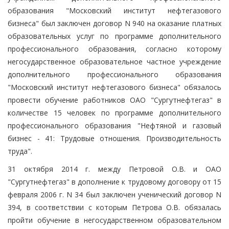
образования "Московский институт нефтегазового
бизнеса" был заключен договор N 940 на оказание платных
образовательных услуг по программе дополнительного
профессионального образования, согласно которому
негосударственное образовательное частное учреждение
дополнительного профессионального образования
"Московский институт нефтегазового бизнеса" обязалось
провести обучение работников ОАО "Сургутнефтегаз" в
количестве 15 человек по программе дополнительного
профессионального образования "Нефтяной и газовый
бизнес - 41: Трудовые отношения. Производительность
труда".
31 октября 2014 г. между Петровой О.В. и ОАО
"Сургутнефтегаз" в дополнение к трудовому договору от 15
февраля 2006 г. N 34 был заключен ученический договор N
394, в соответствии с которым Петрова О.В. обязалась
пройти обучение в негосударственном образовательном