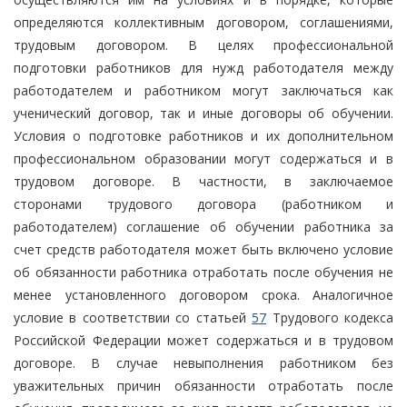
определяются коллективным договором, соглашениями,
трудовым договором. В целях профессиональной
подготовки работников для нужд работодателя между
работодателем и работником могут заключаться как
ученический договор, так и иные договоры об обучении.
Условия о подготовке работников и их дополнительном
профессиональном образовании могут содержаться и в
трудовом договоре. В частности, в заключаемое
сторонами трудового договора (работником и
работодателем) соглашение об обучении работника за
счет средств работодателя может быть включено условие
об обязанности работника отработать после обучения не
менее установленного договором срока. Аналогичное
условие в соответствии со статьей
57
Трудового кодекса
Российской Федерации может содержаться и в трудовом
договоре. В случае невыполнения работником без
уважительных причин обязанности отработать после