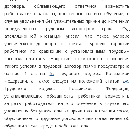
договора, обязывающего ответчика возместить
работодателю затраты, понесенные на его обучение, в
случае увольнения без уважительных причин до истечения
определенного трудовым договором срока. Суд
апелляционной инстанции указал, что такое условие
ученического договора не снижает уровень гарантий
работника по сравнению с установленными трудовым
законодательством. Напротив, возможность включения
такого условия в трудовой договор прямо предусмотрена
частью 4 статьи
57
Трудового кодекса Российской
Федерации, а также следует из положений статьи
249
Трудового кодекса Российской Федерации,
устанавливающих обязанность работника возместить
затраты работодателя на его обучение в случае его
увольнения без уважительных причин до истечения срока,
обусловленного трудовым договором или соглашением об
обучении за счет средств работодателя.