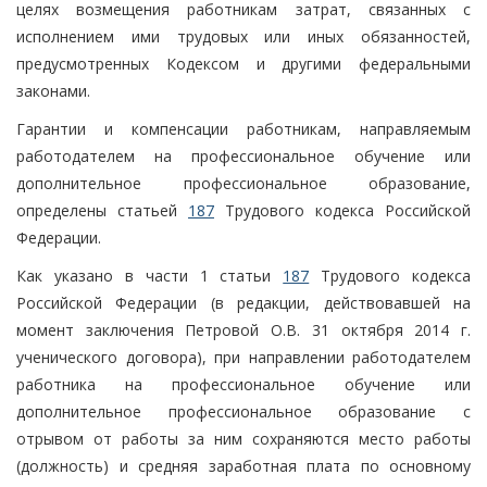
целях возмещения работникам затрат, связанных с
исполнением ими трудовых или иных обязанностей,
предусмотренных Кодексом и другими федеральными
законами.
Гарантии и компенсации работникам, направляемым
работодателем на профессиональное обучение или
дополнительное профессиональное образование,
определены статьей
187
Трудового кодекса Российской
Федерации.
Как указано в части 1 статьи
187
Трудового кодекса
Российской Федерации (в редакции, действовавшей на
момент заключения Петровой О.В. 31 октября 2014 г.
ученического договора), при направлении работодателем
работника на профессиональное обучение или
дополнительное профессиональное образование с
отрывом от работы за ним сохраняются место работы
(должность) и средняя заработная плата по основному