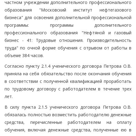
частном учреждении дополнительного профессионального
образования "Московский институт нефтегазового
бизнеса" для освоения дополнительной профессиональной
программы: программы дополнительного
профессионального образования "Нефтяной и газовый
бизнес - 41: Трудовые отношения. Производительность
труда" по очной форме обучения с отрывом от работы в
объеме 384 часов.
Согласно пункту 2.1.4 ученического договора Петрова О.В.
приняла на себя обязательство после окончания обучения
в соответствии с полученной квалификацией проработать
по трудовому договору с работодателем в течение трех
лет.
В силу пункта 2.1.5 ученического договора Петрова О.В.
обязалась полностью возместить работодателю денежные
средства, перечисленные работодателем на оплату
обучения, включая денежные средства, полученные ею в