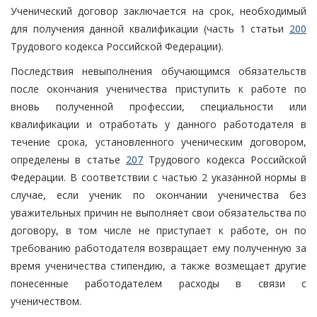
Ученический договор заключается на срок, необходимый
для получения данной квалификации (часть 1 статьи
200
Трудового кодекса Российской Федерации).
Последствия невыполнения обучающимся обязательств
после окончания ученичества приступить к работе по
вновь полученной профессии, специальности или
квалификации и отработать у данного работодателя в
течение срока, установленного ученическим договором,
определены в статье
207
Трудового кодекса Российской
Федерации. В соответствии с частью 2 указанной нормы в
случае, если ученик по окончании ученичества без
уважительных причин не выполняет свои обязательства по
договору, в том числе не приступает к работе, он по
требованию работодателя возвращает ему полученную за
время ученичества стипендию, а также возмещает другие
понесенные работодателем расходы в связи с
ученичеством.