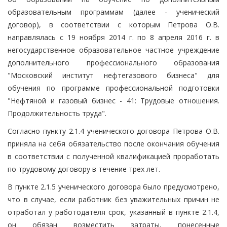
образовательным программам (далее - ученический
договор), в соответствии с которым Петрова О.В.
направлялась с 19 ноября 2014 г. по 8 апреля 2016 г. в
негосударственное образовательное частное учреждение
дополнительного профессионального образования
"Московский институт нефтегазового бизнеса" для
обучения по программе профессиональной подготовки
"Нефтяной и газовый бизнес - 41: Трудовые отношения.
Продолжительность труда".
Согласно пункту 2.1.4 ученического договора Петрова О.В.
приняла на себя обязательство после окончания обучения
в соответствии с полученной квалификацией проработать
по трудовому договору в течение трех лет.
В пункте 2.1.5 ученического договора было предусмотрено,
что в случае, если работник без уважительных причин не
отработал у работодателя срок, указанный в пункте 2.1.4,
он обязан возместить затраты, понесенные