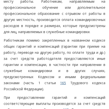
месту работы. Работникам, направляемым на
профессиональное обучение или дополнительное
профессиональное образование с отрывом от работы в
другую местность, производится оплата командировочных
расходов в порядке и размерах, которые предусмотрены
для лиц, направляемых в служебные командировки.
Работникам помимо закрепленных в названном кодексе
общих гарантий и компенсаций (гарантии при приеме на
работу, переводе на другую работу, по оплате труда и др.)
за счет средств работодателя предоставляются иные
гарантии и компенсации, в частности при направлении в
служебные командировки и в других случаях,
предусмотренных Кодексом и иными федеральными
законами (часть 1 статьи
165
Трудового кодекса
Российской Федерации).
При предоставлении гарантий и компенсаций
соответствующие выплаты производятся за счет средств