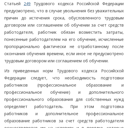
Статьей
249
Трудового кодекса Российской Федерации
предусмотрено, что в случае увольнения без уважительных
причин до истечения срока, обусловленного трудовым
договором или соглашением об обучении за счет средств
работодателя, работник обязан возместить затраты,
понесенные работодателем на его обучение, исчисленные
пропорционально фактически не отработанному после
окончания обучения времени, если иное не предусмотрено
трудовым договором или соглашением об обучении.
Из приведенных норм Трудового кодекса Российской
Федерации следует, что необходимость подготовки
работников (профессиональное образование и
профессиональное обучение) и дополнительного
профессионального образования для собственных нужд
определяет работодатель. При этом подготовка
работников и дополнительное профессиональное
образование работников за счет средств работодателя
осуществляются им на условиях и в порядке, которые