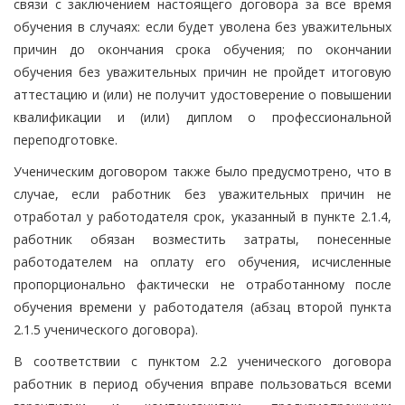
связи с заключением настоящего договора за все время
обучения в случаях: если будет уволена без уважительных
причин до окончания срока обучения; по окончании
обучения без уважительных причин не пройдет итоговую
аттестацию и (или) не получит удостоверение о повышении
квалификации и (или) диплом о профессиональной
переподготовке.
Ученическим договором также было предусмотрено, что в
случае, если работник без уважительных причин не
отработал у работодателя срок, указанный в пункте 2.1.4,
работник обязан возместить затраты, понесенные
работодателем на оплату его обучения, исчисленные
пропорционально фактически не отработанному после
обучения времени у работодателя (абзац второй пункта
2.1.5 ученического договора).
В соответствии с пунктом 2.2 ученического договора
работник в период обучения вправе пользоваться всеми