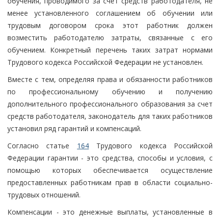
обучения, проводимого за счет средств работодателя, не
менее установленного соглашением об обучении или
трудовым договором срока этот работник должен
возместить работодателю затраты, связанные с его
обучением. Конкретный перечень таких затрат нормами
Трудового кодекса Российской Федерации не установлен.
Вместе с тем, определяя права и обязанности работников
по профессиональному обучению и получению
дополнительного профессионального образования за счет
средств работодателя, законодатель для таких работников
установил ряд гарантий и компенсаций.
Согласно статье
164
Трудового кодекса Российской
Федерации гарантии - это средства, способы и условия, с
помощью которых обеспечивается осуществление
предоставленных работникам прав в области социально-
трудовых отношений.
Компенсации - это денежные выплаты, установленные в