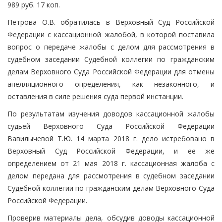
989 руб. 17 коп.
Петрова О.В. обратилась в Верховный Суд Российской
Федерации с кассационной жалобой, в которой поставила
вопрос о передаче жалобы с делом для рассмотрения в
судебном заседании Судебной коллегии по гражданским
делам Верховного Суда Российской Федерации для отмены
апелляционного определения, как незаконного, и
оставления в силе решения суда первой инстанции.
По результатам изучения доводов кассационной жалобы
судьей Верховного Суда Российской Федерации
Вавилычевой Т.Ю. 14 марта 2018 г. дело истребовано в
Верховный Суд Российской Федерации, и ее же
определением от 21 мая 2018 г. кассационная жалоба с
делом передана для рассмотрения в судебном заседании
Судебной коллегии по гражданским делам Верховного Суда
Российской Федерации.
Проверив материалы дела, обсудив доводы кассационной