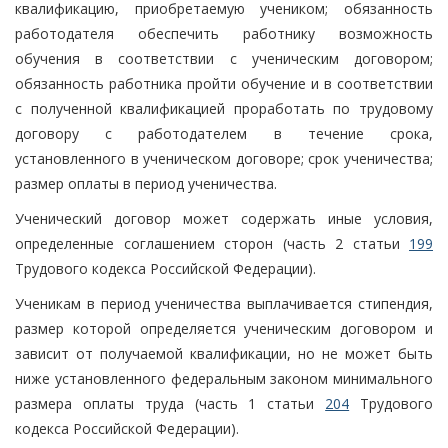
квалификацию, приобретаемую учеником; обязанность
работодателя обеспечить работнику возможность
обучения в соответствии с ученическим договором;
обязанность работника пройти обучение и в соответствии
с полученной квалификацией проработать по трудовому
договору с работодателем в течение срока,
установленного в ученическом договоре; срок ученичества;
размер оплаты в период ученичества.
Ученический договор может содержать иные условия,
определенные соглашением сторон (часть 2 статьи
199
Трудового кодекса Российской Федерации).
Ученикам в период ученичества выплачивается стипендия,
размер которой определяется ученическим договором и
зависит от получаемой квалификации, но не может быть
ниже установленного федеральным законом минимального
размера оплаты труда (часть 1 статьи
204
Трудового
кодекса Российской Федерации).