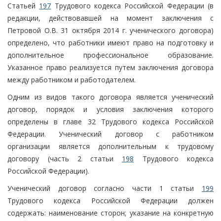
Статьей
197
Трудового кодекса Российской Федерации (в
редакции, действовавшей на момент заключения с
Петровой О.В. 31 октября 2014 г. ученического договора)
определено, что работники имеют право на подготовку и
дополнительное профессиональное образование.
Указанное право реализуется путем заключения договора
между работником и работодателем.
Одним из видов такого договора является ученический
договор, порядок и условия заключения которого
определены в главе 32 Трудового кодекса Российской
Федерации. Ученический договор с работником
организации является дополнительным к трудовому
договору (часть 2 статьи
198
Трудового кодекса
Российской Федерации).
Ученический договор согласно части 1 статьи
199
Трудового кодекса Российской Федерации должен
содержать: наименование сторон; указание на конкретную