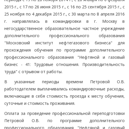
2015 г., с 17 по 26 июня 2015 г., с 16 по 25 сентября 2015 г., с
25 ноября по 4 декабря 2015 г., с 30 марта по 8 апреля 2016
г. направлялась в командировки в г. Москву в
негосударственное образовательное частное учреждение
дополнительного профессионального образования
"Московский институт нефтегазового бизнеса" для
прохождения обучения по программе дополнительного
профессионального образования "Нефтяной и газовый
бизнес - 41: Трудовые отношения. Производительность
труда" с отрывом от работы.
В указанные периоды времени Петровой О.В.
работодателем выплачивались командировочные расходы,
включающие в себя стоимость проезда к месту обучения,
суточные и стоимость проживания.
Оплата за проведение профессиональной переподготовки
Петровой О.В. по программе дополнительного
профессионального образования "Нефтяной и газовый