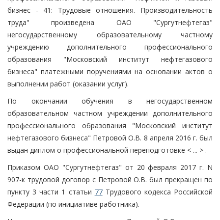
бизнес - 41: Трудовые отношения. Производительность
труда" произведена ОАО "Сургутнефтегаз"
негосударственному образовательному частному
учреждению дополнительного профессионального
образования "Московский институт нефтегазового
бизнеса" платежными поручениями на основании актов о
выполнении работ (оказании услуг).
По окончании обучения в негосударственном
образовательном частном учреждении дополнительного
профессионального образования "Московский институт
нефтегазового бизнеса" Петровой О.В. 8 апреля 2016 г. был
выдан диплом о профессиональной переподготовке < ... > .
Приказом ОАО "Сургутнефтегаз" от 20 февраля 2017 г. N
907-к трудовой договор с Петровой О.В. был прекращен по
пункту 3 части 1 статьи
77
Трудового кодекса Российской
Федерации (по инициативе работника).