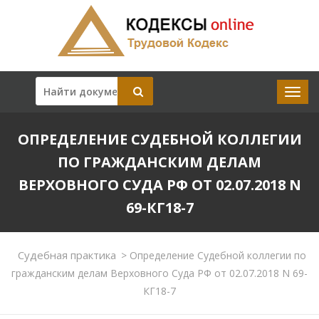
ОПРЕДЕЛЕНИЕ СУДЕБНОЙ КОЛЛЕГИИ
ПО ГРАЖДАНСКИМ ДЕЛАМ
ВЕРХОВНОГО СУДА РФ ОТ 02.07.2018 N
69-КГ18-7
Судебная практика
>
Определение Судебной коллегии по
гражданским делам Верховного Суда РФ от 02.07.2018 N 69-
КГ18-7