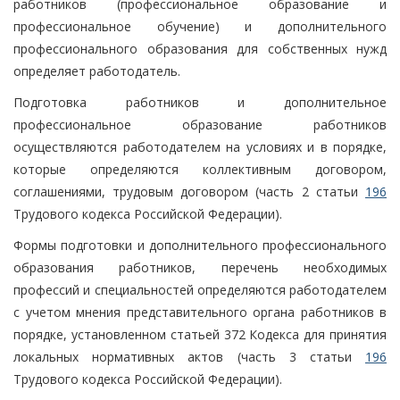
работников (профессиональное образование и
профессиональное обучение) и дополнительного
профессионального образования для собственных нужд
определяет работодатель.
Подготовка работников и дополнительное
профессиональное образование работников
осуществляются работодателем на условиях и в порядке,
которые определяются коллективным договором,
соглашениями, трудовым договором (часть 2 статьи
196
Трудового кодекса Российской Федерации).
Формы подготовки и дополнительного профессионального
образования работников, перечень необходимых
профессий и специальностей определяются работодателем
с учетом мнения представительного органа работников в
порядке, установленном статьей 372 Кодекса для принятия
локальных нормативных актов (часть 3 статьи
196
Трудового кодекса Российской Федерации).