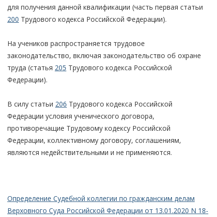
для получения данной квалификации (часть первая статьи
200
Трудового кодекса Российской Федерации).
На учеников распространяется трудовое
законодательство, включая законодательство об охране
труда (статья
205
Трудового кодекса Российской
Федерации).
В силу статьи
206
Трудового кодекса Российской
Федерации условия ученического договора,
противоречащие Трудовому кодексу Российской
Федерации, коллективному договору, соглашениям,
являются недействительными и не применяются.
Определение Судебной коллегии по гражданским делам
Верховного Суда Российской Федерации от 13.01.2020 N 18-