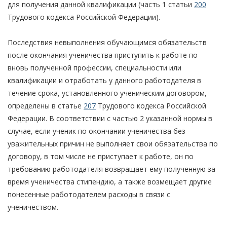
для получения данной квалификации (часть 1 статьи
200
Трудового кодекса Российской Федерации).
Последствия невыполнения обучающимся обязательств
после окончания ученичества приступить к работе по
вновь полученной профессии, специальности или
квалификации и отработать у данного работодателя в
течение срока, установленного ученическим договором,
определены в статье
207
Трудового кодекса Российской
Федерации. В соответствии с частью 2 указанной нормы в
случае, если ученик по окончании ученичества без
уважительных причин не выполняет свои обязательства по
договору, в том числе не приступает к работе, он по
требованию работодателя возвращает ему полученную за
время ученичества стипендию, а также возмещает другие
понесенные работодателем расходы в связи с
ученичеством.