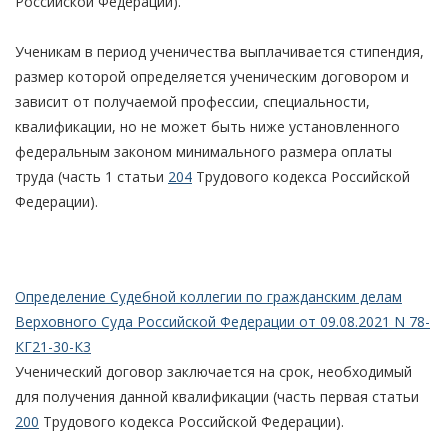
Российской Федерации).
Ученикам в период ученичества выплачивается стипендия,
размер которой определяется ученическим договором и
зависит от получаемой профессии, специальности,
квалификации, но не может быть ниже установленного
федеральным законом минимального размера оплаты
труда (часть 1 статьи
204
Трудового кодекса Российской
Федерации).
Определение Судебной коллегии по гражданским делам
Верховного Суда Российской Федерации от 09.08.2021 N 78-
КГ21-30-К3
Ученический договор заключается на срок, необходимый
для получения данной квалификации (часть первая статьи
200
Трудового кодекса Российской Федерации).