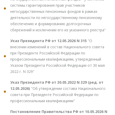
системы гарантирования прав участников
негосударственных пенсионных фондов в рамках
деятельности по негосударственному пенсионному
обеспечению и формированию долгосрочных
сбережений и исключении его из указанного реестра"
Указ Президента РФ от 12.05.2026 N 315
"О
внесении изменений в состав Национального совета
при Президенте Российской Федерации по
профессиональным квалификациям, утвержденный
Указом Президента Российской Федерации от 30 мая
2022 г. N 329"
Указ Президента РФ от 30.05.2022 N 329 (ред. от
12.05.2026)
"Об утверждении состава Национального
совета при Президенте Российской Федерации по
профессиональным квалификациям"
Постановление Правительства РФ от 10.05.2026 N