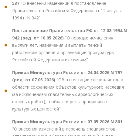
537
"О внесении изменений в постановление
Правительства Российской Федерации от 12 августа
1994 г. N 942"
Постановление Правительства РФ от 12.08.1994 N
942 (ред. от 10.05.2026)
"О порядке исчисления
выслуги лет, назначения и выплаты пенсий
работникам органов и организаций прокуратуры
Российской Федерации и их семьям"
Приказ Минкультуры России от 24.04.2026 N 797
(ред. от 07.05.2026)
"Об аттестации специалистов в
области сохранения объектов культурного наследия
(за исключением спасательных археологических
полевых работ), в области реставрации иных
культурных ценностей"
Приказ Минкультуры России от 07.05.2026 N 861
"О внесении изменений в перечень специалистов,