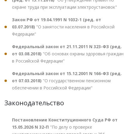
охране труда при эксплуатации электроустановок"
Закон РФ от 19.04.1991 N 1032-1 (ред. от
03.07.2018)
"О занятости населения в Российской
Федерации"
Федеральный закон от 21.11.2011 N 323-ФЗ (ред.
от 03.08.2018)
"Об основах охраны здоровья граждан
в Российской Федерации"
Федеральный закон от 15.12.2001 N 166-ФЗ (ред.
от 07.03.2018)
"О государственном пенсионном
обеспечении в Российской Федерации"
Законодательство
Постановление Конституционного Суда РФ от
15.05.2026 N 32-П
"По делу о проверке