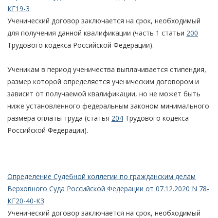
КГ19-3
Ученический договор заключается на срок, необходимый
для получения данной квалификации (часть 1 статьи
200
Трудового кодекса Российской Федерации).
Ученикам в период ученичества выплачивается стипендия,
размер которой определяется ученическим договором и
зависит от получаемой квалификации, но не может быть
ниже установленного федеральным законом минимального
размера оплаты труда (статья
204
Трудового кодекса
Российской Федерации).
Определение Судебной коллегии по гражданским делам
Верховного Суда Российской Федерации от 07.12.2020 N 78-
КГ20-40-К3
Ученический договор заключается на срок, необходимый