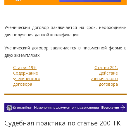
Ученический договор заключается на срок, необходимый
для получения данной квалификации.
Ученический договор заключается в письменной форме в
двух экземплярах.
Статья 199.
Статья 201.
Содержание
Действие
ученического
ученического
договора
договора
Судебная практика по статье 200 TК