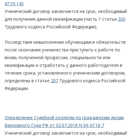
КГ19-145
Ученический договор заключается на срок, необходимый
для получения данной квалификации (часть 1 статьи
200
Трудового кодекса Российской Федерации).
Последствия невыполнения обучающимся обязательств
после окончания ученичества приступить к работе по
вновь полученной профессии, специальности или
квалификации и отработать у данного работодателя в
течение срока, установленного ученическим договором,
определены в статье
207
Трудового кодекса Российской
Федерации.
Определение Судебной коллегии по гражданским делам
Верховного Суда РФ от 02.07.2018 N 69-КГ18-7
Ученический договор заключается на срок, необходимый