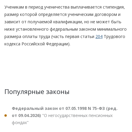
Ученикам в период ученичества выплачивается стипендия,
размер которой определяется ученическим договором и
зависит от получаемой квалификации, но не может быть
ниже установленного федеральным законом минимального
размера оплаты труда (часть первая статьи
204
Трудового
кодекса Российской Федерации).
Популярные законы
Федеральный закон от 07.05.1998 N 75-ФЗ (ред.
от 09.04.2026)
"О негосударственных пенсионных
фондах"