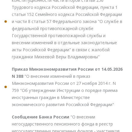
конституционности части второй статьи 256
Трудового кодекса Российской Федерации, пункта 1
статьи 152 Семейного кодекса Российской Федерации
и части 8 статьи 57 Федерального закона "О службе в
федеральной противопожарной службе
Государственной противопожарной службы и
внесении изменений в отдельные законодательные
акты Российской Федерации" в связи с жалобой
гражданки Михеевой Веры Владимировны"
Приказ Минэкономразвития России от 14.05.2026
N 388
"О внесении изменений в приказ
Минэкономразвития России от 27 ноября 2014 г. N
759 "Об утверждении Инструкции о порядке приема
иностранных граждан в Министерстве
экономического развития Российской Федерации"
Сообщение Банка России
"О внесении
негосударственного пенсионного фонда в реестр
негосударственных пенсионных фондов - участников