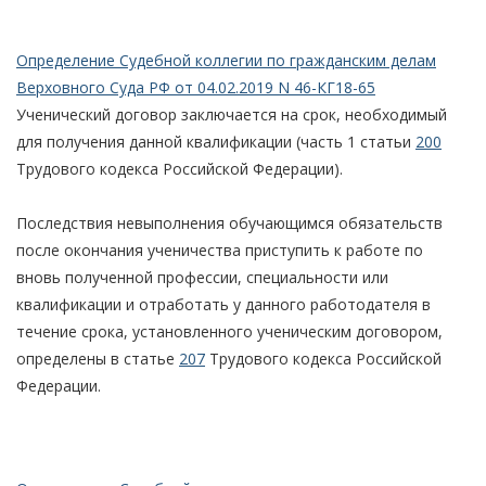
Определение Судебной коллегии по гражданским делам
Верховного Суда РФ от 04.02.2019 N 46-КГ18-65
Ученический договор заключается на срок, необходимый
для получения данной квалификации (часть 1 статьи
200
Трудового кодекса Российской Федерации).
Последствия невыполнения обучающимся обязательств
после окончания ученичества приступить к работе по
вновь полученной профессии, специальности или
квалификации и отработать у данного работодателя в
течение срока, установленного ученическим договором,
определены в статье
207
Трудового кодекса Российской
Федерации.