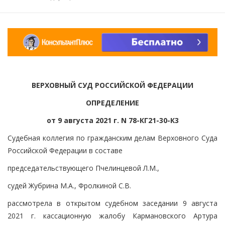
ВЕРХОВНЫЙ СУД РОССИЙСКОЙ ФЕДЕРАЦИИ
ОПРЕДЕЛЕНИЕ
от 9 августа 2021 г. N 78-КГ21-30-К3
Судебная коллегия по гражданским делам Верховного Суда
Российской Федерации в составе
председательствующего Пчелинцевой Л.М.,
судей Жубрина М.А., Фролкиной С.В.
рассмотрела в открытом судебном заседании 9 августа
2021 г. кассационную жалобу Кармановского Артура