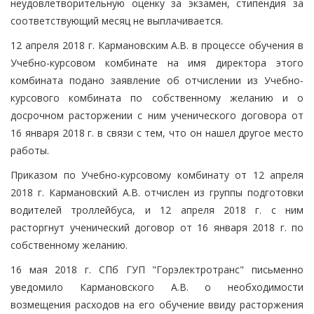
неудовлетворительную оценку за экзамен, стипендия за
соответствующий месяц не выплачивается.
12 апреля 2018 г. Кармановским А.В. в процессе обучения в
Учебно-курсовом комбинате на имя директора этого
комбината подано заявление об отчислении из Учебно-
курсового комбината по собственному желанию и о
досрочном расторжении с ним ученического договора от
16 января 2018 г. в связи с тем, что он нашел другое место
работы.
Приказом по Учебно-курсовому комбинату от 12 апреля
2018 г. Кармановский А.В. отчислен из группы подготовки
водителей троллейбуса, и 12 апреля 2018 г. с ним
расторгнут ученический договор от 16 января 2018 г. по
собственному желанию.
16 мая 2018 г. СПб ГУП "Горэлектротранс" письменно
уведомило Кармановского А.В. о необходимости
возмещения расходов на его обучение ввиду расторжения