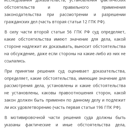
обстоятельств и правильного применения
законодательства при рассмотрении и разрешении
гражданских дел (часть вторая статьи 12 ГПК РФ).
В силу части второй статьи 56 ГПК РФ суд определяет,
какие обстоятельства имеют значение для дела, какой
стороне надлежит их доказывать, выносит обстоятельства
на обсуждение, даже если стороны на какие-либо из них не
ссылались.
При принятии решения суд оценивает доказательства,
определяет, какие обстоятельства, имеющие значение для
рассмотрения дела, установлены и какие обстоятельства
не установлены, каковы правоотношения сторон, какой
закон должен быть применен по данному делу и подлежит
ли иск удовлетворению (часть первая статьи 196 ГПК РФ).
В мотивировочной части решения суда должны быть
указаны фактические и иные обстоятельства дела,