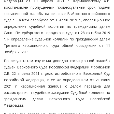
Федерации от 19 апреля 2021 г. Кармановскому А.В.
восстановлен пропущенный процессуальный срок подачи
кассационной жалобы на решение Выборгского районного
суда г. Санкт-Петербурга от 1 июля 2019 г., апелляционное
определение судебной коллегии по гражданским делам
Санкт-Петербургского городского суда от 28 октября 2019
г. и определение судебной коллегии по гражданским делам
Третьего кассационного суда общей юрисдикции от 11
ноября 2020 г.
По результатам изучения доводов кассационной жалобы
судьей Верховного Суда Российской Федерации Фролкиной
С.В. 22 апреля 2021 г. дело истребовано в Верховный Суд
Российской Федерации, и ее же определением от 21 июня
2021 г. кассационная жалоба с делом передана для
рассмотрения в судебном заседании Судебной коллегии по
гражданским делам Верховного Суда Российской
Федерации.