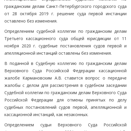
гражданским делам Санкт-Петербургского городского суда
от 28 октября 2019 г. решение суда первой инстанции
оставлено без изменения.
Определением судебной коллегии по гражданским делам
Третьего кассационного суда общей юрисдикции от 11
ноября 2020 г. судебные постановления судов первой и
апелляционной инстанций оставлены без изменения.
В поданной в Судебную коллегию по гражданским делам
Верховного Суда Российской Федерации кассационной
жалобе Кармановским А.В. ставится вопрос о передаче
жалобы с делом для рассмотрения в судебном заседании
Судебной коллегии по гражданским делам Верховного Суда
Российской Федерации для отмены принятых по делу
судебных постановлений судов первой, апелляционной и
кассационной инстанций, как незаконных.
Определением судьи Верховного Суда Российской