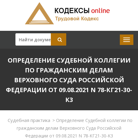
ОПРЕДЕЛЕНИЕ СУДЕБНОЙ КОЛЛЕГИИ
ПО ГРАЖДАНСКИМ ДЕЛАМ
ВЕРХОВНОГО СУДА РОССИЙСКОЙ
ФЕДЕРАЦИИ ОТ 09.08.2021 N 78-КГ21-30-
К3
Судебная практика
>
Определение Судебной коллегии по
гражданским делам Верховного Суда Российской
Федерации от 09.08.2021 N 78-КГ21-30-К3