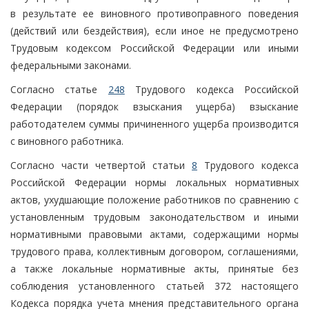
в результате ее виновного противоправного поведения
(действий или бездействия), если иное не предусмотрено
Трудовым кодексом Российской Федерации или иными
федеральными законами.
Согласно статье
248
Трудового кодекса Российской
Федерации (порядок взыскания ущерба) взыскание
работодателем суммы причиненного ущерба производится
с виновного работника.
Согласно части четвертой статьи
8
Трудового кодекса
Российской Федерации нормы локальных нормативных
актов, ухудшающие положение работников по сравнению с
установленным трудовым законодательством и иными
нормативными правовыми актами, содержащими нормы
трудового права, коллективным договором, соглашениями,
а также локальные нормативные акты, принятые без
соблюдения установленного статьей 372 настоящего
Кодекса порядка учета мнения представительного органа