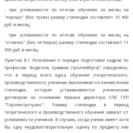
- при успеваемости по итогам обучения за месяц на
"хорошо" (без троек) размер стипендии составляет 10 400
руб. в месяц;
- при успеваемости по итогам обучения за месяц на
"отлично" (без четверок) размер стипендии составляет 11
900 руб. в месяц.
Пунктом 8.1 Положения о порядке подготовки кадров по
профессии "водитель трамвая (троллейбуса)" определено,
что в период всего курса обучения (теоретического,
производственного) ученикам выплачивается ежемесячная
стипендия, которая устанавливается ученическим
договором на основании приказа директора СПб ГУП
"Горэлектротранс". Размер стипендии в период
теоретического и производственного обучения зависит от
успеваемости учеников. В случаях, когда ученик имеет хотя
бы одну неудовлетворительную оценку по предмету или