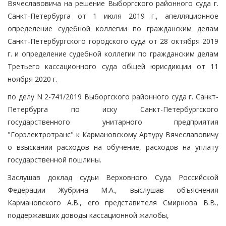
Вячеславовича на решение Выборгского районного суда г.
Санкт-Петербурга от 1 июля 2019 г., апелляционное
определение судебной коллегии по гражданским делам
Санкт-Петербургского городского суда от 28 октября 2019
г. и определение судебной коллегии по гражданским делам
Третьего кассационного суда общей юрисдикции от 11
ноября 2020 г.
по делу N 2-741/2019 Выборгского районного суда г. Санкт-
Петербурга по иску Санкт-Петербургского
государственного унитарного предприятия
"Горэлектротранс" к Кармановскому Артуру Вячеславовичу
о взыскании расходов на обучение, расходов на уплату
государственной пошлины.
Заслушав доклад судьи Верховного Суда Российской
Федерации Жубрина М.А., выслушав объяснения
Кармановского А.В., его представителя Смирнова В.В.,
поддержавших доводы кассационной жалобы,