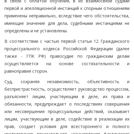
в связи с оплатой обучения, в их взаимосвязи судами
первой и апелляционной инстанций к спорным отношениям
применены неправильно, вследствие чего обстоятельства,
имеющие значение для дела, судебными инстанциями не
определены и не установлены.
В соответствии с частью первой статьи 12 Гражданского
процессуального кодекса Российской Федерации (далее
также - ГПК РФ) правосудие по гражданским делам
осуществляется на основе состязательности и
равноправия сторон.
Суд, сохраняя независимость, объективность и
беспристрастность, осуществляет руководство процессом,
разъясняет лицам, участвующим в деле, их права и
обязанности, предупреждает о последствиях совершения
или несовершения процессуальных действий, оказывает
лицам, участвующим в деле, содействие в реализации их
прав, создает условия для всестороннего и полного
исследования доказательств, установления фактических