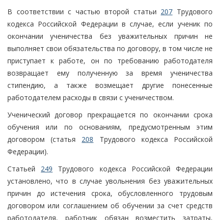
В соответствии с частью второй статьи
207
Трудового
кодекса Российской Федерации в случае, если ученик по
окончании ученичества без уважительных причин не
выполняет свои обязательства по договору, в том числе не
приступает к работе, он по требованию работодателя
возвращает ему полученную за время ученичества
стипендию, а также возмещает другие понесенные
работодателем расходы в связи с ученичеством.
Ученический договор прекращается по окончании срока
обучения или по основаниям, предусмотренным этим
договором (статья
208
Трудового кодекса Российской
Федерации).
Статьей
249
Трудового кодекса Российской Федерации
установлено, что в случае увольнения без уважительных
причин до истечения срока, обусловленного трудовым
договором или соглашением об обучении за счет средств
работодателя, работник обязан возместить затраты,