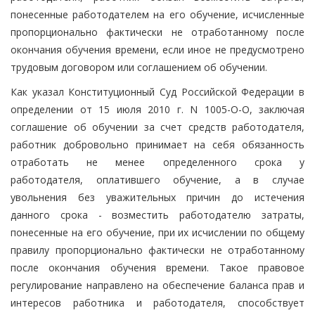
понесенные работодателем на его обучение, исчисленные
пропорционально фактически не отработанному после
окончания обучения времени, если иное не предусмотрено
трудовым договором или соглашением об обучении.
Как указал Конституционный Суд Российской Федерации в
определении от 15 июля 2010 г. N 1005-О-О, заключая
соглашение об обучении за счет средств работодателя,
работник добровольно принимает на себя обязанность
отработать не менее определенного срока у
работодателя, оплатившего обучение, а в случае
увольнения без уважительных причин до истечения
данного срока - возместить работодателю затраты,
понесенные на его обучение, при их исчислении по общему
правилу пропорционально фактически не отработанному
после окончания обучения времени. Такое правовое
регулирование направлено на обеспечение баланса прав и
интересов работника и работодателя, способствует