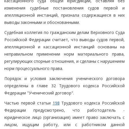
кассационного суда общей юрисдикции, оставляя без
изменения судебные постановления судов первой и
апелляционной инстанций, признала содержащиеся в них
выводы законными и обоснованными.
Судебная коллегия по гражданским делам Верховного Суда
Российской Федерации считает, что выводы судов первой,
апелляционной и кассационной инстанций основаны на
неправильном применении норм материального права,
регулирующих спорные отношения, и сделаны с нарушением
норм процессуального права.
Порядок и условия заключения ученического договора
определены в главе 32 Трудового кодекса Российской
Федерации "Ученический договор".
Частью первой статьи
198
Трудового кодекса Российской
Федерации предусмотрено, что работодатель -
юридическое лицо (организация) имеет право заключать с
лицом, ищущим работу, или с работником данной