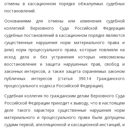
отмены в кассационном порядке обжалуемых судебных
постановлений.
Основаниями для отмены или изменения судебной
коллегией Верховного Суда Российской Федерации
судебных постановлений в кассационном порядке являются
существенные нарушения норм материального права и
(или) норм процессуального права, которые повлияли на
исход дела и без устранения которых невозможны
восстановление и защита нарушенных прав, свобод и
законных интересов, а также защита охраняемых законом
публичных интересов (статья 390.14 Гражданского
процессуального кодекса Российской Федерации).
Судебная коллегия по гражданским делам Верховного Суда
Российской Федерации приходит к выводу, что в настоящем
деле такого характера существенные нарушения норм
материального и процессуального права были допущены
судами первой, апелляционной и кассационной инстанций, и