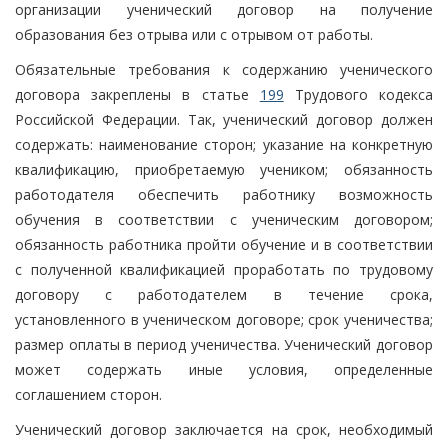
организации ученический договор на получение
образования без отрыва или с отрывом от работы.
Обязательные требования к содержанию ученического
договора закреплены в статье
199
Трудового кодекса
Российской Федерации. Так, ученический договор должен
содержать: наименование сторон; указание на конкретную
квалификацию, приобретаемую учеником; обязанность
работодателя обеспечить работнику возможность
обучения в соответствии с ученическим договором;
обязанность работника пройти обучение и в соответствии
с полученной квалификацией проработать по трудовому
договору с работодателем в течение срока,
установленного в ученическом договоре; срок ученичества;
размер оплаты в период ученичества. Ученический договор
может содержать иные условия, определенные
соглашением сторон.
Ученический договор заключается на срок, необходимый