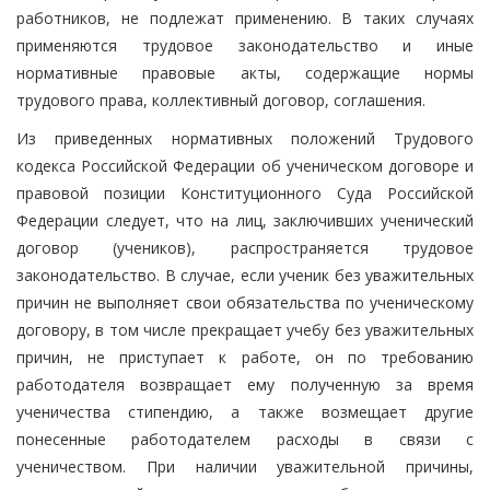
работников, не подлежат применению. В таких случаях
применяются трудовое законодательство и иные
нормативные правовые акты, содержащие нормы
трудового права, коллективный договор, соглашения.
Из приведенных нормативных положений Трудового
кодекса Российской Федерации об ученическом договоре и
правовой позиции Конституционного Суда Российской
Федерации следует, что на лиц, заключивших ученический
договор (учеников), распространяется трудовое
законодательство. В случае, если ученик без уважительных
причин не выполняет свои обязательства по ученическому
договору, в том числе прекращает учебу без уважительных
причин, не приступает к работе, он по требованию
работодателя возвращает ему полученную за время
ученичества стипендию, а также возмещает другие
понесенные работодателем расходы в связи с
ученичеством. При наличии уважительной причины,