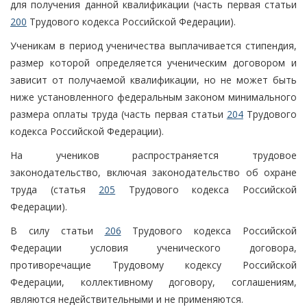
для получения данной квалификации (часть первая статьи
200
Трудового кодекса Российской Федерации).
Ученикам в период ученичества выплачивается стипендия,
размер которой определяется ученическим договором и
зависит от получаемой квалификации, но не может быть
ниже установленного федеральным законом минимального
размера оплаты труда (часть первая статьи
204
Трудового
кодекса Российской Федерации).
На учеников распространяется трудовое
законодательство, включая законодательство об охране
труда (статья
205
Трудового кодекса Российской
Федерации).
В силу статьи
206
Трудового кодекса Российской
Федерации условия ученического договора,
противоречащие Трудовому кодексу Российской
Федерации, коллективному договору, соглашениям,
являются недействительными и не применяются.