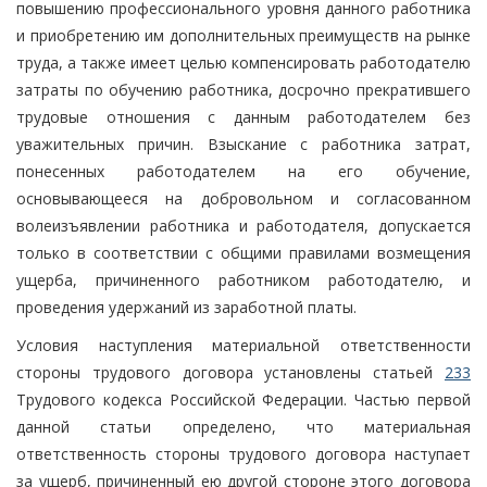
повышению профессионального уровня данного работника
и приобретению им дополнительных преимуществ на рынке
труда, а также имеет целью компенсировать работодателю
затраты по обучению работника, досрочно прекратившего
трудовые отношения с данным работодателем без
уважительных причин. Взыскание с работника затрат,
понесенных работодателем на его обучение,
основывающееся на добровольном и согласованном
волеизъявлении работника и работодателя, допускается
только в соответствии с общими правилами возмещения
ущерба, причиненного работником работодателю, и
проведения удержаний из заработной платы.
Условия наступления материальной ответственности
стороны трудового договора установлены статьей
233
Трудового кодекса Российской Федерации. Частью первой
данной статьи определено, что материальная
ответственность стороны трудового договора наступает
за ущерб, причиненный ею другой стороне этого договора