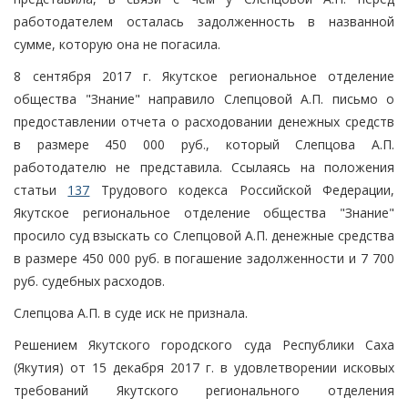
работодателем осталась задолженность в названной
сумме, которую она не погасила.
8 сентября 2017 г. Якутское региональное отделение
общества "Знание" направило Слепцовой А.П. письмо о
предоставлении отчета о расходовании денежных средств
в размере 450 000 руб., который Слепцова А.П.
работодателю не представила. Ссылаясь на положения
статьи
137
Трудового кодекса Российской Федерации,
Якутское региональное отделение общества "Знание"
просило суд взыскать со Слепцовой А.П. денежные средства
в размере 450 000 руб. в погашение задолженности и 7 700
руб. судебных расходов.
Слепцова А.П. в суде иск не признала.
Решением Якутского городского суда Республики Саха
(Якутия) от 15 декабря 2017 г. в удовлетворении исковых
требований Якутского регионального отделения