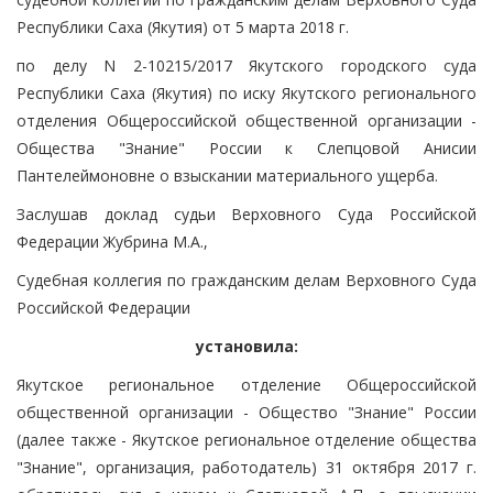
Республики Саха (Якутия) от 5 марта 2018 г.
по делу N 2-10215/2017 Якутского городского суда
Республики Саха (Якутия) по иску Якутского регионального
отделения Общероссийской общественной организации -
Общества "Знание" России к Слепцовой Анисии
Пантелеймоновне о взыскании материального ущерба.
Заслушав доклад судьи Верховного Суда Российской
Федерации Жубрина М.А.,
Судебная коллегия по гражданским делам Верховного Суда
Российской Федерации
установила:
Якутское региональное отделение Общероссийской
общественной организации - Общество "Знание" России
(далее также - Якутское региональное отделение общества
"Знание", организация, работодатель) 31 октября 2017 г.