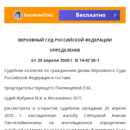
ВЕРХОВНЫЙ СУД РОССИЙСКОЙ ФЕДЕРАЦИИ
ОПРЕДЕЛЕНИЕ
от 20 апреля 2020 г. N 74-КГ20-1
Судебная коллегия по гражданским делам Верховного Суда
Российской Федерации в составе
председательствующего Пчелинцевой Л.М.,
судей Жубрина М.А. и Москаленко Ю.П.
рассмотрела в открытом судебном заседании 20 апреля
2020 г. кассационную жалобу Слепцовой Анисии
Пантелеймоновны на апелляционное определение
судебной коллегии по гражданским делам Верховного Суда