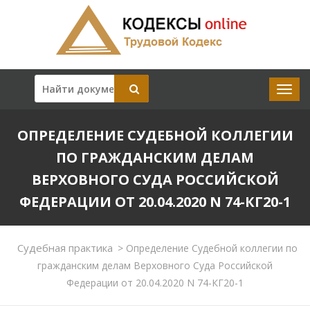
ОПРЕДЕЛЕНИЕ СУДЕБНОЙ КОЛЛЕГИИ
ПО ГРАЖДАНСКИМ ДЕЛАМ
ВЕРХОВНОГО СУДА РОССИЙСКОЙ
ФЕДЕРАЦИИ ОТ 20.04.2020 N 74-КГ20-1
Судебная практика
>
Определение Судебной коллегии по
гражданским делам Верховного Суда Российской
Федерации от 20.04.2020 N 74-КГ20-1