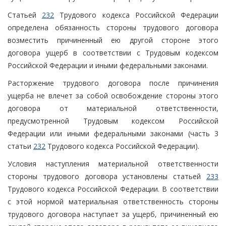
Статьей
232
Трудового кодекса Российской Федерации
определена обязанность стороны трудового договора
возместить причиненный ею другой стороне этого
договора ущерб в соответствии с Трудовым кодексом
Российской Федерации и иными федеральными законами.
Расторжение трудового договора после причинения
ущерба не влечет за собой освобождение стороны этого
договора от материальной ответственности,
предусмотренной Трудовым кодексом Российской
Федерации или иными федеральными законами (часть 3
статьи
232
Трудового кодекса Российской Федерации).
Условия наступления материальной ответственности
стороны трудового договора установлены статьей
233
Трудового кодекса Российской Федерации. В соответствии
с этой нормой материальная ответственность стороны
трудового договора наступает за ущерб, причиненный ею