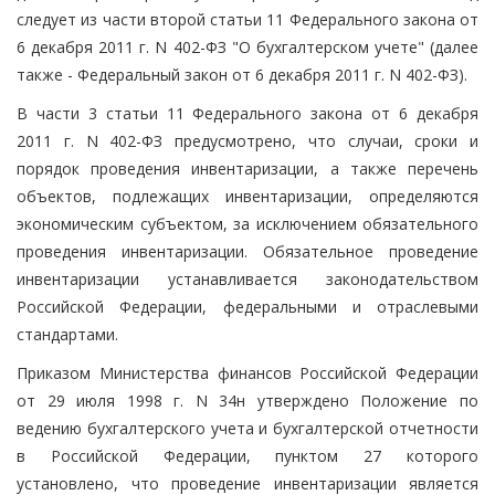
следует из части второй статьи 11 Федерального закона от
6 декабря 2011 г. N 402-ФЗ "О бухгалтерском учете" (далее
также - Федеральный закон от 6 декабря 2011 г. N 402-ФЗ).
В части 3 статьи 11 Федерального закона от 6 декабря
2011 г. N 402-ФЗ предусмотрено, что случаи, сроки и
порядок проведения инвентаризации, а также перечень
объектов, подлежащих инвентаризации, определяются
экономическим субъектом, за исключением обязательного
проведения инвентаризации. Обязательное проведение
инвентаризации устанавливается законодательством
Российской Федерации, федеральными и отраслевыми
стандартами.
Приказом Министерства финансов Российской Федерации
от 29 июля 1998 г. N 34н утверждено Положение по
ведению бухгалтерского учета и бухгалтерской отчетности
в Российской Федерации, пунктом 27 которого
установлено, что проведение инвентаризации является