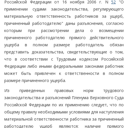
Российской Федерации от 16 ноября 2006 г. N
52
"О
применении судами законодательства, регулирующего
материальную ответственность работников за ущерб,
причиненный работодателю" даны разъяснения, согласно
которым при рассмотрении дела о возмещении
причиненного работодателю прямого действительного
ущерба в полном размере работодатель обязан
представить доказательства, свидетельствующие о том,
что в соответствии с Трудовым кодексом Российской
Федерации либо иными федеральными законами работник
может быть привлечен к ответственности в полном
размере причиненного ущерба.
Из приведенных правовых норм трудового
законодательства и разъяснений Пленума Верховного Суда
Российской Федерации по их применению следует, что по
общему правилу необходимыми условиями для наступления
материальной ответственности работника за причиненный
работодателю ущерб являются: наличие прямого