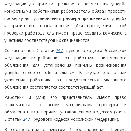
Федерации до принятия решения о возмещении ущерба
конкретными работниками работодатель обязан провести
проверку для установления размера причиненного ущерба
и причин его возникновения. Для проведения такой
проверки работодатель имеет право создать комиссию с
участием соответствующих специалистов.
Согласно части 2 статьи
247
Трудового кодекса Российской
Федерации истребование от работника письменного
объяснения для установления причины возникновения
ущерба является обязательным. В случае отказа или
уклонения работника от предоставления указанного
объяснения составляется соответствующий акт.
Работник и (или) его представитель имеют право
знакомиться со всеми материалами проверки и
обжаловать их в порядке, установленном Кодексом (часть
3 статьи
247
Трудового кодекса Российской Федерации).
В соответствии с пунктом 4 постановления Пленума