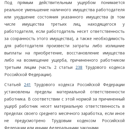
Под прямым действительным ущербом понимается
реальное уменьшение наличного имущества работодателя
или ухудшение состояния указанного имущества (в том
числе имущества третьих лиц, находящегося у
работодателя, если работодатель несет ответственность
за сохранность этого имущества), а также необходимость
для работодателя произвести затраты либо излишние
выплаты на приобретение, восстановление имущества
либо на возмещение ущерба, причиненного работником
третьим лицам (часть 2 статьи
238
Трудового кодекса
Российской Федерации).
Статьей
241
Трудового кодекса Российской Федерации
установлены пределы материальной ответственности
работника. В соответствии с этой нормой за причиненный
ущерб работник несет материальную ответственность в
пределах своего среднего месячного заработка, если иное
не предусмотрено Трудовым кодексом Российской
Федерации или иными федеральными законами.