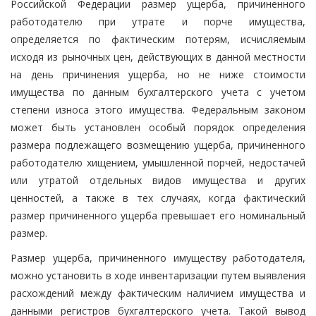
Российской Федерации размер ущерба, причиненного
работодателю при утрате и порче имущества,
определяется по фактическим потерям, исчисляемым
исходя из рыночных цен, действующих в данной местности
на день причинения ущерба, но не ниже стоимости
имущества по данным бухгалтерского учета с учетом
степени износа этого имущества. Федеральным законом
может быть установлен особый порядок определения
размера подлежащего возмещению ущерба, причиненного
работодателю хищением, умышленной порчей, недостачей
или утратой отдельных видов имущества и других
ценностей, а также в тех случаях, когда фактический
размер причиненного ущерба превышает его номинальный
размер.
Размер ущерба, причиненного имуществу работодателя,
можно установить в ходе инвентаризации путем выявления
расхождений между фактическим наличием имущества и
данными регистров бухгалтерского учета. Такой вывод