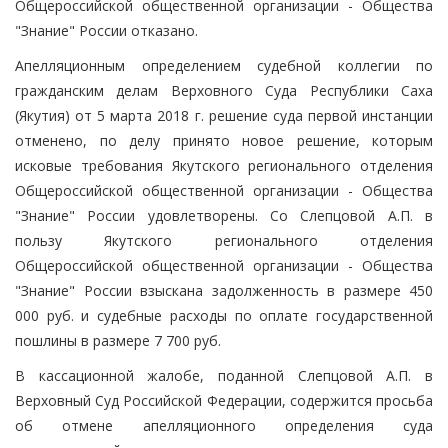
Общероссийской общественной организации - Общества
"Знание" России отказано.
Апелляционным определением судебной коллегии по
гражданским делам Верховного Суда Республики Саха
(Якутия) от 5 марта 2018 г. решение суда первой инстанции
отменено, по делу принято новое решение, которым
исковые требования Якутского регионального отделения
Общероссийской общественной организации - Общества
"Знание" России удовлетворены. Со Слепцовой А.П. в
пользу Якутского регионального отделения
Общероссийской общественной организации - Общества
"Знание" России взыскана задолженность в размере 450
000 руб. и судебные расходы по оплате государственной
пошлины в размере 7 700 руб.
В кассационной жалобе, поданной Слепцовой А.П. в
Верховный Суд Российской Федерации, содержится просьба
об отмене апелляционного определения суда