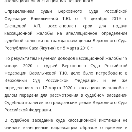
апелляционной инстанции, как незаконного.
Определением судьи Верховного Суда Российской
Федерации Вавилычевой Т.Ю. от 9 декабря 2019 г.
Слепцовой А.П. восстановлен срок для подачи
кассационной жалобы на апелляционное определение
судебной коллегии по гражданским делам Верховного Суда
Республики Саха (Якутия) от 5 марта 2018 г.
По результатам изучения доводов кассационной жалобы 19
января 2020 г. судьей Верховного Суда Российской
Федерации Вавилычевой Т.Ю. дело было истребовано в
Верховный Суд Российской Федерации, и ее же
определением от 17 марта 2020 г. кассационная жалоба с
делом передана для рассмотрения в судебном заседании
Судебной коллегии по гражданским делам Верховного Суда
Российской Федерации.
В судебное заседание суда кассационной инстанции не
явились извещенные надлежащим образом о времени и