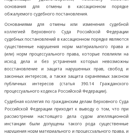
основания для отмены в кассационном порядке
обжалуемого судебного постановления.
Основаниями для отмены или изменения судебной
коллегией Верховного Суда Российской Федерации
судебных постановлений в кассационном порядке являются
существенные нарушения норм материального права и
(или) норм процессуального права, которые повлияли на
исход дела и без устранения которых невозможны
восстановление и защита нарушенных прав, свобод и
законных интересов, а также защита охраняемых законом
публичных интересов (статья 390.14 Гражданского
процессуального кодекса Российской Федерации).
Судебная коллегия по гражданским делам Верховного Суда
Российской Федерации приходит к выводу о том, что при
рассмотрении настоящего дела судом апелляционной
инстанции были допущены такого рода существенные
нарушения норм материального и процессуального права, и