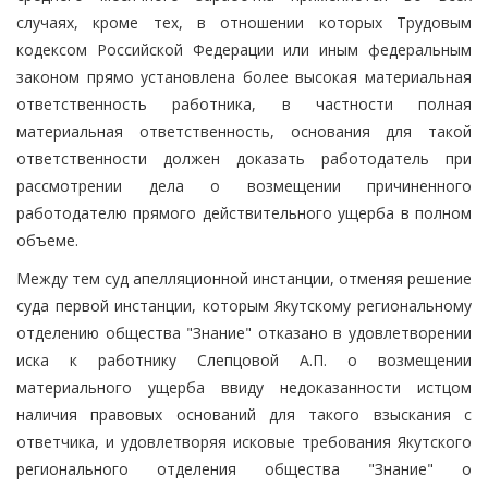
случаях, кроме тех, в отношении которых Трудовым
кодексом Российской Федерации или иным федеральным
законом прямо установлена более высокая материальная
ответственность работника, в частности полная
материальная ответственность, основания для такой
ответственности должен доказать работодатель при
рассмотрении дела о возмещении причиненного
работодателю прямого действительного ущерба в полном
объеме.
Между тем суд апелляционной инстанции, отменяя решение
суда первой инстанции, которым Якутскому региональному
отделению общества "Знание" отказано в удовлетворении
иска к работнику Слепцовой А.П. о возмещении
материального ущерба ввиду недоказанности истцом
наличия правовых оснований для такого взыскания с
ответчика, и удовлетворяя исковые требования Якутского
регионального отделения общества "Знание" о