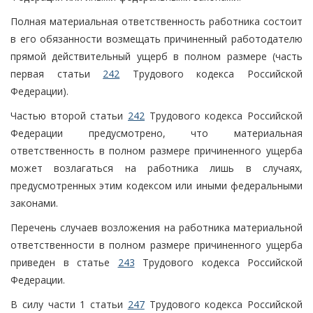
Полная материальная ответственность работника состоит
в его обязанности возмещать причиненный работодателю
прямой действительный ущерб в полном размере (часть
первая статьи
242
Трудового кодекса Российской
Федерации).
Частью второй статьи
242
Трудового кодекса Российской
Федерации предусмотрено, что материальная
ответственность в полном размере причиненного ущерба
может возлагаться на работника лишь в случаях,
предусмотренных этим кодексом или иными федеральными
законами.
Перечень случаев возложения на работника материальной
ответственности в полном размере причиненного ущерба
приведен в статье
243
Трудового кодекса Российской
Федерации.
В силу части 1 статьи
247
Трудового кодекса Российской