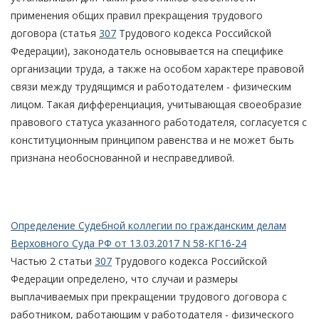
применения общих правил прекращения трудового
договора (статья
307
Трудового кодекса Российской
Федерации), законодатель основывается на специфике
организации труда, а также на особом характере правовой
связи между трудящимся и работодателем - физическим
лицом. Такая дифференциация, учитывающая своеобразие
правового статуса указанного работодателя, согласуется с
конституционным принципом равенства и не может быть
признана необоснованной и несправедливой.
Определение Судебной коллегии по гражданским делам
Верховного Суда РФ от 13.03.2017 N 58-КГ16-24
Частью 2 статьи
307
Трудового кодекса Российской
Федерации определено, что случаи и размеры
выплачиваемых при прекращении трудового договора с
работником, работающим у работодателя - физического