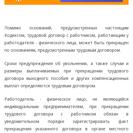
Помимо оснований, предусмотренных настоящим
Кодексом, трудовой договор с работником, работающим у
работодателя - физического лица, может быть прекращен
по основаниям, предусмотренным трудовым договором.
Сроки предупреждения об увольнении, а также случаи и
размеры выплачиваемых при прекращении трудового
договора выходного пособия и других компенсационных
выплат определяются трудовым договором.
Работодатель - физическое лицо, не являющийся
индивидуальным предпринимателем, при прекращении
трудового договора с работником обязан в
уведомительном порядке зарегистрировать факт
прекращения указанного договора в органе местного