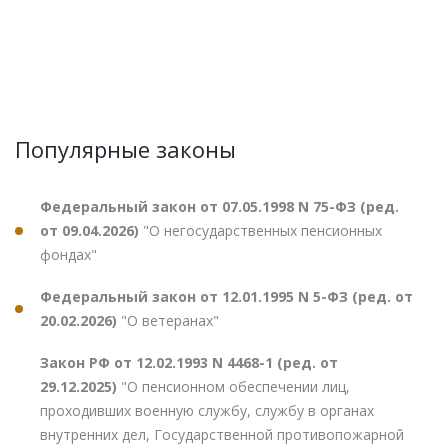
Популярные законы
Федеральный закон от 07.05.1998 N 75-ФЗ (ред.
от 09.04.2026)
"О негосударственных пенсионных
фондах"
Федеральный закон от 12.01.1995 N 5-ФЗ (ред. от
20.02.2026)
"О ветеранах"
Закон РФ от 12.02.1993 N 4468-1 (ред. от
29.12.2025)
"О пенсионном обеспечении лиц,
проходивших военную службу, службу в органах
внутренних дел, Государственной противопожарной