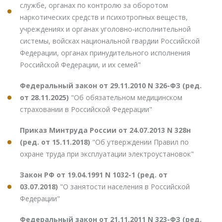
службе, органах по контролю за оборотом
наркотических средств и психотропных веществ,
учреждениях и органах уголовно-исполнительной
системы, войсках национальной гвардии Российской
Федерации, органах принудительного исполнения
Российской Федерации, и их семей"
Федеральный закон от 29.11.2010 N 326-ФЗ (ред.
от 28.11.2025)
"Об обязательном медицинском
страховании в Российской Федерации"
Приказ Минтруда России от 24.07.2013 N 328н
(ред. от 15.11.2018)
"Об утверждении Правил по
охране труда при эксплуатации электроустановок"
Закон РФ от 19.04.1991 N 1032-1 (ред. от
03.07.2018)
"О занятости населения в Российской
Федерации"
Федеральный закон от 21.11.2011 N 323-ФЗ (ред.