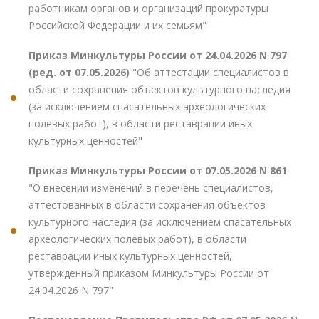
работникам органов и организаций прокуратуры
Российской Федерации и их семьям"
Приказ Минкультуры России от 24.04.2026 N 797
(ред. от 07.05.2026)
"Об аттестации специалистов в
области сохранения объектов культурного наследия
(за исключением спасательных археологических
полевых работ), в области реставрации иных
культурных ценностей"
Приказ Минкультуры России от 07.05.2026 N 861
"О внесении изменений в перечень специалистов,
аттестованных в области сохранения объектов
культурного наследия (за исключением спасательных
археологических полевых работ), в области
реставрации иных культурных ценностей,
утвержденный приказом Минкультуры России от
24.04.2026 N 797"