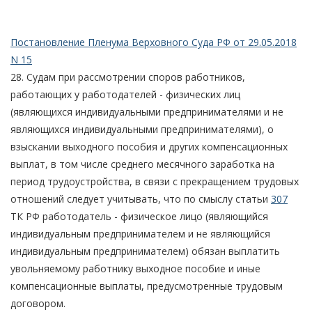
Постановление Пленума Верховного Суда РФ от 29.05.2018
N 15
28. Судам при рассмотрении споров работников,
работающих у работодателей - физических лиц
(являющихся индивидуальными предпринимателями и не
являющихся индивидуальными предпринимателями), о
взыскании выходного пособия и других компенсационных
выплат, в том числе среднего месячного заработка на
период трудоустройства, в связи с прекращением трудовых
отношений следует учитывать, что по смыслу статьи
307
ТК РФ работодатель - физическое лицо (являющийся
индивидуальным предпринимателем и не являющийся
индивидуальным предпринимателем) обязан выплатить
увольняемому работнику выходное пособие и иные
компенсационные выплаты, предусмотренные трудовым
договором.