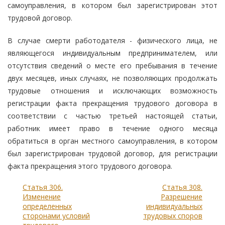
самоуправления, в котором был зарегистрирован этот
трудовой договор.
В случае смерти работодателя - физического лица, не
являющегося индивидуальным предпринимателем, или
отсутствия сведений о месте его пребывания в течение
двух месяцев, иных случаях, не позволяющих продолжать
трудовые отношения и исключающих возможность
регистрации факта прекращения трудового договора в
соответствии с частью третьей настоящей статьи,
работник имеет право в течение одного месяца
обратиться в орган местного самоуправления, в котором
был зарегистрирован трудовой договор, для регистрации
факта прекращения этого трудового договора.
Статья 306.
Статья 308.
Изменение
Разрешение
определенных
индивидуальных
сторонами условий
трудовых споров