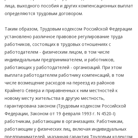
лица, выходного пособия и других компенсационных выплат
определяются трудовым договором.
Таким образом, Трудовым кодексом Российской Федерации
установлено различное правовое регулирование труда
работников, состоящих в трудовых отношениях с
работодателем - физическим лицом, в том числе
индивидуальным предпринимателем, и работников,
работающих у работодателей - организаций. При этом
выплата работодателем работнику компенсаций, в том
числе возмещение расходов на переезд из районов
Крайнего Севера и приравненных к ним местностей к
новому месту жительства в другую местность,
гарантирована законом (Трудовым кодексом Российской
Федерации, Законом от 19 февраля 1993 г. N 4520-I)
работникам, работающим в организациях. Работникам,
работающим у физических лиц, включая индивидуальных
предпринимателей, указанная гарантия Трудовым кодексом