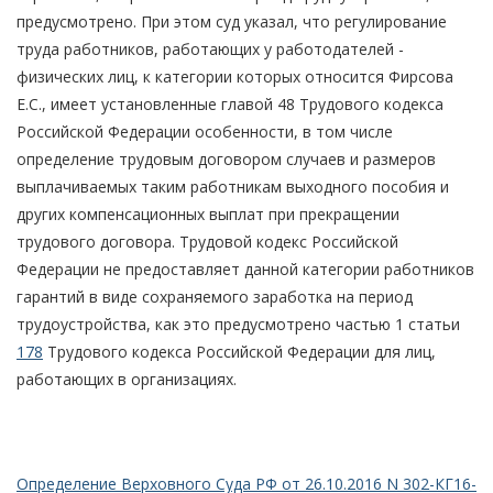
предусмотрено. При этом суд указал, что регулирование
труда работников, работающих у работодателей -
физических лиц, к категории которых относится Фирсова
Е.С., имеет установленные главой 48 Трудового кодекса
Российской Федерации особенности, в том числе
определение трудовым договором случаев и размеров
выплачиваемых таким работникам выходного пособия и
других компенсационных выплат при прекращении
трудового договора. Трудовой кодекс Российской
Федерации не предоставляет данной категории работников
гарантий в виде сохраняемого заработка на период
трудоустройства, как это предусмотрено частью 1 статьи
178
Трудового кодекса Российской Федерации для лиц,
работающих в организациях.
Определение Верховного Суда РФ от 26.10.2016 N 302-КГ16-