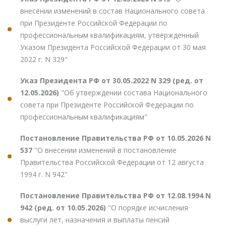
внесении изменений в состав Национального совета
при Президенте Российской Федерации по
профессиональным квалификациям, утвержденный
Указом Президента Российской Федерации от 30 мая
2022 г. N 329"
Указ Президента РФ от 30.05.2022 N 329 (ред. от
12.05.2026)
"Об утверждении состава Национального
совета при Президенте Российской Федерации по
профессиональным квалификациям"
Постановление Правительства РФ от 10.05.2026 N
537
"О внесении изменений в постановление
Правительства Российской Федерации от 12 августа
1994 г. N 942"
Постановление Правительства РФ от 12.08.1994 N
942 (ред. от 10.05.2026)
"О порядке исчисления
выслуги лет, назначения и выплаты пенсий