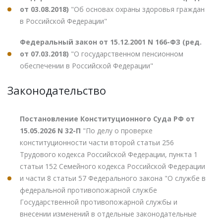
от 03.08.2018)
"Об основах охраны здоровья граждан
в Российской Федерации"
Федеральный закон от 15.12.2001 N 166-ФЗ (ред.
от 07.03.2018)
"О государственном пенсионном
обеспечении в Российской Федерации"
Законодательство
Постановление Конституционного Суда РФ от
15.05.2026 N 32-П
"По делу о проверке
конституционности части второй статьи 256
Трудового кодекса Российской Федерации, пункта 1
статьи 152 Семейного кодекса Российской Федерации
и части 8 статьи 57 Федерального закона "О службе в
федеральной противопожарной службе
Государственной противопожарной службы и
внесении изменений в отдельные законодательные