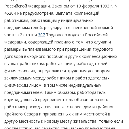
Российской Федерации, Законом от 19 февраля 1993 г. N
4520-I не предусмотрена. Выплата компенсаций
работникам, работающим у индивидуальных
предпринимателей, регулируется специальной нормой -
частью 2 статьи
307
Трудового кодекса Российской
Федерации, содержащей правило о том, что случаи и
размеры выплачиваемого при прекращении трудового
договора выходного пособия и других компенсационных
выплат работникам, работающим у работодателей -
физических лиц, определяются трудовым договором,
заключаемым между работником и работодателем -
физическим лицом, в том числе индивидуальным
предпринимателем. Таким образом, работодатель -
индивидуальный предприниматель обязан оплатить
работнику расходы, связанные с переездом из районов
Крайнего Севера и приравненных к ним местностей в
другую местность к новому месту жительства, только если
соответствующая гарантия специально предусмотрена