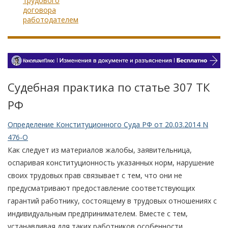
трудового
договора
работодателем
Судебная практика по статье 307 TК
РФ
Определение Конституционного Суда РФ от 20.03.2014 N
476-О
Как следует из материалов жалобы, заявительница,
оспаривая конституционность указанных норм, нарушение
своих трудовых прав связывает с тем, что они не
предусматривают предоставление соответствующих
гарантий работнику, состоящему в трудовых отношениях с
индивидуальным предпринимателем. Вместе с тем,
устанавливая для таких работников особенности