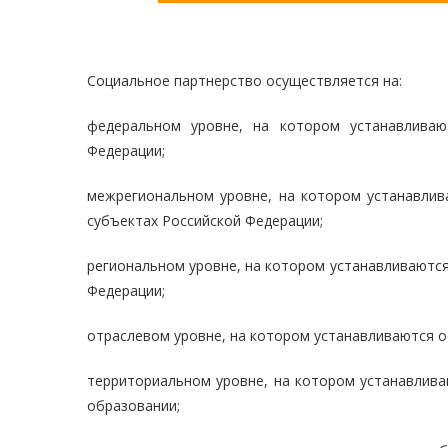
Социальное партнерство осуществляется на:
федеральном уровне, на котором устанавливаю
Федерации;
межрегиональном уровне, на котором устанавлив
субъектах Российской Федерации;
региональном уровне, на котором устанавливаются
Федерации;
отраслевом уровне, на котором устанавливаются ос
территориальном уровне, на котором устанавлива
образовании;