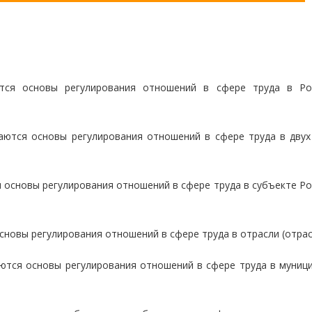
тся основы регулирования отношений в сфере труда в Ро
аются основы регулирования отношений в сфере труда в двух
 основы регулирования отношений в сфере труда в субъекте Ро
новы регулирования отношений в сфере труда в отрасли (отрас
ются основы регулирования отношений в сфере труда в муниц