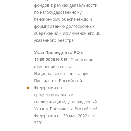
фондов в рамках деятельности
по негосударственному
пенсионному обеспечению и
формированию долгосрочных
сбережений и исключении его из
указанного реестра"
Указ Президента РФ от
12.05.2026 N 315
"О внесении
изменений в состав
Национального совета при
Президенте Российской
Федерации по
профессиональным
квалификациям, утвержденный
Указом Президента Российской
Федерации от 30 мая 2022 г. N
329"