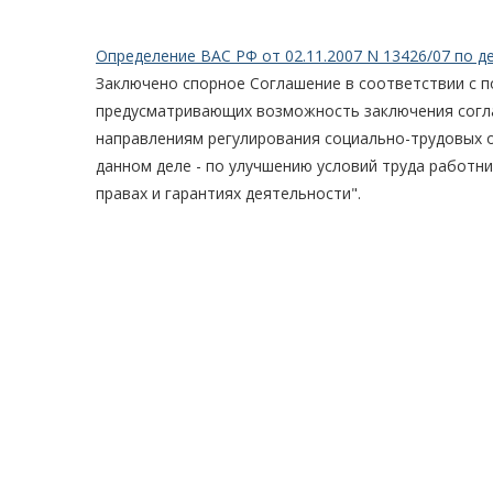
Определение ВАС РФ от 02.11.2007 N 13426/07 по де
Заключено спорное Соглашение в соответствии с 
предусматривающих возможность заключения согл
направлениям регулирования социально-трудовых о
данном деле - по улучшению условий труда работни
правах и гарантиях деятельности".