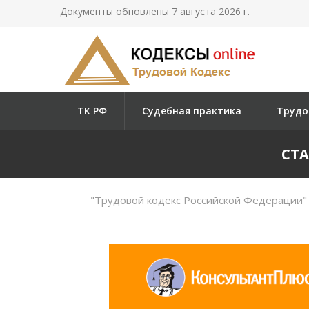
Документы обновлены 7 августа 2026 г.
ТК РФ
Судебная практика
Трудо
СТА
"Трудовой кодекс Российской Федерации" 