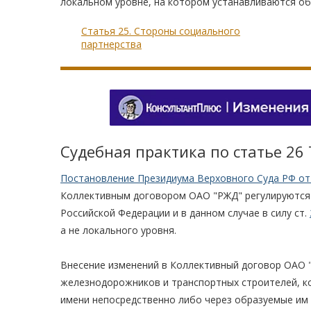
локальном уровне, на котором устанавливаются об
Статья 25. Стороны социального
партнерства
Судебная практика по статье 26
Постановление Президиума Верховного Суда РФ от 
Коллективным договором ОАО "РЖД" регулируются
Российской Федерации и в данном случае в силу ст.
а не локального уровня.
Внесение изменений в Коллективный договор ОАО 
железнодорожников и транспортных строителей, к
имени непосредственно либо через образуемые им