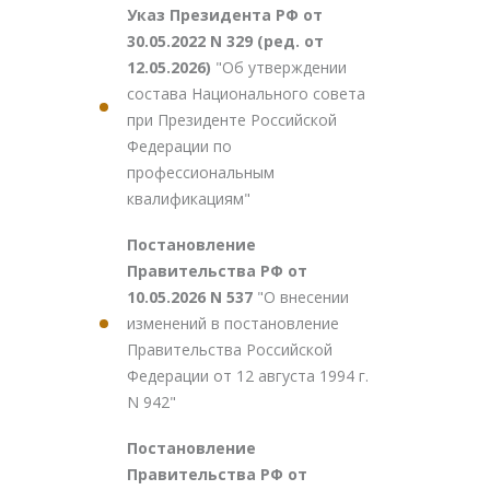
Указ Президента РФ от
30.05.2022 N 329 (ред. от
12.05.2026)
"Об утверждении
состава Национального совета
при Президенте Российской
Федерации по
профессиональным
квалификациям"
Постановление
Правительства РФ от
10.05.2026 N 537
"О внесении
изменений в постановление
Правительства Российской
Федерации от 12 августа 1994 г.
N 942"
Постановление
Правительства РФ от