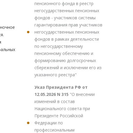
пенсионного фонда в реестр
негосударственных пенсионных
фондов - участников системы
гарантирования прав участников
 ночное
негосударственных пенсионных
я.
фондов в рамках деятельности
м
по негосударственному
ральных
пенсионному обеспечению и
формированию долгосрочных
сбережений и исключении его из
указанного реестра"
Указ Президента РФ от
12.05.2026 N 315
"О внесении
изменений в состав
Национального совета при
Президенте Российской
Федерации по
профессиональным