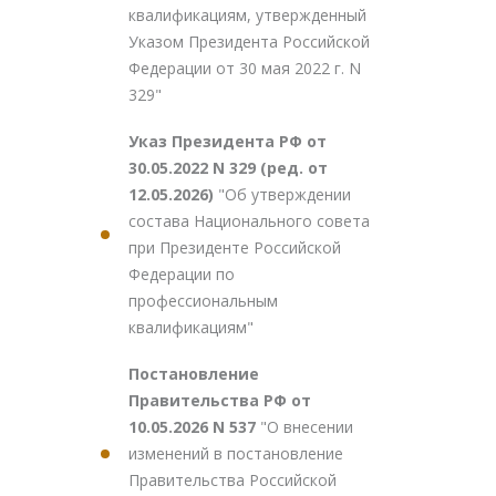
квалификациям, утвержденный
Указом Президента Российской
Федерации от 30 мая 2022 г. N
329"
Указ Президента РФ от
30.05.2022 N 329 (ред. от
12.05.2026)
"Об утверждении
состава Национального совета
при Президенте Российской
Федерации по
профессиональным
квалификациям"
Постановление
Правительства РФ от
10.05.2026 N 537
"О внесении
изменений в постановление
Правительства Российской