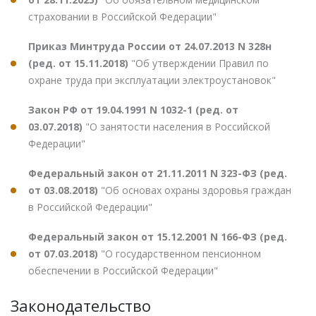
страховании в Российской Федерации"
Приказ Минтруда России от 24.07.2013 N 328н
(ред. от 15.11.2018)
"Об утверждении Правил по
охране труда при эксплуатации электроустановок"
Закон РФ от 19.04.1991 N 1032-1 (ред. от
03.07.2018)
"О занятости населения в Российской
Федерации"
Федеральный закон от 21.11.2011 N 323-ФЗ (ред.
от 03.08.2018)
"Об основах охраны здоровья граждан
в Российской Федерации"
Федеральный закон от 15.12.2001 N 166-ФЗ (ред.
от 07.03.2018)
"О государственном пенсионном
обеспечении в Российской Федерации"
Законодательство