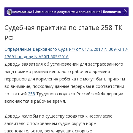
Судебная практика по статье 258 TК
РФ
Определение Верховного Суда РФ от 01.12.2017 N 309-КГ17-
17691 по делу N А50П-505/2016
Доводы заявителя об установлении для застрахованного
лица помимо режима неполного рабочего времени
перерывов для кормления ребенка не могут быть приняты
во внимание, поскольку данные перерывы в соответствии
со статьей
258
Трудового кодекса Российской Федерации
включаются в рабочее время.
Доводы жалобы по существу сводятся к несогласию
заявителя с толкованием судом округа норм
законодательства, регулирующих спорные