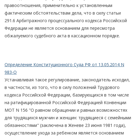
правоотношения, применительно к установленным
фактическим обстоятельствам дела, что в силу статьи
291.6 Арбитражного процессуального кодекса Российской
Федерации не является основанием для пересмотра
обжалуемого судебного акта в кассационном порядке.
Определение Конституционного Суда РФ от 13.05.2014 N
983-О
Устанавливая такое регулирование, законодатель исходил,
в частности, из того, что в силу положений Трудового
кодекса Российской Федерации, базирующихся в том числе
на ратифицированной Российской Федерацией Конвенции
МОТ N 156 "О равном обращении и равных возможностях
для трудящихся мужчин и женщин: трудящиеся с семейными
обязанностями" (заключена в Женеве 23 июня 1981 года),
осуществление ухода за ребенком является основанием