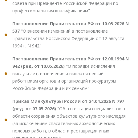
совета при Президенте Российской Федерации по
профессиональным квалификациям"
Постановление Правительства РФ от 10.05.2026 N
537
"О внесении изменений в постановление
Правительства Российской Федерации от 12 августа
1994 г. N 942"
Постановление Правительства РФ от 12.08.1994 N
942 (ред. от 10.05.2026)
"О порядке исчисления
выслуги лет, назначения и выплаты пенсий
работникам органов и организаций прокуратуры
Российской Федерации и их семьям"
Приказ Минкультуры России от 24.04.2026 N 797
(ред. от 07.05.2026)
"Об аттестации специалистов в
области сохранения объектов культурного наследия
(за исключением спасательных археологических
полевых работ), в области реставрации иных