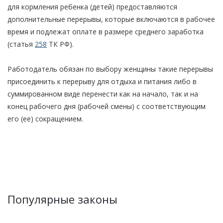
для кормления ребенка (детей) предоставляются
дополнительные перерывы, которые включаются в рабочее
время и подлежат оплате в размере среднего заработка
(статья
258
ТК РФ).
Работодатель обязан по выбору женщины такие перерывы
присоединить к перерыву для отдыха и питания либо в
суммированном виде перенести как на начало, так и на
конец рабочего дня (рабочей смены) с соответствующим
его (ее) сокращением.
Популярные законы