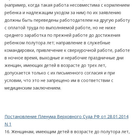
(например, когда такая работа несовместима с кормлением
ребенка и надлежащим уходом за ним) по их заявлению
должны быть переведены работодателем на другую работу
с оплатой труда по выполняемой работе, но не ниже
среднего заработка по прежней работе до достижения
ребенком полутора лет; направление в служебные
командировки, привлечение к сверхурочной работе, работе
в ночное время, выходные и нерабочие праздничные дни
женщин, имеющих детей в возрасте до трех лет,
допускается только с их письменного согласия и при
условии, что это не запрещено им в соответствии с
медицинским заключением.
Постановление Пленума Верховного Суда РФ от 28.01.2014
N 1
16. Женщинам, имеющим детей в возрасте до полутора лет,