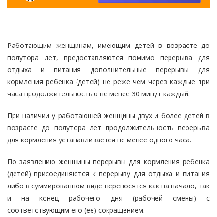
Работающим женщинам, имеющим детей в возрасте до
полутора лет, предоставляются помимо перерыва для
отдыха и питания дополнительные перерывы для
кормления ребенка (детей) не реже чем через каждые три
часа продолжительностью не менее 30 минут каждый.
При наличии у работающей женщины двух и более детей в
возрасте до полутора лет продолжительность перерыва
для кормления устанавливается не менее одного часа.
По заявлению женщины перерывы для кормления ребенка
(детей) присоединяются к перерыву для отдыха и питания
либо в суммированном виде переносятся как на начало, так
и на конец рабочего дня (рабочей смены) с
соответствующим его (ее) сокращением.