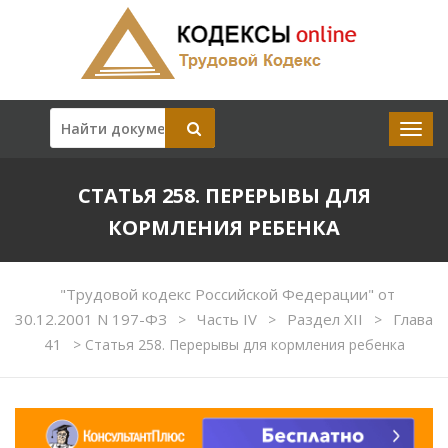
СТАТЬЯ 258. ПЕРЕРЫВЫ ДЛЯ
КОРМЛЕНИЯ РЕБЕНКА
"Трудовой кодекс Российской Федерации" от
30.12.2001 N 197-ФЗ
Часть IV
Раздел XII
Глава
>
>
>
41
>
Статья 258. Перерывы для кормления ребенка