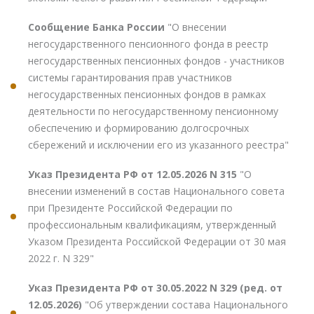
Сообщение Банка России
"О внесении
негосударственного пенсионного фонда в реестр
негосударственных пенсионных фондов - участников
системы гарантирования прав участников
негосударственных пенсионных фондов в рамках
деятельности по негосударственному пенсионному
обеспечению и формированию долгосрочных
сбережений и исключении его из указанного реестра"
Указ Президента РФ от 12.05.2026 N 315
"О
внесении изменений в состав Национального совета
при Президенте Российской Федерации по
профессиональным квалификациям, утвержденный
Указом Президента Российской Федерации от 30 мая
2022 г. N 329"
Указ Президента РФ от 30.05.2022 N 329 (ред. от
12.05.2026)
"Об утверждении состава Национального