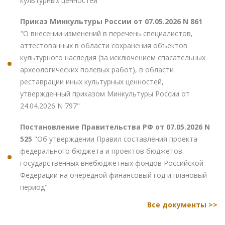
культурных ценностей"
Приказ Минкультуры России от 07.05.2026 N 861
"О внесении изменений в перечень специалистов,
аттестованных в области сохранения объектов
культурного наследия (за исключением спасательных
археологических полевых работ), в области
реставрации иных культурных ценностей,
утвержденный приказом Минкультуры России от
24.04.2026 N 797"
Постановление Правительства РФ от 07.05.2026 N
525
"Об утверждении Правил составления проекта
федерального бюджета и проектов бюджетов
государственных внебюджетных фондов Российской
Федерации на очередной финансовый год и плановый
период"
Все документы >>