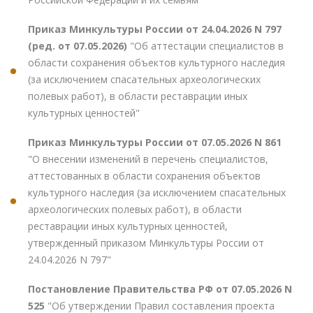
Приказ Минкультуры России от 24.04.2026 N 797
(ред. от 07.05.2026)
"Об аттестации специалистов в
области сохранения объектов культурного наследия
(за исключением спасательных археологических
полевых работ), в области реставрации иных
культурных ценностей"
Приказ Минкультуры России от 07.05.2026 N 861
"О внесении изменений в перечень специалистов,
аттестованных в области сохранения объектов
культурного наследия (за исключением спасательных
археологических полевых работ), в области
реставрации иных культурных ценностей,
утвержденный приказом Минкультуры России от
24.04.2026 N 797"
Постановление Правительства РФ от 07.05.2026 N
525
"Об утверждении Правил составления проекта