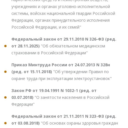
учреждениях и органах уголовно-исполнительной
системы, войсках национальной гвардии Российской
Федерации, органах принудительного исполнения
Российской Федерации, и их семей"
Федеральный закон от 29.11.2010 N 326-ФЗ (ред.
от 28.11.2025)
"Об обязательном медицинском
страховании в Российской Федерации"
Приказ Минтруда России от 24.07.2013 N 328н
(ред. от 15.11.2018)
"Об утверждении Правил по
охране труда при эксплуатации электроустановок"
Закон РФ от 19.04.1991 N 1032-1 (ред. от
03.07.2018)
"О занятости населения в Российской
Федерации"
Федеральный закон от 21.11.2011 N 323-ФЗ (ред.
от 03.08.2018)
"Об основах охраны здоровья граждан