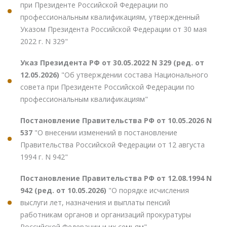
при Президенте Российской Федерации по
профессиональным квалификациям, утвержденный
Указом Президента Российской Федерации от 30 мая
2022 г. N 329"
Указ Президента РФ от 30.05.2022 N 329 (ред. от
12.05.2026)
"Об утверждении состава Национального
совета при Президенте Российской Федерации по
профессиональным квалификациям"
Постановление Правительства РФ от 10.05.2026 N
537
"О внесении изменений в постановление
Правительства Российской Федерации от 12 августа
1994 г. N 942"
Постановление Правительства РФ от 12.08.1994 N
942 (ред. от 10.05.2026)
"О порядке исчисления
выслуги лет, назначения и выплаты пенсий
работникам органов и организаций прокуратуры
Российской Федерации и их семьям"