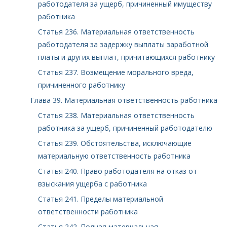
работодателя за ущерб, причиненный имуществу
работника
Статья 236. Материальная ответственность
работодателя за задержку выплаты заработной
платы и других выплат, причитающихся работнику
Статья 237. Возмещение морального вреда,
причиненного работнику
Глава 39. Материальная ответственность работника
Статья 238. Материальная ответственность
работника за ущерб, причиненный работодателю
Статья 239. Обстоятельства, исключающие
материальную ответственность работника
Статья 240. Право работодателя на отказ от
взыскания ущерба с работника
Статья 241. Пределы материальной
ответственности работника
Статья 242. Полная материальная