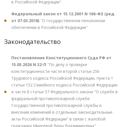
в Российской Федерации"
Федеральный закон от 15.12.2001 N 166-ФЗ (ред.
от 07.03.2018)
"О государственном пенсионном
обеспечении в Российской Федерации"
Законодательство
Постановление Конституционного Суда РФ от
15.05.2026 N 32-П
"По делу о проверке
конституционности части второй статьи 256
Трудового кодекса Российской Федерации, пункта 1
статьи 152 Семейного кодекса Российской Федерации
и части 8 статьи 57 Федерального закона "О службе в
федеральной противопожарной службе
Государственной противопожарной службы и
внесении изменений в отдельные законодательные
акты Российской Федерации" в связи с жалобой
гражданки Михеевой Веры Владимировны"