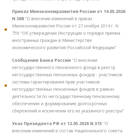
Приказ Минэкономразвития России от 14.05.2026
N 388
"О внесении изменений в приказ
Минэкономразвития России от 27 ноября 2014 г. N
759 "Об утверждении Инструкции о порядке приема
иностранных граждан в Министерстве
экономического развития Российской Федерации"
Сообщение Банка России
"О внесении
негосударственного пенсионного фонда в реестр
негосударственных пенсионных фондов - участников
системы гарантирования прав участников
негосударственных пенсионных фондов в рамках
деятельности по негосударственному пенсионному
обеспечению и формированию долгосрочных
сбережений и исключении его из указанного реестра"
Указ Президента РФ от 12.05.2026 N 315
"О
внесении изменений в состав Национального совета