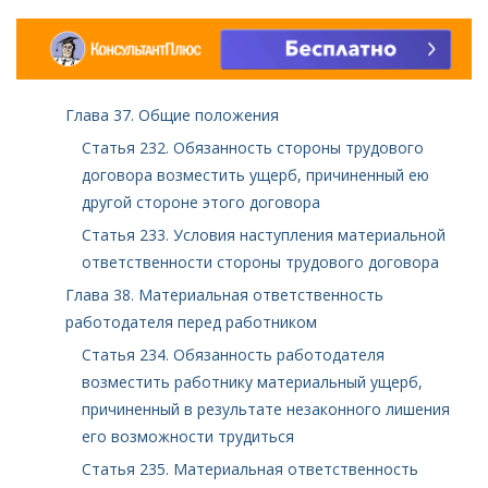
Глава 37. Общие положения
Статья 232. Обязанность стороны трудового
договора возместить ущерб, причиненный ею
другой стороне этого договора
Статья 233. Условия наступления материальной
ответственности стороны трудового договора
Глава 38. Материальная ответственность
работодателя перед работником
Статья 234. Обязанность работодателя
возместить работнику материальный ущерб,
причиненный в результате незаконного лишения
его возможности трудиться
Статья 235. Материальная ответственность