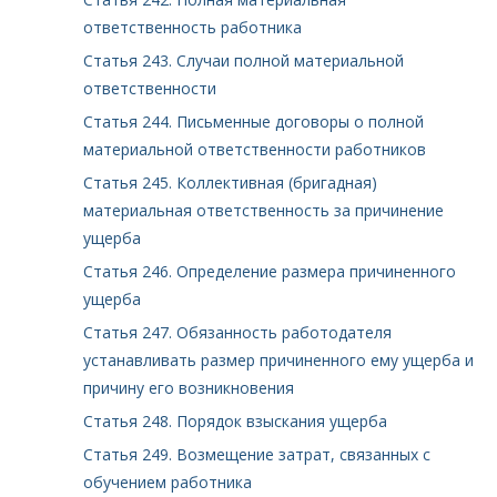
ответственность работника
Статья 243. Случаи полной материальной
ответственности
Статья 244. Письменные договоры о полной
материальной ответственности работников
Статья 245. Коллективная (бригадная)
материальная ответственность за причинение
ущерба
Статья 246. Определение размера причиненного
ущерба
Статья 247. Обязанность работодателя
устанавливать размер причиненного ему ущерба и
причину его возникновения
Статья 248. Порядок взыскания ущерба
Статья 249. Возмещение затрат, связанных с
обучением работника