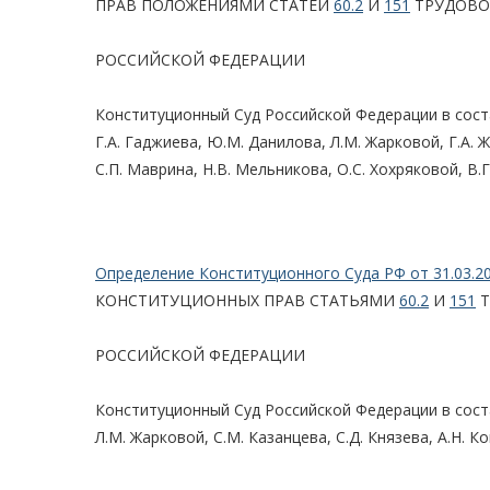
ПРАВ ПОЛОЖЕНИЯМИ СТАТЕЙ
60.2
И
151
ТРУДОВО
РОССИЙСКОЙ ФЕДЕРАЦИИ
Конституционный Суд Российской Федерации в состав
Г.А. Гаджиева, Ю.М. Данилова, Л.М. Жарковой, Г.А. Ж
С.П. Маврина, Н.В. Мельникова, О.С. Хохряковой, В.Г
Определение Конституционного Суда РФ от 31.03.2
КОНСТИТУЦИОННЫХ ПРАВ СТАТЬЯМИ
60.2
И
151
Т
РОССИЙСКОЙ ФЕДЕРАЦИИ
Конституционный Суд Российской Федерации в состав
Л.М. Жарковой, С.М. Казанцева, С.Д. Князева, А.Н. К