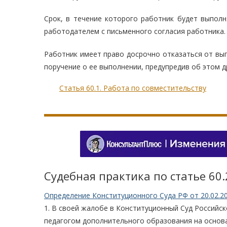
Срок, в течение которого работник будет выпол
работодателем с письменного согласия работника.
Работник имеет право досрочно отказаться от вы
поручение о ее выполнении, предупредив об этом д
Статья 60.1. Работа по совместительству
Судебная практика по статье 60.
Определение Конституционного Суда РФ от 20.02.2
1. В своей жалобе в Конституционный Суд Российск
педагогом дополнительного образования на основ