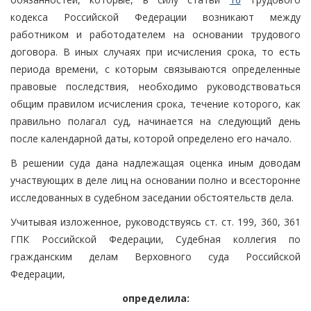
кодекса Российской Федерации возникают между
работником и работодателем на основании трудового
договора. В иных случаях при исчисления срока, то есть
периода времени, с которым связываются определенные
правовые последствия, необходимо руководствоваться
общим правилом исчисления срока, течение которого, как
правильно полагал суд, начинается на следующий день
после календарной даты, которой определено его начало.
В решении суда дана надлежащая оценка иным доводам
участвующих в деле лиц на основании полно и всесторонне
исследованных в судебном заседании обстоятельств дела.
Учитывая изложенное, руководствуясь ст. ст. 199, 360, 361
ГПК Российской Федерации, Судебная коллегия по
гражданским делам Верховного суда Российской
Федерации,
определила: