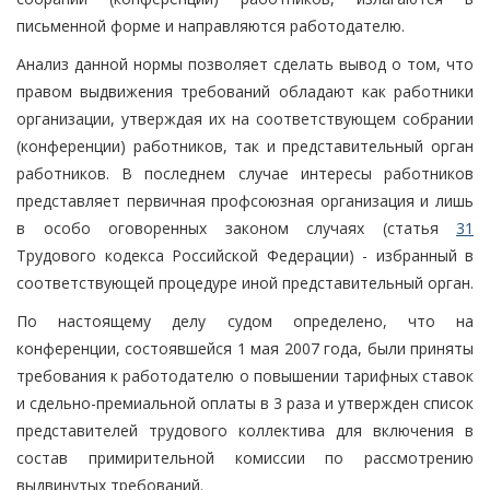
письменной форме и направляются работодателю.
Анализ данной нормы позволяет сделать вывод о том, что
правом выдвижения требований обладают как работники
организации, утверждая их на соответствующем собрании
(конференции) работников, так и представительный орган
работников. В последнем случае интересы работников
представляет первичная профсоюзная организация и лишь
в особо оговоренных законом случаях (статья
31
Трудового кодекса Российской Федерации) - избранный в
соответствующей процедуре иной представительный орган.
По настоящему делу судом определено, что на
конференции, состоявшейся 1 мая 2007 года, были приняты
требования к работодателю о повышении тарифных ставок
и сдельно-премиальной оплаты в 3 раза и утвержден список
представителей трудового коллектива для включения в
состав примирительной комиссии по рассмотрению
выдвинутых требований.