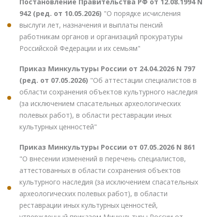
Постановление Правительства РФ от 12.08.1994 N
942 (ред. от 10.05.2026)
"О порядке исчисления
выслуги лет, назначения и выплаты пенсий
работникам органов и организаций прокуратуры
Российской Федерации и их семьям"
Приказ Минкультуры России от 24.04.2026 N 797
(ред. от 07.05.2026)
"Об аттестации специалистов в
области сохранения объектов культурного наследия
(за исключением спасательных археологических
полевых работ), в области реставрации иных
культурных ценностей"
Приказ Минкультуры России от 07.05.2026 N 861
"О внесении изменений в перечень специалистов,
аттестованных в области сохранения объектов
культурного наследия (за исключением спасательных
археологических полевых работ), в области
реставрации иных культурных ценностей,
утвержденный приказом Минкультуры России от