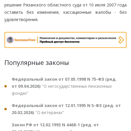
решение Рязанского областного суда от 10 июля 2007 года
оставить без изменения, кассационные жалобы - без
удовлетворения.
Популярные законы
Федеральный закон от 07.05.1998 N 75-ФЗ (ред.
от 09.04.2026)
"О негосударственных пенсионных
фондах"
Федеральный закон от 12.01.1995 N 5-ФЗ (ред. от
20.02.2026)
"О ветеранах"
Закон РФ от 12.02.1993 N 4468-1 (ред. от