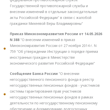
Государственной противопожарной службы и
внесении изменений в отдельные законодательные
акты Российской Федерации" в связи с жалобой
гражданки Михеевой Веры Владимировны"
Приказ Минэкономразвития России от 14.05.2026
N 388
"О внесении изменений в приказ
Минэкономразвития России от 27 ноября 2014 г. N
759 "Об утверждении Инструкции о порядке приема
иностранных граждан в Министерстве
экономического развития Российской Федерации"
Сообщение Банка России
"О внесении
негосударственного пенсионного фонда в реестр
негосударственных пенсионных фондов - участников
системы гарантирования прав участников
негосударственных пенсионных фондов в рамках
деятельности по негосударственному пенсионному
обеспечению и формированию долгосрочных