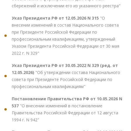
сбережений и исключении его из указанного реестра"
Указ Президента РФ от 12.05.2026 N 315
"О
внесении изменений в состав Национального совета
при Президенте Российской Федерации по
профессиональным квалификациям, утвержденный
Указом Президента Российской Федерации от 30 мая
2022 г. N 329"
Указ Президента РФ от 30.05.2022 N 329 (ред. от
12.05.2026)
"Об утверждении состава Национального
совета при Президенте Российской Федерации по
профессиональным квалификациям"
Постановление Правительства РФ от 10.05.2026 N
537
"О внесении изменений в постановление
Правительства Российской Федерации от 12 августа
1994 г. N 942"