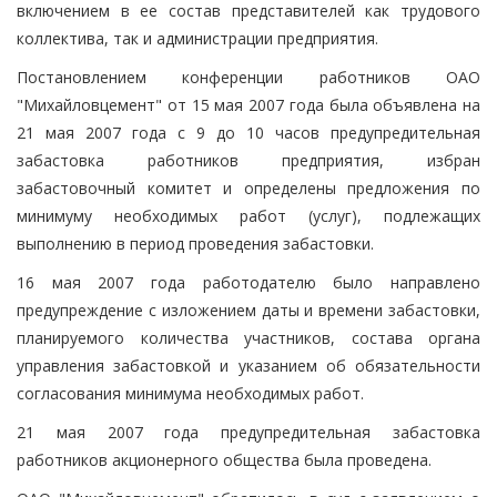
включением в ее состав представителей как трудового
коллектива, так и администрации предприятия.
Постановлением конференции работников ОАО
"Михайловцемент" от 15 мая 2007 года была объявлена на
21 мая 2007 года с 9 до 10 часов предупредительная
забастовка работников предприятия, избран
забастовочный комитет и определены предложения по
минимуму необходимых работ (услуг), подлежащих
выполнению в период проведения забастовки.
16 мая 2007 года работодателю было направлено
предупреждение с изложением даты и времени забастовки,
планируемого количества участников, состава органа
управления забастовкой и указанием об обязательности
согласования минимума необходимых работ.
21 мая 2007 года предупредительная забастовка
работников акционерного общества была проведена.