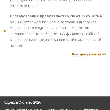
24.04.2026 N 797"
Постановление Правительства РФ от 07.05.2026 N
525
"Об утверждении Правил составления проекта
федерального бюджета и проектов бюджетов
государственных внебюджетных фондов Российской
Федерации на очередной финансовый год и плановый
период"
Все документы >>
Кодексы.Онлайн, 2026
Проект реализуется при поддержке журнала
«Трудовое