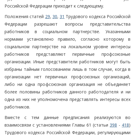
Российской Федерации приходит к следующему.
Положения статей
29
,
30
,
31
Трудового кодекса Российской
Федерации разрешают вопросы представительства
работников в социальном партнерстве. Указанными
нормами установлено правило, согласно которому в
социальном партнерстве на локальном уровне интересы
работников представляют первичные профсоюзные
организации. Иные представители работников могут быть
избраны тайным голосованием лишь в том случае, когда в
организации нет первичных профсоюзных организаций,
либо ни одна профсоюзная организация не объединяет
более половины работников данного работодателя и ни
одна из них не уполномочена представлять интересы всех
работников.
Вместе с тем данные предписания реализуются во
взаимосвязи с установлениями Главы 61 (статьи
398
-
418
)
Трудового кодекса Российской Федерации, регулирующими