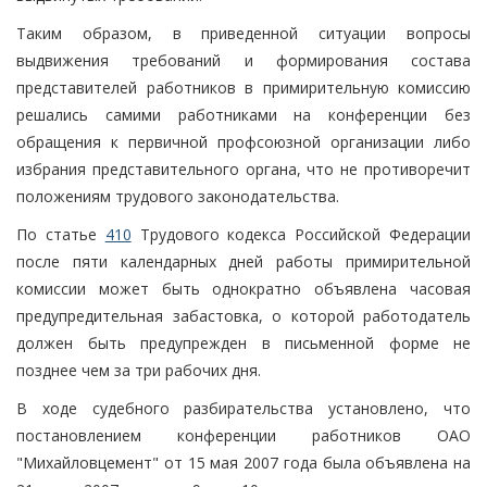
Таким образом, в приведенной ситуации вопросы
выдвижения требований и формирования состава
представителей работников в примирительную комиссию
решались самими работниками на конференции без
обращения к первичной профсоюзной организации либо
избрания представительного органа, что не противоречит
положениям трудового законодательства.
По статье
410
Трудового кодекса Российской Федерации
после пяти календарных дней работы примирительной
комиссии может быть однократно объявлена часовая
предупредительная забастовка, о которой работодатель
должен быть предупрежден в письменной форме не
позднее чем за три рабочих дня.
В ходе судебного разбирательства установлено, что
постановлением конференции работников ОАО
"Михайловцемент" от 15 мая 2007 года была объявлена на