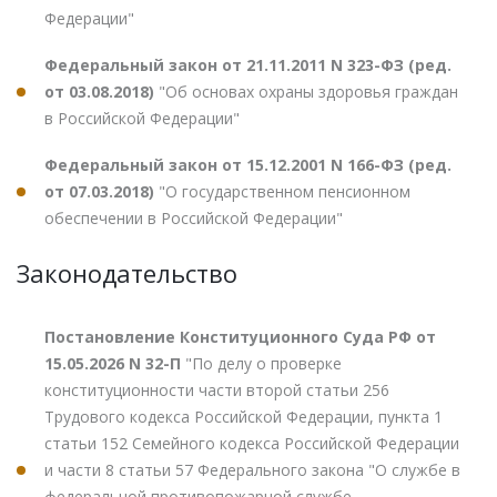
Федерации"
Федеральный закон от 21.11.2011 N 323-ФЗ (ред.
от 03.08.2018)
"Об основах охраны здоровья граждан
в Российской Федерации"
Федеральный закон от 15.12.2001 N 166-ФЗ (ред.
от 07.03.2018)
"О государственном пенсионном
обеспечении в Российской Федерации"
Законодательство
Постановление Конституционного Суда РФ от
15.05.2026 N 32-П
"По делу о проверке
конституционности части второй статьи 256
Трудового кодекса Российской Федерации, пункта 1
статьи 152 Семейного кодекса Российской Федерации
и части 8 статьи 57 Федерального закона "О службе в
федеральной противопожарной службе