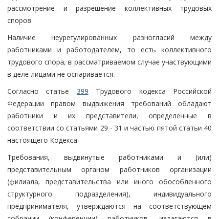
рассмотрение и разрешение коллективных трудовых
споров.
Наличие неурегулированных разногласий между
работниками и работодателем, то есть коллективного
трудового спора, в рассматриваемом случае участвующими
в деле лицами не оспаривается.
Согласно статье
399
Трудового кодекса Российской
Федерации правом выдвижения требований обладают
работники и их представители, определенные в
соответствии со статьями 29 - 31 и частью пятой статьи 40
настоящего Кодекса.
Требования, выдвинутые работниками и (или)
представительным органом работников организации
(филиала, представительства или иного обособленного
структурного подразделения), индивидуального
предпринимателя, утверждаются на соответствующем
собрании (конференции) работников, излагаются в