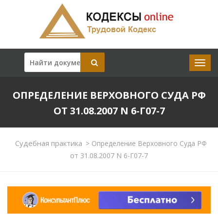
ОПРЕДЕЛЕНИЕ ВЕРХОВНОГО СУДА РФ
ОТ 31.08.2007 N 6-Г07-7
Судебная практика
>
Определение Верховного Суда РФ
от 31.08.2007 N 6-Г07-7