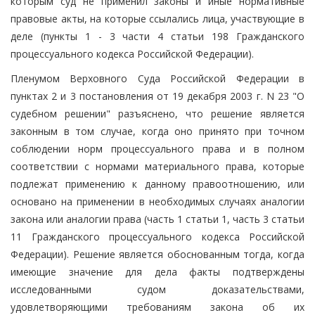
которым суд не применил законы и иные нормативные
правовые акты, на которые ссылались лица, участвующие в
деле (пункты 1 - 3 части 4 статьи 198 Гражданского
процессуального кодекса Российской Федерации).
Пленумом Верховного Суда Российской Федерации в
пунктах 2 и 3 постановления от 19 декабря 2003 г. N 23 "О
судебном решении" разъяснено, что решение является
законным в том случае, когда оно принято при точном
соблюдении норм процессуального права и в полном
соответствии с нормами материального права, которые
подлежат применению к данному правоотношению, или
основано на применении в необходимых случаях аналогии
закона или аналогии права (часть 1 статьи 1, часть 3 статьи
11 Гражданского процессуального кодекса Российской
Федерации). Решение является обоснованным тогда, когда
имеющие значение для дела факты подтверждены
исследованными судом доказательствами,
удовлетворяющими требованиям закона об их