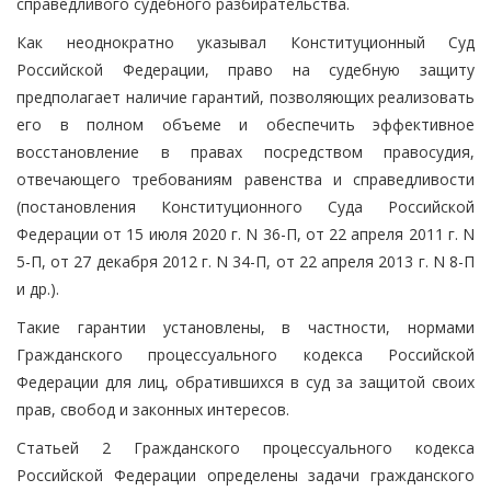
справедливого судебного разбирательства.
Как неоднократно указывал Конституционный Суд
Российской Федерации, право на судебную защиту
предполагает наличие гарантий, позволяющих реализовать
его в полном объеме и обеспечить эффективное
восстановление в правах посредством правосудия,
отвечающего требованиям равенства и справедливости
(постановления Конституционного Суда Российской
Федерации от 15 июля 2020 г. N 36-П, от 22 апреля 2011 г. N
5-П, от 27 декабря 2012 г. N 34-П, от 22 апреля 2013 г. N 8-П
и др.).
Такие гарантии установлены, в частности, нормами
Гражданского процессуального кодекса Российской
Федерации для лиц, обратившихся в суд за защитой своих
прав, свобод и законных интересов.
Статьей 2 Гражданского процессуального кодекса
Российской Федерации определены задачи гражданского