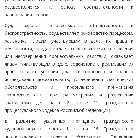
осуществляется на основе состязательности и
равноправия сторон.
Суд, сохраняя независимость, объективность и
беспристрастность, осуществляет руководство процессом,
разъясняет лицам, участвующим в деле, их права и
обязанности, предупреждает о последствиях совершения
или несовершения процессуальных действий, оказывает
лицам, участвующим в деле, содействие в реализации их
прав, создает условия для всестороннего и полного
исследования доказательств, установления фактических
обстоятельств и правильного применения
законодательства при рассмотрении и разрешении
гражданских дел (часть 2 статьи 12 Гражданского
процессуального кодекса Российской Федерации).
В развитие указанных принципов гражданского
судопроизводства часть 1 статьи 56 Гражданского
процессуального кодекса Российской Федерации