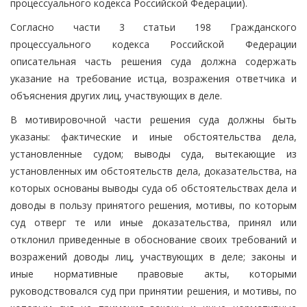
процессуального кодекса Российской Федерации).
Согласно части 3 статьи 198 Гражданского
процессуального кодекса Российской Федерации
описательная часть решения суда должна содержать
указание на требование истца, возражения ответчика и
объяснения других лиц, участвующих в деле.
В мотивировочной части решения суда должны быть
указаны: фактические и иные обстоятельства дела,
установленные судом; выводы суда, вытекающие из
установленных им обстоятельств дела, доказательства, на
которых основаны выводы суда об обстоятельствах дела и
доводы в пользу принятого решения, мотивы, по которым
суд отверг те или иные доказательства, принял или
отклонил приведенные в обоснование своих требований и
возражений доводы лиц, участвующих в деле; законы и
иные нормативные правовые акты, которыми
руководствовался суд при принятии решения, и мотивы, по