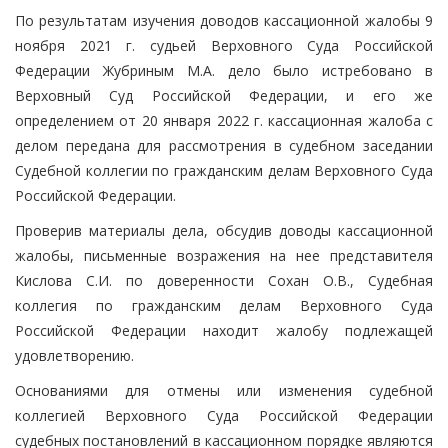
По результатам изучения доводов кассационной жалобы 9
ноября 2021 г. судьей Верховного Суда Российской
Федерации Жубриным М.А. дело было истребовано в
Верховный Суд Российской Федерации, и его же
определением от 20 января 2022 г. кассационная жалоба с
делом передана для рассмотрения в судебном заседании
Судебной коллегии по гражданским делам Верховного Суда
Российской Федерации.
Проверив материалы дела, обсудив доводы кассационной
жалобы, письменные возражения на нее представителя
Кислова С.И. по доверенности Сохан О.В., Судебная
коллегия по гражданским делам Верховного Суда
Российской Федерации находит жалобу подлежащей
удовлетворению.
Основаниями для отмены или изменения судебной
коллегией Верховного Суда Российской Федерации
судебных постановлений в кассационном порядке являются