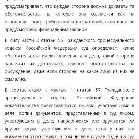
предусматривает, что каждая сторона должна доказать те
обстоятельства, на которые она ссылается как на
основания своих требований и возражений, если иное не
предусмотрено федеральным законом.
В силу части 2 статьи 56 Гражданского процессуального
кодекса Российской Федерации суд определяет, какие
обстоятельства имеют значение для дела, какой стороне
надлежит их доказывать, выносит обстоятельства на
обсуждение, даже если стороны на какие-либо из них не
ссылались.
В соответствии с частью 1 статьи 57 Гражданского
процессуального кодекса Российской Федерации
доказательства представляются лицами, участвующими в
деле. Копии документов, представленных в суд лицом,
участвующим в деле, направляются или вручаются им
другим лицам, участвующим в деле, если у них эти
документы отсутствуют, в том числе в случае подачи в суд