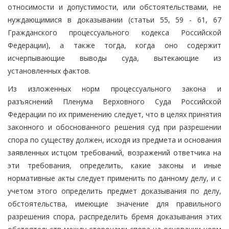
относимости и допустимости, или обстоятельствами, не
нуждающимися в доказывании (статьи 55, 59 - 61, 67
Гражданского процессуального кодекса Российской
Федерации), а также тогда, когда оно содержит
исчерпывающие выводы суда, вытекающие из
установленных фактов.
Из изложенных норм процессуального закона и
разъяснений Пленума Верховного Суда Российской
Федерации по их применению следует, что в целях принятия
законного и обоснованного решения суд при разрешении
спора по существу должен, исходя из предмета и основания
заявленных истцом требований, возражений ответчика на
эти требования, определить, какие законы и иные
нормативные акты следует применить по данному делу, и с
учетом этого определить предмет доказывания по делу,
обстоятельства, имеющие значение для правильного
разрешения спора, распределить бремя доказывания этих