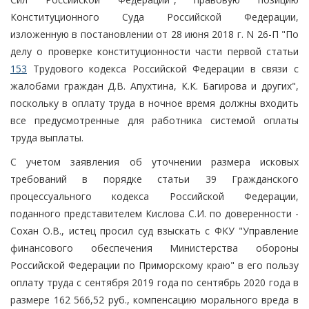
Конституционного Суда Российской Федерации,
изложенную в постановлении от 28 июня 2018 г. N 26-П "По
делу о проверке конституционности части первой статьи
153
Трудового кодекса Российской Федерации в связи с
жалобами граждан Д.В. Апухтина, К.К. Багирова и других",
поскольку в оплату труда в ночное время должны входить
все предусмотренные для работника системой оплаты
труда выплаты.
С учетом заявления об уточнении размера исковых
требований в порядке статьи 39 Гражданского
процессуального кодекса Российской Федерации,
поданного представителем Кислова С.И. по доверенности -
Сохан О.В., истец просил суд взыскать с ФКУ "Управление
финансового обеспечения Министерства обороны
Российской Федерации по Приморскому краю" в его пользу
оплату труда с сентября 2019 года по сентябрь 2020 года в
размере 162 566,52 руб., компенсацию морального вреда в