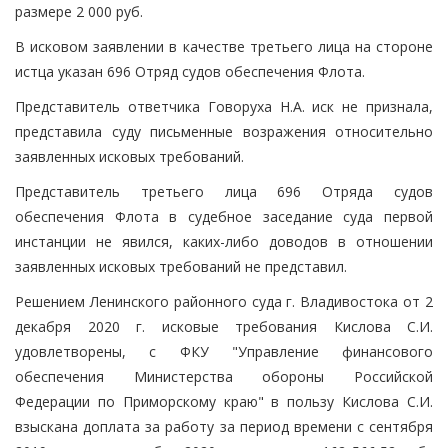
размере 2 000 руб.
В исковом заявлении в качестве третьего лица на стороне
истца указан 696 Отряд судов обеспечения Флота.
Представитель ответчика Говоруха Н.А. иск не признала,
представила суду письменные возражения относительно
заявленных исковых требований.
Представитель третьего лица 696 Отряда судов
обеспечения Флота в судебное заседание суда первой
инстанции не явился, каких-либо доводов в отношении
заявленных исковых требований не представил.
Решением Ленинского районного суда г. Владивостока от 2
декабря 2020 г. исковые требования Кислова С.И.
удовлетворены, с ФКУ "Управление финансового
обеспечения Министерства обороны Российской
Федерации по Приморскому краю" в пользу Кислова С.И.
взыскана доплата за работу за период времени с сентября