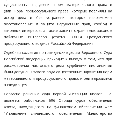
существенные нарушения норм материального права и
(или) норм процессуального права, которые повлияли на
исход дела и без устранения которых невозможны
восстановление и защита нарушенных прав, свобод и
законных интересов, а также защита охраняемых законом
публичных интересов (статья 390.14 Гражданского
процессуального кодекса Российской Федерации).
Судебная коллегия по гражданским делам Верховного Суда
Российской Федерации приходит к выводу о том, что при
рассмотрении настоящего дела судебными инстанциями
были допущены такого рода существенные нарушения норм
материального и процессуального права, и они выразились
в следующем.
Согласно решению суда первой инстанции Кислов С.И.
является работником 696 Отряда судов обеспечения
Флота, находящегося на финансовом обеспечении ФКУ
"Управление финансового обеспечения Министерства