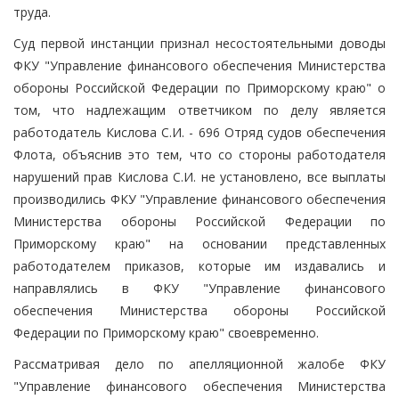
труда.
Суд первой инстанции признал несостоятельными доводы
ФКУ "Управление финансового обеспечения Министерства
обороны Российской Федерации по Приморскому краю" о
том, что надлежащим ответчиком по делу является
работодатель Кислова С.И. - 696 Отряд судов обеспечения
Флота, объяснив это тем, что со стороны работодателя
нарушений прав Кислова С.И. не установлено, все выплаты
производились ФКУ "Управление финансового обеспечения
Министерства обороны Российской Федерации по
Приморскому краю" на основании представленных
работодателем приказов, которые им издавались и
направлялись в ФКУ "Управление финансового
обеспечения Министерства обороны Российской
Федерации по Приморскому краю" своевременно.
Рассматривая дело по апелляционной жалобе ФКУ
"Управление финансового обеспечения Министерства