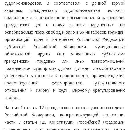
судопроизводства. В соответствии с данной нормой
задачами гражданского судопроизводства являются
правильное и своевременное рассмотрение и разрешение
гражданских дел в целях защиты нарушенных или
оспариваемых прав, свобод и законных интересов граждан,
организаций, прав и интересов Российской Федерации,
субъектов Российской Федерации, муниципальных
образований, других лиц, являющихся субъектами
гражданских, трудовых или иных правоотношений.
Гражданское судопроизводство должно способствовать
укреплению законности и правопорядка, предупреждению
правонарушений, формированию уважительного
отношения к закону и суду, мирному урегулированию
споров.
Частью 1 статьи 12 Гражданского процессуального кодекса
Российской Федерации, конкретизирующей положения
части 3 статьи 123 Конституции Российской Федерации,
установлено, что правосудие по гражданским делам