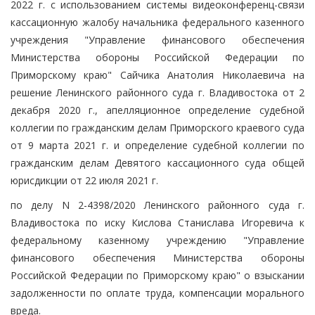
2022 г. с использованием системы видеоконференц-связи
кассационную жалобу начальника федерального казенного
учреждения "Управление финансового обеспечения
Министерства обороны Российской Федерации по
Приморскому краю" Сайчика Анатолия Николаевича на
решение Ленинского районного суда г. Владивостока от 2
декабря 2020 г., апелляционное определение судебной
коллегии по гражданским делам Приморского краевого суда
от 9 марта 2021 г. и определение судебной коллегии по
гражданским делам Девятого кассационного суда общей
юрисдикции от 22 июля 2021 г.
по делу N 2-4398/2020 Ленинского районного суда г.
Владивостока по иску Кислова Станислава Игоревича к
федеральному казенному учреждению "Управление
финансового обеспечения Министерства обороны
Российской Федерации по Приморскому краю" о взыскании
задолженности по оплате труда, компенсации морального
вреда.