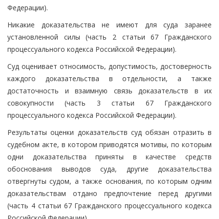
Федерации).
Никакие доказательства не имеют для суда заранее
установленной силы (часть 2 статьи 67 Гражданского
процессуального кодекса Российской Федерации).
Суд оценивает относимость, допустимость, достоверность
каждого доказательства в отдельности, а также
достаточность и взаимную связь доказательств в их
совокупности (часть 3 статьи 67 Гражданского
процессуального кодекса Российской Федерации).
Результаты оценки доказательств суд обязан отразить в
судебном акте, в котором приводятся мотивы, по которым
одни доказательства приняты в качестве средств
обоснования выводов суда, другие доказательства
отвергнуты судом, а также основания, по которым одним
доказательствам отдано предпочтение перед другими
(часть 4 статьи 67 Гражданского процессуального кодекса
Российской Федерации).