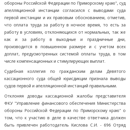
обороны Российской Федерации по Приморскому краю", суд
апелляционной инстанции согласился с выводами суда
первой инстанции и их правовым обоснованием, отметив,
что оплата труда за работу в ночное время, то есть за
работу в условиях, отклоняющихся от нормальных, так же
как и за работу в выходные и праздничные дни,
производится в повышенном размере и с учетом всех
доплат, предусмотренных системой оплаты труда, в том
числе компенсационных и стимулирующих выплат.
Судебная коллегия по гражданским делам Девятого
кассационного суда общей юрисдикции признала выводы
судов первой и апелляционной инстанций правильными.
Отклоняя доводы кассационной жалобы представителя
ФКУ "Управление финансового обеспечения Министерства
обороны Российской Федерации по Приморскому краю" о
том, что к участию в деле в качестве ответчика должен
быть привлечен работодатель Кислова С.И. - 696 Отряд