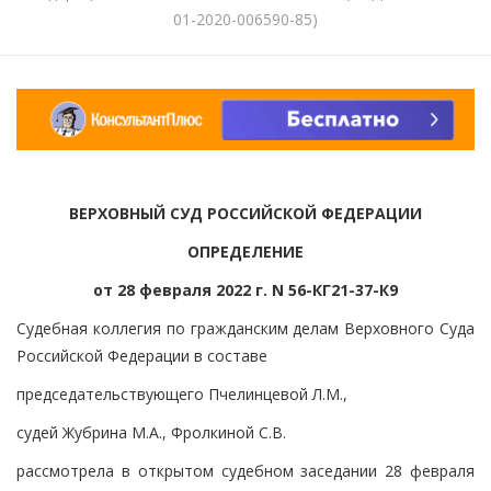
01-2020-006590-85)
ВЕРХОВНЫЙ СУД РОССИЙСКОЙ ФЕДЕРАЦИИ
ОПРЕДЕЛЕНИЕ
от 28 февраля 2022 г. N 56-КГ21-37-К9
Судебная коллегия по гражданским делам Верховного Суда
Российской Федерации в составе
председательствующего Пчелинцевой Л.М.,
судей Жубрина М.А., Фролкиной С.В.
рассмотрела в открытом судебном заседании 28 февраля