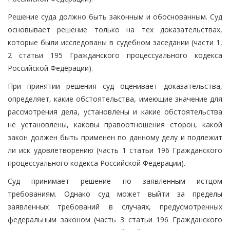
Решение суда должно быть законным и обоснованным. Суд
основывает решение только на тех доказательствах,
которые были исследованы в судебном заседании (части 1,
2 статьи 195 Гражданского процессуального кодекса
Российской Федерации).
При принятии решения суд оценивает доказательства,
определяет, какие обстоятельства, имеющие значение для
рассмотрения дела, установлены и какие обстоятельства
не установлены, каковы правоотношения сторон, какой
закон должен быть применен по данному делу и подлежит
ли иск удовлетворению (часть 1 статьи 196 Гражданского
процессуального кодекса Российской Федерации).
Суд принимает решение по заявленным истцом
требованиям. Однако суд может выйти за пределы
заявленных требований в случаях, предусмотренных
федеральным законом (часть 3 статьи 196 Гражданского