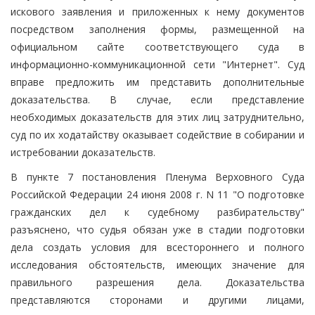
искового заявления и приложенных к нему документов
посредством заполнения формы, размещенной на
официальном сайте соответствующего суда в
информационно-коммуникационной сети "Интернет". Суд
вправе предложить им представить дополнительные
доказательства. В случае, если представление
необходимых доказательств для этих лиц затруднительно,
суд по их ходатайству оказывает содействие в собирании и
истребовании доказательств.
В пункте 7 постановления Пленума Верховного Суда
Российской Федерации 24 июня 2008 г. N 11 "О подготовке
гражданских дел к судебному разбирательству"
разъяснено, что судья обязан уже в стадии подготовки
дела создать условия для всестороннего и полного
исследования обстоятельств, имеющих значение для
правильного разрешения дела. Доказательства
представляются сторонами и другими лицами,