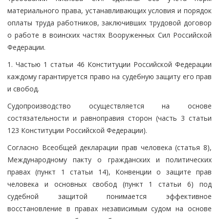
материального права, устанавливающих условия и порядок
оплаты труда работников, заключивших трудовой договор
о работе в воинских частях Вооруженных Сил Российской
Федерации.
1. Частью 1 статьи 46 Конституции Российской Федерации
каждому гарантируется право на судебную защиту его прав
и свобод.
Судопроизводство осуществляется на основе
состязательности и равноправия сторон (часть 3 статьи
123 Конституции Российской Федерации).
Согласно Всеобщей декларации прав человека (статья 8),
Международному пакту о гражданских и политических
правах (пункт 1 статьи 14), Конвенции о защите прав
человека и основных свобод (пункт 1 статьи 6) под
судебной защитой понимается эффективное
восстановление в правах независимым судом на основе