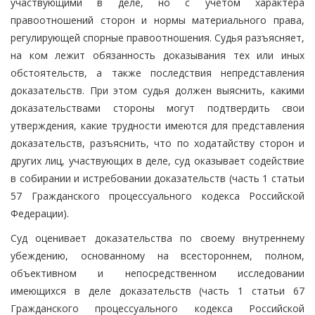
участвующими в деле, но с учетом характера
правоотношений сторон и нормы материального права,
регулирующей спорные правоотношения. Судья разъясняет,
на ком лежит обязанность доказывания тех или иных
обстоятельств, а также последствия непредставления
доказательств. При этом судья должен выяснить, какими
доказательствами стороны могут подтвердить свои
утверждения, какие трудности имеются для представления
доказательств, разъяснить, что по ходатайству сторон и
других лиц, участвующих в деле, суд оказывает содействие
в собирании и истребовании доказательств (часть 1 статьи
57 Гражданского процессуального кодекса Российской
Федерации).
Суд оценивает доказательства по своему внутреннему
убеждению, основанному на всестороннем, полном,
объективном и непосредственном исследовании
имеющихся в деле доказательств (часть 1 статьи 67
Гражданского процессуального кодекса Российской