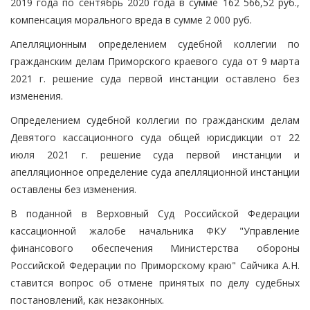
2019 года по сентябрь 2020 года в сумме 162 566,52 руб.,
компенсация морального вреда в сумме 2 000 руб.
Апелляционным определением судебной коллегии по
гражданским делам Приморского краевого суда от 9 марта
2021 г. решение суда первой инстанции оставлено без
изменения.
Определением судебной коллегии по гражданским делам
Девятого кассационного суда общей юрисдикции от 22
июля 2021 г. решение суда первой инстанции и
апелляционное определение суда апелляционной инстанции
оставлены без изменения.
В поданной в Верховный Суд Российской Федерации
кассационной жалобе начальника ФКУ "Управление
финансового обеспечения Министерства обороны
Российской Федерации по Приморскому краю" Сайчика А.Н.
ставится вопрос об отмене принятых по делу судебных
постановлений, как незаконных.