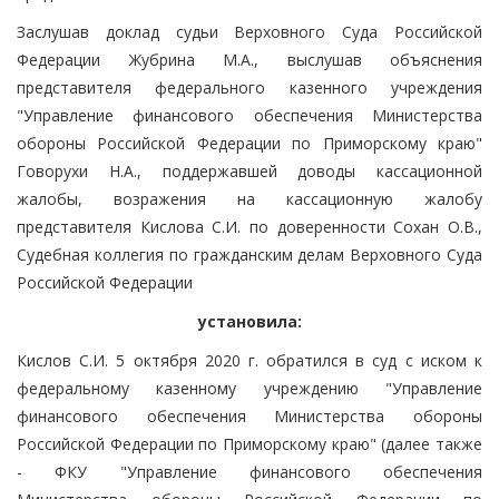
Заслушав доклад судьи Верховного Суда Российской
Федерации Жубрина М.А., выслушав объяснения
представителя федерального казенного учреждения
"Управление финансового обеспечения Министерства
обороны Российской Федерации по Приморскому краю"
Говорухи Н.А., поддержавшей доводы кассационной
жалобы, возражения на кассационную жалобу
представителя Кислова С.И. по доверенности Сохан О.В.,
Судебная коллегия по гражданским делам Верховного Суда
Российской Федерации
установила:
Кислов С.И. 5 октября 2020 г. обратился в суд с иском к
федеральному казенному учреждению "Управление
финансового обеспечения Министерства обороны
Российской Федерации по Приморскому краю" (далее также
- ФКУ "Управление финансового обеспечения