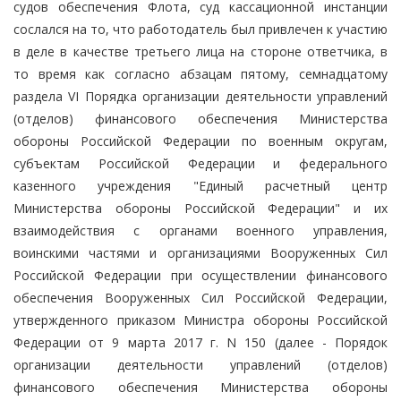
судов обеспечения Флота, суд кассационной инстанции
сослался на то, что работодатель был привлечен к участию
в деле в качестве третьего лица на стороне ответчика, в
то время как согласно абзацам пятому, семнадцатому
раздела VI Порядка организации деятельности управлений
(отделов) финансового обеспечения Министерства
обороны Российской Федерации по военным округам,
субъектам Российской Федерации и федерального
казенного учреждения "Единый расчетный центр
Министерства обороны Российской Федерации" и их
взаимодействия с органами военного управления,
воинскими частями и организациями Вооруженных Сил
Российской Федерации при осуществлении финансового
обеспечения Вооруженных Сил Российской Федерации,
утвержденного приказом Министра обороны Российской
Федерации от 9 марта 2017 г. N 150 (далее - Порядок
организации деятельности управлений (отделов)
финансового обеспечения Министерства обороны