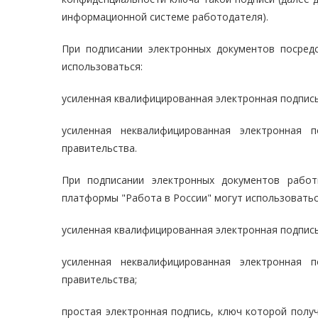
информационной системе работодателя).
При подписании электронных документов посре
использоваться:
усиленная квалифицированная электронная подпись
усиленная неквалифицированная электронная п
правительства.
При подписании электронных документов рабо
платформы "Работа в России" могут использоватьс
усиленная квалифицированная электронная подпись
усиленная неквалифицированная электронная п
правительства;
простая электронная подпись, ключ которой полу