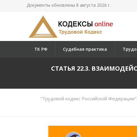
Документы обновлены 8 августа 2026 г.
ТК РФ
Судебная практика
Трудо
СТАТЬЯ 22.3. ВЗАИМОДЕ
"Трудовой кодекс Российской Федерации"