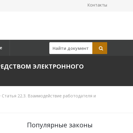
Контакты
е
СРЕДСТВОМ ЭЛЕКТРОННОГО
>
Статья 22.3. Взаимодействие работодателя и
Популярные законы