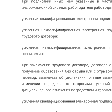
При подписании иных, чем указанные в части
информационной системы работодателя работодат
усиленная квалифицированная электронная подпись
усиленная неквалифицированная электронная по
трудового договора;
усиленная неквалифицированная электронная п
правительства.
При заключении трудового договора, договора о
получение образования без отрыва или с отрывом 
перевод, заявления об увольнении, отзыве зая
изменении определенных сторонами условий
дисциплинарного взыскания посредством информац
усиленная квалифицированная электронная подпись