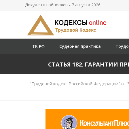
Документы обновлены 7 августа 2026 г.
ТК РФ
Судебная практика
Трудо
СТАТЬЯ 182. ГАРАНТИИ 
"Трудовой кодекс Российской Федерации" от 