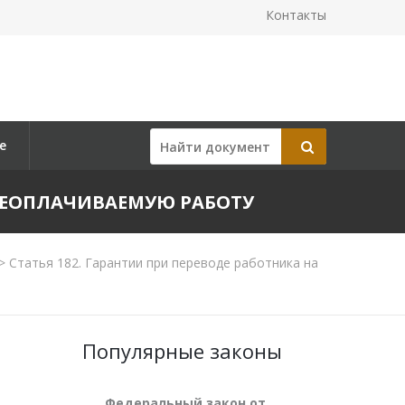
Контакты
е
ИЖЕОПЛАЧИВАЕМУЮ РАБОТУ
>
Статья 182. Гарантии при переводе работника на
Популярные законы
Федеральный закон от