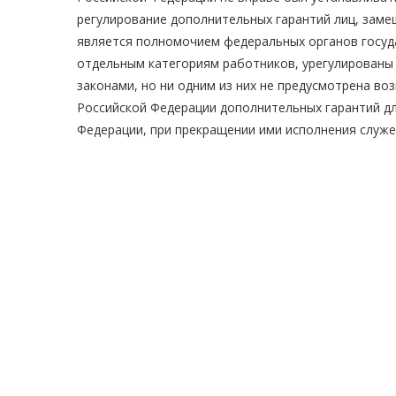
регулирование дополнительных гарантий лиц, зам
является полномочием федеральных органов госуда
отдельным категориям работников, урегулированы
законами, но ни одним из них не предусмотрена 
Российской Федерации дополнительных гарантий д
Федерации, при прекращении ими исполнения служ