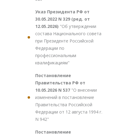
Указ Президента РФ от
30.05.2022 N 329 (ред. от
12.05.2026)
"Об утверждении
состава Национального совета
при Президенте Российской
Федерации по
профессиональным
квалификациям"
Постановление
Правительства РФ от
10.05.2026 N 537
"О внесении
изменений в постановление
Правительства Российской
Федерации от 12 августа 1994 г.
N 942"
Постановление