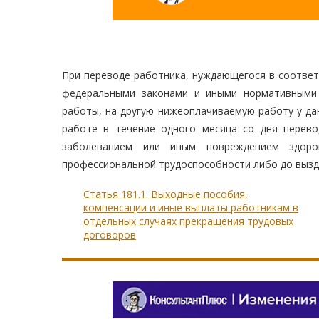
При переводе работника, нуждающегося в соответ
федеральными законами и иными нормативными 
работы, на другую нижеоплачиваемую работу у да
работе в течение одного месяца со дня перево
заболеванием или иным повреждением здоро
профессиональной трудоспособности либо до вызд
Статья 181.1. Выходные пособия,
компенсации и иные выплаты работникам в
отдельных случаях прекращения трудовых
договоров