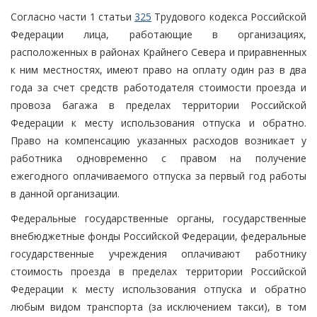
Согласно части 1 статьи
325
Трудового кодекса Российской
Федерации лица, работающие в организациях,
расположенных в районах Крайнего Севера и приравненных
к ним местностях, имеют право на оплату один раз в два
года за счет средств работодателя стоимости проезда и
провоза багажа в пределах территории Российской
Федерации к месту использования отпуска и обратно.
Право на компенсацию указанных расходов возникает у
работника одновременно с правом на получение
ежегодного оплачиваемого отпуска за первый год работы
в данной организации.
Федеральные государственные органы, государственные
внебюджетные фонды Российской Федерации, федеральные
государственные учреждения оплачивают работнику
стоимость проезда в пределах территории Российской
Федерации к месту использования отпуска и обратно
любым видом транспорта (за исключением такси), в том