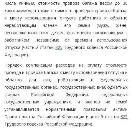
числе личным, стоимость провоза багажа весом до 30
килограммов, а также стоимость проезда и провоза багажа
к месту использования отпуска работника и обратно
неработающим членам его семьи (мужу, жене,
несовершеннолетним детям, фактически проживающим с
работником) независимо от времени использования
отпуска (часть 2 статьи
325
Трудового кодекса Российской
Федерации).
Порядок компенсации расходов на оплату стоимости
проезда и провоза багажа к месту использования отпуска и
обратно для лиц, работающих в федеральных
государственных органах, государственных внебюджетных
фондах Российской Федерации, федеральных
государственных учреждениях, и членов их семей
устанавливается нормативными правовыми актами
Правительства Российской Федерации (часть 5 статьи
325
Трудового кодекса Российской Федерации).