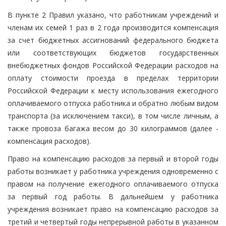
В пункте 2 Правил указано, что работникам учреждений и
членам их семей 1 раз в 2 года производится компенсация
за счет бюджетных ассигнований федерального бюджета
или соответствующих бюджетов государственных
внебюджетных фондов Российской Федерации расходов на
оплату стоимости проезда в пределах территории
Российской Федерации к месту использования ежегодного
оплачиваемого отпуска работника и обратно любым видом
транспорта (за исключением такси), в том числе личным, а
также провоза багажа весом до 30 килограммов (далее -
компенсация расходов).
Право на компенсацию расходов за первый и второй годы
работы возникает у работника учреждения одновременно с
правом на получение ежегодного оплачиваемого отпуска
за первый год работы. В дальнейшем у работника
учреждения возникает право на компенсацию расходов за
третий и четвертый годы непрерывной работы в указанном