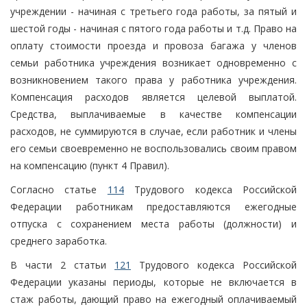
учреждении - начиная с третьего года работы, за пятый и
шестой годы - начиная с пятого года работы и т.д. Право на
оплату стоимости проезда и провоза багажа у членов
семьи работника учреждения возникает одновременно с
возникновением такого права у работника учреждения.
Компенсация расходов является целевой выплатой.
Средства, выплачиваемые в качестве компенсации
расходов, не суммируются в случае, если работник и члены
его семьи своевременно не воспользовались своим правом
на компенсацию (пункт 4 Правил).
Согласно статье
114
Трудового кодекса Российской
Федерации работникам предоставляются ежегодные
отпуска с сохранением места работы (должности) и
среднего заработка.
В части 2 статьи
121
Трудового кодекса Российской
Федерации указаны периоды, которые не включается в
стаж работы, дающий право на ежегодный оплачиваемый