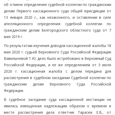
об отмене определения судебной коллегии по гражданским
делам Первого кассационного суда общей юрисдикции от
13 января 2020 г., как незаконного, и оставлении в силе
апелляционного определения судебной коллегии по
гражданским делам Белгородского областного суда от 7
мая 2019 г.
По результатам изучения доводов кассационной жалобы 18
мая 2020 г. судьей Верховного Суда Российской Федерации
Вавилычевой Т.Ю. дело было истребовано в Верховный Суд
Российской Федерации, и ее же определением от 3 июля
2020 г. кассационная жалоба с делом передана для
рассмотрения в судебном заседании Судебной коллегии по
гражданским делам Верховного Суда Российской
Федерации.
В судебное заседание суда кассационной инстанции не
явилась извещенная надлежащим образом о времени и
месте рассмотрения дела ответчик Тарасюк Е.В., от