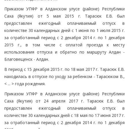
Приказом УПФР в Алданском улусе (районе) Республики
Саха (Якутия) от 5 мая 2015 г. Тарасюк Е.В. был
предоставлен ежегодный оплачиваемый отпуск в
количестве 30 календарных дней с 1 июня по 1 июля 2015 г.
за отработанный период с 2 декабря 2014 г. по 1 декабря
2015 г., в том числе с оплатой проезда к месту
использования отпуска и обратно по маршруту Алдан -
Благовещенск - Алдан.
В период с 15 декабря 2015 г. по 18 мая 2017 г. Тарасюк Е.В.
находилась в отпуске по уходу за ребенком - Тарасюком В.,
< ... > года рождения.
Приказом УПФР в Алданском улусе (районе) Республики
Саха (Якутия) от 24 апреля 2017 г. Тарасюк Е.В. был
предоставлен ежегодный оплачиваемый отпуск в
количестве 30 календарных дней с 18 мая по 17 июня 2017 г.
за отработанный период с 2 декабря 2014 г. по 1 декабря