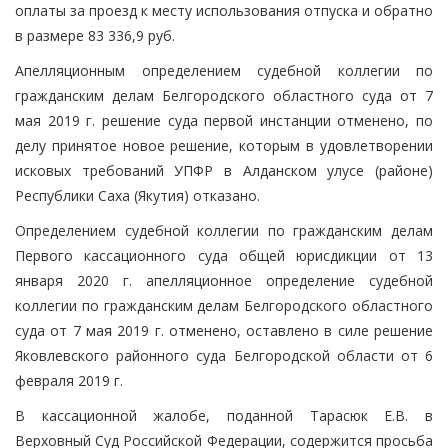
оплаты за проезд к месту использования отпуска и обратно
в размере 83 336,9 руб.
Апелляционным определением судебной коллегии по
гражданским делам Белгородского областного суда от 7
мая 2019 г. решение суда первой инстанции отменено, по
делу принятое новое решение, которым в удовлетворении
исковых требований УПФР в Алданском улусе (районе)
Республики Саха (Якутия) отказано.
Определением судебной коллегии по гражданским делам
Первого кассационного суда общей юрисдикции от 13
января 2020 г. апелляционное определение судебной
коллегии по гражданским делам Белгородского областного
суда от 7 мая 2019 г. отменено, оставлено в силе решение
Яковлевского районного суда Белгородской области от 6
февраля 2019 г.
В кассационной жалобе, поданной Тарасюк Е.В. в
Верховный Суд Российской Федерации, содержится просьба