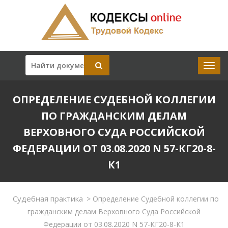
ОПРЕДЕЛЕНИЕ СУДЕБНОЙ КОЛЛЕГИИ
ПО ГРАЖДАНСКИМ ДЕЛАМ
ВЕРХОВНОГО СУДА РОССИЙСКОЙ
ФЕДЕРАЦИИ ОТ 03.08.2020 N 57-КГ20-8-
К1
Судебная практика
>
Определение Судебной коллегии по
гражданским делам Верховного Суда Российской
Федерации от 03.08.2020 N 57-КГ20-8-К1