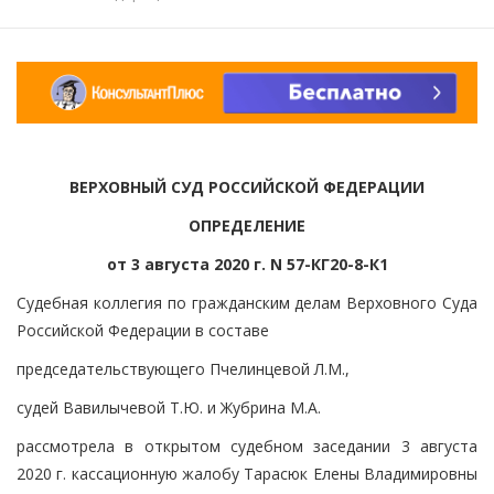
ВЕРХОВНЫЙ СУД РОССИЙСКОЙ ФЕДЕРАЦИИ
ОПРЕДЕЛЕНИЕ
от 3 августа 2020 г. N 57-КГ20-8-К1
Судебная коллегия по гражданским делам Верховного Суда
Российской Федерации в составе
председательствующего Пчелинцевой Л.М.,
судей Вавилычевой Т.Ю. и Жубрина М.А.
рассмотрела в открытом судебном заседании 3 августа
2020 г. кассационную жалобу Тарасюк Елены Владимировны