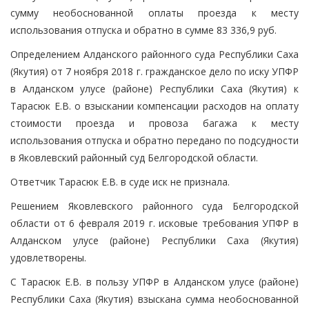
сумму необоснованной оплаты проезда к месту
использования отпуска и обратно в сумме 83 336,9 руб.
Определением Алданского районного суда Республики Саха
(Якутия) от 7 ноября 2018 г. гражданское дело по иску УПФР
в Алданском улусе (районе) Республики Саха (Якутия) к
Тарасюк Е.В. о взыскании компенсации расходов на оплату
стоимости проезда и провоза багажа к месту
использования отпуска и обратно передано по подсудности
в Яковлевский районный суд Белгородской области.
Ответчик Тарасюк Е.В. в суде иск не признала.
Решением Яковлевского районного суда Белгородской
области от 6 февраля 2019 г. исковые требования УПФР в
Алданском улусе (районе) Республики Саха (Якутия)
удовлетворены.
С Тарасюк Е.В. в пользу УПФР в Алданском улусе (районе)
Республики Саха (Якутия) взыскана сумма необоснованной