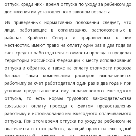
отпуск, среди них - время отпуска по уходу за ребенком до
достижения им установленного законом возраста.
Из приведенных нормативных положений следует, что
лица, работающие в организациях, расположенных в
районах Крайнего Севера и приравненных к ним
местностях, имеют право на оплату один раз в два года за
счет средств работодателя стоимости проезда в пределах
территории Российской Федерации к месту использования
отпуска и обратно, а также на оплату стоимости провоза
багажа. Такая компенсация расходов выплачивается
работнику за счет работодателя один раз в два года и при
условии предоставления ему оплачиваемого ежегодного
отпуска, то есть нормы трудового законодательства
связывают оплату проезда с фактом предоставления
работнику и использования им ежегодного оплачиваемого
отпуска. При этом время отпуска по уходу за ребенком не
включается в стаж работы, дающий право на ежегодный