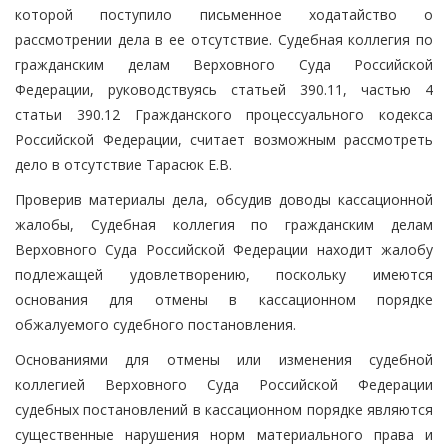
которой поступило письменное ходатайство о
рассмотрении дела в ее отсутствие. Судебная коллегия по
гражданским делам Верховного Суда Российской
Федерации, руководствуясь статьей 390.11, частью 4
статьи 390.12 Гражданского процессуального кодекса
Российской Федерации, считает возможным рассмотреть
дело в отсутствие Тарасюк Е.В.
Проверив материалы дела, обсудив доводы кассационной
жалобы, Судебная коллегия по гражданским делам
Верховного Суда Российской Федерации находит жалобу
подлежащей удовлетворению, поскольку имеются
основания для отмены в кассационном порядке
обжалуемого судебного постановления.
Основаниями для отмены или изменения судебной
коллегией Верховного Суда Российской Федерации
судебных постановлений в кассационном порядке являются
существенные нарушения норм материального права и