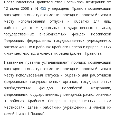
Постановлением Правительства Российской Федерации от
12 июня 2008 г. N
455
утверждены Правила компенсации
расходов на оплату стоимости проезда и провоза багажа к
месту использования отпуска и обратно для лиц,
работающих в федеральных государственных органах,
государственных внебюджетных фондах Российской
Федерации, федеральных государственных учреждениях,
расположенных в районах Крайнего Севера и приравненных
к ним местностях, и членов их семей (далее - Правила).
Названные правила устанавливают порядок компенсации
расходов на оплату стоимости проезда и провоза багажа к
месту использования отпуска и обратно для работников
федеральных государственных органов, государственных
внебюджетных фондов Российской Федерации,
федеральных государственных учреждений, расположенных
в районах Крайнего Севера и приравненных к ним
местностях (далее - работники учреждений), и членов их
семей (пункт 1 Правил).