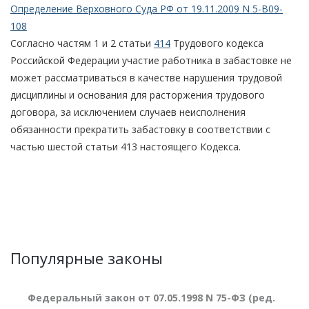
Определение Верховного Суда РФ от 19.11.2009 N 5-В09-
108
Согласно частям 1 и 2 статьи
414
Трудового кодекса
Российской Федерации участие работника в забастовке не
может рассматриваться в качестве нарушения трудовой
дисциплины и основания для расторжения трудового
договора, за исключением случаев неисполнения
обязанности прекратить забастовку в соответствии с
частью шестой статьи 413 настоящего Кодекса.
Популярные законы
Федеральный закон от 07.05.1998 N 75-ФЗ (ред.