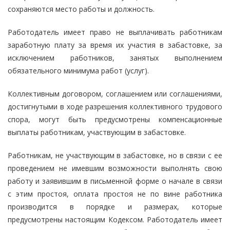
сохраняются место работы и должность.
Работодатель имеет право не выплачивать работникам
заработную плату за время их участия в забастовке, за
исключением работников, занятых выполнением
обязательного минимума работ (услуг).
Коллективным договором, соглашением или соглашениями,
достигнутыми в ходе разрешения коллективного трудового
спора, могут быть предусмотрены компенсационные
выплаты работникам, участвующим в забастовке.
Работникам, не участвующим в забастовке, но в связи с ее
проведением не имевшим возможности выполнять свою
работу и заявившим в письменной форме о начале в связи
с этим простоя, оплата простоя не по вине работника
производится в порядке и размерах, которые
предусмотрены настоящим Кодексом. Работодатель имеет