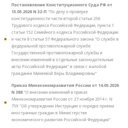
Постановление Конституционного Суда РФ от
15.05.2026 N 32-П
"По делу о проверке
конституционности части второй статьи 256
Трудового кодекса Российской Федерации, пункта 1
статьи 152 Семейного кодекса Российской Федерации
и части 8 статьи 57 Федерального закона "О службе в
федеральной противопожарной службе
Государственной противопожарной службы и
внесении изменений в отдельные законодательные
акты Российской Федерации" в связи с жалобой
гражданки Михеевой Веры Владимировны"
Приказ Минэкономразвития России от 14.05.2026
N 388
"О внесении изменений в приказ
Минэкономразвития России от 27 ноября 2014 г. N
759 "Об утверждении Инструкции о порядке приема
иностранных граждан в Министерстве
экономического развития Российской Федерации"