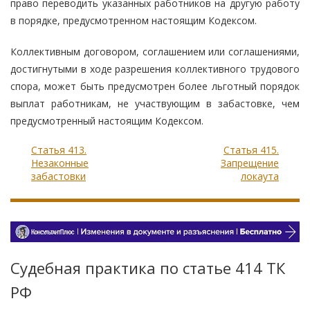
право переводить указанных работников на другую работу
в порядке, предусмотренном настоящим Кодексом.
Коллективным договором, соглашением или соглашениями,
достигнутыми в ходе разрешения коллективного трудового
спора, может быть предусмотрен более льготный порядок
выплат работникам, не участвующим в забастовке, чем
предусмотренный настоящим Кодексом.
Статья 413.
Статья 415.
Незаконные
Запрещение
забастовки
локаута
Судебная практика по статье 414 TК
РФ