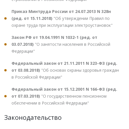
Приказ Минтруда России от 24.07.2013 N 328н
(ред. от 15.11.2018)
"Об утверждении Правил по
охране труда при эксплуатации электроустановок"
Закон РФ от 19.04.1991 N 1032-1 (ред. от
03.07.2018)
"О занятости населения в Российской
Федерации"
Федеральный закон от 21.11.2011 N 323-ФЗ (ред.
от 03.08.2018)
"Об основах охраны здоровья граждан
в Российской Федерации"
Федеральный закон от 15.12.2001 N 166-ФЗ (ред.
от 07.03.2018)
"О государственном пенсионном
обеспечении в Российской Федерации"
Законодательство