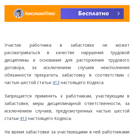
Участие работника в забастовке не может
рассматриваться в качестве нарушения трудовой
дисциплины и основания для расторжения трудового
договора, за исключением случаев неисполнения
обязанности прекратить забастовку в соответствии с
частью шестой статьи
413
настоящего Кодекса.
Запрещается применять к работникам, участвующим в
забастовке, меры дисциплинарной ответственности, за
исключением случаев, предусмотренных частью шестой
статьи
413
настоящего Кодекса.
На время забастовки за участвующими в ней работниками