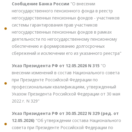
Сообщение Банка России
"О внесении
негосударственного пенсионного фонда в реестр
негосударственных пенсионных фондов - участников
системы гарантирования прав участников
негосударственных пенсионных фондов в рамках
деятельности по негосударственному пенсионному
обеспечению и формированию долгосрочных
сбережений и исключении его из указанного реестра"
Указ Президента РФ от 12.05.2026 N 315
"О
внесении изменений в состав Национального совета
при Президенте Российской Федерации по
профессиональным квалификациям, утвержденный
Указом Президента Российской Федерации от 30 мая
2022 г. N 329"
Указ Президента РФ от 30.05.2022 N 329 (ред. от
12.05.2026)
"Об утверждении состава Национального
совета при Президенте Российской Федерации по