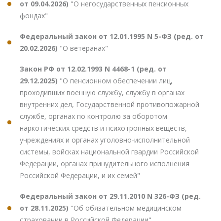
от 09.04.2026)
"О негосударственных пенсионных
фондах"
Федеральный закон от 12.01.1995 N 5-ФЗ (ред. от
20.02.2026)
"О ветеранах"
Закон РФ от 12.02.1993 N 4468-1 (ред. от
29.12.2025)
"О пенсионном обеспечении лиц,
проходивших военную службу, службу в органах
внутренних дел, Государственной противопожарной
службе, органах по контролю за оборотом
наркотических средств и психотропных веществ,
учреждениях и органах уголовно-исполнительной
системы, войсках национальной гвардии Российской
Федерации, органах принудительного исполнения
Российской Федерации, и их семей"
Федеральный закон от 29.11.2010 N 326-ФЗ (ред.
от 28.11.2025)
"Об обязательном медицинском
страховании в Российской Федерации"