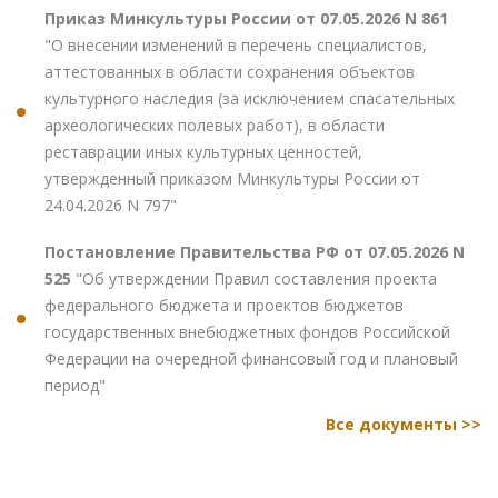
Приказ Минкультуры России от 07.05.2026 N 861
"О внесении изменений в перечень специалистов,
аттестованных в области сохранения объектов
культурного наследия (за исключением спасательных
археологических полевых работ), в области
реставрации иных культурных ценностей,
утвержденный приказом Минкультуры России от
24.04.2026 N 797"
Постановление Правительства РФ от 07.05.2026 N
525
"Об утверждении Правил составления проекта
федерального бюджета и проектов бюджетов
государственных внебюджетных фондов Российской
Федерации на очередной финансовый год и плановый
период"
Все документы >>