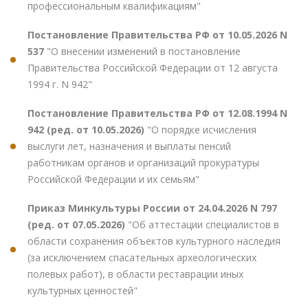
профессиональным квалификациям"
Постановление Правительства РФ от 10.05.2026 N
537
"О внесении изменений в постановление
Правительства Российской Федерации от 12 августа
1994 г. N 942"
Постановление Правительства РФ от 12.08.1994 N
942 (ред. от 10.05.2026)
"О порядке исчисления
выслуги лет, назначения и выплаты пенсий
работникам органов и организаций прокуратуры
Российской Федерации и их семьям"
Приказ Минкультуры России от 24.04.2026 N 797
(ред. от 07.05.2026)
"Об аттестации специалистов в
области сохранения объектов культурного наследия
(за исключением спасательных археологических
полевых работ), в области реставрации иных
культурных ценностей"