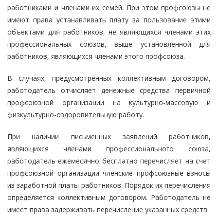
работниками и членами их семей. При этом профсоюзы не
имеют права устанавливать плату за пользование этими
объектами для работников, не являющихся членами этих
профессиональных союзов, выше установленной для
работников, являющихся членами этого профсоюза.
В случаях, предусмотренных коллективным договором,
работодатель отчисляет денежные средства первичной
профсоюзной организации на культурно-массовую и
физкультурно-оздоровительную работу.
При наличии письменных заявлений работников,
являющихся членами профессионального союза,
работодатель ежемесячно бесплатно перечисляет на счет
профсоюзной организации членские профсоюзные взносы
из заработной платы работников. Порядок их перечисления
определяется коллективным договором. Работодатель не
имеет права задерживать перечисление указанных средств.