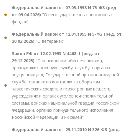
Федеральный закон от 07.05.1998 N 75-ФЗ (ред.
от 09.04.2026)
"О негосударственных пенсионных
фондах"
Федеральный закон от 12.01.1995 N 5-ФЗ (ред. от
20.02.2026)
"О ветеранах"
Закон РФ от 12.02.1993 N 4468-1 (ред. от
29.12.2025)
"О пенсионном обеспечении лиц,
проходивших военную службу, службу в органах
внутренних дел, Государственной противопожарной
службе, органах по контролю за оборотом
наркотических средств и психотропных веществ,
учреждениях и органах уголовно-исполнительной
системы, войсках национальной гвардии Российской
Федерации, органах принудительного исполнения
Российской Федерации, и их семей"
Федеральный закон от 29.11.2010 N 326-ФЗ (ред.