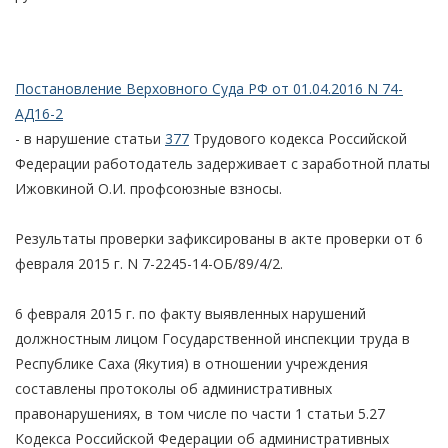
Постановление Верховного Суда РФ от 01.04.2016 N 74-
АД16-2
- в нарушение статьи
377
Трудового кодекса Российской
Федерации работодатель задерживает с заработной платы
Ижовкиной О.И. профсоюзные взносы.
Результаты проверки зафиксированы в акте проверки от 6
февраля 2015 г. N 7-2245-14-ОБ/89/4/2.
6 февраля 2015 г. по факту выявленных нарушений
должностным лицом Государственной инспекции труда в
Республике Саха (Якутия) в отношении учреждения
составлены протоколы об административных
правонарушениях, в том числе по части 1 статьи 5.27
Кодекса Российской Федерации об административных