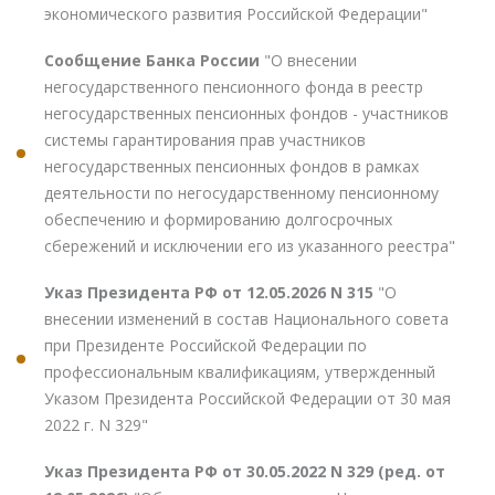
экономического развития Российской Федерации"
Сообщение Банка России
"О внесении
негосударственного пенсионного фонда в реестр
негосударственных пенсионных фондов - участников
системы гарантирования прав участников
негосударственных пенсионных фондов в рамках
деятельности по негосударственному пенсионному
обеспечению и формированию долгосрочных
сбережений и исключении его из указанного реестра"
Указ Президента РФ от 12.05.2026 N 315
"О
внесении изменений в состав Национального совета
при Президенте Российской Федерации по
профессиональным квалификациям, утвержденный
Указом Президента Российской Федерации от 30 мая
2022 г. N 329"
Указ Президента РФ от 30.05.2022 N 329 (ред. от