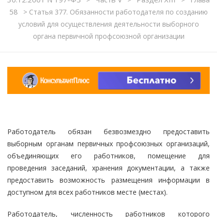
58
>
Статья 377. Обязанности работодателя по созданию
условий для осуществления деятельности выборного
органа первичной профсоюзной организации
Работодатель обязан безвозмездно предоставить
выборным органам первичных профсоюзных организаций,
объединяющих его работников, помещение для
проведения заседаний, хранения документации, а также
предоставить возможность размещения информации в
доступном для всех работников месте (местах).
Работодатель, численность работников которого