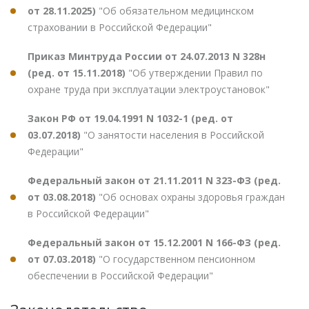
от 28.11.2025)
"Об обязательном медицинском
страховании в Российской Федерации"
Приказ Минтруда России от 24.07.2013 N 328н
(ред. от 15.11.2018)
"Об утверждении Правил по
охране труда при эксплуатации электроустановок"
Закон РФ от 19.04.1991 N 1032-1 (ред. от
03.07.2018)
"О занятости населения в Российской
Федерации"
Федеральный закон от 21.11.2011 N 323-ФЗ (ред.
от 03.08.2018)
"Об основах охраны здоровья граждан
в Российской Федерации"
Федеральный закон от 15.12.2001 N 166-ФЗ (ред.
от 07.03.2018)
"О государственном пенсионном
обеспечении в Российской Федерации"