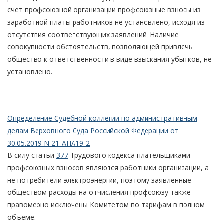
счет профсоюзной организации профсоюзные взносы из
заработной платы работников не установлено, исходя из
отсутствия соответствующих заявлений. Наличие
совокупности обстоятельств, позволяющей привлечь
общество к ответственности в виде взыскания убытков, не
установлено.
Определение Судебной коллегии по административным
делам Верховного Суда Российской Федерации от
30.05.2019 N 21-АПА19-2
В силу статьи
377
Трудового кодекса плательщиками
профсоюзных взносов являются работники организации, а
не потребители электроэнергии, поэтому заявленные
обществом расходы на отчисления профсоюзу также
правомерно исключены Комитетом по тарифам в полном
объеме.