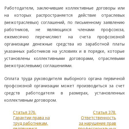
Работодатели, заключившие коллективные договоры или
на которых распространяется действие отраслевых
(межотраслевых) соглашений, по письменному заявлению
работников, не являющихся членами профсоюза,
ежемесячно перечисляют на счета профсоюзной
организации денежные средства из заработной платы
указанных работников на условиях и в порядке, которые
установлены коллективными договорами, отраслевыми
(межотраслевыми) соглашениями.
Оплата труда руководителя выборного органа первичной
профсоюзной организации может производиться за счет
средств работодателя в размерах, установленных
коллективным договором.
Статья 376.
Статья 378.
Гарантии права на
Ответственность
труд работникам,
за нарушение прав
являвшимся
профессиональных