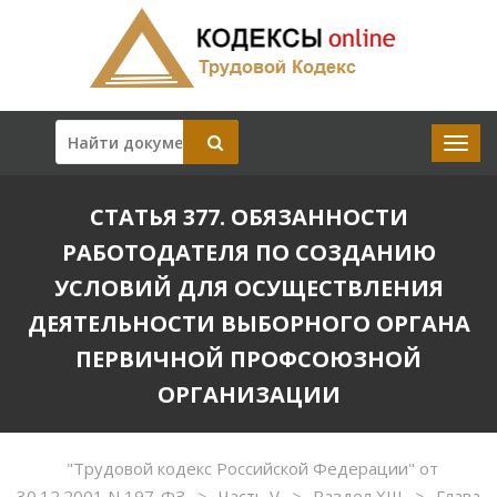
СТАТЬЯ 377. ОБЯЗАННОСТИ
РАБОТОДАТЕЛЯ ПО СОЗДАНИЮ
УСЛОВИЙ ДЛЯ ОСУЩЕСТВЛЕНИЯ
ДЕЯТЕЛЬНОСТИ ВЫБОРНОГО ОРГАНА
ПЕРВИЧНОЙ ПРОФСОЮЗНОЙ
ОРГАНИЗАЦИИ
"Трудовой кодекс Российской Федерации" от
30.12.2001 N 197-ФЗ
Часть V
Раздел XIII
Глава
>
>
>