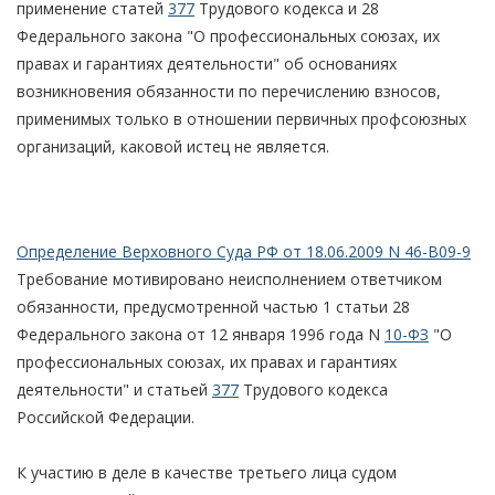
применение статей
377
Трудового кодекса и 28
Федерального закона "О профессиональных союзах, их
правах и гарантиях деятельности" об основаниях
возникновения обязанности по перечислению взносов,
применимых только в отношении первичных профсоюзных
организаций, каковой истец не является.
Определение Верховного Суда РФ от 18.06.2009 N 46-В09-9
Требование мотивировано неисполнением ответчиком
обязанности, предусмотренной частью 1 статьи 28
Федерального закона от 12 января 1996 года N
10-ФЗ
"О
профессиональных союзах, их правах и гарантиях
деятельности" и статьей
377
Трудового кодекса
Российской Федерации.
К участию в деле в качестве третьего лица судом