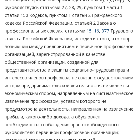
руководствуясь статьями 27, 28, 29, пунктом 1 части 1
статьи 150 Кодекса, пунктом 1 статьи 2 Гражданского
кодекса Российской Федерации, статьей 2 Закона о
профессиональных союзах, статьями
15
,
16
,
377
Трудового
кодекса Российской Федерации, исходил из того, что спор,
возникший между предприятием и первичной профсоюзной
организацией, зарегистрированной в качестве
общественной организации, созданной для
представительства и защиты социально-трудовых прав и
интересов членов профсоюза, не связан с осуществлением
истцом предпринимательской деятельности, не является
экономическим спором, направленным на систематическое
извлечение профсоюзом, уставом которого не
предусмотрена деятельность, направленная на извлечение
прибыли, какого-либо дохода, а обусловлен
необходимостью соблюдения прав освобожденного
руководителя первичной профсоюзной организации;