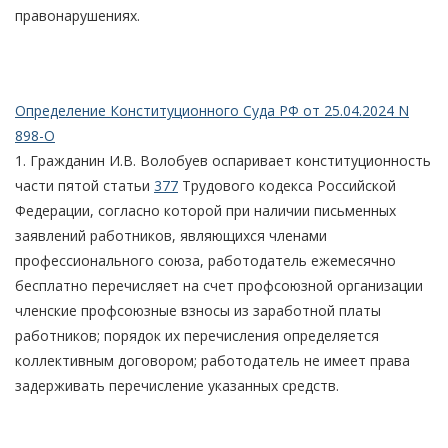
правонарушениях.
Определение Конституционного Суда РФ от 25.04.2024 N
898-О
1. Гражданин И.В. Волобуев оспаривает конституционность
части пятой статьи
377
Трудового кодекса Российской
Федерации, согласно которой при наличии письменных
заявлений работников, являющихся членами
профессионального союза, работодатель ежемесячно
бесплатно перечисляет на счет профсоюзной организации
членские профсоюзные взносы из заработной платы
работников; порядок их перечисления определяется
коллективным договором; работодатель не имеет права
задерживать перечисление указанных средств.