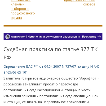
членами
союзов
выборного
профсоюзного
органа
Судебная практика по статье 377 TК
РФ
Определение ВАС РФ от 04.04.2007 N 737/07 по делу N А40-
9465/06-65-101
Заявитель (открытое акционерное общество "Аэрофлот -
российские авиалинии") просит о пересмотре
постановления суда кассационной инстанции в части
изменения решения и постановления суда апелляционной
инстанции, ссылаясь на неправильное толкование и