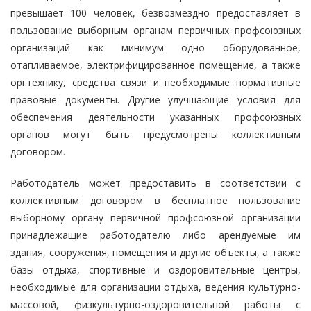
превышает 100 человек, безвозмездно предоставляет в
пользование выборным органам первичных профсоюзных
организаций как минимум одно оборудованное,
отапливаемое, электрифицированное помещение, а также
оргтехнику, средства связи и необходимые нормативные
правовые документы. Другие улучшающие условия для
обеспечения деятельности указанных профсоюзных
органов могут быть предусмотрены коллективным
договором.
Работодатель может предоставить в соответствии с
коллективным договором в бесплатное пользование
выборному органу первичной профсоюзной организации
принадлежащие работодателю либо арендуемые им
здания, сооружения, помещения и другие объекты, а также
базы отдыха, спортивные и оздоровительные центры,
необходимые для организации отдыха, ведения культурно-
массовой, физкультурно-оздоровительной работы с