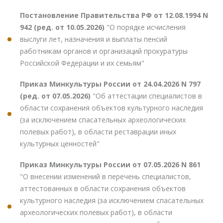
Постановление Правительства РФ от 12.08.1994 N
942 (ред. от 10.05.2026)
"О порядке исчисления
выслуги лет, назначения и выплаты пенсий
работникам органов и организаций прокуратуры
Российской Федерации и их семьям"
Приказ Минкультуры России от 24.04.2026 N 797
(ред. от 07.05.2026)
"Об аттестации специалистов в
области сохранения объектов культурного наследия
(за исключением спасательных археологических
полевых работ), в области реставрации иных
культурных ценностей"
Приказ Минкультуры России от 07.05.2026 N 861
"О внесении изменений в перечень специалистов,
аттестованных в области сохранения объектов
культурного наследия (за исключением спасательных
археологических полевых работ), в области