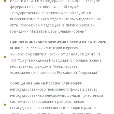
и части 8 статьи 57 Федерального закона "О службе в
федеральной противопожарной службе
Государственной противопожарной службы и
внесении изменений в отдельные законодательные
акты Российской Федерации" в связи с жалобой
гражданки Михеевой Веры Владимировны"
Приказ Минэкономразвития России от 14.05.2026
N 388
"О внесении изменений в приказ
Минэкономразвития России от 27 ноября 2014 г. N
759 "Об утверждении Инструкции о порядке приема
иностранных граждан в Министерстве
экономического развития Российской Федерации"
Сообщение Банка России
"О внесении
негосударственного пенсионного фонда в реестр
негосударственных пенсионных фондов - участников
системы гарантирования прав участников
негосударственных пенсионных фондов в рамках
деятельности по негосударственному пенсионному