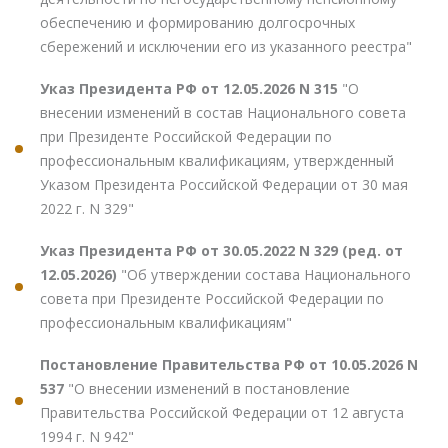
обеспечению и формированию долгосрочных
сбережений и исключении его из указанного реестра"
Указ Президента РФ от 12.05.2026 N 315
"О
внесении изменений в состав Национального совета
при Президенте Российской Федерации по
профессиональным квалификациям, утвержденный
Указом Президента Российской Федерации от 30 мая
2022 г. N 329"
Указ Президента РФ от 30.05.2022 N 329 (ред. от
12.05.2026)
"Об утверждении состава Национального
совета при Президенте Российской Федерации по
профессиональным квалификациям"
Постановление Правительства РФ от 10.05.2026 N
537
"О внесении изменений в постановление
Правительства Российской Федерации от 12 августа
1994 г. N 942"