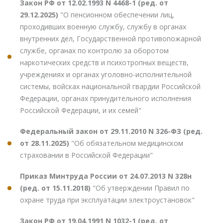
Закон РФ от 12.02.1993 N 4468-1 (ред. от
29.12.2025)
"О пенсионном обеспечении лиц,
проходивших военную службу, службу в органах
внутренних дел, Государственной противопожарной
службе, органах по контролю за оборотом
наркотических средств и психотропных веществ,
учреждениях и органах уголовно-исполнительной
системы, войсках национальной гвардии Российской
Федерации, органах принудительного исполнения
Российской Федерации, и их семей"
Федеральный закон от 29.11.2010 N 326-ФЗ (ред.
от 28.11.2025)
"Об обязательном медицинском
страховании в Российской Федерации"
Приказ Минтруда России от 24.07.2013 N 328н
(ред. от 15.11.2018)
"Об утверждении Правил по
охране труда при эксплуатации электроустановок"
Закон РФ от 19.04.1991 N 1032-1 (ред. от