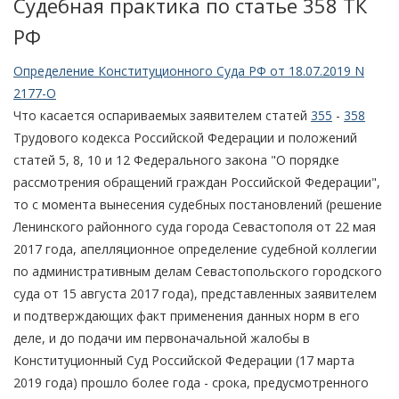
Судебная практика по статье 358 TК
РФ
Определение Конституционного Суда РФ от 18.07.2019 N
2177-О
Что касается оспариваемых заявителем статей
355
-
358
Трудового кодекса Российской Федерации и положений
статей 5, 8, 10 и 12 Федерального закона "О порядке
рассмотрения обращений граждан Российской Федерации",
то с момента вынесения судебных постановлений (решение
Ленинского районного суда города Севастополя от 22 мая
2017 года, апелляционное определение судебной коллегии
по административным делам Севастопольского городского
суда от 15 августа 2017 года), представленных заявителем
и подтверждающих факт применения данных норм в его
деле, и до подачи им первоначальной жалобы в
Конституционный Суд Российской Федерации (17 марта
2019 года) прошло более года - срока, предусмотренного