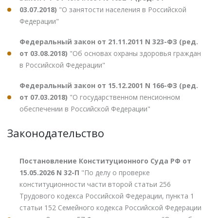
03.07.2018)
"О занятости населения в Российской
Федерации"
Федеральный закон от 21.11.2011 N 323-ФЗ (ред.
от 03.08.2018)
"Об основах охраны здоровья граждан
в Российской Федерации"
Федеральный закон от 15.12.2001 N 166-ФЗ (ред.
от 07.03.2018)
"О государственном пенсионном
обеспечении в Российской Федерации"
Законодательство
Постановление Конституционного Суда РФ от
15.05.2026 N 32-П
"По делу о проверке
конституционности части второй статьи 256
Трудового кодекса Российской Федерации, пункта 1
статьи 152 Семейного кодекса Российской Федерации