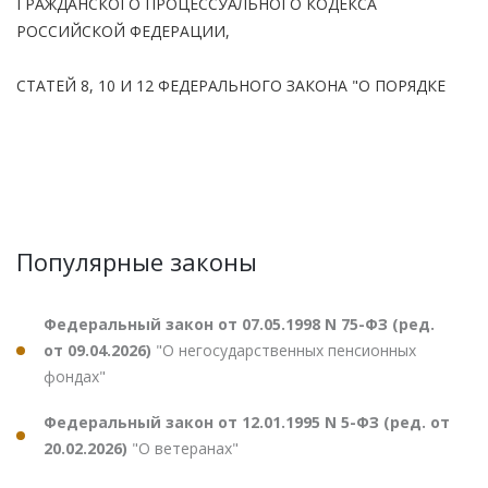
ГРАЖДАНСКОГО ПРОЦЕССУАЛЬНОГО КОДЕКСА
РОССИЙСКОЙ ФЕДЕРАЦИИ,
СТАТЕЙ 8, 10 И 12 ФЕДЕРАЛЬНОГО ЗАКОНА "О ПОРЯДКЕ
Популярные законы
Федеральный закон от 07.05.1998 N 75-ФЗ (ред.
от 09.04.2026)
"О негосударственных пенсионных
фондах"
Федеральный закон от 12.01.1995 N 5-ФЗ (ред. от
20.02.2026)
"О ветеранах"