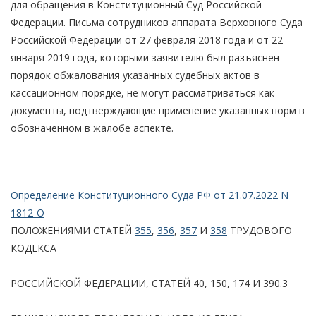
для обращения в Конституционный Суд Российской
Федерации. Письма сотрудников аппарата Верховного Суда
Российской Федерации от 27 февраля 2018 года и от 22
января 2019 года, которыми заявителю был разъяснен
порядок обжалования указанных судебных актов в
кассационном порядке, не могут рассматриваться как
документы, подтверждающие применение указанных норм в
обозначенном в жалобе аспекте.
Определение Конституционного Суда РФ от 21.07.2022 N
1812-О
ПОЛОЖЕНИЯМИ СТАТЕЙ
355
,
356
,
357
И
358
ТРУДОВОГО
КОДЕКСА
РОССИЙСКОЙ ФЕДЕРАЦИИ, СТАТЕЙ 40, 150, 174 И 390.3