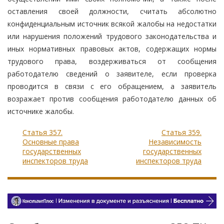
оставления своей должности, считать абсолютно
конфиденциальным источник всякой жалобы на недостатки
или нарушения положений трудового законодательства и
иных нормативных правовых актов, содержащих нормы
трудового права, воздерживаться от сообщения
работодателю сведений о заявителе, если проверка
проводится в связи с его обращением, а заявитель
возражает против сообщения работодателю данных об
источнике жалобы.
Статья 357.
Статья 359.
Основные права
Независимость
государственных
государственных
инспекторов труда
инспекторов труда