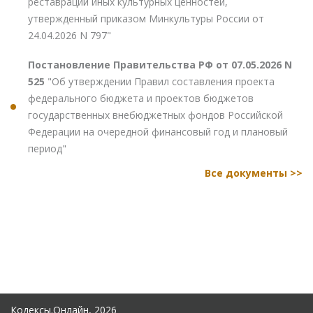
реставрации иных культурных ценностей,
утвержденный приказом Минкультуры России от
24.04.2026 N 797"
Постановление Правительства РФ от 07.05.2026 N
525
"Об утверждении Правил составления проекта
федерального бюджета и проектов бюджетов
государственных внебюджетных фондов Российской
Федерации на очередной финансовый год и плановый
период"
Все документы >>
Кодексы.Онлайн, 2026