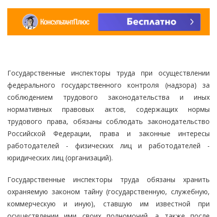
Государственные инспекторы труда при осуществлении
федерального государственного контроля (надзора) за
соблюдением трудового законодательства и иных
нормативных правовых актов, содержащих нормы
трудового права, обязаны соблюдать законодательство
Российской Федерации, права и законные интересы
работодателей - физических лиц и работодателей -
юридических лиц (организаций).
Государственные инспекторы труда обязаны хранить
охраняемую законом тайну (государственную, служебную,
коммерческую и иную), ставшую им известной при
осуществлении ими своих полномочий, а также после