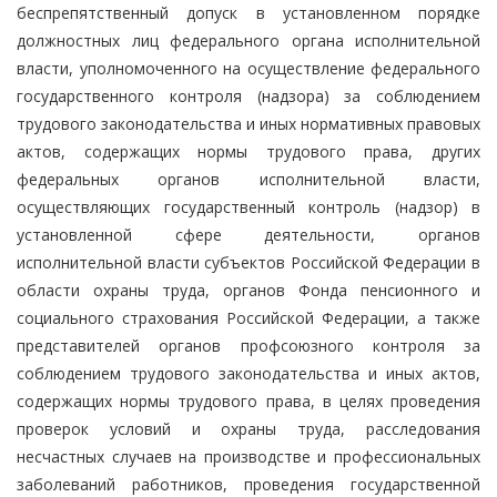
беспрепятственный допуск в установленном порядке
должностных лиц федерального органа исполнительной
власти, уполномоченного на осуществление федерального
государственного контроля (надзора) за соблюдением
трудового законодательства и иных нормативных правовых
актов, содержащих нормы трудового права, других
федеральных органов исполнительной власти,
осуществляющих государственный контроль (надзор) в
установленной сфере деятельности, органов
исполнительной власти субъектов Российской Федерации в
области охраны труда, органов Фонда пенсионного и
социального страхования Российской Федерации, а также
представителей органов профсоюзного контроля за
соблюдением трудового законодательства и иных актов,
содержащих нормы трудового права, в целях проведения
проверок условий и охраны труда, расследования
несчастных случаев на производстве и профессиональных
заболеваний работников, проведения государственной