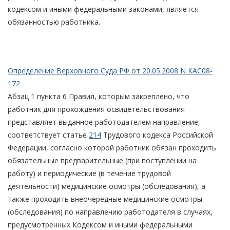
кодексом и иными федеральными законами, является
обязанностью работника.
Определение Верховного Суда РФ от 20.05.2008 N КАС08-
172
Абзац 1 пункта 6 Правил, которым закреплено, что
работник для прохождения освидетельствования
представляет выданное работодателем направление,
соответствует статье
214
Трудового кодекса Российской
Федерации, согласно которой работник обязан проходить
обязательные предварительные (при поступлении на
работу) и периодические (в течение трудовой
деятельности) медицинские осмотры (обследования), а
также проходить внеочередные медицинские осмотры
(обследования) по направлению работодателя в случаях,
предусмотренных Кодексом и иными федеральными