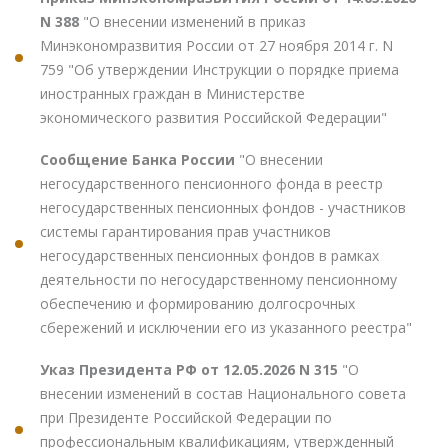
N 388
"О внесении изменений в приказ
Минэкономразвития России от 27 ноября 2014 г. N
759 "Об утверждении Инструкции о порядке приема
иностранных граждан в Министерстве
экономического развития Российской Федерации"
Сообщение Банка России
"О внесении
негосударственного пенсионного фонда в реестр
негосударственных пенсионных фондов - участников
системы гарантирования прав участников
негосударственных пенсионных фондов в рамках
деятельности по негосударственному пенсионному
обеспечению и формированию долгосрочных
сбережений и исключении его из указанного реестра"
Указ Президента РФ от 12.05.2026 N 315
"О
внесении изменений в состав Национального совета
при Президенте Российской Федерации по
профессиональным квалификациям, утвержденный