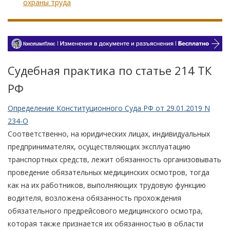
охраны труда
Судебная практика по статье 214 TК
РФ
Определение Конституционного Суда РФ от 29.01.2019 N
234-О
Соответственно, на юридических лицах, индивидуальных
предпринимателях, осуществляющих эксплуатацию
транспортных средств, лежит обязанность организовывать
проведение обязательных медицинских осмотров, тогда
как на их работников, выполняющих трудовую функцию
водителя, возложена обязанность прохождения
обязательного предрейсового медицинского осмотра,
которая также признается их обязанностью в области