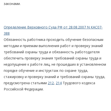
законами.
Определение Верховного Суда РФ от 28.08.2007 N КАС07-
388
Обязанность работника проходить обучение безопасным
методам и приемам выполнения работ и проверку знаний
требований охраны труда и обязанность работодателя
обеспечить проверку знания требований охраны труда и
недопущение к работе лиц, не прошедших в установленном
порядке обучение и инструктаж по охране труда,
стажировку и проверку знаний и требований охраны труда,
предусмотрена статьями
212
,
214
Трудового кодекса
Российской Федерации.