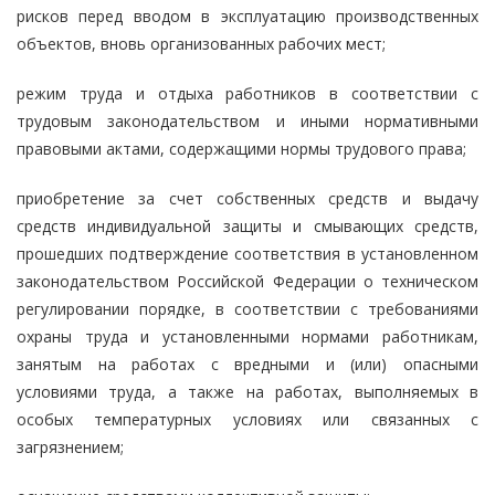
рисков перед вводом в эксплуатацию производственных
объектов, вновь организованных рабочих мест;
режим труда и отдыха работников в соответствии с
трудовым законодательством и иными нормативными
правовыми актами, содержащими нормы трудового права;
приобретение за счет собственных средств и выдачу
средств индивидуальной защиты и смывающих средств,
прошедших подтверждение соответствия в установленном
законодательством Российской Федерации о техническом
регулировании порядке, в соответствии с требованиями
охраны труда и установленными нормами работникам,
занятым на работах с вредными и (или) опасными
условиями труда, а также на работах, выполняемых в
особых температурных условиях или связанных с
загрязнением;