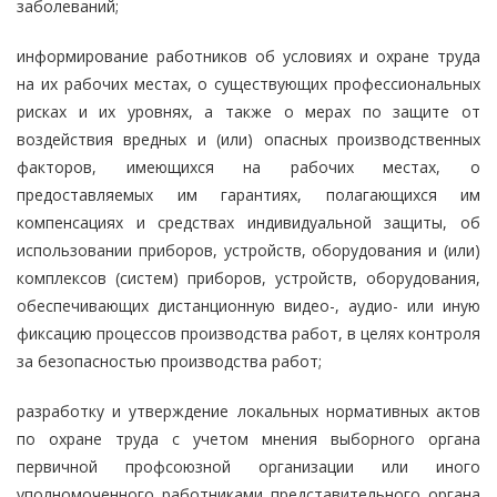
заболеваний;
информирование работников об условиях и охране труда
на их рабочих местах, о существующих профессиональных
рисках и их уровнях, а также о мерах по защите от
воздействия вредных и (или) опасных производственных
факторов, имеющихся на рабочих местах, о
предоставляемых им гарантиях, полагающихся им
компенсациях и средствах индивидуальной защиты, об
использовании приборов, устройств, оборудования и (или)
комплексов (систем) приборов, устройств, оборудования,
обеспечивающих дистанционную видео-, аудио- или иную
фиксацию процессов производства работ, в целях контроля
за безопасностью производства работ;
разработку и утверждение локальных нормативных актов
по охране труда с учетом мнения выборного органа
первичной профсоюзной организации или иного
уполномоченного работниками представительного органа