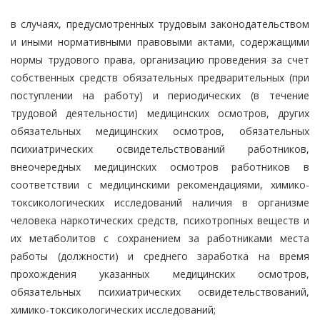
в случаях, предусмотренных трудовым законодательством
и иными нормативными правовыми актами, содержащими
нормы трудового права, организацию проведения за счет
собственных средств обязательных предварительных (при
поступлении на работу) и периодических (в течение
трудовой деятельности) медицинских осмотров, других
обязательных медицинских осмотров, обязательных
психиатрических освидетельствований работников,
внеочередных медицинских осмотров работников в
соответствии с медицинскими рекомендациями, химико-
токсикологических исследований наличия в организме
человека наркотических средств, психотропных веществ и
их метаболитов с сохранением за работниками места
работы (должности) и среднего заработка на время
прохождения указанных медицинских осмотров,
обязательных психиатрических освидетельствований,
химико-токсикологических исследований;