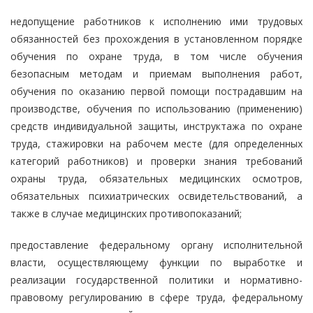
недопущение работников к исполнению ими трудовых
обязанностей без прохождения в установленном порядке
обучения по охране труда, в том числе обучения
безопасным методам и приемам выполнения работ,
обучения по оказанию первой помощи пострадавшим на
производстве, обучения по использованию (применению)
средств индивидуальной защиты, инструктажа по охране
труда, стажировки на рабочем месте (для определенных
категорий работников) и проверки знания требований
охраны труда, обязательных медицинских осмотров,
обязательных психиатрических освидетельствований, а
также в случае медицинских противопоказаний;
предоставление федеральному органу исполнительной
власти, осуществляющему функции по выработке и
реализации государственной политики и нормативно-
правовому регулированию в сфере труда, федеральному