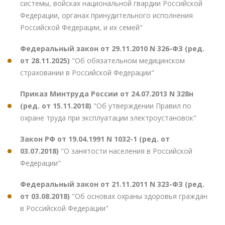
системы, войсках национальной гвардии Российской
Федерации, органах принудительного исполнения
Российской Федерации, и их семей"
Федеральный закон от 29.11.2010 N 326-ФЗ (ред.
от 28.11.2025)
"Об обязательном медицинском
страховании в Российской Федерации"
Приказ Минтруда России от 24.07.2013 N 328н
(ред. от 15.11.2018)
"Об утверждении Правил по
охране труда при эксплуатации электроустановок"
Закон РФ от 19.04.1991 N 1032-1 (ред. от
03.07.2018)
"О занятости населения в Российской
Федерации"
Федеральный закон от 21.11.2011 N 323-ФЗ (ред.
от 03.08.2018)
"Об основах охраны здоровья граждан
в Российской Федерации"