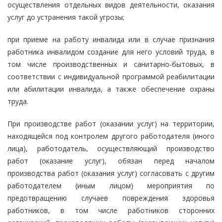
осуществления отдельных видов деятельности, оказания
услуг до устранения такой угрозы;
при приеме на работу инвалида или в случае признания
работника инвалидом создание для него условий труда, в
том числе производственных и санитарно-бытовых, в
соответствии с индивидуальной программой реабилитации
или абилитации инвалида, а также обеспечение охраны
труда.
При производстве работ (оказании услуг) на территории,
находящейся под контролем другого работодателя (иного
лица), работодатель, осуществляющий производство
работ (оказание услуг), обязан перед началом
производства работ (оказания услуг) согласовать с другим
работодателем (иным лицом) мероприятия по
предотвращению случаев повреждения здоровья
работников, в том числе работников сторонних