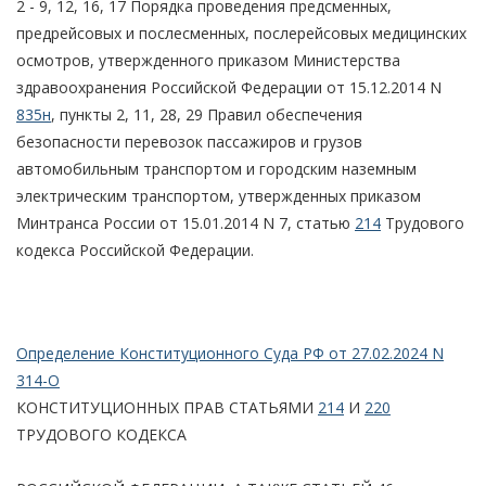
2 - 9, 12, 16, 17 Порядка проведения предсменных,
предрейсовых и послесменных, послерейсовых медицинских
осмотров, утвержденного приказом Министерства
здравоохранения Российской Федерации от 15.12.2014 N
835н
, пункты 2, 11, 28, 29 Правил обеспечения
безопасности перевозок пассажиров и грузов
автомобильным транспортом и городским наземным
электрическим транспортом, утвержденных приказом
Минтранса России от 15.01.2014 N 7, статью
214
Трудового
кодекса Российской Федерации.
Определение Конституционного Суда РФ от 27.02.2024 N
314-О
КОНСТИТУЦИОННЫХ ПРАВ СТАТЬЯМИ
214
И
220
ТРУДОВОГО КОДЕКСА