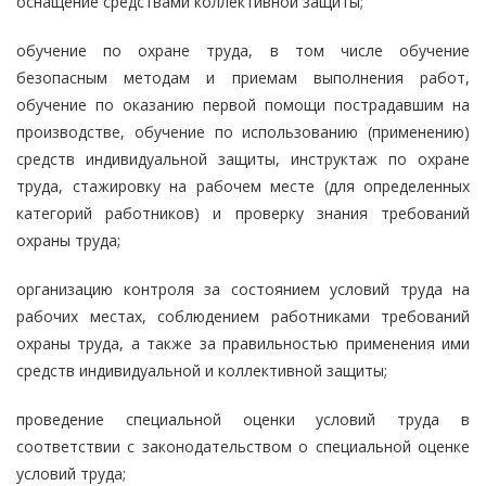
оснащение средствами коллективной защиты;
обучение по охране труда, в том числе обучение
безопасным методам и приемам выполнения работ,
обучение по оказанию первой помощи пострадавшим на
производстве, обучение по использованию (применению)
средств индивидуальной защиты, инструктаж по охране
труда, стажировку на рабочем месте (для определенных
категорий работников) и проверку знания требований
охраны труда;
организацию контроля за состоянием условий труда на
рабочих местах, соблюдением работниками требований
охраны труда, а также за правильностью применения ими
средств индивидуальной и коллективной защиты;
проведение специальной оценки условий труда в
соответствии с законодательством о специальной оценке
условий труда;