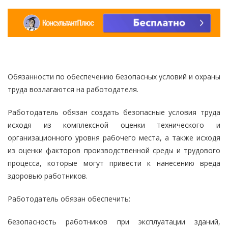
Обязанности по обеспечению безопасных условий и охраны
труда возлагаются на работодателя.
Работодатель обязан создать безопасные условия труда
исходя из комплексной оценки технического и
организационного уровня рабочего места, а также исходя
из оценки факторов производственной среды и трудового
процесса, которые могут привести к нанесению вреда
здоровью работников.
Работодатель обязан обеспечить:
безопасность работников при эксплуатации зданий,