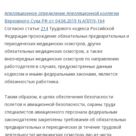
Апелляционное определение Апелляционной коллегии
Верховного Суда РФ от 04.06.2019 N АПЛ19-164
Согласно статье
214
Трудового кодекса Российской
Федерации прохождение обязательных предварительных и
периодических медицинских осмотров, других
обязательных медицинских осмотров, а также
внеочередных медицинских осмотров по направлению
работодателя в случаях, предусмотренных данным
кодексом и иными федеральными законами, является
обязанностью работника.
Таким образом, в целях обеспечения безопасности
полетов и авиационной безопасности, охраны труда
специалистов авиационного персонала федеральным
законодателем закреплены требования об обязательных
предварительных и периодических (в течение трудовой
деятельности) медицинских осмотрах лиц из числа