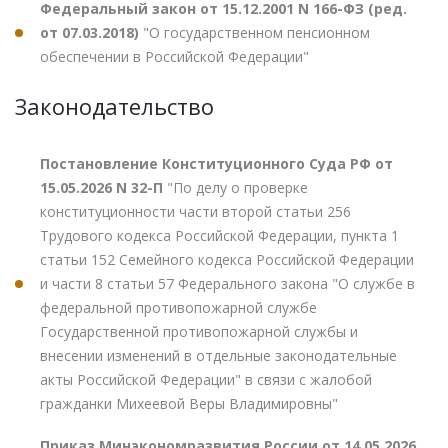
Федеральный закон от 15.12.2001 N 166-ФЗ (ред.
от 07.03.2018)
"О государственном пенсионном
обеспечении в Российской Федерации"
Законодательство
Постановление Конституционного Суда РФ от
15.05.2026 N 32-П
"По делу о проверке
конституционности части второй статьи 256
Трудового кодекса Российской Федерации, пункта 1
статьи 152 Семейного кодекса Российской Федерации
и части 8 статьи 57 Федерального закона "О службе в
федеральной противопожарной службе
Государственной противопожарной службы и
внесении изменений в отдельные законодательные
акты Российской Федерации" в связи с жалобой
гражданки Михеевой Веры Владимировны"
Приказ Минэкономразвития России от 14.05.2026