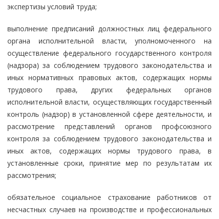
экспертизы условий труда;
выполнение предписаний должностных лиц федерального
органа исполнительной власти, уполномоченного на
осуществление федерального государственного контроля
(надзора) за соблюдением трудового законодательства и
иных нормативных правовых актов, содержащих нормы
трудового права, других федеральных органов
исполнительной власти, осуществляющих государственный
контроль (надзор) в установленной сфере деятельности, и
рассмотрение представлений органов профсоюзного
контроля за соблюдением трудового законодательства и
иных актов, содержащих нормы трудового права, в
установленные сроки, принятие мер по результатам их
рассмотрения;
обязательное социальное страхование работников от
несчастных случаев на производстве и профессиональных