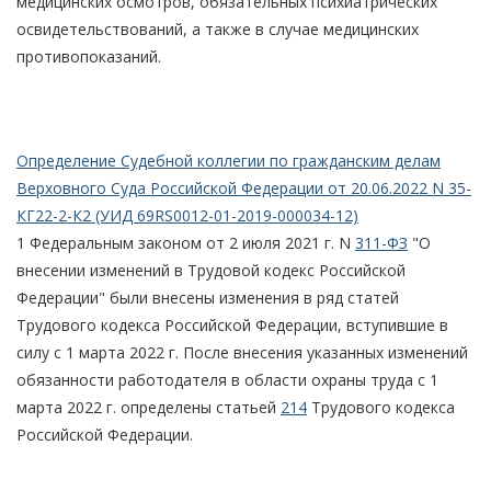
медицинских осмотров, обязательных психиатрических
освидетельствований, а также в случае медицинских
противопоказаний.
Определение Судебной коллегии по гражданским делам
Верховного Суда Российской Федерации от 20.06.2022 N 35-
КГ22-2-К2 (УИД 69RS0012-01-2019-000034-12)
1 Федеральным законом от 2 июля 2021 г. N
311-ФЗ
"О
внесении изменений в Трудовой кодекс Российской
Федерации" были внесены изменения в ряд статей
Трудового кодекса Российской Федерации, вступившие в
силу с 1 марта 2022 г. После внесения указанных изменений
обязанности работодателя в области охраны труда с 1
марта 2022 г. определены статьей
214
Трудового кодекса
Российской Федерации.