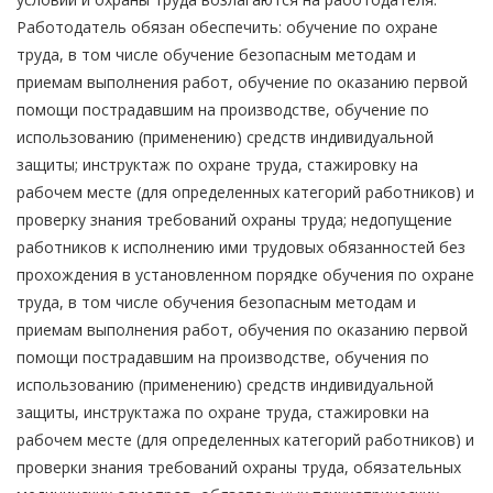
Работодатель обязан обеспечить: обучение по охране
труда, в том числе обучение безопасным методам и
приемам выполнения работ, обучение по оказанию первой
помощи пострадавшим на производстве, обучение по
использованию (применению) средств индивидуальной
защиты; инструктаж по охране труда, стажировку на
рабочем месте (для определенных категорий работников) и
проверку знания требований охраны труда; недопущение
работников к исполнению ими трудовых обязанностей без
прохождения в установленном порядке обучения по охране
труда, в том числе обучения безопасным методам и
приемам выполнения работ, обучения по оказанию первой
помощи пострадавшим на производстве, обучения по
использованию (применению) средств индивидуальной
защиты, инструктажа по охране труда, стажировки на
рабочем месте (для определенных категорий работников) и
проверки знания требований охраны труда, обязательных