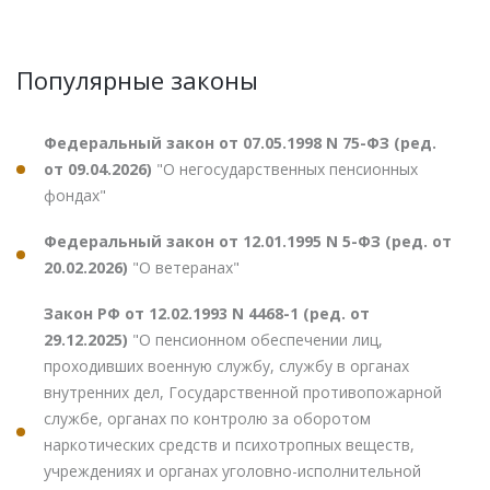
Популярные законы
Федеральный закон от 07.05.1998 N 75-ФЗ (ред.
от 09.04.2026)
"О негосударственных пенсионных
фондах"
Федеральный закон от 12.01.1995 N 5-ФЗ (ред. от
20.02.2026)
"О ветеранах"
Закон РФ от 12.02.1993 N 4468-1 (ред. от
29.12.2025)
"О пенсионном обеспечении лиц,
проходивших военную службу, службу в органах
внутренних дел, Государственной противопожарной
службе, органах по контролю за оборотом
наркотических средств и психотропных веществ,
учреждениях и органах уголовно-исполнительной