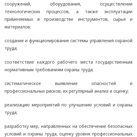
сооружений, оборудования, осуществлении
технологических процессов, а также эксплуатации
применяемых в производстве инструментов, сырья и
материалов;
создание и функционирование системы управления охраной
труда;
соответствие каждого рабочего места государственным
нормативным требованиям охраны труда;
систематическое выявление опасностей и
профессиональных рисков, их регулярный анализ и оценку;
реализацию мероприятий по улучшению условий и охраны
труда;
разработку мер, направленных на обеспечение безопасных
условий и охраны труда, оценку уровня профессиональных