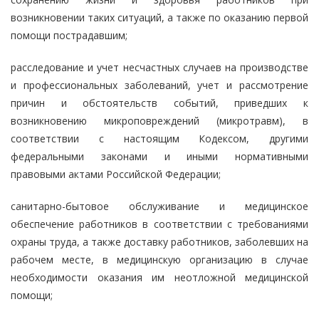
возникновении таких ситуаций, а также по оказанию первой
помощи пострадавшим;
расследование и учет несчастных случаев на производстве
и профессиональных заболеваний, учет и рассмотрение
причин и обстоятельств событий, приведших к
возникновению микроповреждений (микротравм), в
соответствии с настоящим Кодексом, другими
федеральными законами и иными нормативными
правовыми актами Российской Федерации;
санитарно-бытовое обслуживание и медицинское
обеспечение работников в соответствии с требованиями
охраны труда, а также доставку работников, заболевших на
рабочем месте, в медицинскую организацию в случае
необходимости оказания им неотложной медицинской
помощи;