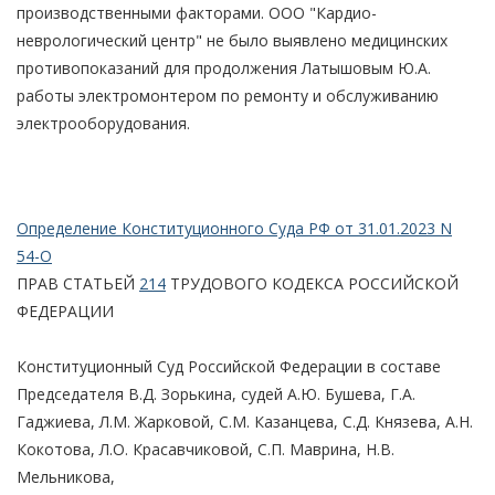
производственными факторами. ООО "Кардио-
неврологический центр" не было выявлено медицинских
противопоказаний для продолжения Латышовым Ю.А.
работы электромонтером по ремонту и обслуживанию
электрооборудования.
Определение Конституционного Суда РФ от 31.01.2023 N
54-О
ПРАВ СТАТЬЕЙ
214
ТРУДОВОГО КОДЕКСА РОССИЙСКОЙ
ФЕДЕРАЦИИ
Конституционный Суд Российской Федерации в составе
Председателя В.Д. Зорькина, судей А.Ю. Бушева, Г.А.
Гаджиева, Л.М. Жарковой, С.М. Казанцева, С.Д. Князева, А.Н.
Кокотова, Л.О. Красавчиковой, С.П. Маврина, Н.В.
Мельникова,