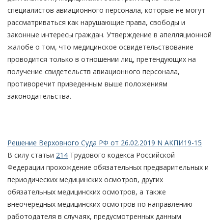
специалистов авиационного персонала, которые не могут
рассматриваться как нарушающие права, свободы и
законные интересы граждан. Утверждение в апелляционной
жалобе о том, что медицинское освидетельствование
проводится только в отношении лиц, претендующих на
получение свидетельств авиационного персонала,
противоречит приведенным выше положениям
законодательства.
Решение Верховного Суда РФ от 26.02.2019 N АКПИ19-15
В силу статьи
214
Трудового кодекса Российской
Федерации прохождение обязательных предварительных и
периодических медицинских осмотров, других
обязательных медицинских осмотров, а также
внеочередных медицинских осмотров по направлению
работодателя в случаях, предусмотренных данным