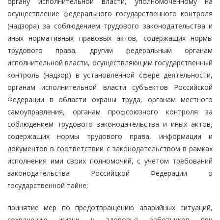
органу исполнительной власти, уполномоченному на
осуществление федерального государственного контроля
(надзора) за соблюдением трудового законодательства и
иных нормативных правовых актов, содержащих нормы
трудового права, другим федеральным органам
исполнительной власти, осуществляющим государственный
контроль (надзор) в установленной сфере деятельности,
органам исполнительной власти субъектов Российской
Федерации в области охраны труда, органам местного
самоуправления, органам профсоюзного контроля за
соблюдением трудового законодательства и иных актов,
содержащих нормы трудового права, информации и
документов в соответствии с законодательством в рамках
исполнения ими своих полномочий, с учетом требований
законодательства Российской Федерации о
государственной тайне;
принятие мер по предотвращению аварийных ситуаций,
сохранению жизни и здоровья работников при