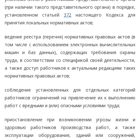
(при наличии такого представительного органа) в порядке,
установленном статьей
372
настоящего Кодекса для
принятия локальных нормативных актов;
ведение реестра (перечня) нормативных правовых актов (в
том числе с использованием электронных вычислительных
машин и баз данных), содержащих требования охраны
труда, в соответствии со спецификой своей деятельности,
а также доступ работников к актуальным редакциям таких
нормативных правовых актов;
соблюдение установленных для отдельных категорий
работников ограничений на привлечение их к выполнению
работ с вредными и (или) опасными условиями труда;
приостановление при возникновении угрозы жизни и
здоровью работников производства работ, а также
эксплуатации оборудования, зданий или сооружений,