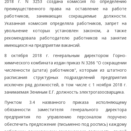
2018 г. N 3253 создана комиссия по определению
преимущественного права на оставление на работе
работников, занимающих сокращаемые должности.
Указанная комиссия определяла работников, запрет на
увольнение которых установлен законом, а также
рекомендовала работодателю работников на занятие
имеющихся на предприятии вакансий.
8 октября 2018 г. генеральным директором Горно-
химического комбината издан приказ N 3266 "О сокращении
численности (штата) работников", которым из штатного
расписания структурных подразделений предприятия
исключен ряд должностей, в том числе с 1 ноября 2018 г.
занимаемая Зениным Е.Г. должность электрогазосварщика.
Пунктом 3.4 названного приказа исполняющему
обязанности заместителя генерального директора
предприятия по управлению персоналом поручено
обеспечить предложение (письменно под роспись) каждому