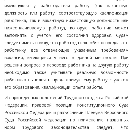
имеющуюся у работодателя работу (как вакантную
должность или работу, соответствующую квалификации
работника, так и вакантную нижестоящую должность или
нижеоплачиваемую работу), которую работник может
выполнять с учетом его состояния здоровья. Судам
следует иметь в виду, что работодатель обязан предлагать
работнику все отвечающие указанным требованиям
вакансии, имеющиеся у него в данной местности. При
решении вопроса о переводе работника на другую работу
необходимо также учитывать реальную возможность
работника выполнять предлагаемую ему работу с учетом
его образования, квалификации, опыта работы.
Из приведенных положений Трудового кодекса Российской
Федерации, правовой позиции Конституционного Суда
Российской Федерации и разъяснений Пленума Верховного
Суда Российской Федерации по применению названных
норм трудового законодательства следует, что