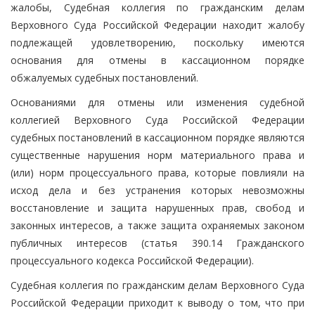
жалобы, Судебная коллегия по гражданским делам
Верховного Суда Российской Федерации находит жалобу
подлежащей удовлетворению, поскольку имеются
основания для отмены в кассационном порядке
обжалуемых судебных постановлений.
Основаниями для отмены или изменения судебной
коллегией Верховного Суда Российской Федерации
судебных постановлений в кассационном порядке являются
существенные нарушения норм материального права и
(или) норм процессуального права, которые повлияли на
исход дела и без устранения которых невозможны
восстановление и защита нарушенных прав, свобод и
законных интересов, а также защита охраняемых законом
публичных интересов (статья 390.14 Гражданского
процессуального кодекса Российской Федерации).
Судебная коллегия по гражданским делам Верховного Суда
Российской Федерации приходит к выводу о том, что при