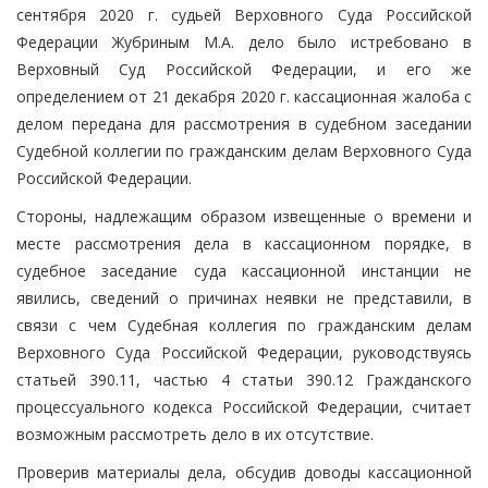
сентября 2020 г. судьей Верховного Суда Российской
Федерации Жубриным М.А. дело было истребовано в
Верховный Суд Российской Федерации, и его же
определением от 21 декабря 2020 г. кассационная жалоба с
делом передана для рассмотрения в судебном заседании
Судебной коллегии по гражданским делам Верховного Суда
Российской Федерации.
Стороны, надлежащим образом извещенные о времени и
месте рассмотрения дела в кассационном порядке, в
судебное заседание суда кассационной инстанции не
явились, сведений о причинах неявки не представили, в
связи с чем Судебная коллегия по гражданским делам
Верховного Суда Российской Федерации, руководствуясь
статьей 390.11, частью 4 статьи 390.12 Гражданского
процессуального кодекса Российской Федерации, считает
возможным рассмотреть дело в их отсутствие.
Проверив материалы дела, обсудив доводы кассационной