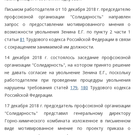
Письмом работодателя от 10 декабря 2018 г. председателю
профсоюзной организации "Солидарность" направлен
запрос о предоставлении мотивированного мнения о
возможности увольнения Зенина Е.Г. по пункту 2 части 1
статьи
81
Трудового кодекса Российской Федерации в связи
с сокращением занимаемой им должности.
14 декабря 2018 г. состоялось заседание профсоюзной
организации "Солидарность", на котором принято решение
не давать согласие на увольнение Зенина Е.Г., поскольку
работодателем при проведении процедуры увольнения
нарушены требования статей
179
,
180
Трудового кодекса
Российской Федерации.
17 декабря 2018 г. председатель профсоюзной организации
"Солидарность" представил генеральному директору
Горно-химического комбината изложенное в письменном
виде мотивированное мнение по проекту приказа о