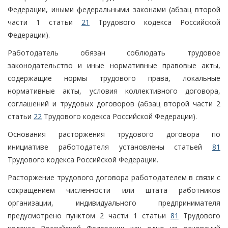
Федерации, иными федеральными законами (абзац второй
части 1 статьи
21
Трудового кодекса Российской
Федерации).
Работодатель обязан соблюдать трудовое
законодательство и иные нормативные правовые акты,
содержащие нормы трудового права, локальные
нормативные акты, условия коллективного договора,
соглашений и трудовых договоров (абзац второй части 2
статьи
22
Трудового кодекса Российской Федерации).
Основания расторжения трудового договора по
инициативе работодателя установлены статьей
81
Трудового кодекса Российской Федерации.
Расторжение трудового договора работодателем в связи с
сокращением численности или штата работников
организации, индивидуального предпринимателя
предусмотрено пунктом 2 части 1 статьи
81
Трудового