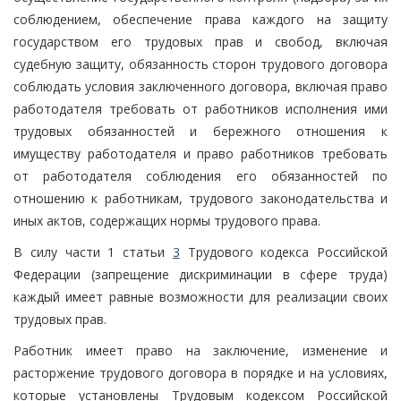
соблюдением, обеспечение права каждого на защиту
государством его трудовых прав и свобод, включая
судебную защиту, обязанность сторон трудового договора
соблюдать условия заключенного договора, включая право
работодателя требовать от работников исполнения ими
трудовых обязанностей и бережного отношения к
имуществу работодателя и право работников требовать
от работодателя соблюдения его обязанностей по
отношению к работникам, трудового законодательства и
иных актов, содержащих нормы трудового права.
В силу части 1 статьи
3
Трудового кодекса Российской
Федерации (запрещение дискриминации в сфере труда)
каждый имеет равные возможности для реализации своих
трудовых прав.
Работник имеет право на заключение, изменение и
расторжение трудового договора в порядке и на условиях,
которые установлены Трудовым кодексом Российской