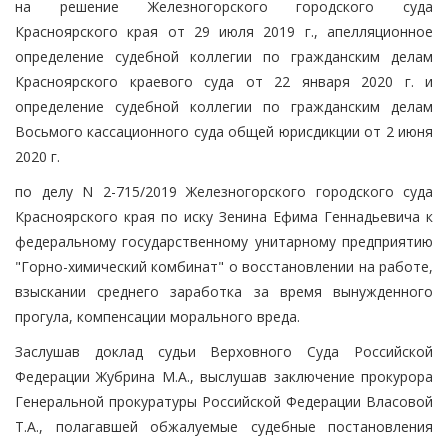
на решение Железногорского городского суда
Красноярского края от 29 июля 2019 г., апелляционное
определение судебной коллегии по гражданским делам
Красноярского краевого суда от 22 января 2020 г. и
определение судебной коллегии по гражданским делам
Восьмого кассационного суда общей юрисдикции от 2 июня
2020 г.
по делу N 2-715/2019 Железногорского городского суда
Красноярского края по иску Зенина Ефима Геннадьевича к
федеральному государственному унитарному предприятию
"Горно-химический комбинат" о восстановлении на работе,
взыскании среднего заработка за время вынужденного
прогула, компенсации морального вреда.
Заслушав доклад судьи Верховного Суда Российской
Федерации Жубрина М.А., выслушав заключение прокурора
Генеральной прокуратуры Российской Федерации Власовой
Т.А., полагавшей обжалуемые судебные постановления