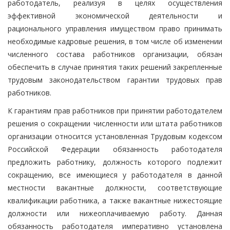
работодатель, реализуя в целях осуществления
эффективной экономической деятельности и
рационального управления имуществом право принимать
необходимые кадровые решения, в том числе об изменении
численного состава работников организации, обязан
обеспечить в случае принятия таких решений закрепленные
трудовым законодательством гарантии трудовых прав
работников.
К гарантиям прав работников при принятии работодателем
решения о сокращении численности или штата работников
организации относится установленная Трудовым кодексом
Российской Федерации обязанность работодателя
предложить работнику, должность которого подлежит
сокращению, все имеющиеся у работодателя в данной
местности вакантные должности, соответствующие
квалификации работника, а также вакантные нижестоящие
должности или нижеоплачиваемую работу. Данная
обязанность работодателя императивно установлена