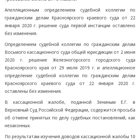
Апелляционным определением судебной коллегии по
гражданским делам Красноярского краевого суда от 22
января 2020 г. решение суда первой инстанции оставлено
без изменения.
Определением судебной коллегии по гражданским делам
Восьмого кассационного суда общей юрисдикции от 2 июня
2020 г. решение Железногорского городского суда
Красноярского края от 29 июля 2019 г. и апелляционное
определение судебной коллегии по гражданским делам
Красноярского краевого суда от 22 января 2020 г.
оставлены без изменения.
В кассационной жалобе, поданной Зениным Е.Г. в
Верховный Суд Российской Федерации, содержится просьба
об отмене принятых по делу судебных постановлений, как
незаконных.
По результатам изучения доводов кассационной жалобы 10