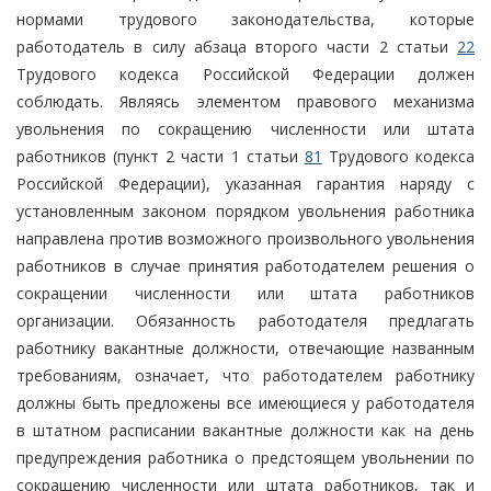
нормами трудового законодательства, которые
работодатель в силу абзаца второго части 2 статьи
22
Трудового кодекса Российской Федерации должен
соблюдать. Являясь элементом правового механизма
увольнения по сокращению численности или штата
работников (пункт 2 части 1 статьи
81
Трудового кодекса
Российской Федерации), указанная гарантия наряду с
установленным законом порядком увольнения работника
направлена против возможного произвольного увольнения
работников в случае принятия работодателем решения о
сокращении численности или штата работников
организации. Обязанность работодателя предлагать
работнику вакантные должности, отвечающие названным
требованиям, означает, что работодателем работнику
должны быть предложены все имеющиеся у работодателя
в штатном расписании вакантные должности как на день
предупреждения работника о предстоящем увольнении по
сокращению численности или штата работников, так и