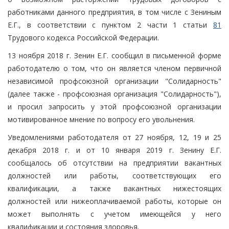
работниками данного предприятия, в том числе с Зениным
Е.Г., в соответствии с пунктом 2 части 1 статьи
81
Трудового кодекса Российской Федерации.
13 ноября 2018 г. Зенин Е.Г. сообщил в письменной форме
работодателю о том, что он является членом первичной
независимой профсоюзной организации "Солидарность"
(далее также - профсоюзная организация "Солидарность"),
и просил запросить у этой профсоюзной организации
мотивированное мнение по вопросу его увольнения.
Уведомлениями работодателя от 27 ноября, 12, 19 и 25
декабря 2018 г. и от 10 января 2019 г. Зенину Е.Г.
сообщалось об отсутствии на предприятии вакантных
должностей или работы, соответствующих его
квалификации, а также вакантных нижестоящих
должностей или нижеоплачиваемой работы, которые он
может выполнять с учетом имеющейся у него
квалификации и состояния здоровья.