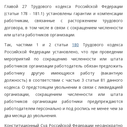
Главой 27 Трудового кодекса Российской Федерации
(статьи 178 - 181.1) установлены гарантии и компенсации
работникам, связанные с расторжением трудового
договора, в том числе в связи с сокращением численности
или штата работников организации.
Так, частями 1 и 2 статьи
180
Трудового кодекса
Российской Федерации установлено, что при проведении
мероприятий по сокращению численности или штата
работников организации работодатель обязан предложить
работнику другую имеющуюся работу (вакантную
должность) в соответствии с частью 3 статьи 81 данного
кодекса. О предстоящем увольнении в связи с ликвидацией
организации, сокращением численности или штата
работников организации работники предупреждаются
работодателем персонально и под роспись не менее чем за
два месяца до увольнения.
Конституционный Суд Российской Федерации неоднократно