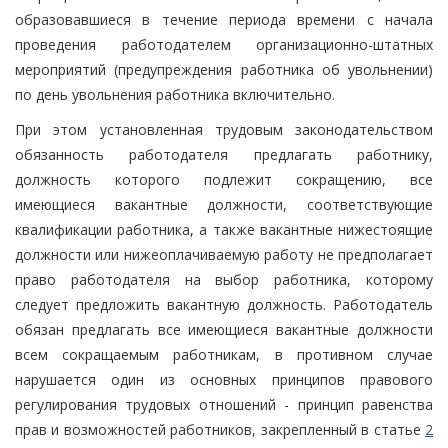
образовавшиеся в течение периода времени с начала
проведения работодателем организационно-штатных
мероприятий (предупреждения работника об увольнении)
по день увольнения работника включительно.
При этом установленная трудовым законодательством
обязанность работодателя предлагать работнику,
должность которого подлежит сокращению, все
имеющиеся вакантные должности, соответствующие
квалификации работника, а также вакантные нижестоящие
должности или нижеоплачиваемую работу не предполагает
право работодателя на выбор работника, которому
следует предложить вакантную должность. Работодатель
обязан предлагать все имеющиеся вакантные должности
всем сокращаемым работникам, в противном случае
нарушается один из основных принципов правового
регулирования трудовых отношений - принцип равенства
прав и возможностей работников, закрепленный в статье
2