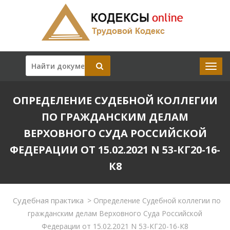
ОПРЕДЕЛЕНИЕ СУДЕБНОЙ КОЛЛЕГИИ
ПО ГРАЖДАНСКИМ ДЕЛАМ
ВЕРХОВНОГО СУДА РОССИЙСКОЙ
ФЕДЕРАЦИИ ОТ 15.02.2021 N 53-КГ20-16-
К8
Судебная практика
>
Определение Судебной коллегии по
гражданским делам Верховного Суда Российской
Федерации от 15.02.2021 N 53-КГ20-16-К8