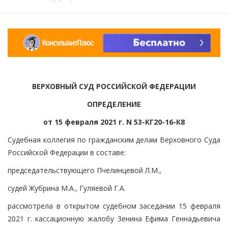
ВЕРХОВНЫЙ СУД РОССИЙСКОЙ ФЕДЕРАЦИИ
ОПРЕДЕЛЕНИЕ
от 15 февраля 2021 г. N 53-КГ20-16-К8
Судебная коллегия по гражданским делам Верховного Суда
Российской Федерации в составе:
председательствующего Пчелинцевой Л.М.,
судей Жубрина М.А., Гуляевой Г.А.
рассмотрела в открытом судебном заседании 15 февраля
2021 г. кассационную жалобу Зенина Ефима Геннадьевича