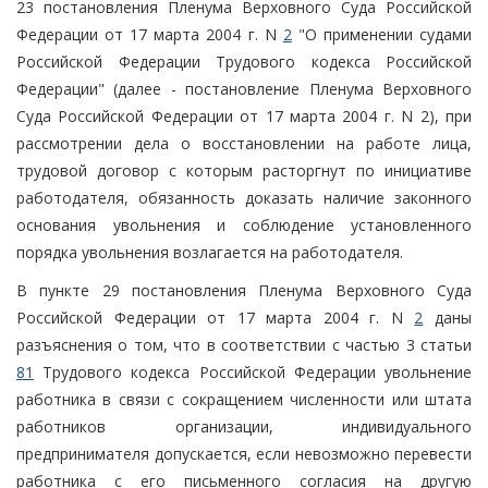
23 постановления Пленума Верховного Суда Российской
Федерации от 17 марта 2004 г. N
2
"О применении судами
Российской Федерации Трудового кодекса Российской
Федерации" (далее - постановление Пленума Верховного
Суда Российской Федерации от 17 марта 2004 г. N 2), при
рассмотрении дела о восстановлении на работе лица,
трудовой договор с которым расторгнут по инициативе
работодателя, обязанность доказать наличие законного
основания увольнения и соблюдение установленного
порядка увольнения возлагается на работодателя.
В пункте 29 постановления Пленума Верховного Суда
Российской Федерации от 17 марта 2004 г. N
2
даны
разъяснения о том, что в соответствии с частью 3 статьи
81
Трудового кодекса Российской Федерации увольнение
работника в связи с сокращением численности или штата
работников организации, индивидуального
предпринимателя допускается, если невозможно перевести
работника с его письменного согласия на другую