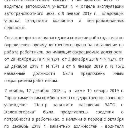
водитель автомобиля участка N 4 отдела эксплуатации
автотранспортного цеха, с 9 января 2019 г. - кладовщик
участка складского хозяйства и централизованных
перевозок.
Согласно протоколам заседания комиссии работодателя по
определению преимущественного права на оставление на
работе работников, занимающих сокращаемые должности,
от 28 ноября 2018 г. N 12/1, от 3 декабря 2018 г. N 12/1, от
28 декабря 2018 г. N 15/1 и от 9 января 2019 г. N 15/2
названные должности были предложены иным
сокращаемым работникам.
7 ноября, 12 декабря 2018 г., а также 10 января 2019 г.
Горно-химическим комбинатом в государственное казенное
учреждение "Центр занятости населения ЗАТО г.
Железногорска" были представлены сведения о
потребности в работниках, о наличии в период с октября
по декабрь 2018 г. вакантных должностей - водителя