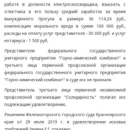
работе в должности электрогазосварщика, взыскать с
ответчика в его пользу средний заработок за время
вынужденного прогула в размере 36 114,24 руб.,
компенсацию морального вреда в сумме 100 000 руб.,
расходы на оплату услуг представителя - 30 000 руб. и услуг
нотариуса - 1 500 руб.
Представители федерального государственного
унитарного предприятия "Горно-химический комбинат" и
третьего лица первичной профсоюзной организации
федерального государственного унитарного предприятия
"Горно-химический комбинат" в суде иск не признали.
Представитель третьего лица первичной независимой
профсоюзной организации "Солидарность" полагал иск
подлежащим удовлетворению.
Решением Железногорского городского суда Красноярского
края от 29 июля 2019 г. в удовлетворении исковых
требований Зенина Е.Г. отказано.