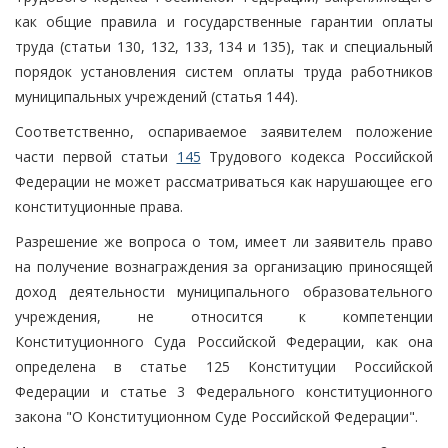
как общие правила и государственные гарантии оплаты
труда (статьи 130, 132, 133, 134 и 135), так и специальный
порядок установления систем оплаты труда работников
муниципальных учреждений (статья 144).
Соответственно, оспариваемое заявителем положение
части первой статьи
145
Трудового кодекса Российской
Федерации не может рассматриваться как нарушающее его
конституционные права.
Разрешение же вопроса о том, имеет ли заявитель право
на получение вознаграждения за организацию приносящей
доход деятельности муниципального образовательного
учреждения, не относится к компетенции
Конституционного Суда Российской Федерации, как она
определена в статье 125 Конституции Российской
Федерации и статье 3 Федерального конституционного
закона "О Конституционном Суде Российской Федерации".