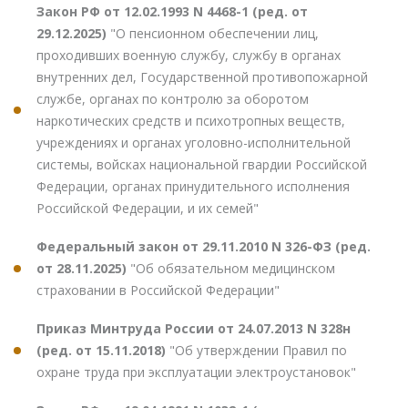
Закон РФ от 12.02.1993 N 4468-1 (ред. от
29.12.2025)
"О пенсионном обеспечении лиц,
проходивших военную службу, службу в органах
внутренних дел, Государственной противопожарной
службе, органах по контролю за оборотом
наркотических средств и психотропных веществ,
учреждениях и органах уголовно-исполнительной
системы, войсках национальной гвардии Российской
Федерации, органах принудительного исполнения
Российской Федерации, и их семей"
Федеральный закон от 29.11.2010 N 326-ФЗ (ред.
от 28.11.2025)
"Об обязательном медицинском
страховании в Российской Федерации"
Приказ Минтруда России от 24.07.2013 N 328н
(ред. от 15.11.2018)
"Об утверждении Правил по
охране труда при эксплуатации электроустановок"