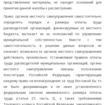
представленные материалы, не находит оснований для
принятия данной жалобы к рассмотрению.
Право органов местного самоуправления самостоятельно
определять порядок и размеры оплаты труда
руководителей организаций, финансируемых из местного
бюджета, вытекает из их полномочий по управлению
муниципальной собственностью. Вместе с тем
самостоятельность в решении данных вопросов не
означает возможности органов местного самоуправления
действовать произвольно. Устанавливая правила оплаты
труда руководителей муниципальных организаций, органы
местного самоуправления связаны положением
Конституции Российской Федерации, гарантирующим
каждому право на вознаграждение за труд без какой бы то
ни было дискриминации и не ниже установленного
федеральным законом минимального размера оплаты
труда (статья 37, часть 3), а также требованиями
Трудового кодекса Российской Федерации, закрепляющего