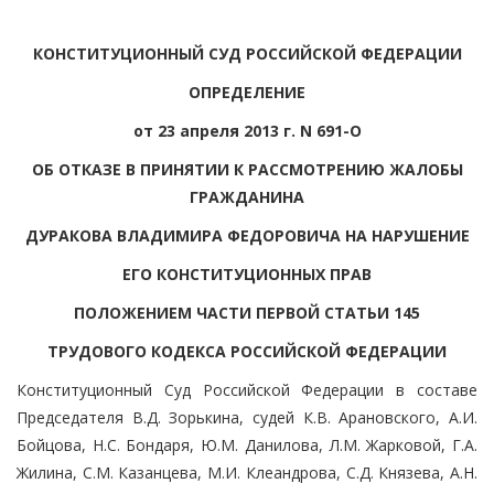
КОНСТИТУЦИОННЫЙ СУД РОССИЙСКОЙ ФЕДЕРАЦИИ
ОПРЕДЕЛЕНИЕ
от 23 апреля 2013 г. N 691-О
ОБ ОТКАЗЕ В ПРИНЯТИИ К РАССМОТРЕНИЮ ЖАЛОБЫ
ГРАЖДАНИНА
ДУРАКОВА ВЛАДИМИРА ФЕДОРОВИЧА НА НАРУШЕНИЕ
ЕГО КОНСТИТУЦИОННЫХ ПРАВ
ПОЛОЖЕНИЕМ ЧАСТИ ПЕРВОЙ СТАТЬИ 145
ТРУДОВОГО КОДЕКСА РОССИЙСКОЙ ФЕДЕРАЦИИ
Конституционный Суд Российской Федерации в составе
Председателя В.Д. Зорькина, судей К.В. Арановского, А.И.
Бойцова, Н.С. Бондаря, Ю.М. Данилова, Л.М. Жарковой, Г.А.
Жилина, С.М. Казанцева, М.И. Клеандрова, С.Д. Князева, А.Н.