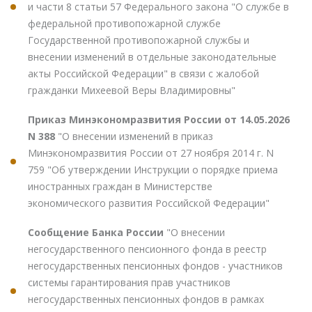
и части 8 статьи 57 Федерального закона "О службе в
федеральной противопожарной службе
Государственной противопожарной службы и
внесении изменений в отдельные законодательные
акты Российской Федерации" в связи с жалобой
гражданки Михеевой Веры Владимировны"
Приказ Минэкономразвития России от 14.05.2026
N 388
"О внесении изменений в приказ
Минэкономразвития России от 27 ноября 2014 г. N
759 "Об утверждении Инструкции о порядке приема
иностранных граждан в Министерстве
экономического развития Российской Федерации"
Сообщение Банка России
"О внесении
негосударственного пенсионного фонда в реестр
негосударственных пенсионных фондов - участников
системы гарантирования прав участников
негосударственных пенсионных фондов в рамках