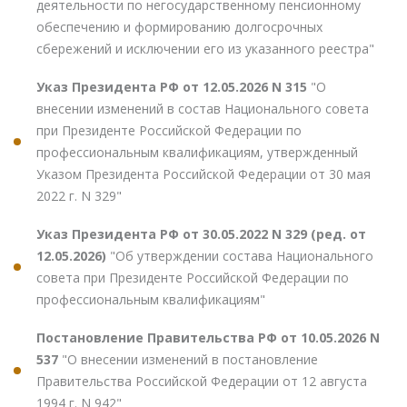
деятельности по негосударственному пенсионному
обеспечению и формированию долгосрочных
сбережений и исключении его из указанного реестра"
Указ Президента РФ от 12.05.2026 N 315
"О
внесении изменений в состав Национального совета
при Президенте Российской Федерации по
профессиональным квалификациям, утвержденный
Указом Президента Российской Федерации от 30 мая
2022 г. N 329"
Указ Президента РФ от 30.05.2022 N 329 (ред. от
12.05.2026)
"Об утверждении состава Национального
совета при Президенте Российской Федерации по
профессиональным квалификациям"
Постановление Правительства РФ от 10.05.2026 N
537
"О внесении изменений в постановление
Правительства Российской Федерации от 12 августа
1994 г. N 942"