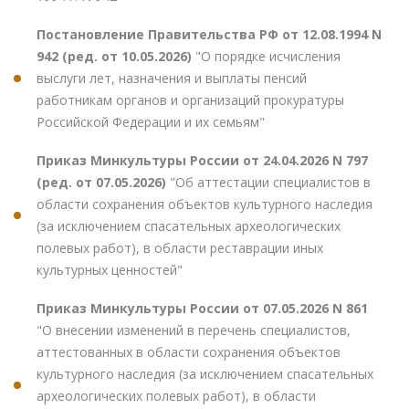
Постановление Правительства РФ от 12.08.1994 N
942 (ред. от 10.05.2026)
"О порядке исчисления
выслуги лет, назначения и выплаты пенсий
работникам органов и организаций прокуратуры
Российской Федерации и их семьям"
Приказ Минкультуры России от 24.04.2026 N 797
(ред. от 07.05.2026)
"Об аттестации специалистов в
области сохранения объектов культурного наследия
(за исключением спасательных археологических
полевых работ), в области реставрации иных
культурных ценностей"
Приказ Минкультуры России от 07.05.2026 N 861
"О внесении изменений в перечень специалистов,
аттестованных в области сохранения объектов
культурного наследия (за исключением спасательных
археологических полевых работ), в области