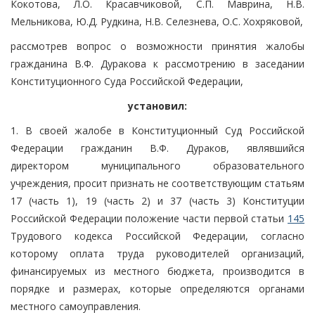
Кокотова, Л.О. Красавчиковой, С.П. Маврина, Н.В.
Мельникова, Ю.Д. Рудкина, Н.В. Селезнева, О.С. Хохряковой,
рассмотрев вопрос о возможности принятия жалобы
гражданина В.Ф. Дуракова к рассмотрению в заседании
Конституционного Суда Российской Федерации,
установил:
1. В своей жалобе в Конституционный Суд Российской
Федерации гражданин В.Ф. Дураков, являвшийся
директором муниципального образовательного
учреждения, просит признать не соответствующим статьям
17 (часть 1), 19 (часть 2) и 37 (часть 3) Конституции
Российской Федерации положение части первой статьи
145
Трудового кодекса Российской Федерации, согласно
которому оплата труда руководителей организаций,
финансируемых из местного бюджета, производится в
порядке и размерах, которые определяются органами
местного самоуправления.