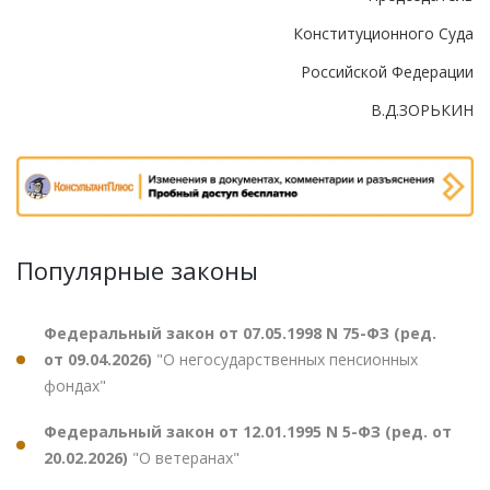
Конституционного Суда
Российской Федерации
В.Д.ЗОРЬКИН
Популярные законы
Федеральный закон от 07.05.1998 N 75-ФЗ (ред.
от 09.04.2026)
"О негосударственных пенсионных
фондах"
Федеральный закон от 12.01.1995 N 5-ФЗ (ред. от
20.02.2026)
"О ветеранах"