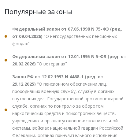
Популярные законы
Федеральный закон от 07.05.1998 N 75-ФЗ (ред.
от 09.04.2026)
"О негосударственных пенсионных
фондах"
Федеральный закон от 12.01.1995 N 5-ФЗ (ред. от
20.02.2026)
"О ветеранах"
Закон РФ от 12.02.1993 N 4468-1 (ред. от
29.12.2025)
"О пенсионном обеспечении лиц,
проходивших военную службу, службу в органах
внутренних дел, Государственной противопожарной
службе, органах по контролю за оборотом
наркотических средств и психотропных веществ,
учреждениях и органах уголовно-исполнительной
системы, войсках национальной гвардии Российской
Федерации, органах принудительного исполнения