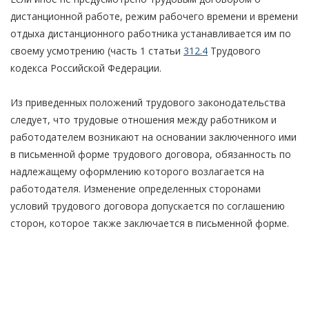
дистанционной работе, режим рабочего времени и времени
отдыха дистанционного работника устанавливается им по
своему усмотрению (часть 1 статьи
312.4
Трудового
кодекса Российской Федерации.
Из приведенных положений трудового законодательства
следует, что трудовые отношения между работником и
работодателем возникают на основании заключенного ими
в письменной форме трудового договора, обязанность по
надлежащему оформлению которого возлагается на
работодателя. Изменение определенных сторонами
условий трудового договора допускается по соглашению
сторон, которое также заключается в письменной форме.