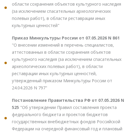
области сохранения объектов культурного наследия
(за исключением спасательных археологических
полевых работ), в области реставрации иных
культурных ценностей"
Приказ Минкультуры России от 07.05.2026 N 861
"О внесении изменений в перечень специалистов,
аттестованных в области сохранения объектов
культурного наследия (за исключением спасательных
археологических полевых работ), в области
реставрации иных культурных ценностей,
утвержденный приказом Минкультуры России от
24.04.2026 N 797"
Постановление Правительства РФ от 07.05.2026 N
525
"Об утверждении Правил составления проекта
федерального бюджета и проектов бюджетов
государственных внебюджетных фондов Российской
Федерации на очередной финансовый год и плановый