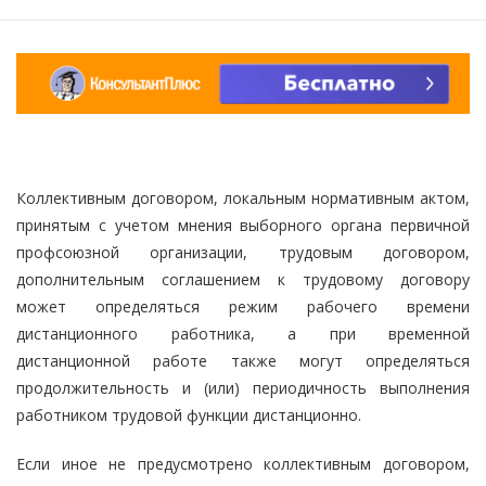
Коллективным договором, локальным нормативным актом,
принятым с учетом мнения выборного органа первичной
профсоюзной организации, трудовым договором,
дополнительным соглашением к трудовому договору
может определяться режим рабочего времени
дистанционного работника, а при временной
дистанционной работе также могут определяться
продолжительность и (или) периодичность выполнения
работником трудовой функции дистанционно.
Если иное не предусмотрено коллективным договором,