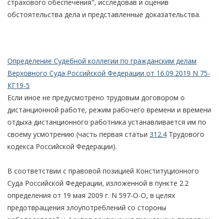
страхового обеспечения", исследовав и оценив
обстоятельства дела и представленные доказательства.
Определение Судебной коллегии по гражданским делам
Верховного Суда Российской Федерации от 16.09.2019 N 75-
КГ19-5
Если иное не предусмотрено трудовым договором о
дистанционной работе, режим рабочего времени и времени
отдыха дистанционного работника устанавливается им по
своему усмотрению (часть первая статьи
312.4
Трудового
кодекса Российской Федерации).
В соответствии с правовой позицией Конституционного
Суда Российской Федерации, изложенной в пункте 2.2
определения от 19 мая 2009 г. N 597-О-О, в целях
предотвращения злоупотреблений со стороны