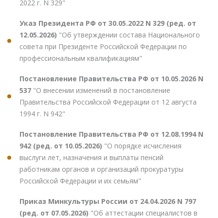
2022 г. N 329"
Указ Президента РФ от 30.05.2022 N 329 (ред. от
12.05.2026)
"Об утверждении состава Национального
совета при Президенте Российской Федерации по
профессиональным квалификациям"
Постановление Правительства РФ от 10.05.2026 N
537
"О внесении изменений в постановление
Правительства Российской Федерации от 12 августа
1994 г. N 942"
Постановление Правительства РФ от 12.08.1994 N
942 (ред. от 10.05.2026)
"О порядке исчисления
выслуги лет, назначения и выплаты пенсий
работникам органов и организаций прокуратуры
Российской Федерации и их семьям"
Приказ Минкультуры России от 24.04.2026 N 797
(ред. от 07.05.2026)
"Об аттестации специалистов в