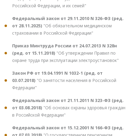
Российской Федерации, и их семей"
Федеральный закон от 29.11.2010 N 326-ФЗ (ред.
от 28.11.2025)
"Об обязательном медицинском
страховании в Российской Федерации"
Приказ Минтруда России от 24.07.2013 N 328н
(ред. от 15.11.2018)
"Об утверждении Правил по
охране труда при эксплуатации электроустановок"
Закон РФ от 19.04.1991 N 1032-1 (ред. от
03.07.2018)
"О занятости населения в Российской
Федерации"
Федеральный закон от 21.11.2011 N 323-ФЗ (ред.
от 03.08.2018)
"Об основах охраны здоровья граждан
в Российской Федерации"
Федеральный закон от 15.12.2001 N 166-ФЗ (ред.
от 07.03.2018)
"О государственном пенсионном