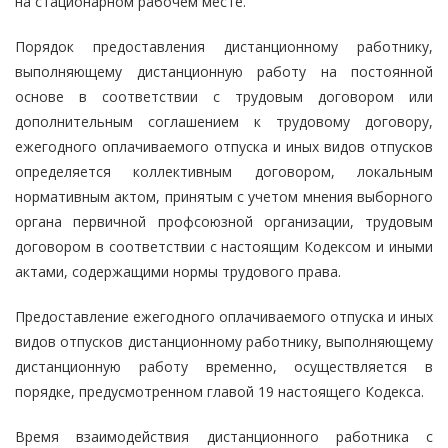
на стационарном рабочем месте.
Порядок предоставления дистанционному работнику,
выполняющему дистанционную работу на постоянной
основе в соответствии с трудовым договором или
дополнительным соглашением к трудовому договору,
ежегодного оплачиваемого отпуска и иных видов отпусков
определяется коллективным договором, локальным
нормативным актом, принятым с учетом мнения выборного
органа первичной профсоюзной организации, трудовым
договором в соответствии с настоящим Кодексом и иными
актами, содержащими нормы трудового права.
Предоставление ежегодного оплачиваемого отпуска и иных
видов отпусков дистанционному работнику, выполняющему
дистанционную работу временно, осуществляется в
порядке, предусмотренном главой 19 настоящего Кодекса.
Время взаимодействия дистанционного работника с