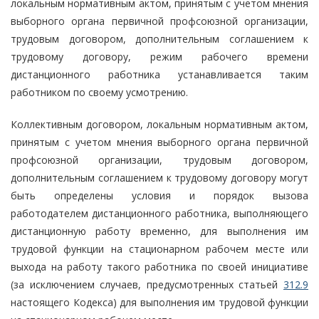
локальным нормативным актом, принятым с учетом мнения
выборного органа первичной профсоюзной организации,
трудовым договором, дополнительным соглашением к
трудовому договору, режим рабочего времени
дистанционного работника устанавливается таким
работником по своему усмотрению.
Коллективным договором, локальным нормативным актом,
принятым с учетом мнения выборного органа первичной
профсоюзной организации, трудовым договором,
дополнительным соглашением к трудовому договору могут
быть определены условия и порядок вызова
работодателем дистанционного работника, выполняющего
дистанционную работу временно, для выполнения им
трудовой функции на стационарном рабочем месте или
выхода на работу такого работника по своей инициативе
(за исключением случаев, предусмотренных статьей
312.9
настоящего Кодекса) для выполнения им трудовой функции