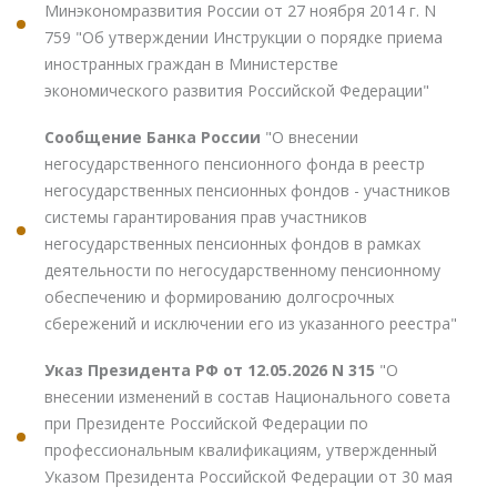
Минэкономразвития России от 27 ноября 2014 г. N
759 "Об утверждении Инструкции о порядке приема
иностранных граждан в Министерстве
экономического развития Российской Федерации"
Сообщение Банка России
"О внесении
негосударственного пенсионного фонда в реестр
негосударственных пенсионных фондов - участников
системы гарантирования прав участников
негосударственных пенсионных фондов в рамках
деятельности по негосударственному пенсионному
обеспечению и формированию долгосрочных
сбережений и исключении его из указанного реестра"
Указ Президента РФ от 12.05.2026 N 315
"О
внесении изменений в состав Национального совета
при Президенте Российской Федерации по
профессиональным квалификациям, утвержденный
Указом Президента Российской Федерации от 30 мая