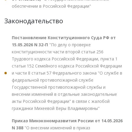
обеспечении в Российской Федерации"
Законодательство
Постановление Конституционного Суда РФ от
15.05.2026 N 32-П
"По делу о проверке
конституционности части второй статьи 256
Трудового кодекса Российской Федерации, пункта 1
статьи 152 Семейного кодекса Российской Федерации
и части 8 статьи 57 Федерального закона "О службе в
федеральной противопожарной службе
Государственной противопожарной службы и
внесении изменений в отдельные законодательные
акты Российской Федерации" в связи с жалобой
гражданки Михеевой Веры Владимировны"
Приказ Минэкономразвития России от 14.05.2026
N 388
"О внесении изменений в приказ