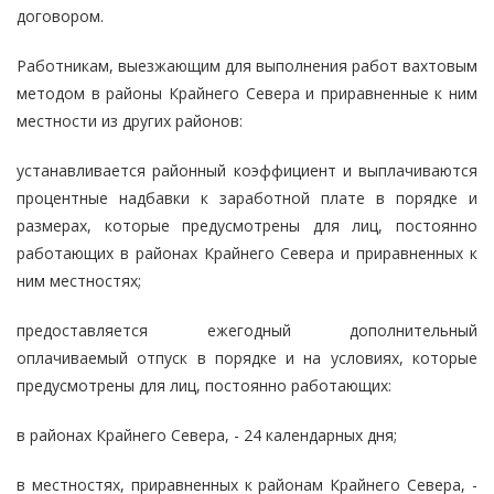
договором.
Работникам, выезжающим для выполнения работ вахтовым
методом в районы Крайнего Севера и приравненные к ним
местности из других районов:
устанавливается районный коэффициент и выплачиваются
процентные надбавки к заработной плате в порядке и
размерах, которые предусмотрены для лиц, постоянно
работающих в районах Крайнего Севера и приравненных к
ним местностях;
предоставляется ежегодный дополнительный
оплачиваемый отпуск в порядке и на условиях, которые
предусмотрены для лиц, постоянно работающих:
в районах Крайнего Севера, - 24 календарных дня;
в местностях, приравненных к районам Крайнего Севера, -