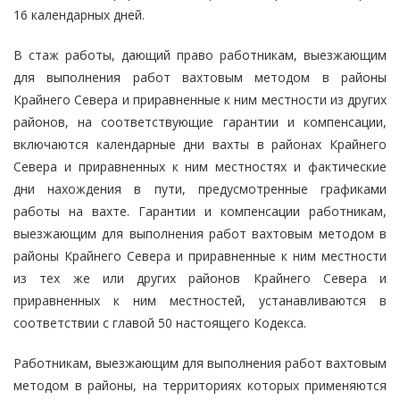
16 календарных дней.
В стаж работы, дающий право работникам, выезжающим
для выполнения работ вахтовым методом в районы
Крайнего Севера и приравненные к ним местности из других
районов, на соответствующие гарантии и компенсации,
включаются календарные дни вахты в районах Крайнего
Севера и приравненных к ним местностях и фактические
дни нахождения в пути, предусмотренные графиками
работы на вахте. Гарантии и компенсации работникам,
выезжающим для выполнения работ вахтовым методом в
районы Крайнего Севера и приравненные к ним местности
из тех же или других районов Крайнего Севера и
приравненных к ним местностей, устанавливаются в
соответствии с главой 50 настоящего Кодекса.
Работникам, выезжающим для выполнения работ вахтовым
методом в районы, на территориях которых применяются