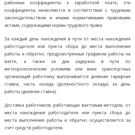
районные коэффициенты к заработной плате, эти
коэффициенты начисляются в соответствии с трудовым
законодательством и иными нормативными правовыми
актами, содержащими нормы трудового права.
За каждый день нахождения в пути от места нахождения
работодателя или пункта сбора до места выполнения
работы и обратно, предусмотренные графиком работы на
вахте, а также за дни задержки в пути по
метеорологическим условиям или вине транспортных
организаций работнику выплачивается дневная тарифная
ставка, часть оклада (должностного оклада) за день
работы (дневная ставка).
Доставка работников, работающих вахтовым методом, от
места нахождения работодателя или пункта сбора до
места выполнения работы и обратно осуществляется за
счет средств работодателя.