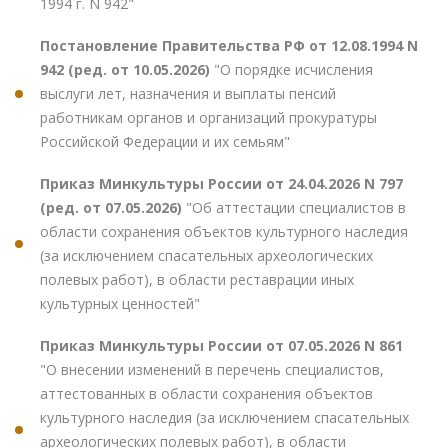
1994 г. N 942"
Постановление Правительства РФ от 12.08.1994 N
942 (ред. от 10.05.2026)
"О порядке исчисления
выслуги лет, назначения и выплаты пенсий
работникам органов и организаций прокуратуры
Российской Федерации и их семьям"
Приказ Минкультуры России от 24.04.2026 N 797
(ред. от 07.05.2026)
"Об аттестации специалистов в
области сохранения объектов культурного наследия
(за исключением спасательных археологических
полевых работ), в области реставрации иных
культурных ценностей"
Приказ Минкультуры России от 07.05.2026 N 861
"О внесении изменений в перечень специалистов,
аттестованных в области сохранения объектов
культурного наследия (за исключением спасательных
археологических полевых работ), в области