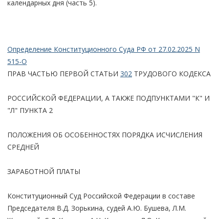
календарных дня (часть 5).
Определение Конституционного Суда РФ от 27.02.2025 N
515-О
ПРАВ ЧАСТЬЮ ПЕРВОЙ СТАТЬИ
302
ТРУДОВОГО КОДЕКСА
РОССИЙСКОЙ ФЕДЕРАЦИИ, А ТАКЖЕ ПОДПУНКТАМИ "К" И
"Л" ПУНКТА 2
ПОЛОЖЕНИЯ ОБ ОСОБЕННОСТЯХ ПОРЯДКА ИСЧИСЛЕНИЯ
СРЕДНЕЙ
ЗАРАБОТНОЙ ПЛАТЫ
Конституционный Суд Российской Федерации в составе
Председателя В.Д. Зорькина, судей А.Ю. Бушева, Л.М.