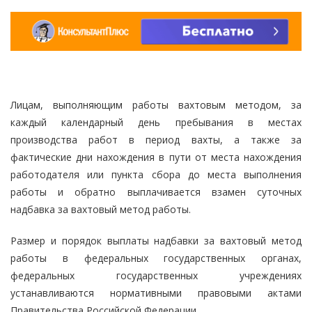
Лицам, выполняющим работы вахтовым методом, за
каждый календарный день пребывания в местах
производства работ в период вахты, а также за
фактические дни нахождения в пути от места нахождения
работодателя или пункта сбора до места выполнения
работы и обратно выплачивается взамен суточных
надбавка за вахтовый метод работы.
Размер и порядок выплаты надбавки за вахтовый метод
работы в федеральных государственных органах,
федеральных государственных учреждениях
устанавливаются нормативными правовыми актами
Правительства Российской Федерации.