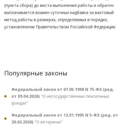
(пункта сбора) до места выполнения работы и обратно
выплачивается взамен суточных надбавка за вахтовый
метод работы в размерах, определяемых в порядке,
установленном Правительством Российской Федерации.
Популярные законы
Федеральный закон от 07.05.1998 N 75-ФЗ (ред.
от 09.04.2026)
"О негосударственных пенсионных
фондах"
Федеральный закон от 12.01.1995 N 5-ФЗ (ред. от
20.02.2026)
"О ветеранах"