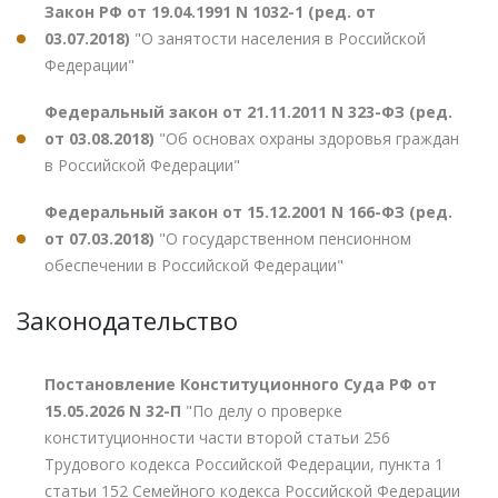
Закон РФ от 19.04.1991 N 1032-1 (ред. от
03.07.2018)
"О занятости населения в Российской
Федерации"
Федеральный закон от 21.11.2011 N 323-ФЗ (ред.
от 03.08.2018)
"Об основах охраны здоровья граждан
в Российской Федерации"
Федеральный закон от 15.12.2001 N 166-ФЗ (ред.
от 07.03.2018)
"О государственном пенсионном
обеспечении в Российской Федерации"
Законодательство
Постановление Конституционного Суда РФ от
15.05.2026 N 32-П
"По делу о проверке
конституционности части второй статьи 256
Трудового кодекса Российской Федерации, пункта 1
статьи 152 Семейного кодекса Российской Федерации