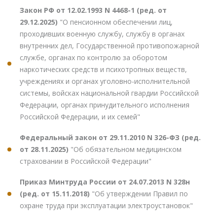
Закон РФ от 12.02.1993 N 4468-1 (ред. от
29.12.2025)
"О пенсионном обеспечении лиц,
проходивших военную службу, службу в органах
внутренних дел, Государственной противопожарной
службе, органах по контролю за оборотом
наркотических средств и психотропных веществ,
учреждениях и органах уголовно-исполнительной
системы, войсках национальной гвардии Российской
Федерации, органах принудительного исполнения
Российской Федерации, и их семей"
Федеральный закон от 29.11.2010 N 326-ФЗ (ред.
от 28.11.2025)
"Об обязательном медицинском
страховании в Российской Федерации"
Приказ Минтруда России от 24.07.2013 N 328н
(ред. от 15.11.2018)
"Об утверждении Правил по
охране труда при эксплуатации электроустановок"