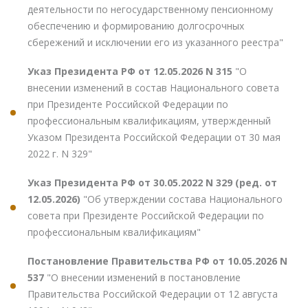
деятельности по негосударственному пенсионному
обеспечению и формированию долгосрочных
сбережений и исключении его из указанного реестра"
Указ Президента РФ от 12.05.2026 N 315
"О
внесении изменений в состав Национального совета
при Президенте Российской Федерации по
профессиональным квалификациям, утвержденный
Указом Президента Российской Федерации от 30 мая
2022 г. N 329"
Указ Президента РФ от 30.05.2022 N 329 (ред. от
12.05.2026)
"Об утверждении состава Национального
совета при Президенте Российской Федерации по
профессиональным квалификациям"
Постановление Правительства РФ от 10.05.2026 N
537
"О внесении изменений в постановление
Правительства Российской Федерации от 12 августа