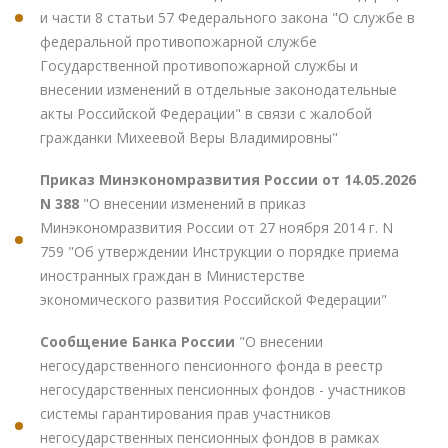
и части 8 статьи 57 Федерального закона "О службе в
федеральной противопожарной службе
Государственной противопожарной службы и
внесении изменений в отдельные законодательные
акты Российской Федерации" в связи с жалобой
гражданки Михеевой Веры Владимировны"
Приказ Минэкономразвития России от 14.05.2026
N 388
"О внесении изменений в приказ
Минэкономразвития России от 27 ноября 2014 г. N
759 "Об утверждении Инструкции о порядке приема
иностранных граждан в Министерстве
экономического развития Российской Федерации"
Сообщение Банка России
"О внесении
негосударственного пенсионного фонда в реестр
негосударственных пенсионных фондов - участников
системы гарантирования прав участников
негосударственных пенсионных фондов в рамках