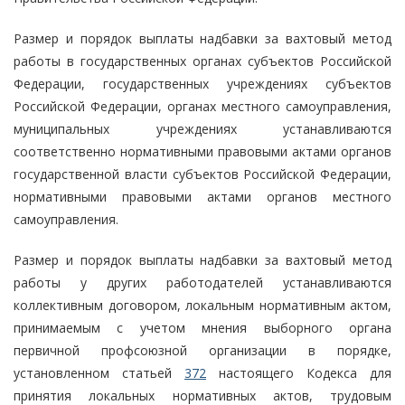
Размер и порядок выплаты надбавки за вахтовый метод
работы в государственных органах субъектов Российской
Федерации, государственных учреждениях субъектов
Российской Федерации, органах местного самоуправления,
муниципальных учреждениях устанавливаются
соответственно нормативными правовыми актами органов
государственной власти субъектов Российской Федерации,
нормативными правовыми актами органов местного
самоуправления.
Размер и порядок выплаты надбавки за вахтовый метод
работы у других работодателей устанавливаются
коллективным договором, локальным нормативным актом,
принимаемым с учетом мнения выборного органа
первичной профсоюзной организации в порядке,
установленном статьей
372
настоящего Кодекса для
принятия локальных нормативных актов, трудовым