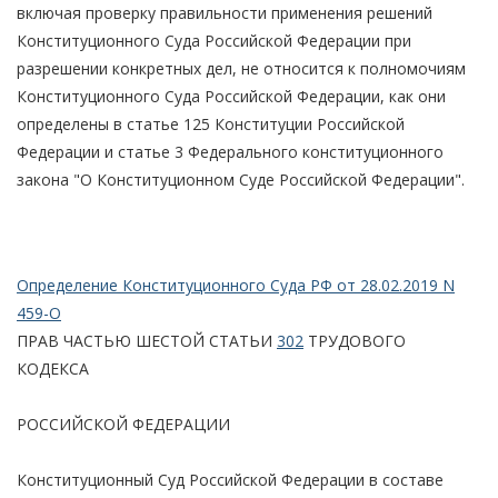
включая проверку правильности применения решений
Конституционного Суда Российской Федерации при
разрешении конкретных дел, не относится к полномочиям
Конституционного Суда Российской Федерации, как они
определены в статье 125 Конституции Российской
Федерации и статье 3 Федерального конституционного
закона "О Конституционном Суде Российской Федерации".
Определение Конституционного Суда РФ от 28.02.2019 N
459-О
ПРАВ ЧАСТЬЮ ШЕСТОЙ СТАТЬИ
302
ТРУДОВОГО
КОДЕКСА
РОССИЙСКОЙ ФЕДЕРАЦИИ
Конституционный Суд Российской Федерации в составе