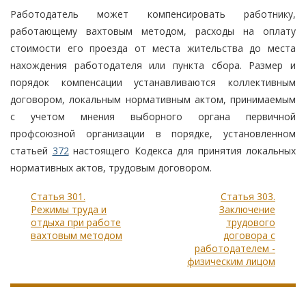
Работодатель может компенсировать работнику,
работающему вахтовым методом, расходы на оплату
стоимости его проезда от места жительства до места
нахождения работодателя или пункта сбора. Размер и
порядок компенсации устанавливаются коллективным
договором, локальным нормативным актом, принимаемым
с учетом мнения выборного органа первичной
профсоюзной организации в порядке, установленном
статьей
372
настоящего Кодекса для принятия локальных
нормативных актов, трудовым договором.
Статья 301.
Статья 303.
Режимы труда и
Заключение
отдыха при работе
трудового
вахтовым методом
договора с
работодателем -
физическим лицом