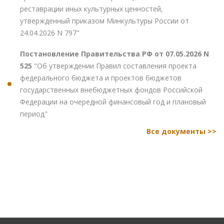
реставрации иных культурных ценностей,
утвержденный приказом Минкультуры России от
24.04.2026 N 797"
Постановление Правительства РФ от 07.05.2026 N
525
"Об утверждении Правил составления проекта
федерального бюджета и проектов бюджетов
государственных внебюджетных фондов Российской
Федерации на очередной финансовый год и плановый
период"
Все документы >>