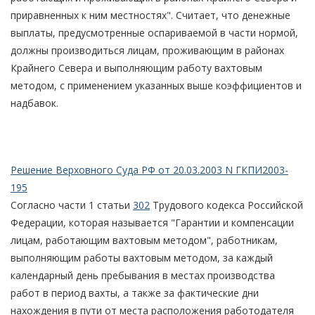
приравненных к ним местностях". Считает, что денежные
выплаты, предусмотренные оспариваемой в части нормой,
должны производиться лицам, проживающим в районах
Крайнего Севера и выполняющим работу вахтовым
методом, с применением указанных выше коэффициентов и
надбавок.
Решение Верховного Суда РФ от 20.03.2003 N ГКПИ2003-
195
Согласно части 1 статьи
302
Трудового кодекса Российской
Федерации, которая называется "Гарантии и компенсации
лицам, работающим вахтовым методом", работникам,
выполняющим работы вахтовым методом, за каждый
календарный день пребывания в местах производства
работ в период вахты, а также за фактические дни
нахождения в пути от места расположения работодателя