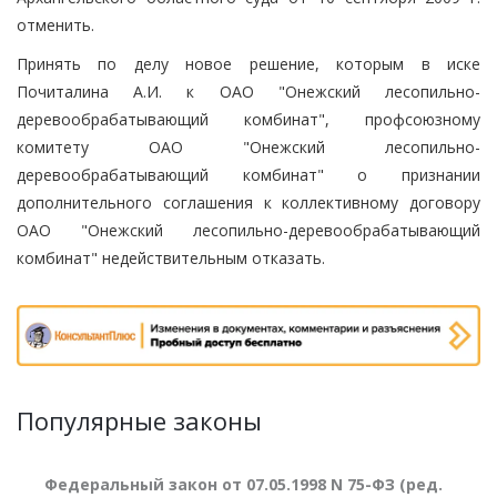
отменить.
Принять по делу новое решение, которым в иске
Почиталина А.И. к ОАО "Онежский лесопильно-
деревообрабатывающий комбинат", профсоюзному
комитету ОАО "Онежский лесопильно-
деревообрабатывающий комбинат" о признании
дополнительного соглашения к коллективному договору
ОАО "Онежский лесопильно-деревообрабатывающий
комбинат" недействительным отказать.
Популярные законы
Федеральный закон от 07.05.1998 N 75-ФЗ (ред.