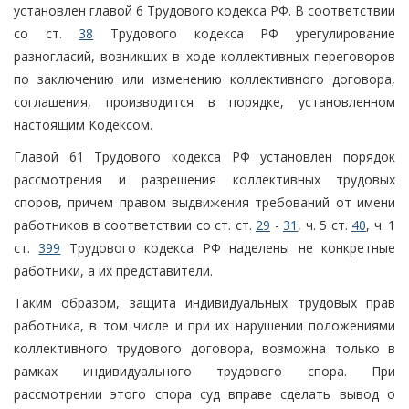
установлен главой 6 Трудового кодекса РФ. В соответствии
со ст.
38
Трудового кодекса РФ урегулирование
разногласий, возникших в ходе коллективных переговоров
по заключению или изменению коллективного договора,
соглашения, производится в порядке, установленном
настоящим Кодексом.
Главой 61 Трудового кодекса РФ установлен порядок
рассмотрения и разрешения коллективных трудовых
споров, причем правом выдвижения требований от имени
работников в соответствии со ст. ст.
29
-
31
, ч. 5 ст.
40
, ч. 1
ст.
399
Трудового кодекса РФ наделены не конкретные
работники, а их представители.
Таким образом, защита индивидуальных трудовых прав
работника, в том числе и при их нарушении положениями
коллективного трудового договора, возможна только в
рамках индивидуального трудового спора. При
рассмотрении этого спора суд вправе сделать вывод о