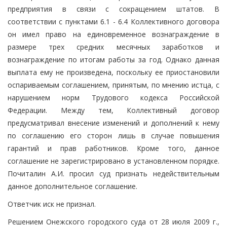
предприятия в связи с сокращением штатов. В
соответствии с пунктами 6.1 - 6.4 Коллективного договора
он имел право на единовременное вознаграждение в
размере трех средних месячных заработков и
вознаграждение по итогам работы за год. Однако данная
выплата ему не произведена, поскольку ее приостановили
оспариваемым соглашением, принятым, по мнению истца, с
нарушением норм Трудового кодекса Российской
Федерации. Между тем, Коллективный договор
предусматривал внесение изменений и дополнений к нему
по соглашению его сторон лишь в случае повышения
гарантий и прав работников. Кроме того, данное
соглашение не зарегистрировано в установленном порядке.
Почиталин А.И. просил суд признать недействительным
данное дополнительное соглашение.
Ответчик иск не признал.
Решением Онежского городского суда от 28 июля 2009 г.,