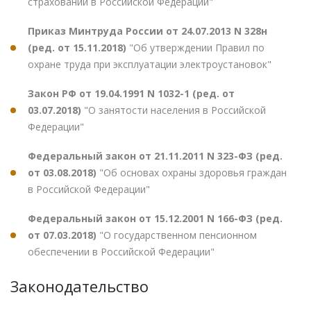
страховании в Российской Федерации"
Приказ Минтруда России от 24.07.2013 N 328н
(ред. от 15.11.2018)
"Об утверждении Правил по
охране труда при эксплуатации электроустановок"
Закон РФ от 19.04.1991 N 1032-1 (ред. от
03.07.2018)
"О занятости населения в Российской
Федерации"
Федеральный закон от 21.11.2011 N 323-ФЗ (ред.
от 03.08.2018)
"Об основах охраны здоровья граждан
в Российской Федерации"
Федеральный закон от 15.12.2001 N 166-ФЗ (ред.
от 07.03.2018)
"О государственном пенсионном
обеспечении в Российской Федерации"
Законодательство