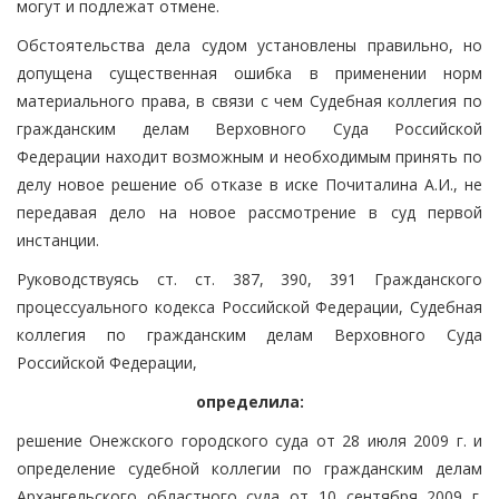
могут и подлежат отмене.
Обстоятельства дела судом установлены правильно, но
допущена существенная ошибка в применении норм
материального права, в связи с чем Судебная коллегия по
гражданским делам Верховного Суда Российской
Федерации находит возможным и необходимым принять по
делу новое решение об отказе в иске Почиталина А.И., не
передавая дело на новое рассмотрение в суд первой
инстанции.
Руководствуясь ст. ст. 387, 390, 391 Гражданского
процессуального кодекса Российской Федерации, Судебная
коллегия по гражданским делам Верховного Суда
Российской Федерации,
определила:
решение Онежского городского суда от 28 июля 2009 г. и
определение судебной коллегии по гражданским делам
Архангельского областного суда от 10 сентября 2009 г.