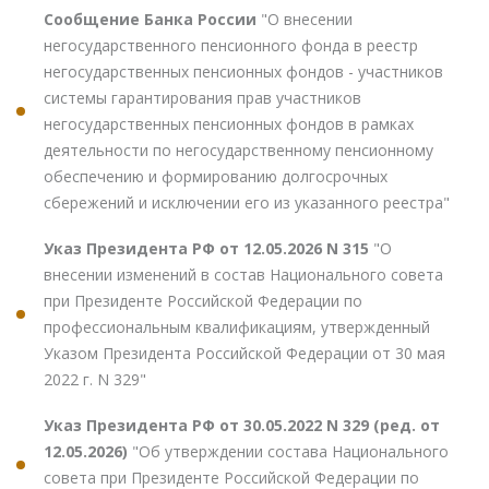
Сообщение Банка России
"О внесении
негосударственного пенсионного фонда в реестр
негосударственных пенсионных фондов - участников
системы гарантирования прав участников
негосударственных пенсионных фондов в рамках
деятельности по негосударственному пенсионному
обеспечению и формированию долгосрочных
сбережений и исключении его из указанного реестра"
Указ Президента РФ от 12.05.2026 N 315
"О
внесении изменений в состав Национального совета
при Президенте Российской Федерации по
профессиональным квалификациям, утвержденный
Указом Президента Российской Федерации от 30 мая
2022 г. N 329"
Указ Президента РФ от 30.05.2022 N 329 (ред. от
12.05.2026)
"Об утверждении состава Национального
совета при Президенте Российской Федерации по