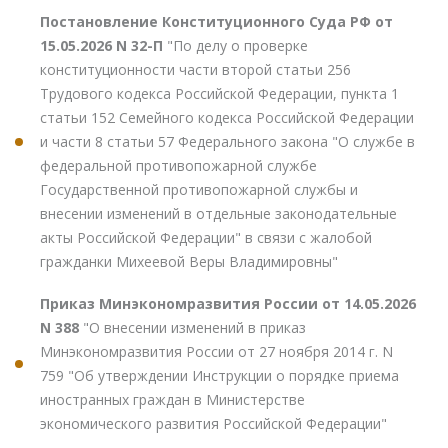
Постановление Конституционного Суда РФ от
15.05.2026 N 32-П
"По делу о проверке
конституционности части второй статьи 256
Трудового кодекса Российской Федерации, пункта 1
статьи 152 Семейного кодекса Российской Федерации
и части 8 статьи 57 Федерального закона "О службе в
федеральной противопожарной службе
Государственной противопожарной службы и
внесении изменений в отдельные законодательные
акты Российской Федерации" в связи с жалобой
гражданки Михеевой Веры Владимировны"
Приказ Минэкономразвития России от 14.05.2026
N 388
"О внесении изменений в приказ
Минэкономразвития России от 27 ноября 2014 г. N
759 "Об утверждении Инструкции о порядке приема
иностранных граждан в Министерстве
экономического развития Российской Федерации"