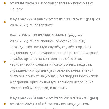
от 09.04.2026)
"О негосударственных пенсионных
фондах"
Федеральный закон от 12.01.1995 N 5-ФЗ (ред. от
20.02.2026)
"О ветеранах"
Закон РФ от 12.02.1993 N 4468-1 (ред. от
29.12.2025)
"О пенсионном обеспечении лиц,
проходивших военную службу, службу в органах
внутренних дел, Государственной противопожарной
службе, органах по контролю за оборотом
наркотических средств и психотропных веществ,
учреждениях и органах уголовно-исполнительной
системы, войсках национальной гвардии Российской
Федерации, органах принудительного исполнения
Российской Федерации, и их семей"
Федеральный закон от 29.11.2010 N 326-ФЗ (ред.
от 28.11.2025)
"Об обязательном медицинском