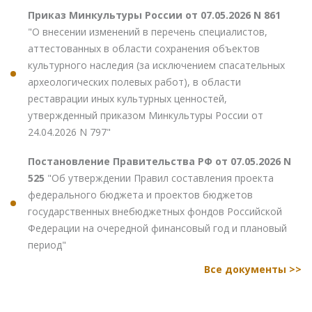
Приказ Минкультуры России от 07.05.2026 N 861
"О внесении изменений в перечень специалистов,
аттестованных в области сохранения объектов
культурного наследия (за исключением спасательных
археологических полевых работ), в области
реставрации иных культурных ценностей,
утвержденный приказом Минкультуры России от
24.04.2026 N 797"
Постановление Правительства РФ от 07.05.2026 N
525
"Об утверждении Правил составления проекта
федерального бюджета и проектов бюджетов
государственных внебюджетных фондов Российской
Федерации на очередной финансовый год и плановый
период"
Все документы >>