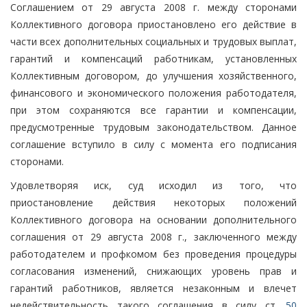
Соглашением от 29 августа 2008 г. между сторонами
Коллективного договора приостановлено его действие в
части всех дополнительных социальных и трудовых выплат,
гарантий и компенсаций работникам, установленных
Коллективным договором, до улучшения хозяйственного,
финансового и экономического положения работодателя,
при этом сохраняются все гарантии и компенсации,
предусмотренные трудовым законодательством. Данное
соглашение вступило в силу с момента его подписания
сторонами.
Удовлетворяя иск, суд исходил из того, что
приостановление действия некоторых положений
Коллективного договора на основании дополнительного
соглашения от 29 августа 2008 г., заключенного между
работодателем и профкомом без проведения процедуры
согласования изменений, снижающих уровень прав и
гарантий работников, является незаконным и влечет
недействительность такого соглашения в силу ст.
50