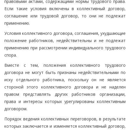
правовыми актами, содержащими нормы трудового права.
Если такие условия включены в коллективный договор,
соглашение или трудовой договор, то они не подлежат
применению.
Условия коллективного договора, соглашения, ухудшающие
положение работников, недействительны и не подлежат
применению при рассмотрении индивидуального трудового
спора.
Вместе с тем, положения коллективного трудового
договора не могут быть признаны недействительными по
иску отдельного работника, поскольку он не является
стороной этого коллективного договора и не наделен
правом представлять других работников организации,
права и интересы которых урегулированы коллективным
договором.
Порядок ведения коллективных переговоров, в результате
которых заключается и изменяется коллективный договор,