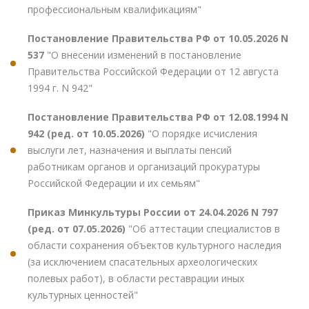
профессиональным квалификациям"
Постановление Правительства РФ от 10.05.2026 N
537
"О внесении изменений в постановление
Правительства Российской Федерации от 12 августа
1994 г. N 942"
Постановление Правительства РФ от 12.08.1994 N
942 (ред. от 10.05.2026)
"О порядке исчисления
выслуги лет, назначения и выплаты пенсий
работникам органов и организаций прокуратуры
Российской Федерации и их семьям"
Приказ Минкультуры России от 24.04.2026 N 797
(ред. от 07.05.2026)
"Об аттестации специалистов в
области сохранения объектов культурного наследия
(за исключением спасательных археологических
полевых работ), в области реставрации иных
культурных ценностей"