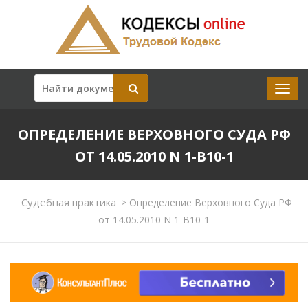
ОПРЕДЕЛЕНИЕ ВЕРХОВНОГО СУДА РФ
ОТ 14.05.2010 N 1-В10-1
Судебная практика
>
Определение Верховного Суда РФ
от 14.05.2010 N 1-В10-1