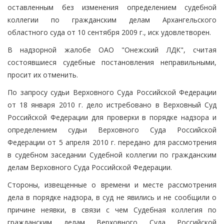
оставленным без изменения определением судебной
коллегии по гражданским делам Архангельского
областного суда от 10 сентября 2009 г., иск удовлетворен.
В надзорной жалобе ОАО "Онежский ЛДК", считая
состоявшиеся судебные постановления неправильными,
просит их отменить.
По запросу судьи Верховного Суда Российской Федерации
от 18 января 2010 г. дело истребовано в Верховный Суд
Российской Федерации для проверки в порядке надзора и
определением судьи Верховного Суда Российской
Федерации от 5 апреля 2010 г. передано для рассмотрения
в судебном заседании Судебной коллегии по гражданским
делам Верховного Суда Российской Федерации.
Стороны, извещенные о времени и месте рассмотрения
дела в порядке надзора, в суд не явились и не сообщили о
причине неявки, в связи с чем Судебная коллегия по
гражданским делам Верховного Суда Российской