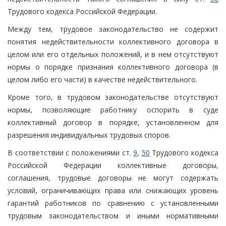
Трудового кодекса Российской Федерации.
Между тем, трудовое законодательство не содержит
понятия недействительности коллективного договора в
целом или его отдельных положений, и в нем отсутствуют
нормы о порядке признания коллективного договора (в
целом либо его части) в качестве недействительного.
Кроме того, в трудовом законодательстве отсутствуют
нормы, позволяющие работнику оспорить в суде
коллективный договор в порядке, установленном для
разрешения индивидуальных трудовых споров.
В соответствии с положениями ст.
9
,
50
Трудового кодекса
Российской Федерации коллективные договоры,
соглашения, трудовые договоры не могут содержать
условий, ограничивающих права или снижающих уровень
гарантий работников по сравнению с установленными
трудовым законодательством и иными нормативными