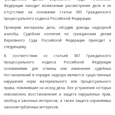
Федерации находит возможным рассмотрение дела в их
отсутствие на основании статьи 385 Гражданского
процессуального кодекса Российской Федерации.
Проверив материалы дела, обсудив доводы надзорной
жалобы, Судебная коллегия по гражданским делам
Верховного Суда Российской Федерации приходит к
следующему.
В соответствии со статьей 387 Гражданского
процессуального кодекса Российской Федерации
основаниями для отмены или изменения судебных
постановлений в порядке надзора являются существенные
нарушения норм материального или процессуального
права, повлиявшие на исход дела, без устранения которых
невозможно восстановление и защита нарушенных прав,
свобод и законных интересов, а также защита охраняемых
законом публичных интересов.