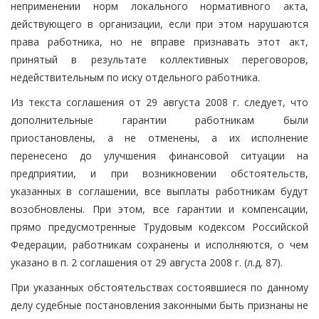
неприменении норм локального нормативного акта,
действующего в организации, если при этом нарушаются
права работника, но не вправе признавать этот акт,
принятый в результате коллективных переговоров,
недействительным по иску отдельного работника.
Из текста соглашения от 29 августа 2008 г. следует, что
дополнительные гарантии работникам были
приостановлены, а не отменены, а их исполнение
перенесено до улучшения финансовой ситуации на
предприятии, и при возникновении обстоятельств,
указанных в соглашении, все выплаты работникам будут
возобновлены. При этом, все гарантии и компенсации,
прямо предусмотренные Трудовым кодексом Российской
Федерации, работникам сохранены и исполняются, о чем
указано в п. 2 соглашения от 29 августа 2008 г. (л.д. 87).
При указанных обстоятельствах состоявшиеся по данному
делу судебные постановления законными быть признаны не