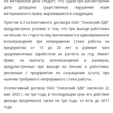
Из материалов дела следует, что судом при рассмотрении
дела допущены существенные нарушения норм
материального права, выразившиеся в следующем.
Пунктом 6.3 коллективного договора ОАО "Онежский ЛДК"
предусмотрено условие о том, что при выходе работника
на пенсию по старости ему выплачивается единовременное
вознаграждение при непрерывном стаже работы на
предприятии от 15 до 20 лет в размере трех
среднемесячных заработков из расчета за год. Имеют
право на выплату вознаграждения в размерах,
предусмотренных при выходе на пенсию и работники,
уволенные с предприятия по сокращению штата, при
наличии требуемого непрерывного стажа работы.
Коллективный договор ОАО "Онежский ЛДК" заключен 22
мая 2002 г. на три года, в последующем срок его действия
дважды продлевался также на три года, то есть до 2011
года.