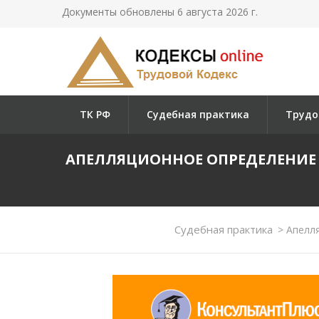
Документы обновлены 6 августа 2026 г.
ТК РФ
Судебная практика
Трудо
АПЕЛЛЯЦИОННОЕ ОПРЕДЕЛЕНИЕ А
Судебная практика
>
Апелля