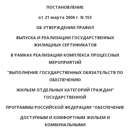
ПОСТАНОВЛЕНИЕ
от 21 марта 2006 г. N 153
ОБ УТВЕРЖДЕНИИ ПРАВИЛ
ВЫПУСКА И РЕАЛИЗАЦИИ ГОСУДАРСТВЕННЫХ
ЖИЛИЩНЫХ СЕРТИФИКАТОВ
В РАМКАХ РЕАЛИЗАЦИИ КОМПЛЕКСА ПРОЦЕССНЫХ
МЕРОПРИЯТИЙ
"ВЫПОЛНЕНИЕ ГОСУДАРСТВЕННЫХ ОБЯЗАТЕЛЬСТВ ПО
ОБЕСПЕЧЕНИЮ
ЖИЛЬЕМ ОТДЕЛЬНЫХ КАТЕГОРИЙ ГРАЖДАН"
ГОСУДАРСТВЕННОЙ
ПРОГРАММЫ РОССИЙСКОЙ ФЕДЕРАЦИИ "ОБЕСПЕЧЕНИЕ
ДОСТУПНЫМ И КОМФОРТНЫМ ЖИЛЬЕМ И
КОММУНАЛЬНЫМИ