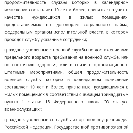
продолжительность службы которых в календарном
исчислении составляет 10 лет и более, принятые на учет в
качестве нуждающихся в жилых помещениях,
предоставляемых по договорам социального найма,
федеральным органом исполнительной власти, в котором
проходят службу указанные сотрудники;
граждане, уволенные с военной службы по достижении ими
предельного возраста пребывания на военной службе, или
по состоянию здоровья, или в связи с организационно-
штатными мероприятиями, общая продолжительность
военной службы которых в календарном исчислении
составляет 10 лет и более, признанные нуждающимися в
жилых помещениях в соответствии с абзацем тринадцатым
пункта 1 статьи 15 Федерального закона "О статусе
военнослужащих";
граждане, уволенные со службы из органов внутренних дел
Российской Федерации, Государственной противопожарной