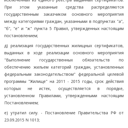
При этом указанные средства распределяются
государственным заказчиком основного мероприятия
между категориями граждан, указанными в подпунктах "а",
"б", "е" и "ж" пункта 5 Правил, утвержденных настоящим
постановлением;
д) реализация государственных жилищных сертификатов,
выданных в ходе реализации основного мероприятия
"Выполнение государственных обязательств по
обеспечению жильем категорий граждан, установленных
федеральным законодательством" федеральной целевой
программы "Жилище" на 2011 - 2015 годы, срок действия
которых не истек, осуществляется в порядке,
установленном Правилами, утвержденными настоящим
Постановлением;
е) утратил силу. - Постановление Правительства РФ от
23.09.2015 N 1013;