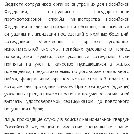
бюджета сотрудников органов внутренних дел Российской
Федерации, сотрудников Государственной
противопожарной службы Министерства Российской
Федерации по делам гражданской обороны, чрезвычайным
ситуациям и ликвидации последствий стихийных бедствий,
сотрудников учреждений и органов уголовно-
исполнительной системы, погибших (умерших) в период
прохождения службы, если указанные сотрудники были
приняты на учет в качестве нуждающихся в жилых
помещениях, предоставляемых по договорам социального
найма, федеральным органом исполнительной власти, в
котором они проходили службу. При этом вдовы (вдовцы)
указанных граждан имеют право на получение социальной
выплаты, удостоверяемой сертификатом, до повторного
вступления в брак;
лица, проходящие службу в войсках национальной гвардии
Российской Федерации и имеющие специальные звания