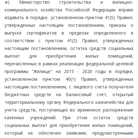
ж) Министерство строительства и жилищно-
коммунального хозяйства Российской Федерации вправе
издавать в порядке, установленном пунктом 41(5) Правил,
утвержденных настоящим постановлением, приказы о
выпуске сертификатов в пределах определенного в
соответствии с пунктом 41(2) Правил, утвержденных
настоящим постановлением, остатка средств социальных
выплат для приобретения жилых помещений,
перечисленных в рамках реализации федеральной целевой
программы "Жилище" на 2015 - 2020 годы в порядке,
установленном пунктом 40(1) Правил, утвержденных
настоящим постановлением, с лицевого счета получателя
бюджетных средств на балансовый счет, открытый
территориальному органу Федерального казначейства для
учета средств, поступающих во временное распоряжение
казенных учреждений. При этом остаток средств
социальных выплат для приобретения жилых помещений,
который не обеспечен заявками, предусмотренными