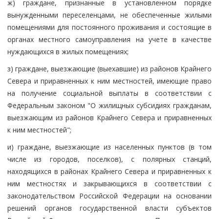
ж) граждане, признанные в установленном порядке
вынужденными переселенцами, не обеспеченные жилыми
помещениями для постоянного проживания и состоящие в
органах местного самоуправления на учете в качестве
нуждающихся в жилых помещениях;
з) граждане, выезжающие (выехавшие) из районов Крайнего
Севера и приравненных к ним местностей, имеющие право
на получение социальной выплаты в соответствии с
Федеральным законом "О жилищных субсидиях гражданам,
выезжающим из районов Крайнего Севера и приравненных
к ним местностей";
и) граждане, выезжающие из населенных пунктов (в том
числе из городов, поселков), с полярных станций,
находящихся в районах Крайнего Севера и приравненных к
ним местностях и закрывающихся в соответствии с
законодательством Российской Федерации на основании
решений органов государственной власти субъектов