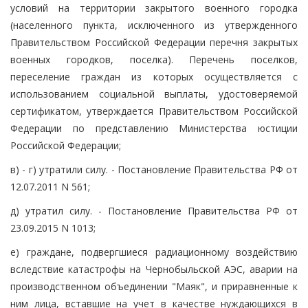
условий на территории закрытого военного городка
(населенного пункта, исключенного из утвержденного
Правительством Российской Федерации перечня закрытых
военных городков, поселка). Перечень поселков,
переселение граждан из которых осуществляется с
использованием социальной выплаты, удостоверяемой
сертификатом, утверждается Правительством Российской
Федерации по представлению Министерства юстиции
Российской Федерации;
в) - г) утратили силу. - Постановление Правительства РФ от
12.07.2011 N 561;
д) утратил силу. - Постановление Правительства РФ от
23.09.2015 N 1013;
е) граждане, подвергшиеся радиационному воздействию
вследствие катастрофы на Чернобыльской АЭС, аварии на
производственном объединении "Маяк", и приравненные к
ним лица, вставшие на учет в качестве нуждающихся в