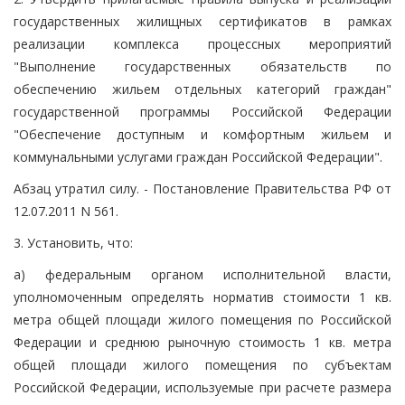
государственных жилищных сертификатов в рамках
реализации комплекса процессных мероприятий
"Выполнение государственных обязательств по
обеспечению жильем отдельных категорий граждан"
государственной программы Российской Федерации
"Обеспечение доступным и комфортным жильем и
коммунальными услугами граждан Российской Федерации".
Абзац утратил силу. - Постановление Правительства РФ от
12.07.2011 N 561.
3. Установить, что:
а) федеральным органом исполнительной власти,
уполномоченным определять норматив стоимости 1 кв.
метра общей площади жилого помещения по Российской
Федерации и среднюю рыночную стоимость 1 кв. метра
общей площади жилого помещения по субъектам
Российской Федерации, используемые при расчете размера