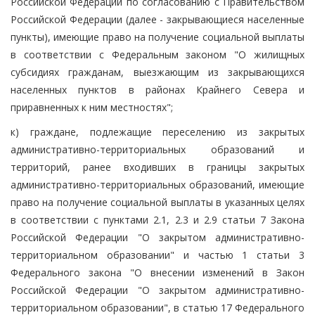
Российской Федерации по согласованию с Правительством
Российской Федерации (далее - закрывающиеся населенные
пункты), имеющие право на получение социальной выплаты
в соответствии с Федеральным законом "О жилищных
субсидиях гражданам, выезжающим из закрывающихся
населенных пунктов в районах Крайнего Севера и
приравненных к ним местностях";
к) граждане, подлежащие переселению из закрытых
административно-территориальных образований и
территорий, ранее входивших в границы закрытых
административно-территориальных образований, имеющие
право на получение социальной выплаты в указанных целях
в соответствии с пунктами 2.1, 2.3 и 2.9 статьи 7 Закона
Российской Федерации "О закрытом административно-
территориальном образовании" и частью 1 статьи 3
Федерального закона "О внесении изменений в Закон
Российской Федерации "О закрытом административно-
территориальном образовании", в статью 17 Федерального