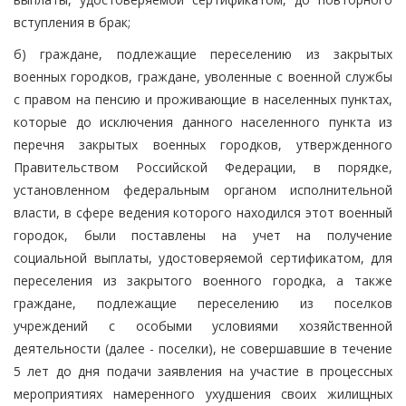
вступления в брак;
б) граждане, подлежащие переселению из закрытых
военных городков, граждане, уволенные с военной службы
с правом на пенсию и проживающие в населенных пунктах,
которые до исключения данного населенного пункта из
перечня закрытых военных городков, утвержденного
Правительством Российской Федерации, в порядке,
установленном федеральным органом исполнительной
власти, в сфере ведения которого находился этот военный
городок, были поставлены на учет на получение
социальной выплаты, удостоверяемой сертификатом, для
переселения из закрытого военного городка, а также
граждане, подлежащие переселению из поселков
учреждений с особыми условиями хозяйственной
деятельности (далее - поселки), не совершавшие в течение
5 лет до дня подачи заявления на участие в процессных
мероприятиях намеренного ухудшения своих жилищных