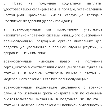
5. Право на получение социальной выплаты,
удостоверяемой сертификатом, в порядке, установленном
настоящими Правилами, имеют следующие граждане
Российской Федерации (далее - граждане):
а) военнослужащие (за исключением участников
накопительно-ипотечной системы жилищного обеспечения
военнослужащих), сотрудники органов внутренних дел,
подлежащие увольнению с военной службы (службы), и
приравненные к ним лица:
военнослужащие, имеющие право на получение
сертификатов в соответствии с абзацем первым пункта 14
статьи 15 и абзацем четвертым пункта 1 статьи 23
Федерального закона "О статусе военнослужащих";
военнослужащие, подлежащие увольнению с военной
службы по истечении срока контракта или по семейным
обстоятельствам, указанным в подпункте "в" пункта 3
статьи 51 Федерального закона "О воинской обязанности и