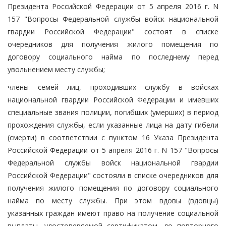
Президента Российской Федерации от 5 апреля 2016 г. N
157 "Вопросы Федеральной службы войск национальной
гвардии Российской Федерации" состоят в списке
очередников для получения жилого помещения по
договору социального найма по последнему перед
увольнением месту службы;
члены семей лиц, проходивших службу в войсках
национальной гвардии Российской Федерации и имевших
специальные звания полиции, погибших (умерших) в период
прохождения службы, если указанные лица на дату гибели
(смерти) в соответствии с пунктом 16 Указа Президента
Российской Федерации от 5 апреля 2016 г. N 157 "Вопросы
Федеральной службы войск национальной гвардии
Российской Федерации" состояли в списке очередников для
получения жилого помещения по договору социального
найма по месту службы. При этом вдовы (вдовцы)
указанных граждан имеют право на получение социальной
выплаты, удостоверяемой сертификатом, до повторного