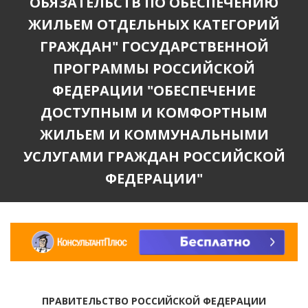
ОБЯЗАТЕЛЬСТВ ПО ОБЕСПЕЧЕНИЮ
ЖИЛЬЕМ ОТДЕЛЬНЫХ КАТЕГОРИЙ
ГРАЖДАН" ГОСУДАРСТВЕННОЙ
ПРОГРАММЫ РОССИЙСКОЙ
ФЕДЕРАЦИИ "ОБЕСПЕЧЕНИЕ
ДОСТУПНЫМ И КОМФОРТНЫМ
ЖИЛЬЕМ И КОММУНАЛЬНЫМИ
УСЛУГАМИ ГРАЖДАН РОССИЙСКОЙ
ФЕДЕРАЦИИ"
ПРАВИТЕЛЬСТВО РОССИЙСКОЙ ФЕДЕРАЦИИ