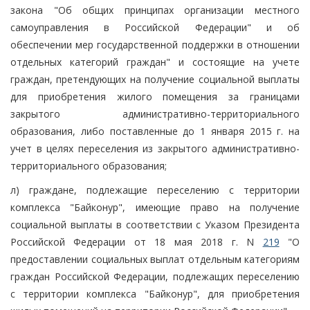
закона "Об общих принципах организации местного
самоуправления в Российской Федерации" и об
обеспечении мер государственной поддержки в отношении
отдельных категорий граждан" и состоящие на учете
граждан, претендующих на получение социальной выплаты
для приобретения жилого помещения за границами
закрытого административно-территориального
образования, либо поставленные до 1 января 2015 г. на
учет в целях переселения из закрытого административно-
территориального образования;
л) граждане, подлежащие переселению с территории
комплекса "Байконур", имеющие право на получение
социальной выплаты в соответствии с Указом Президента
Российской Федерации от 18 мая 2018 г. N
219
"О
предоставлении социальных выплат отдельным категориям
граждан Российской Федерации, подлежащих переселению
с территории комплекса "Байконур", для приобретения