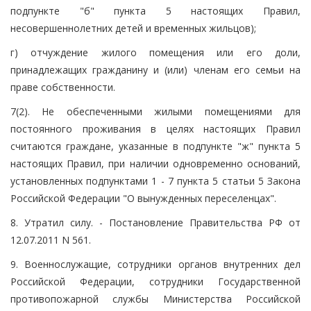
подпункте "б" пункта 5 настоящих Правил,
несовершеннолетних детей и временных жильцов);
г) отчуждение жилого помещения или его доли,
принадлежащих гражданину и (или) членам его семьи на
праве собственности.
7(2). Не обеспеченными жилыми помещениями для
постоянного проживания в целях настоящих Правил
считаются граждане, указанные в подпункте "ж" пункта 5
настоящих Правил, при наличии одновременно оснований,
установленных подпунктами 1 - 7 пункта 5 статьи 5 Закона
Российской Федерации "О вынужденных переселенцах".
8. Утратил силу. - Постановление Правительства РФ от
12.07.2011 N 561.
9. Военнослужащие, сотрудники органов внутренних дел
Российской Федерации, сотрудники Государственной
противопожарной службы Министерства Российской