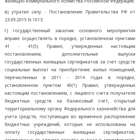
жилищно-коммунального хозяйства Российской Федерации;
в) утратил силу. - Постановление Правительства РФ от
23.09.2015 N 1013;
г) государственный заказчик основного мероприятия
вправе осуществлять в порядке, установленном пунктами
41 - 41(5) Правил, утвержденных настоящим
постановлением, дополнительные выпуски
государственных жилищных сертификатов за счет средств
социальных выплат на приобретение жилых помещений,
перечисленных в 2011 - 2014 годах в порядке,
установленном пунктом 40(1) Правил, утвержденных
настоящим постановлением, с лицевого счета получателя
бюджетных средств на балансовый счет, открытый
территориальному органу Федерального казначейства для
учета средств, поступающих во временное распоряжение
бюджетных учреждений, которые не использованы на
оплату государственных жилищных сертификатов,
исключенных из единого реестра выданных сертификатов.