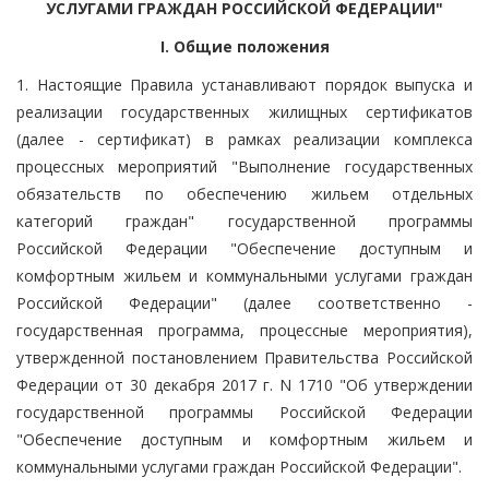
УСЛУГАМИ ГРАЖДАН РОССИЙСКОЙ ФЕДЕРАЦИИ"
I. Общие положения
1. Настоящие Правила устанавливают порядок выпуска и
реализации государственных жилищных сертификатов
(далее - сертификат) в рамках реализации комплекса
процессных мероприятий "Выполнение государственных
обязательств по обеспечению жильем отдельных
категорий граждан" государственной программы
Российской Федерации "Обеспечение доступным и
комфортным жильем и коммунальными услугами граждан
Российской Федерации" (далее соответственно -
государственная программа, процессные мероприятия),
утвержденной постановлением Правительства Российской
Федерации от 30 декабря 2017 г. N 1710 "Об утверждении
государственной программы Российской Федерации
"Обеспечение доступным и комфортным жильем и
коммунальными услугами граждан Российской Федерации".