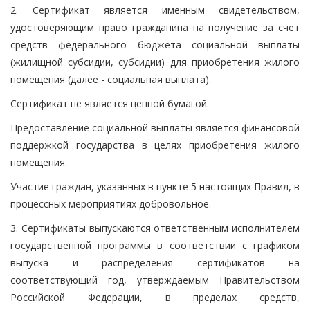
2. Сертификат является именным свидетельством,
удостоверяющим право гражданина на получение за счет
средств федерального бюджета социальной выплаты
(жилищной субсидии, субсидии) для приобретения жилого
помещения (далее - социальная выплата).
Сертификат не является ценной бумагой.
Предоставление социальной выплаты является финансовой
поддержкой государства в целях приобретения жилого
помещения.
Участие граждан, указанных в пункте 5 настоящих Правил, в
процессных мероприятиях добровольное.
3. Сертификаты выпускаются ответственным исполнителем
государственной программы в соответствии с графиком
выпуска и распределения сертификатов на
соответствующий год, утверждаемым Правительством
Российской Федерации, в пределах средств,