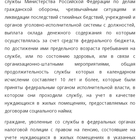
службы Министерства Российской Федерации по делам
гражданской обороны, чрезвычайным ситуациям и
ликвидации последствий стихийных бедствий, учреждений и
органов уголовно-исполнительной системы с должностей,
выплата оклада денежного содержания по которым
осуществлялась за счет средств федерального бюджета,
по достижении ими предельного возраста пребывания на
службе, или по состоянию здоровья, или в связи с
организационно-штатными мероприятиями, общая
продолжительность службы которых в календарном
исчислении составляет 10 лет и более, которые были
приняты федеральным органом исполнительной власти, в
котором они проходили службу, на учет в качестве
нуждающихся в жилых помещениях, предоставляемых по
договорам социального найма;
граждане, уволенные со службы в федеральных органах
налоговой полиции с правом на пенсию, состоявшие на
учете нуждающихся в жилых помещениях в указанных