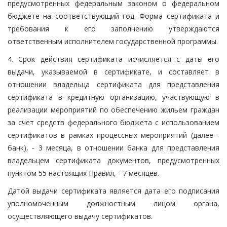
предусмотренных федеральным законом о федеральном
бюджете на соответствующий год. Форма сертификата и
требования к его заполнению утверждаются
ответственным исполнителем государственной программы.
4. Срок действия сертификата исчисляется с даты его
выдачи, указываемой в сертификате, и составляет в
отношении владельца сертификата для представления
сертификата в кредитную организацию, участвующую в
реализации мероприятий по обеспечению жильем граждан
за счет средств федерального бюджета с использованием
сертификатов в рамках процессных мероприятий (далее -
банк), - 3 месяца, в отношении банка для представления
владельцем сертификата документов, предусмотренных
пунктом 55 настоящих Правил, - 7 месяцев.
Датой выдачи сертификата является дата его подписания
уполномоченным должностным лицом органа,
осуществляющего выдачу сертификатов.