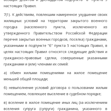
настоящих Правил.
7(1). К действиям, повлекшим намеренное ухудшение своих
жилищных условий на территории закрытого военного
городка (населенного пункта, исключенного из
утвержденного Правительством Российской Федерации
перечня закрытых военных городков, поселка) гражданами,
указанными в подпункте "б" пункта 5 настоящих Правил, в
целях настоящих Правил относятся следующие действия и
гражданско-правовые сделки, совершенные указанными
гражданами и (или) членами их семей:
а) обмен жилыми помещениями на жилое помещение
меньшей общей площади;
б) невыполнение условий договора о пользовании жилым
помещением, повлекшее выселение в судебном порядке;
в) вселение в жилое помещение иных лиц (за исключением
вселения супруга (супруги) гражданина, указанного в