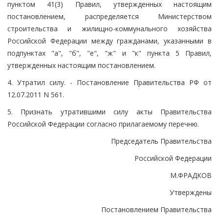
пунктом 41(3) Правил, утвержденных настоящим
постановлением, распределяется Министерством
строительства и жилищно-коммунального хозяйства
Российской Федерации между гражданами, указанными в
подпунктах "а", "б", "е", "ж" и "к" пункта 5 Правил,
утвержденных настоящим постановлением.
4. Утратил силу. - Постановление Правительства РФ от
12.07.2011 N 561.
5. Признать утратившими силу акты Правительства
Российской Федерации согласно прилагаемому перечню.
Председатель Правительства
Российской Федерации
М.ФРАДКОВ
Утверждены
Постановлением Правительства