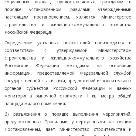
социальных выплат, предоставляемых гражданам в
порядке, установленном Правилами, утвержденными
настоящим постановлением, является Министерство
строительства и жилищно-коммунального хозяйства
Российской Федерации.
Определение указанных показателей производится в
соответствии с утверждаемой Министерством
строительства и жилищно-коммунального хозяйства
Российской Федерации методикой на основании
информации, предоставляемой Федеральной службой
государственной статистики, предложений исполнительных
органов субъектов Российской Федерации и данных
мониторинга рыночной стоимости 1 кв. метра общей
площади жилого помещения;
б) разъяснения о порядке выполнения мероприятий,
предусмотренных Правилами, утвержденными настоящим
Постановлением, дает Министерство строительства и