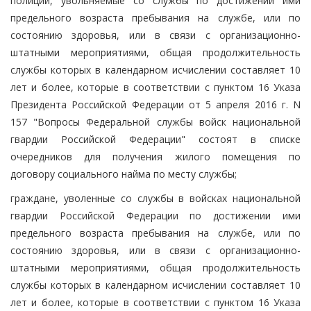
полиции, увольняемые со службы по достижении ими
предельного возраста пребывания на службе, или по
состоянию здоровья, или в связи с организационно-
штатными мероприятиями, общая продолжительность
службы которых в календарном исчислении составляет 10
лет и более, которые в соответствии с пунктом 16 Указа
Президента Российской Федерации от 5 апреля 2016 г. N
157 "Вопросы Федеральной службы войск национальной
гвардии Российской Федерации" состоят в списке
очередников для получения жилого помещения по
договору социального найма по месту службы;
граждане, уволенные со службы в войсках национальной
гвардии Российской Федерации по достижении ими
предельного возраста пребывания на службе, или по
состоянию здоровья, или в связи с организационно-
штатными мероприятиями, общая продолжительность
службы которых в календарном исчислении составляет 10
лет и более, которые в соответствии с пунктом 16 Указа