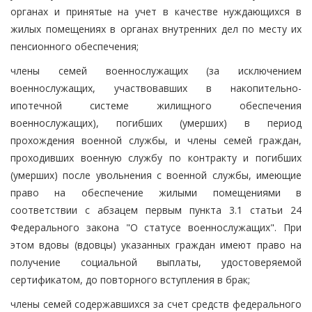
органах и принятые на учет в качестве нуждающихся в
жилых помещениях в органах внутренних дел по месту их
пенсионного обеспечения;
члены семей военнослужащих (за исключением
военнослужащих, участвовавших в накопительно-
ипотечной системе жилищного обеспечения
военнослужащих), погибших (умерших) в период
прохождения военной службы, и члены семей граждан,
проходивших военную службу по контракту и погибших
(умерших) после увольнения с военной службы, имеющие
право на обеспечение жилыми помещениями в
соответствии с абзацем первым пункта 3.1 статьи 24
Федерального закона "О статусе военнослужащих". При
этом вдовы (вдовцы) указанных граждан имеют право на
получение социальной выплаты, удостоверяемой
сертификатом, до повторного вступления в брак;
члены семей содержавшихся за счет средств федерального