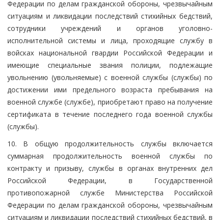
Федерации по делам гражданской обороны, чрезвычайным
ситуациям и ликвидации последствий стихийных бедствий,
сотрудники учреждений и органов уголовно-
исполнительной системы и лица, проходящие службу в
войсках национальной гвардии Российской Федерации и
имеющие специальные звания полиции, подлежащие
увольнению (увольняемые) с военной службы (службы) по
достижении ими предельного возраста пребывания на
военной службе (службе), приобретают право на получение
сертификата в течение последнего года военной службы
(службы).
10. В общую продолжительность службы включается
суммарная продолжительность военной службы по
контракту и призыву, службы в органах внутренних дел
Российской Федерации, в Государственной
противопожарной службе Министерства Российской
Федерации по делам гражданской обороны, чрезвычайным
ситуациям и ликвидации последствий стихийных бедствий, в