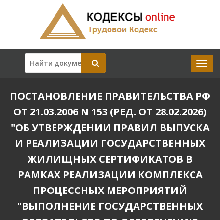
ПОСТАНОВЛЕНИЕ ПРАВИТЕЛЬСТВА РФ
ОТ 21.03.2006 N 153 (РЕД. ОТ 28.02.2026)
"ОБ УТВЕРЖДЕНИИ ПРАВИЛ ВЫПУСКА
И РЕАЛИЗАЦИИ ГОСУДАРСТВЕННЫХ
ЖИЛИЩНЫХ СЕРТИФИКАТОВ В
РАМКАХ РЕАЛИЗАЦИИ КОМПЛЕКСА
ПРОЦЕССНЫХ МЕРОПРИЯТИЙ
"ВЫПОЛНЕНИЕ ГОСУДАРСТВЕННЫХ