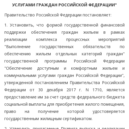
УСЛУГАМИ ГРАЖДАН РОССИЙСКОЙ ФЕДЕРАЦИИ"
Правительство Российской Федерации постановляет:
1. Установить, что формой государственной финансовой
поддержки обеспечения граждан жильем в рамках
реализации комплекса процессных мероприятий
"Выполнение государственных обязательств по
обеспечению жильем отдельных категорий граждан"
государственной программы Российской Федерации
"Обеспечение доступным и комфортным жильем и
коммунальными услугами граждан Российской Федерации",
утвержденной постановлением Правительства Российской
Федерации от 30 декабря 2017 г. N 1710, является
предоставление им за счет средств федерального бюджета
социальной выплаты для приобретения жилого помещения,
право на получение которой удостоверяется
государственным жилищным сертификатом.
2. Утвердить прилагаемые Правила выпуска и реализации