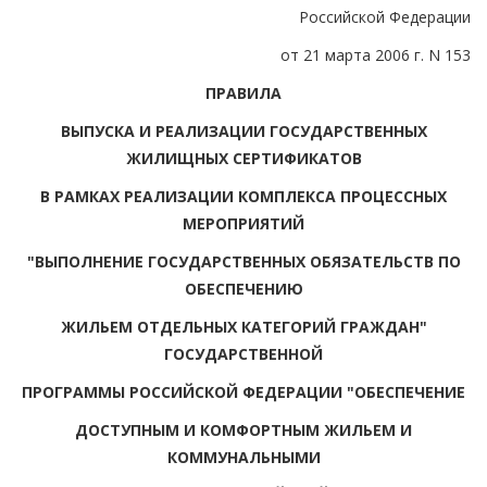
Российской Федерации
от 21 марта 2006 г. N 153
ПРАВИЛА
ВЫПУСКА И РЕАЛИЗАЦИИ ГОСУДАРСТВЕННЫХ
ЖИЛИЩНЫХ СЕРТИФИКАТОВ
В РАМКАХ РЕАЛИЗАЦИИ КОМПЛЕКСА ПРОЦЕССНЫХ
МЕРОПРИЯТИЙ
"ВЫПОЛНЕНИЕ ГОСУДАРСТВЕННЫХ ОБЯЗАТЕЛЬСТВ ПО
ОБЕСПЕЧЕНИЮ
ЖИЛЬЕМ ОТДЕЛЬНЫХ КАТЕГОРИЙ ГРАЖДАН"
ГОСУДАРСТВЕННОЙ
ПРОГРАММЫ РОССИЙСКОЙ ФЕДЕРАЦИИ "ОБЕСПЕЧЕНИЕ
ДОСТУПНЫМ И КОМФОРТНЫМ ЖИЛЬЕМ И
КОММУНАЛЬНЫМИ