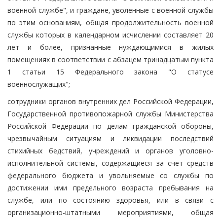
военной службе", и граждане, уволенные с военной службы
по этим основаниям, общая продолжительность военной
службы которых в календарном исчислении составляет 20
лет и более, признанные нуждающимися в жилых
помещениях в соответствии с абзацем тринадцатым пункта
1 статьи 15 Федерального закона "О статусе
военнослужащих";
сотрудники органов внутренних дел Российской Федерации,
Государственной противопожарной службы Министерства
Российской Федерации по делам гражданской обороны,
чрезвычайным ситуациям и ликвидации последствий
стихийных бедствий, учреждений и органов уголовно-
исполнительной системы, содержащиеся за счет средств
федерального бюджета и увольняемые со службы по
достижении ими предельного возраста пребывания на
службе, или по состоянию здоровья, или в связи с
организационно-штатными мероприятиями, общая