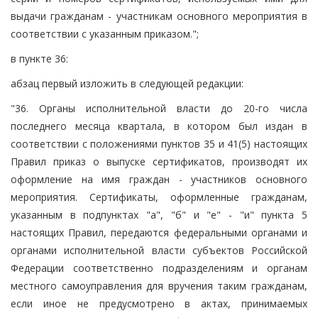
выдачи гражданам - участникам основного мероприятия в
соответствии с указанным приказом.";
в пункте 36:
абзац первый изложить в следующей редакции:
"36. Органы исполнительной власти до 20-го числа
последнего месяца квартала, в котором был издан в
соответствии с положениями пунктов 35 и 41(5) настоящих
Правил приказ о выпуске сертификатов, производят их
оформление на имя граждан - участников основного
мероприятия. Сертификаты, оформленные гражданам,
указанным в подпунктах "а", "б" и "е" - "и" пункта 5
настоящих Правил, передаются федеральными органами и
органами исполнительной власти субъектов Российской
Федерации соответственно подразделениям и органам
местного самоуправления для вручения таким гражданам,
если иное не предусмотрено в актах, принимаемых