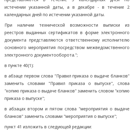
истечении указанной даты, а в декабре - в течение 2
календарных дней по истечении указанной даты.
При наличии технической возможности выписки из
реестров выданных сертификатов в форме электронного
документа представляются ответственному исполнителю
основного мероприятия посредством межведомственного
электронного документооборота.";
в пункте 40(1):
в абзаце первом слова "Правил приказа о выдаче бланков"
заменить словами "Правил приказа о выпуске", слова
"копию приказа о выдаче бланков" заменить словом "копию
приказа о выпуске";
в абзацах втором и пятом слова "мероприятия о выдаче
бланков" заменить словами "мероприятия о выпуске";
пункт 41 изложить в следующей редакции: