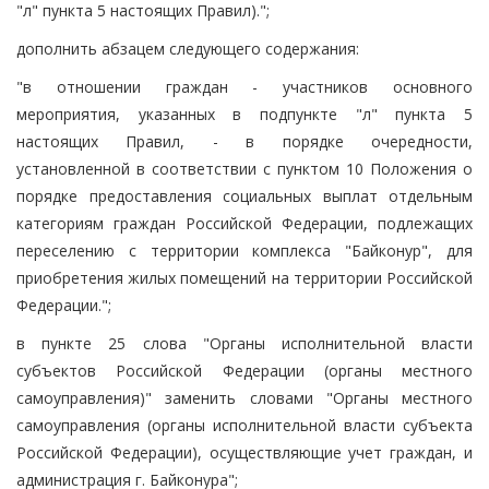
"л" пункта 5 настоящих Правил).";
дополнить абзацем следующего содержания:
"в отношении граждан - участников основного
мероприятия, указанных в подпункте "л" пункта 5
настоящих Правил, - в порядке очередности,
установленной в соответствии с пунктом 10 Положения о
порядке предоставления социальных выплат отдельным
категориям граждан Российской Федерации, подлежащих
переселению с территории комплекса "Байконур", для
приобретения жилых помещений на территории Российской
Федерации.";
в пункте 25 слова "Органы исполнительной власти
субъектов Российской Федерации (органы местного
самоуправления)" заменить словами "Органы местного
самоуправления (органы исполнительной власти субъекта
Российской Федерации), осуществляющие учет граждан, и
администрация г. Байконура";