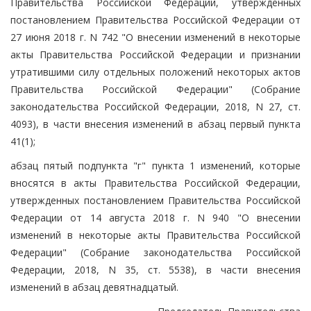
Правительства Российской Федерации, утвержденных
постановлением Правительства Российской Федерации от
27 июня 2018 г. N 742 "О внесении изменений в некоторые
акты Правительства Российской Федерации и признании
утратившими силу отдельных положений некоторых актов
Правительства Российской Федерации" (Собрание
законодательства Российской Федерации, 2018, N 27, ст.
4093), в части внесения изменений в абзац первый пункта
41(1);
абзац пятый подпункта "г" пункта 1 изменений, которые
вносятся в акты Правительства Российской Федерации,
утвержденных постановлением Правительства Российской
Федерации от 14 августа 2018 г. N 940 "О внесении
изменений в некоторые акты Правительства Российской
Федерации" (Собрание законодательства Российской
Федерации, 2018, N 35, ст. 5538), в части внесения
изменений в абзац девятнадцатый.