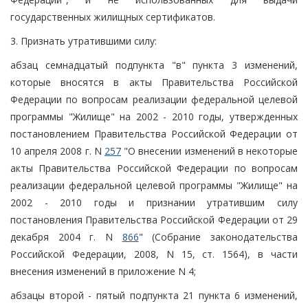
государственных жилищных сертификатов.
3. Признать утратившими силу:
абзац семнадцатый подпункта "в" пункта 3 изменений,
которые вносятся в акты Правительства Российской
Федерации по вопросам реализации федеральной целевой
программы "Жилище" на 2002 - 2010 годы, утвержденных
постановлением Правительства Российской Федерации от
10 апреля 2008 г. N
257
"О внесении изменений в некоторые
акты Правительства Российской Федерации по вопросам
реализации федеральной целевой программы "Жилище" на
2002 - 2010 годы и признании утратившим силу
постановления Правительства Российской Федерации от 29
декабря 2004 г. N
866
" (Собрание законодательства
Российской Федерации, 2008, N 15, ст. 1564), в части
внесения изменений в приложение N 4;
абзацы второй - пятый подпункта 21 пункта 6 изменений,