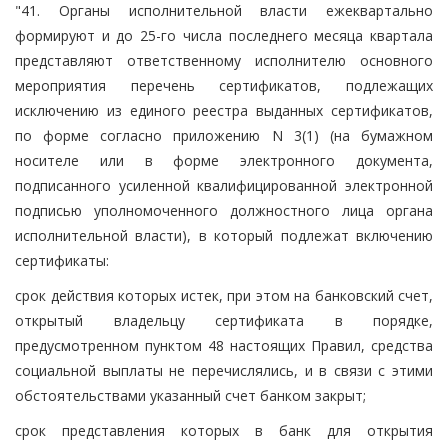
"41. Органы исполнительной власти ежеквартально
формируют и до 25-го числа последнего месяца квартала
представляют ответственному исполнителю основного
мероприятия перечень сертификатов, подлежащих
исключению из единого реестра выданных сертификатов,
по форме согласно приложению N 3(1) (на бумажном
носителе или в форме электронного документа,
подписанного усиленной квалифицированной электронной
подписью уполномоченного должностного лица органа
исполнительной власти), в который подлежат включению
сертификаты:
срок действия которых истек, при этом на банковский счет,
открытый владельцу сертификата в порядке,
предусмотренном пунктом 48 настоящих Правил, средства
социальной выплаты не перечислялись, и в связи с этими
обстоятельствами указанный счет банком закрыт;
срок представления которых в банк для открытия