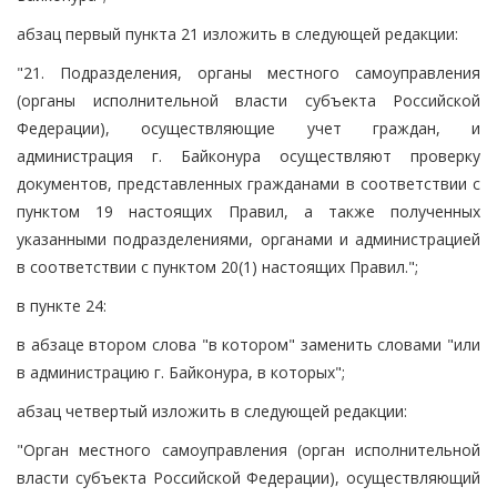
абзац первый пункта 21 изложить в следующей редакции:
"21. Подразделения, органы местного самоуправления
(органы исполнительной власти субъекта Российской
Федерации), осуществляющие учет граждан, и
администрация г. Байконура осуществляют проверку
документов, представленных гражданами в соответствии с
пунктом 19 настоящих Правил, а также полученных
указанными подразделениями, органами и администрацией
в соответствии с пунктом 20(1) настоящих Правил.";
в пункте 24:
в абзаце втором слова "в котором" заменить словами "или
в администрацию г. Байконура, в которых";
абзац четвертый изложить в следующей редакции:
"Орган местного самоуправления (орган исполнительной
власти субъекта Российской Федерации), осуществляющий