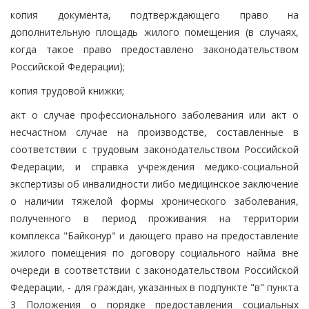
копия документа, подтверждающего право на
дополнительную площадь жилого помещения (в случаях,
когда такое право предоставлено законодательством
Российской Федерации);
копия трудовой книжки;
акт о случае профессионального заболевания или акт о
несчастном случае на производстве, составленные в
соответствии с трудовым законодательством Российской
Федерации, и справка учреждения медико-социальной
экспертизы об инвалидности либо медицинское заключение
о наличии тяжелой формы хронического заболевания,
полученного в период проживания на территории
комплекса "Байконур" и дающего право на предоставление
жилого помещения по договору социального найма вне
очереди в соответствии с законодательством Российской
Федерации, - для граждан, указанных в подпункте "в" пункта
3 Положения о порядке предоставления социальных