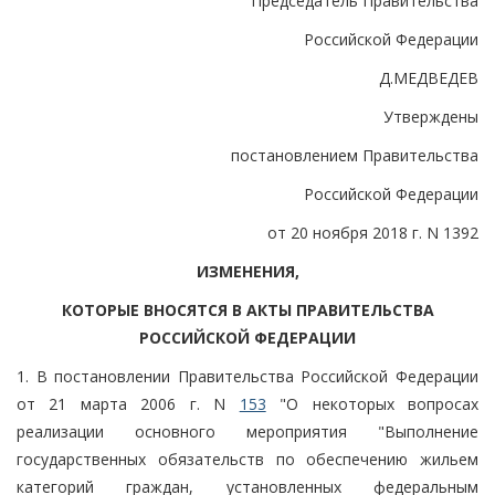
Председатель Правительства
Российской Федерации
Д.МЕДВЕДЕВ
Утверждены
постановлением Правительства
Российской Федерации
от 20 ноября 2018 г. N 1392
ИЗМЕНЕНИЯ,
КОТОРЫЕ ВНОСЯТСЯ В АКТЫ ПРАВИТЕЛЬСТВА
РОССИЙСКОЙ ФЕДЕРАЦИИ
1. В постановлении Правительства Российской Федерации
от 21 марта 2006 г. N
153
"О некоторых вопросах
реализации основного мероприятия "Выполнение
государственных обязательств по обеспечению жильем
категорий граждан, установленных федеральным