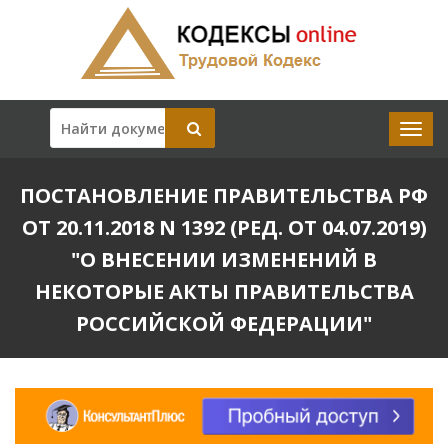
ПОСТАНОВЛЕНИЕ ПРАВИТЕЛЬСТВА РФ
ОТ 20.11.2018 N 1392 (РЕД. ОТ 04.07.2019)
"О ВНЕСЕНИИ ИЗМЕНЕНИЙ В
НЕКОТОРЫЕ АКТЫ ПРАВИТЕЛЬСТВА
РОССИЙСКОЙ ФЕДЕРАЦИИ"