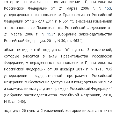
которые вносятся в постановление Правительства
Российской Федерации от 21 марта 2006 г. N
153
,
утвержденных постановлением Правительства Российской
Федерации от 12 июля 2011 г. N 561 "О внесении изменений
в постановление Правительства Российской Федерации от
21 марта 2006 г. N
153
" (Собрание законодательства
Российской Федерации, 2011, N 30, ст. 4634);
абзац пятидесятый подпункта "в" пункта 3 изменений,
которые вносятся в акты Правительства Российской
Федерации, утвержденных постановлением Правительства
Российской Федерации от 30 декабря 2017 г. N 1710 "Об
утверждении государственной программы Российской
Федерации "Обеспечение доступным и комфортным жильем
и коммунальными услугами граждан Российской Федерации"
(Собрание законодательства Российской Федерации, 2018,
N 3, ст. 546);
подпункт 26 пункта 2 изменений, которые вносятся в акты