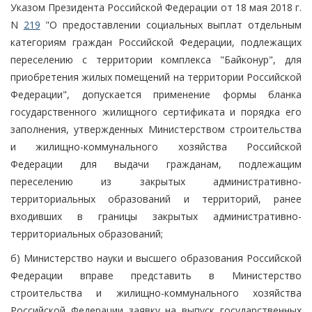
Указом Президента Российской Федерации от 18 мая 2018 г.
N
219
"О предоставлении социальных выплат отдельным
категориям граждан Российской Федерации, подлежащих
переселению с территории комплекса "Байконур", для
приобретения жилых помещений на территории Российской
Федерации", допускается применение формы бланка
государственного жилищного сертификата и порядка его
заполнения, утвержденных Министерством строительства
и жилищно-коммунального хозяйства Российской
Федерации для выдачи гражданам, подлежащим
переселению из закрытых административно-
территориальных образований и территорий, ранее
входивших в границы закрытых административно-
территориальных образований;
б) Министерство науки и высшего образования Российской
Федерации вправе представить в Министерство
строительства и жилищно-коммунального хозяйства
Российской Федерации заявку на выпуск государственных