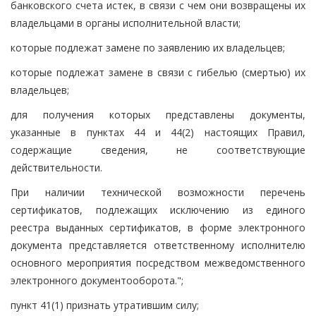
банковского счета истек, в связи с чем они возвращены их
владельцами в органы исполнительной власти;
которые подлежат замене по заявлению их владельцев;
которые подлежат замене в связи с гибелью (смертью) их
владельцев;
для получения которых представлены документы,
указанные в пунктах 44 и 44(2) настоящих Правил,
содержащие сведения, не соответствующие
действительности.
При наличии технической возможности перечень
сертификатов, подлежащих исключению из единого
реестра выданных сертификатов, в форме электронного
документа представляется ответственному исполнителю
основного мероприятия посредством межведомственного
электронного документооборота.";
пункт 41(1) признать утратившим силу;