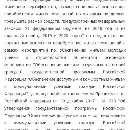
жилищных сертификатов, размер социальных выплат для
приобретения жилых помещений по которым не должен
превышать размер средств, предусмотренных Федеральным
законом "О федеральном бюджете на 2018 год и на
плановый период 2019 и 2020 годов" на предоставление
социальных выплат на приобретение жилых помещений в
рамках мероприятий по обеспечению жильем молодых
ученых и строительства общежитий основного
мероприятия "Обеспечение жильем отдельных категорий
граждан" государственной программы Российской
Федерации "Обеспечение доступным и комфортным жильем
и коммунальными услугами граждан Российской
Федерации", утвержденной постановлением Правительства
Российской Федерации от 30 декабря 2017 г. N 1710 "Об
утверждении государственной программы Российской
Федерации "Обеспечение доступным и комфортным жильем
и коммунальными услугами граждан Российской
Федерации", и не использованных для выдачи