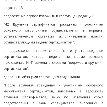
в пункте 42:
предложение первое изложить в следующей редакции:
"42. Вручение сертификатов гражданам - участникам
основного мероприятия осуществляется в порядке,
устанавливаемом органами исполнительной власти,
осуществляющими выдачу сертификатов.";
в предложении втором слова "книге учета выданных
сертификатов, которая ведется по форме согласно
приложению N 4" заменить словами "ведомости вручения
сертификатов";
дополнить абзацами следующего содержания:
"После вручения гражданам - участникам основного
мероприятия сертификатов, внесенных в ведомость
вручения сертификатов, либо по истечении срока
представления в банк сертификатов, внесенных в