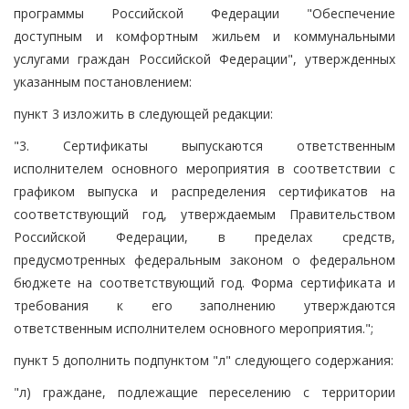
программы Российской Федерации "Обеспечение
доступным и комфортным жильем и коммунальными
услугами граждан Российской Федерации", утвержденных
указанным постановлением:
пункт 3 изложить в следующей редакции:
"3. Сертификаты выпускаются ответственным
исполнителем основного мероприятия в соответствии с
графиком выпуска и распределения сертификатов на
соответствующий год, утверждаемым Правительством
Российской Федерации, в пределах средств,
предусмотренных федеральным законом о федеральном
бюджете на соответствующий год. Форма сертификата и
требования к его заполнению утверждаются
ответственным исполнителем основного мероприятия.";
пункт 5 дополнить подпунктом "л" следующего содержания:
"л) граждане, подлежащие переселению с территории