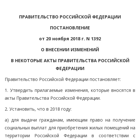
ПРАВИТЕЛЬСТВО РОССИЙСКОЙ ФЕДЕРАЦИИ
ПОСТАНОВЛЕНИЕ
от 20 ноября 2018 г. N 1392
О ВНЕСЕНИИ ИЗМЕНЕНИЙ
В НЕКОТОРЫЕ АКТЫ ПРАВИТЕЛЬСТВА РОССИЙСКОЙ
ФЕДЕРАЦИИ
Правительство Российской Федерации постановляет:
1. Утвердить прилагаемые изменения, которые вносятся в
акты Правительства Российской Федерации.
2. Установить, что в 2018 году:
а) для выдачи гражданам, имеющим право на получение
социальных выплат для приобретения жилых помещений на
территории Российской Федерации в соответствии с