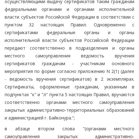
осуществляющими выдачу сертификатов таким гражданам
федеральными органами и органами исполнительной
власти субъектов Российской Федерации в соответствии с
пунктом 32 настоящих Правил. Одновременно с
сертификатами федеральные органы и органы
исполнительной власти субъектов Российской Федерации
передают соответственно в подразделения и органы
местного самоуправления ведомость вручения
сертификатов гражданам - участникам основного
мероприятия по форме согласно приложению N 2(1) (далее
- ведомость вручения сертификатов) в 2 экземплярах.
Сертификаты, оформленные гражданам, указанным в
подпунктах "к" и "л" пункта 5 настоящих Правил, вручаются
соответственно органами местного самоуправления
закрытых административно-территориальных образований
и администрацией г. Байконура.";
в абзаце втором слова "(органами местного
самоуправления закрытых административно-