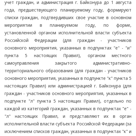
учет граждан, и администрация г. Байконура до 1 августа
года, предшествующего планируемому году, формируют
списки граждан, подтвердивших свое участие в основном
мероприятии в планируемом году, по форме,
установленной органом исполнительной власти субъекта
Российской Федерации (для граждан - участников
основного мероприятия, указанных в подпунктах "е" - "и"
пункта 5 настоящих Правил), органом местного
самоуправления закрытого административно-
территориального образования (для граждан - участников
основного мероприятия, указанных в подпункте "к" пункта 5
настоящих Правил) или администрацией г. Байконура (для
граждан - участников основного мероприятия, указанных в
подпункте "л" пункта 5 настоящих Правил), отдельно по
каждой из категорий граждан, указанных в подпунктах "е" -
"л" настоящих Правил, и представляют их в орган
исполнительной власти субъекта Российской Федерации (за
исключением списков граждан, указанных в подпунктах "к" и