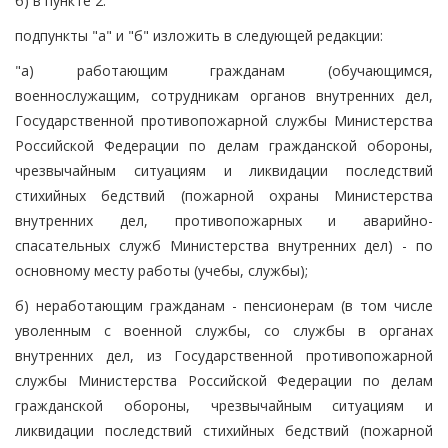
б) в пункте 2:
подпункты "а" и "б" изложить в следующей редакции:
"а) работающим гражданам (обучающимся,
военнослужащим, сотрудникам органов внутренних дел,
Государственной противопожарной службы Министерства
Российской Федерации по делам гражданской обороны,
чрезвычайным ситуациям и ликвидации последствий
стихийных бедствий (пожарной охраны Министерства
внутренних дел, противопожарных и аварийно-
спасательных служб Министерства внутренних дел) - по
основному месту работы (учебы, службы);
б) неработающим гражданам - пенсионерам (в том числе
уволенным с военной службы, со службы в органах
внутренних дел, из Государственной противопожарной
службы Министерства Российской Федерации по делам
гражданской обороны, чрезвычайным ситуациям и
ликвидации последствий стихийных бедствий (пожарной