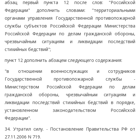
абзац первый пункта 12 после слов: "Российской
Федерации" дополнить словами: "территориальными
органами управления Государственной противопожарной
службы субъектов Российской Федерации Министерства
Российской Федерации по делам гражданской обороны,
чрезвычайным ситуациям и ликвидации последствий
стихийных бедствий";
пункт 12 дополнить абзацем следующего содержания:
"в отношении военнослужащих и сотрудников
Государственной противопожарной службы -
Министерством Российской Федерации по делам
гражданской обороны, чрезвычайным ситуациям и
ликвидации последствий стихийных бедствий в порядке,
установленном законодательством Российской
Федерации".
34. Утратил силу. - Постановление Правительства РФ от
27.11.2006 N 719.