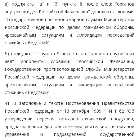
а) подпункты "а" и "б" пункта 8 после слов: "органов
внутренних дел Российской Федерации" дополнить словами:
"Государственной противопожарной службы Министерства
Российской Федерации по делам гражданской обороны,
чрезвычайным ситуациям и ликвидации последствий
стихийных бедствий";
б) подпункт "з" пункта 9 после слов: "органов внутренних
дел" дополнить словами: "Российской Федерации,
Государственной противопожарной службы Министерства
Российской Федерации по делам гражданской обороны,
чрезвычайным ситуациям и ликвидации последствий
стихийных бедствий".
41. В заголовке и тексте Постановления Правительства
Российской Федерации от 13 октября 1999 г. N 1162 "Об
утверждении перечня пожарно-технической продукции,
предназначенной для обеспечения деятельности органов
управления и подразделений Государственной