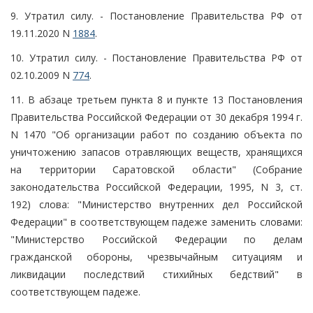
9. Утратил силу. - Постановление Правительства РФ от
19.11.2020 N
1884
.
10. Утратил силу. - Постановление Правительства РФ от
02.10.2009 N
774
.
11. В абзаце третьем пункта 8 и пункте 13 Постановления
Правительства Российской Федерации от 30 декабря 1994 г.
N 1470 "Об организации работ по созданию объекта по
уничтожению запасов отравляющих веществ, хранящихся
на территории Саратовской области" (Собрание
законодательства Российской Федерации, 1995, N 3, ст.
192) слова: "Министерство внутренних дел Российской
Федерации" в соответствующем падеже заменить словами:
"Министерство Российской Федерации по делам
гражданской обороны, чрезвычайным ситуациям и
ликвидации последствий стихийных бедствий" в
соответствующем падеже.