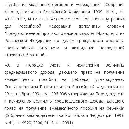
службы из указанных органов и учреждений" (Собрание
законодательства Российской Федерации, 1999, N 41, ст.
4919; 2002, N 12, ст. 1145) после слов: "органов внутренних
дел Российской Федерации" дополнить словами:
"Государственной противопожарной службы Министерства
Российской Федерации по делам гражданской обороны,
чрезвычайным ситуациям и ликвидации последствий
стихийных бедствий".
40. В Порядке учета и исчисления величины
среднедушевого дохода, дающего право на получение
ежемесячного пособия на ребенка, утвержденном
Постановлением Правительства Российской Федерации от
29 сентября 1999 г. N 1096 "Об утверждении Порядка учета
и исчисления величины среднедушевого дохода, дающего
право на получение ежемесячного пособия на ребенка"
(Собрание законодательства Российской Федерации, 1999,
N 41, ст. 4920; 2000, N 19, ст. 2091):