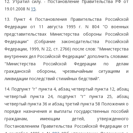
12. Утратил силу. - Постановление Правительства РФ от
19.01.2008 N
15
.
13. Пункт 4 Постановления Правительства Российской
Федерации от 11 августа 1995 г. N 804 "О военных
представительствах Министерства обороны Российской
Федерации" (Собрание законодательства Российской
Федерации, 1999, N 22, ст. 2766) после слов: "Министерства
внутренних дел Российской Федерации" дополнить словами:
"Министерства Российской Федерации по делам
гражданской обороны, чрезвычайным ситуациям и
ликвидации последствий стихийных бедствий".
14. Подпункт "г" пункта 4, абзац четвертый пункта 12, абзац
четвертый пункта 24, подпункт "г" пункта 25, абзац
четвертый пункта 36 и абзац третий пункта 58 Положения о
порядке назначения и выплаты государственных пособий
гражданам, имеющим детей, утвержденного
Постановлением Правительства Российской Федерации от