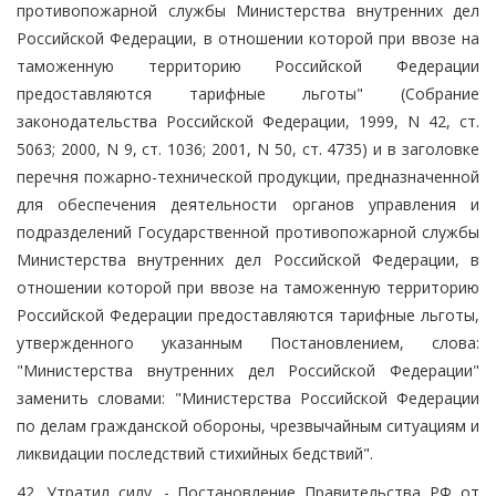
противопожарной службы Министерства внутренних дел
Российской Федерации, в отношении которой при ввозе на
таможенную территорию Российской Федерации
предоставляются тарифные льготы" (Собрание
законодательства Российской Федерации, 1999, N 42, ст.
5063; 2000, N 9, ст. 1036; 2001, N 50, ст. 4735) и в заголовке
перечня пожарно-технической продукции, предназначенной
для обеспечения деятельности органов управления и
подразделений Государственной противопожарной службы
Министерства внутренних дел Российской Федерации, в
отношении которой при ввозе на таможенную территорию
Российской Федерации предоставляются тарифные льготы,
утвержденного указанным Постановлением, слова:
"Министерства внутренних дел Российской Федерации"
заменить словами: "Министерства Российской Федерации
по делам гражданской обороны, чрезвычайным ситуациям и
ликвидации последствий стихийных бедствий".
42. Утратил силу. - Постановление Правительства РФ от