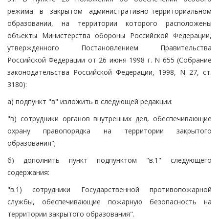
режима в закрытом административно-территориальном
образовании, на территории которого расположены
объекты Министерства обороны Российской Федерации,
утвержденного Постановлением Правительства
Российской Федерации от 26 июня 1998 г. N 655 (Собрание
законодательства Российской Федерации, 1998, N 27, ст.
3180):
а) подпункт "в" изложить в следующей редакции:
"в) сотрудники органов внутренних дел, обеспечивающие
охрану правопорядка на территории закрытого
образования";
б) дополнить пункт подпунктом "в.1" следующего
содержания:
"в.1) сотрудники Государственной противопожарной
службы, обеспечивающие пожарную безопасность на
территории закрытого образования".