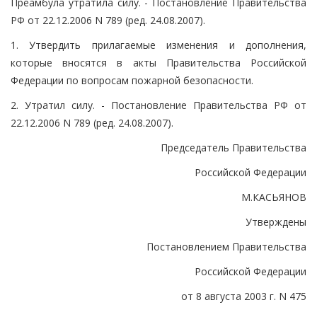
Преамбула утратила силу. - Постановление Правительства
РФ от 22.12.2006 N 789 (ред. 24.08.2007).
1. Утвердить прилагаемые изменения и дополнения,
которые вносятся в акты Правительства Российской
Федерации по вопросам пожарной безопасности.
2. Утратил силу. - Постановление Правительства РФ от
22.12.2006 N 789 (ред. 24.08.2007).
Председатель Правительства
Российской Федерации
М.КАСЬЯНОВ
Утверждены
Постановлением Правительства
Российской Федерации
от 8 августа 2003 г. N 475