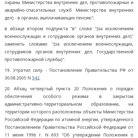
охраны Министерства внутренних дел, противопожарных и
аварийно-спасательных служб Министерства внутренних
дел) - в органах, выплачивающих пенсию";
в абзаце втором подпункта "в" слова: "(за исключением
военнослужащих и сотрудников органов внутренних дел)"
заменить словами: "(за исключением военнослужащих,
сотрудников органов внутренних дел, Государственной
противопожарной службы)".
19. Утратил силу. - Постановление Правительства РФ от
30.08.2005 N
542
.
20. Абзац четвертый пункта 20 Положения о порядке
обеспечения особого режима в закрытом
административно-территориальном образовании, на
территории которого расположены объекты Министерства
Российской Федерации по атомной энергии, утвержденного
Постановлением Правительства Российской Федерации от
11 июня 1996 г. N 693 "Об утверждении Положения о