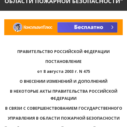
ОБЛАСТИ ПОЖАРНОЙ БЕЗОПАСНОСТИ"
ПРАВИТЕЛЬСТВО РОССИЙСКОЙ ФЕДЕРАЦИИ
ПОСТАНОВЛЕНИЕ
от 8 августа 2003 г. N 475
О ВНЕСЕНИИ ИЗМЕНЕНИЙ И ДОПОЛНЕНИЙ
В НЕКОТОРЫЕ АКТЫ ПРАВИТЕЛЬСТВА РОССИЙСКОЙ
ФЕДЕРАЦИИ
В СВЯЗИ С СОВЕРШЕНСТВОВАНИЕМ ГОСУДАРСТВЕННОГО
УПРАВЛЕНИЯ В ОБЛАСТИ ПОЖАРНОЙ БЕЗОПАСНОСТИ