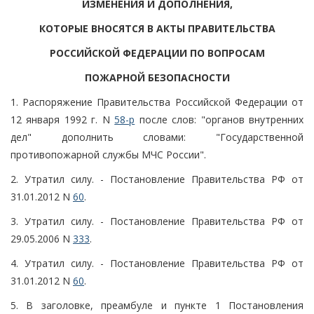
ИЗМЕНЕНИЯ И ДОПОЛНЕНИЯ,
КОТОРЫЕ ВНОСЯТСЯ В АКТЫ ПРАВИТЕЛЬСТВА
РОССИЙСКОЙ ФЕДЕРАЦИИ ПО ВОПРОСАМ
ПОЖАРНОЙ БЕЗОПАСНОСТИ
1. Распоряжение Правительства Российской Федерации от
12 января 1992 г. N
58-р
после слов: "органов внутренних
дел" дополнить словами: "Государственной
противопожарной службы МЧС России".
2. Утратил силу. - Постановление Правительства РФ от
31.01.2012 N
60
.
3. Утратил силу. - Постановление Правительства РФ от
29.05.2006 N
333
.
4. Утратил силу. - Постановление Правительства РФ от
31.01.2012 N
60
.
5. В заголовке, преамбуле и пункте 1 Постановления