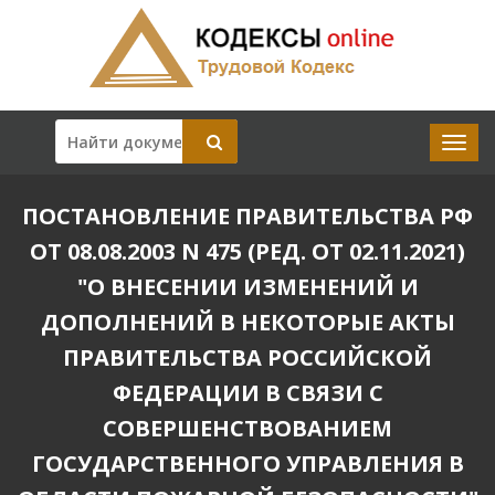
ПОСТАНОВЛЕНИЕ ПРАВИТЕЛЬСТВА РФ
ОТ 08.08.2003 N 475 (РЕД. ОТ 02.11.2021)
"О ВНЕСЕНИИ ИЗМЕНЕНИЙ И
ДОПОЛНЕНИЙ В НЕКОТОРЫЕ АКТЫ
ПРАВИТЕЛЬСТВА РОССИЙСКОЙ
ФЕДЕРАЦИИ В СВЯЗИ С
СОВЕРШЕНСТВОВАНИЕМ
ГОСУДАРСТВЕННОГО УПРАВЛЕНИЯ В