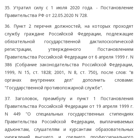
35. Утратил силу с 1 июля 2020 года. - Постановление
Правительства РФ от 22.05.2020 N 728.
36. Пункт 2 перечня должностей, на которых проходят
службу граждане Российской Федерации, подлежащие
обязательной государственной дактилоскопической
регистрации, утвержденного Постановлением
Правительства Российской Федерации от 6 апреля 1999 г. N
386 (Собрание законодательства Российской Федерации,
1999, N 15, ст. 1828; 2001, N 8, ст. 750), после слов: "в
органах внутренних дел" дополнить словами:
"Государственной противопожарной службе".
37. Заголовок, преамбулу и пункт 1 Постановления
Правительства Российской Федерации от 19 апреля 1999 г.
N 449 "О специальных государственных стипендиях
Правительства Российской Федерации, выплачиваемых
адъюнктам, слушателям и курсантам образовательных
учреждений высшего и среднего профессионального