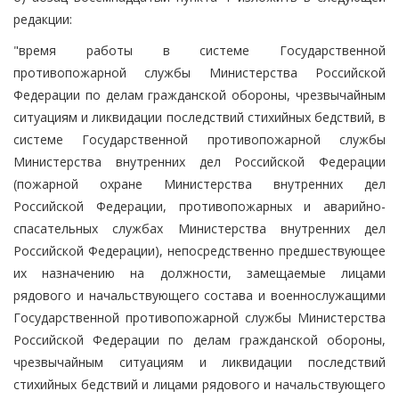
редакции:
"время работы в системе Государственной
противопожарной службы Министерства Российской
Федерации по делам гражданской обороны, чрезвычайным
ситуациям и ликвидации последствий стихийных бедствий, в
системе Государственной противопожарной службы
Министерства внутренних дел Российской Федерации
(пожарной охране Министерства внутренних дел
Российской Федерации, противопожарных и аварийно-
спасательных службах Министерства внутренних дел
Российской Федерации), непосредственно предшествующее
их назначению на должности, замещаемые лицами
рядового и начальствующего состава и военнослужащими
Государственной противопожарной службы Министерства
Российской Федерации по делам гражданской обороны,
чрезвычайным ситуациям и ликвидации последствий
стихийных бедствий и лицами рядового и начальствующего