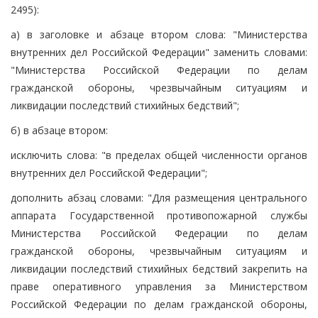
2495):
а) в заголовке и абзаце втором слова: "Министерства
внутренних дел Российской Федерации" заменить словами:
"Министерства Российской Федерации по делам
гражданской обороны, чрезвычайным ситуациям и
ликвидации последствий стихийных бедствий";
б) в абзаце втором:
исключить слова: "в пределах общей численности органов
внутренних дел Российской Федерации";
дополнить абзац словами: "Для размещения центрального
аппарата Государственной противопожарной службы
Министерства Российской Федерации по делам
гражданской обороны, чрезвычайным ситуациям и
ликвидации последствий стихийных бедствий закрепить на
праве оперативного управления за Министерством
Российской Федерации по делам гражданской обороны,