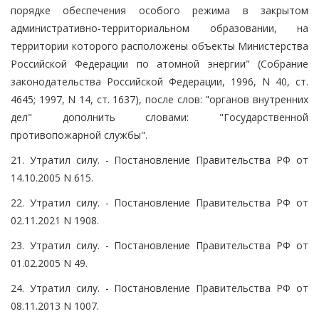
порядке обеспечения особого режима в закрытом
административно-территориальном образовании, на
территории которого расположены объекты Министерства
Российской Федерации по атомной энергии" (Собрание
законодательства Российской Федерации, 1996, N 40, ст.
4645; 1997, N 14, ст. 1637), после слов: "органов внутренних
дел" дополнить словами: "Государственной
противопожарной службы".
21. Утратил силу. - Постановление Правительства РФ от
14.10.2005 N 615.
22. Утратил силу. - Постановление Правительства РФ от
02.11.2021 N 1908.
23. Утратил силу. - Постановление Правительства РФ от
01.02.2005 N 49.
24. Утратил силу. - Постановление Правительства РФ от
08.11.2013 N 1007.