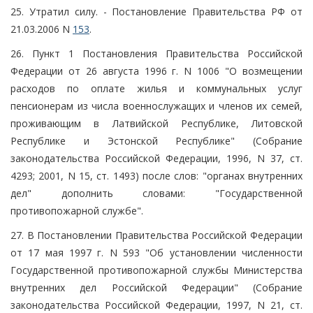
25. Утратил силу. - Постановление Правительства РФ от
21.03.2006 N
153
.
26. Пункт 1 Постановления Правительства Российской
Федерации от 26 августа 1996 г. N 1006 "О возмещении
расходов по оплате жилья и коммунальных услуг
пенсионерам из числа военнослужащих и членов их семей,
проживающим в Латвийской Республике, Литовской
Республике и Эстонской Республике" (Собрание
законодательства Российской Федерации, 1996, N 37, ст.
4293; 2001, N 15, ст. 1493) после слов: "органах внутренних
дел" дополнить словами: "Государственной
противопожарной службе".
27. В Постановлении Правительства Российской Федерации
от 17 мая 1997 г. N 593 "Об установлении численности
Государственной противопожарной службы Министерства
внутренних дел Российской Федерации" (Собрание
законодательства Российской Федерации, 1997, N 21, ст.