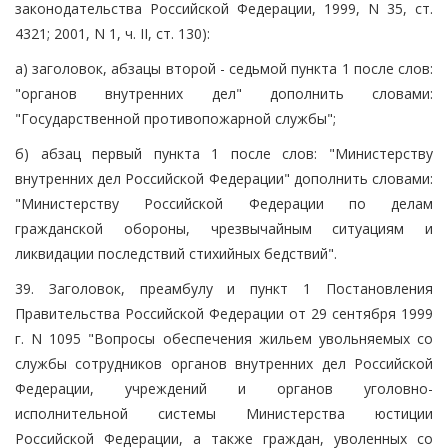
законодательства Российской Федерации, 1999, N 35, ст.
4321; 2001, N 1, ч. II, ст. 130):
а) заголовок, абзацы второй - седьмой пункта 1 после слов:
"органов внутренних дел" дополнить словами:
"Государственной противопожарной службы";
б) абзац первый пункта 1 после слов: "Министерству
внутренних дел Российской Федерации" дополнить словами:
"Министерству Российской Федерации по делам
гражданской обороны, чрезвычайным ситуациям и
ликвидации последствий стихийных бедствий".
39. Заголовок, преамбулу и пункт 1 Постановления
Правительства Российской Федерации от 29 сентября 1999
г. N 1095 "Вопросы обеспечения жильем увольняемых со
службы сотрудников органов внутренних дел Российской
Федерации, учреждений и органов уголовно-
исполнительной системы Министерства юстиции
Российской Федерации, а также граждан, уволенных со