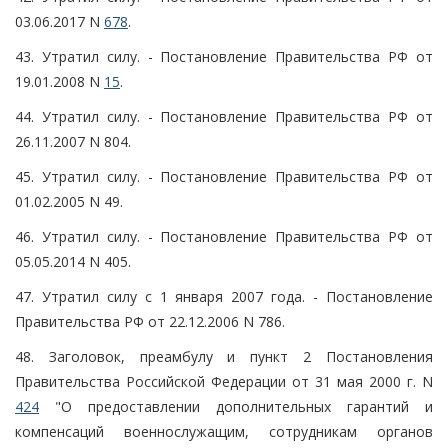
03.06.2017 N
678
.
43. Утратил силу. - Постановление Правительства РФ от
19.01.2008 N
15
.
44. Утратил силу. - Постановление Правительства РФ от
26.11.2007 N 804.
45. Утратил силу. - Постановление Правительства РФ от
01.02.2005 N 49.
46. Утратил силу. - Постановление Правительства РФ от
05.05.2014 N 405.
47. Утратил силу с 1 января 2007 года. - Постановление
Правительства РФ от 22.12.2006 N 786.
48. Заголовок, преамбулу и пункт 2 Постановления
Правительства Российской Федерации от 31 мая 2000 г. N
424
"О предоставлении дополнительных гарантий и
компенсаций военнослужащим, сотрудникам органов