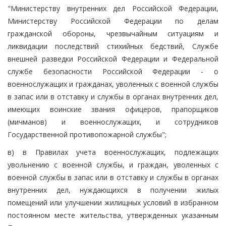
"Министерству внутренних дел Российской Федерации,
Министерству Российской Федерации по делам
гражданской обороны, чрезвычайным ситуациям и
ликвидации последствий стихийных бедствий, Службе
внешней разведки Российской Федерации и Федеральной
службе безопасности Российской Федерации - о
военнослужащих и гражданах, уволенных с военной службы
в запас или в отставку и службы в органах внутренних дел,
имеющих воинские звания офицеров, прапорщиков
(мичманов) и военнослужащих, и сотрудников
Государственной противопожарной службы";
в) в Правилах учета военнослужащих, подлежащих
увольнению с военной службы, и граждан, уволенных с
военной службы в запас или в отставку и службы в органах
внутренних дел, нуждающихся в получении жилых
помещений или улучшении жилищных условий в избранном
постоянном месте жительства, утвержденных указанным