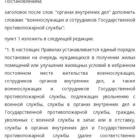
Постановлением:
заголовок после слов: "органах внутренних дел" дополнить
словами: "военнослужащих и сотрудников Государственной
противопожарной службы";
пункт 1 изложить в следующей редакции:
"1. В настоящих Правилах устанавливается единый порядок
постановки на очередь нуждающихся в получении жилых
помещений или улучшении жилищных условий в избранном
постоянном месте жительства военнослужащих,
сотрудников органов внутренних дел, а также
военнослужащих и сотрудников Государственной
противопожарной службы, подлежащих увольнению с
военной службы, службы в органах внутренних дел и
Государственной противопожарной службы, граждан,
уволенных с военной службы в запас или в отставку,
службы в органах внутренних дел и Государственной
противопожарной службы (далее соответственно