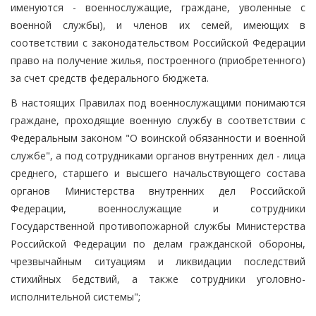
именуются - военнослужащие, граждане, уволенные с
военной службы), и членов их семей, имеющих в
соответствии с законодательством Российской Федерации
право на получение жилья, построенного (приобретенного)
за счет средств федерального бюджета.
В настоящих Правилах под военнослужащими понимаются
граждане, проходящие военную службу в соответствии с
Федеральным законом "О воинской обязанности и военной
службе", а под сотрудниками органов внутренних дел - лица
среднего, старшего и высшего начальствующего состава
органов Министерства внутренних дел Российской
Федерации, военнослужащие и сотрудники
Государственной противопожарной службы Министерства
Российской Федерации по делам гражданской обороны,
чрезвычайным ситуациям и ликвидации последствий
стихийных бедствий, а также сотрудники уголовно-
исполнительной системы";