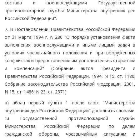
состава и военнослужащими Государственной
противопожарной службы Министерства внутренних дел
Российской Федерации".
7. В Постановлении Правительства Российской Федерации
от 31 марта 1994 г. N 280 "О порядке установления факта
выполнения военнослужащими и иными лицами задач в
условиях чрезвычайного положения и при вооруженных
конфликтах и предоставления им дополнительных гарантий
и компенсаций" (Собрание актов Президента и
Правительства Российской Федерации, 1994, N 15, ст. 1180;
Собрание законодательства Российской Федерации, 2001,
N 15, ст. 1486; N 23, ст. 2371):
а) абзац первый пункта 1 после слов: "Министерства
внутренних дел Российской Федерации" дополнить словами:
"и Государственной противопожарной службы
Министерства Российской Федерации по делам
гражданской обороны, чрезвычайным ситуациям и