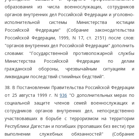
образования из числа военнослужащих, сотрудников
органов внутренних дел Российской Федерации и уголовно-
исполнительной системы Министерства юстиции
Российской Федерации" (Собрание законодательства
Российской Федерации, 1999, N 17, ст. 2151) после слов:
"органов внутренних дел Российской Федерации" дополнить
словами: "Государственной противопожарной службы
Министерства Российской Федерации по делам
гражданской обороны, чрезвычайным ситуациям и
ликвидации последствий стихийных бедствий".
38. В Постановлении Правительства Российской Федерации
от 25 августа 1999 г. N
936
"О дополнительных мерах по
социальной защите членов семей военнослужащих и
сотрудников органов внутренних дел, непосредственно
участвовавших в борьбе с терроризмом на территории
Республики Дагестан и погибших (пропавших без вести) при
выполнении служебных обязанностей" (Собрание