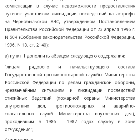
компенсации в случае невозможности предоставления
путевок участникам ликвидации последствий катастрофы
на Чернобыльской АЭС, утвержденном Постановлением
Правительства Российской Федерации от 23 апреля 1996 г.
N 504 (Собрание законодательства Российской Федерации,
1996, N 18, ст. 2140):
а) пункт 1 дополнить абзацем следующего содержания:
"лицам рядового и начальствующего состава
Государственной противопожарной службы Министерства
Российской Федерации по делам гражданской обороны,
чрезвычайным ситуациям и ликвидации последствий
стихийных бедствий (пожарной охраны Министерства
внутренних дел, противопожарных и аварийно-
спасательных служб Министерства внутренних дел),
проходившим в 1986 - 1987 годах службу в зоне
отчуждения";