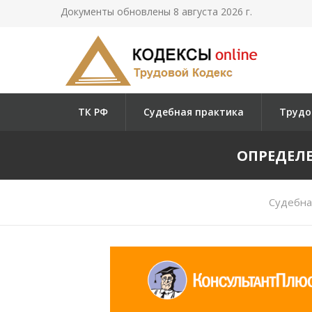
Документы обновлены 8 августа 2026 г.
ТК РФ
Судебная практика
Трудо
ОПРЕДЕЛЕН
Судебна