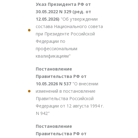
Указ Президента РФ от
30.05.2022 N 329 (ред. от
12.05.2026)
"Об утверждении
состава Национального совета
при Президенте Российской
Федерации по
профессиональным
квалификациям"
Постановление
Правительства РФ от
10.05.2026 N 537
"О внесении
изменений в постановление
Правительства Российской
Федерации от 12 августа 1994 г.
N 942"
Постановление
Правительства РФ от