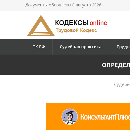
Документы обновлены 8 августа 2026 г.
ТК РФ
Судебная практика
Трудо
ОПРЕДЕЛЕ
Судебн