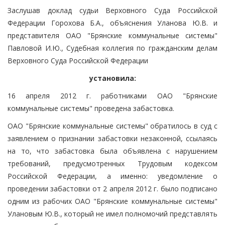
Заслушав доклад судьи Верховного Суда Российской
Федерации Горохова Б.А., объяснения Уланова Ю.В. и
представителя ОАО "Брянские коммунальные системы"
Павловой И.Ю., Судебная коллегия по гражданским делам
Верховного Суда Российской Федерации
установила:
16 апреля 2012 г. работниками ОАО "Брянские
коммунальные системы" проведена забастовка.
ОАО "Брянские коммунальные системы" обратилось в суд с
заявлением о признании забастовки незаконной, ссылаясь
на то, что забастовка была объявлена с нарушением
требований, предусмотренных Трудовым кодексом
Российской Федерации, а именно: уведомление о
проведении забастовки от 2 апреля 2012 г. было подписано
одним из рабочих ОАО "Брянские коммунальные системы"
Улановым Ю.В., который не имел полномочий представлять