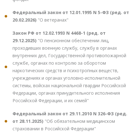
Федеральный закон от 12.01.1995 N 5-ФЗ (ред. от
20.02.2026)
"О ветеранах"
Закон РФ от 12.02.1993 N 4468-1 (ред. от
29.12.2025)
"О пенсионном обеспечении лиц,
проходивших военную службу, службу в органах
внутренних дел, Государственной противопожарной
службе, органах по контролю за оборотом
наркотических средств и психотропных веществ,
учреждениях и органах уголовно-исполнительной
системы, войсках национальной гвардии Российской
Федерации, органах принудительного исполнения
Российской Федерации, и их семей"
Федеральный закон от 29.11.2010 N 326-ФЗ (ред.
от 28.11.2025)
"Об обязательном медицинском
страховании в Российской Федерации"