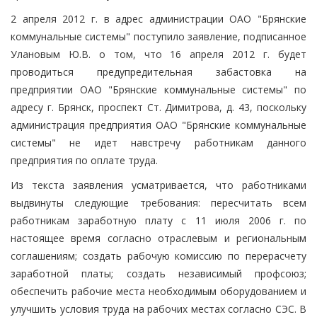
2 апреля 2012 г. в адрес администрации ОАО "Брянские
коммунальные системы" поступило заявление, подписанное
Улановым Ю.В. о том, что 16 апреля 2012 г. будет
проводиться предупредительная забастовка на
предприятии ОАО "Брянские коммунальные системы" по
адресу г. Брянск, проспект Ст. Димитрова, д. 43, поскольку
администрация предприятия ОАО "Брянские коммунальные
системы" не идет навстречу работникам данного
предприятия по оплате труда.
Из текста заявления усматривается, что работниками
выдвинуты следующие требования: пересчитать всем
работникам заработную плату с 11 июля 2006 г. по
настоящее время согласно отраслевым и региональным
соглашениям; создать рабочую комиссию по перерасчету
заработной платы; создать независимый профсоюз;
обеспечить рабочие места необходимым оборудованием и
улучшить условия труда на рабочих местах согласно СЭС. В