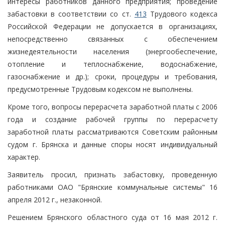
интересы работников данного предприятия; проведение
забастовки в соответствии со ст.
413
Трудового кодекса
Российской Федерации не допускается в организациях,
непосредственно связанных с обеспечением
жизнедеятельности населения (энергообеспечение,
отопление и теплоснабжение, водоснабжение,
газоснабжение и др.); сроки, процедуры и требования,
предусмотренные Трудовым кодексом не выполнены.
Кроме того, вопросы перерасчета заработной платы с 2006
года и создание рабочей группы по перерасчету
заработной платы рассматриваются Советским районным
судом г. Брянска и данные споры носят индивидуальный
характер.
Заявитель просил, признать забастовку, проведенную
работниками ОАО "Брянские коммунальные системы" 16
апреля 2012 г., незаконной.
Решением Брянского областного суда от 16 мая 2012 г.