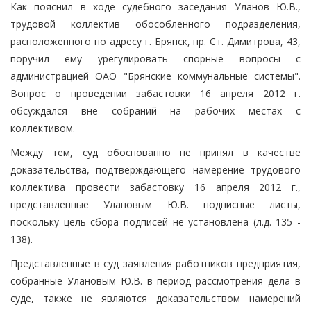
Как пояснил в ходе судебного заседания Уланов Ю.В.,
трудовой коллектив обособленного подразделения,
расположенного по адресу г. Брянск, пр. Ст. Димитрова, 43,
поручил ему урегулировать спорные вопросы с
администрацией ОАО "Брянские коммунальные системы".
Вопрос о проведении забастовки 16 апреля 2012 г.
обсуждался вне собраний на рабочих местах с
коллективом.
Между тем, суд обоснованно не принял в качестве
доказательства, подтверждающего намерение трудового
коллектива провести забастовку 16 апреля 2012 г.,
представленные Улановым Ю.В. подписные листы,
поскольку цель сбора подписей не установлена (л.д. 135 -
138).
Представленные в суд заявления работников предприятия,
собранные Улановым Ю.В. в период рассмотрения дела в
суде, также не являются доказательством намерений