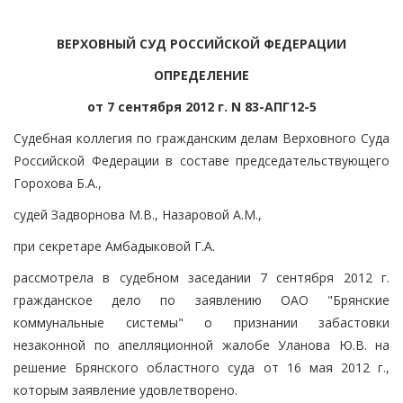
ВЕРХОВНЫЙ СУД РОССИЙСКОЙ ФЕДЕРАЦИИ
ОПРЕДЕЛЕНИЕ
от 7 сентября 2012 г. N 83-АПГ12-5
Судебная коллегия по гражданским делам Верховного Суда
Российской Федерации в составе председательствующего
Горохова Б.А.,
судей Задворнова М.В., Назаровой А.М.,
при секретаре Амбадыковой Г.А.
рассмотрела в судебном заседании 7 сентября 2012 г.
гражданское дело по заявлению ОАО "Брянские
коммунальные системы" о признании забастовки
незаконной по апелляционной жалобе Уланова Ю.В. на
решение Брянского областного суда от 16 мая 2012 г.,
которым заявление удовлетворено.