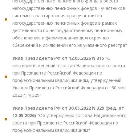
негосударственного пенсионного фонда в реестр
негосударственных пенсионных фондов - участников
системы гарантирования прав участников
негосударственных пенсионных фондов в рамках
деятельности по негосударственному пенсионному
обеспечению и формированию долгосрочных
сбережений и исключении его из указанного реестра"
Указ Президента РФ от 12.05.2026 N 315
"О
внесении изменений в состав Национального совета
при Президенте Российской Федерации по
профессиональным квалификациям, утвержденный
Указом Президента Российской Федерации от 30 мая
2022 г. N 329"
Указ Президента РФ от 30.05.2022 N 329 (ред. от
12.05.2026)
"Об утверждении состава Национального
совета при Президенте Российской Федерации по
профессиональным квалификациям"