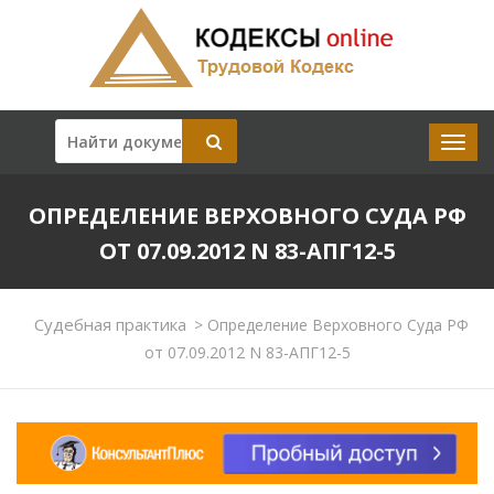
ОПРЕДЕЛЕНИЕ ВЕРХОВНОГО СУДА РФ
ОТ 07.09.2012 N 83-АПГ12-5
Судебная практика
>
Определение Верховного Суда РФ
от 07.09.2012 N 83-АПГ12-5