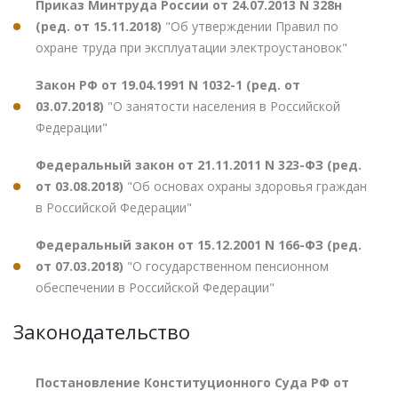
Приказ Минтруда России от 24.07.2013 N 328н
(ред. от 15.11.2018)
"Об утверждении Правил по
охране труда при эксплуатации электроустановок"
Закон РФ от 19.04.1991 N 1032-1 (ред. от
03.07.2018)
"О занятости населения в Российской
Федерации"
Федеральный закон от 21.11.2011 N 323-ФЗ (ред.
от 03.08.2018)
"Об основах охраны здоровья граждан
в Российской Федерации"
Федеральный закон от 15.12.2001 N 166-ФЗ (ред.
от 07.03.2018)
"О государственном пенсионном
обеспечении в Российской Федерации"
Законодательство
Постановление Конституционного Суда РФ от