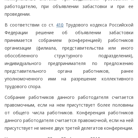
работодателю, при объявлении забастовки и при ее
проведении.
В соответствии со ст.
410
Трудового кодекса Российской
Федерации решение об объявлении забастовки
принимается собранием (конференцией) работников
организации (филиала, представительства или иного
обособленного структурного подразделения),
индивидуального предпринимателя по предложению
представительного органа работников, ранее
уполномоченного ими на разрешение коллективного
трудового спора.
Собрание работников данного работодателя считается
правомочным, если на нем присутствует более половины
от общего числа работников. Конференция работников
данного работодателя считается правомочной, если на ней
присутствует не менее двух третей делегатов конференции.