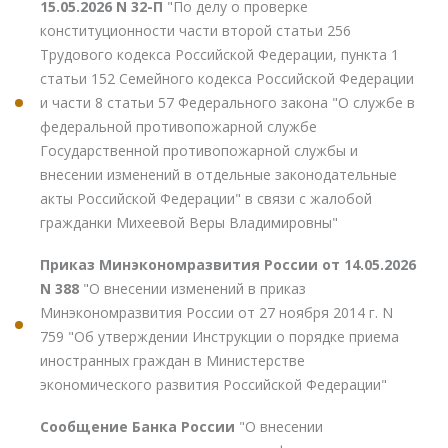
15.05.2026 N 32-П
"По делу о проверке
конституционности части второй статьи 256
Трудового кодекса Российской Федерации, пункта 1
статьи 152 Семейного кодекса Российской Федерации
и части 8 статьи 57 Федерального закона "О службе в
федеральной противопожарной службе
Государственной противопожарной службы и
внесении изменений в отдельные законодательные
акты Российской Федерации" в связи с жалобой
гражданки Михеевой Веры Владимировны"
Приказ Минэкономразвития России от 14.05.2026
N 388
"О внесении изменений в приказ
Минэкономразвития России от 27 ноября 2014 г. N
759 "Об утверждении Инструкции о порядке приема
иностранных граждан в Министерстве
экономического развития Российской Федерации"
Сообщение Банка России
"О внесении