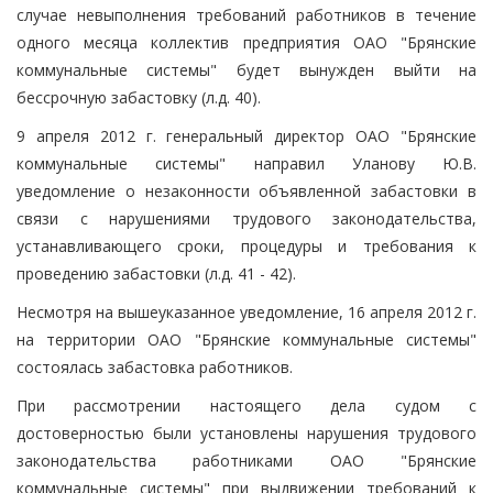
случае невыполнения требований работников в течение
одного месяца коллектив предприятия ОАО "Брянские
коммунальные системы" будет вынужден выйти на
бессрочную забастовку (л.д. 40).
9 апреля 2012 г. генеральный директор ОАО "Брянские
коммунальные системы" направил Уланову Ю.В.
уведомление о незаконности объявленной забастовки в
связи с нарушениями трудового законодательства,
устанавливающего сроки, процедуры и требования к
проведению забастовки (л.д. 41 - 42).
Несмотря на вышеуказанное уведомление, 16 апреля 2012 г.
на территории ОАО "Брянские коммунальные системы"
состоялась забастовка работников.
При рассмотрении настоящего дела судом с
достоверностью были установлены нарушения трудового
законодательства работниками ОАО "Брянские
коммунальные системы" при выдвижении требований к