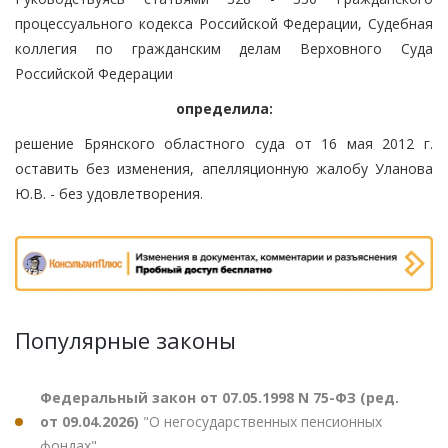
процессуального кодекса Российской Федерации, Судебная
коллегия по гражданским делам Верховного Суда
Российской Федерации
определила:
решение Брянского областного суда от 16 мая 2012 г.
оставить без изменения, апелляционную жалобу Уланова
Ю.В. - без удовлетворения.
Популярные законы
Федеральный закон от 07.05.1998 N 75-ФЗ (ред.
от 09.04.2026)
"О негосударственных пенсионных
фондах"