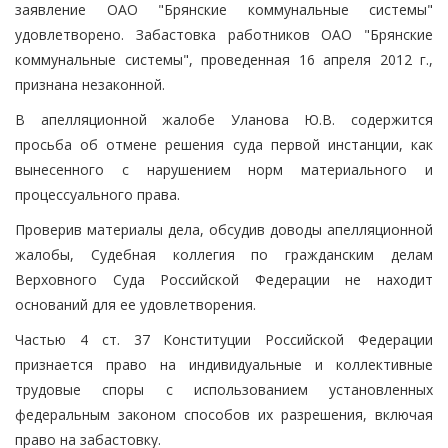
заявление ОАО "Брянские коммунальные системы"
удовлетворено. Забастовка работников ОАО "Брянские
коммунальные системы", проведенная 16 апреля 2012 г.,
признана незаконной.
В апелляционной жалобе Уланова Ю.В. содержится
просьба об отмене решения суда первой инстанции, как
вынесенного с нарушением норм материального и
процессуального права.
Проверив материалы дела, обсудив доводы апелляционной
жалобы, Судебная коллегия по гражданским делам
Верховного Суда Российской Федерации не находит
оснований для ее удовлетворения.
Частью 4 ст. 37 Конституции Российской Федерации
признается право на индивидуальные и коллективные
трудовые споры с использованием установленных
федеральным законом способов их разрешения, включая
право на забастовку.