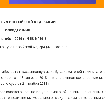
 СУД РОССИЙСКОЙ ФЕДЕРАЦИИ
ОПРЕДЕЛЕНИЕ
октября 2019 г. N 53-КГ19-6
го Суда Российской Федерации в составе
ктября 2019 г. кассационную жалобу Саломатовой Галины Степа
о края от 13 августа 2018 г. и апелляционное определение 
ого суда от 21 ноября 2018 г.
Красноярского края по иску Саломатовой Галины Степановны к 
рез" о возмещении морального вреда в связи с несчастным сл