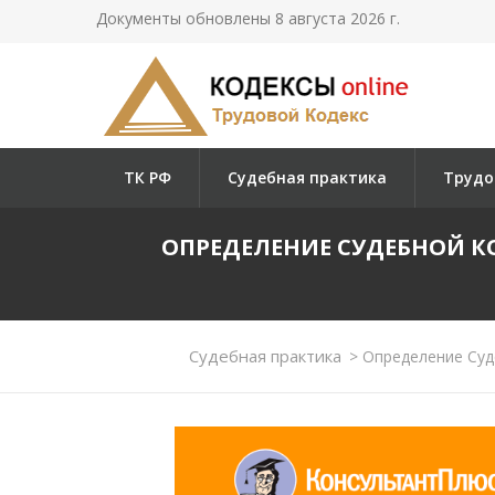
Документы обновлены 8 августа 2026 г.
ТК РФ
Судебная практика
Трудо
ОПРЕДЕЛЕНИЕ СУДЕБНОЙ К
Судебная практика
>
Определение Суде