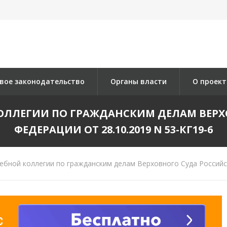
вое законодательство
Органы власти
О проект
ОЛЛЕГИИ ПО ГРАЖДАНСКИМ ДЕЛАМ ВЕР
ФЕДЕРАЦИИ ОТ 28.10.2019 N 53-КГ19-6
бной коллегии по гражданским делам Верховного Суда Российск