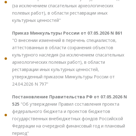
(за исключением спасательных археологических
полевых работ), в области реставрации иных
культурных ценностей"
Приказ Минкультуры России от 07.05.2026 N 861
"О внесении изменений в перечень специалистов,
аттестованных в области сохранения объектов
культурного наследия (за исключением спасательных
археологических полевых работ), в области
реставрации иных культурных ценностей,
утвержденный приказом Минкультуры России от
24.04.2026 N 797"
Постановление Правительства РФ от 07.05.2026 N
525
"Об утверждении Правил составления проекта
федерального бюджета и проектов бюджетов
государственных внебюджетных фондов Российской
Федерации на очередной финансовый год и плановый
период"