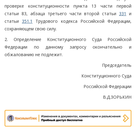
проверке конституционности пункта 13 части первой
статьи 83, абзаца третьего части второй статьи
331
и
статьи
351.1
Трудового кодекса Российской Федерации,
сохраняющем свою силу.
2. Определение Конституционного Суда Российской
Федерации по данному запросу окончательно и
обжалованию не подлежит.
Председатель
Конституционного Суда
Российской Федерации
В.Д.ЗОРЬКИН