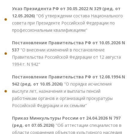
Указ Президента РФ от 30.05.2022 N 329 (ред. от
12.05.2026)
"Об утверждении состава Национального
совета при Президенте Российской Федерации по
профессиональным квалификациям"
Постановление Правительства РФ от 10.05.2026 N
537
"О внесении изменений в постановление
Правительства Российской Федерации от 12 августа
1994 г. N 942"
Постановление Правительства РФ от 12.08.1994 N
942 (ред. от 10.05.2026)
"О порядке исчисления
выслуги лет, назначения и выплаты пенсий
работникам органов и организаций прокуратуры
Российской Федерации и их семьям"
Приказ Минкультуры России от 24.04.2026 N 797
(ред. от 07.05.2026)
"Об аттестации специалистов в
области сохранения объектов культурного наследия