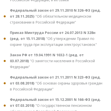
Федеральный закон от 29.11.2010 N 326-ФЗ (ред.
от 28.11.2025)
"Об обязательном медицинском
страховании в Российской Федерации"
Приказ Минтруда России от 24.07.2013 N 328н
(ред. от 15.11.2018)
"Об утверждении Правил по
охране труда при эксплуатации электроустановок"
Закон РФ от 19.04.1991 N 1032-1 (ред. от
03.07.2018)
"О занятости населения в Российской
Федерации"
Федеральный закон от 21.11.2011 N 323-ФЗ (ред.
от 03.08.2018)
"Об основах охраны здоровья граждан
в Российской Федерации"
Федеральный закон от 15.12.2001 N 166-ФЗ (ред.
от 07.03.2018)
"О государственном пенсионном