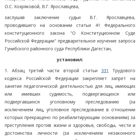
О.С. Хохряковой, В.Г. Ярославцева,
заслушав заключение судьи В.Г. Ярославцева,
проводившего на основании статьи 41 Федерального
конституционного закона "О Конституционном Суде
Российской Федерации" предварительное изучение запроса
Гунибского районного суда Республики Дагестан,
установил:
1. Абзац третий части второй статьи
331
Трудового
кодекса Российской Федерации закрепляет запрет на
занятие педагогической деятельностью для лиц, имеющих
или имевших судимость, подвергающихся или
подвергавшихся уголовному преследованию (за
исключением лиц, уголовное преследование в отношении
которых прекращено по реабилитирующим основаниям) за
преступления против жизни и здоровья, свободы, чести и
достоинства личности (за исключением незаконного