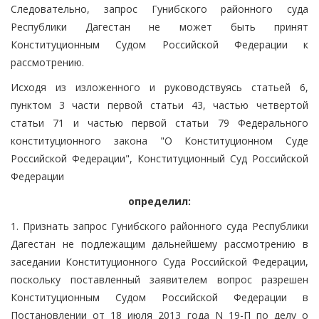
Следовательно, запрос Гунибского районного суда
Республики Дагестан не может быть принят
Конституционным Судом Российской Федерации к
рассмотрению.
Исходя из изложенного и руководствуясь статьей 6,
пунктом 3 части первой статьи 43, частью четвертой
статьи 71 и частью первой статьи 79 Федерального
конституционного закона "О Конституционном Суде
Российской Федерации", Конституционный Суд Российской
Федерации
определил:
1. Признать запрос Гунибского районного суда Республики
Дагестан не подлежащим дальнейшему рассмотрению в
заседании Конституционного Суда Российской Федерации,
поскольку поставленный заявителем вопрос разрешен
Конституционным Судом Российской Федерации в
Постановлении от 18 июля 2013 года N 19-П по делу о