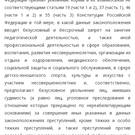
соответствующими статьям 19 (части 1 и 2), 37 (часть 1), 46
(части 1 и 2) и 55 (часть 3) Конституции Российской
Федерации в той мере, в какой данные законоположения
вводят безусловный и бессрочный запрет на занятие
педагогической деятельностью, а также иной
профессиональной деятельностью в сфере образования,
воспитания, развития несовершеннолетних, организации их
отдыха и оздоровления, медицинского обеспечения,
социальной защиты и социального обслуживания, в сфере
детско-юношеского спорта, культуры и искусства с
участием несовершеннолетних и, соответственно,
предполагают безусловное увольнение лиц, имевших
судимость (а равно лиц, уголовное преследование в
отношении которых прекращено по нереабилитирующим
основаниям) за совершение иных указанных в данных
законоположениях преступлений, кроме тяжких и особо
тяжких преступлений, а также преступлений против