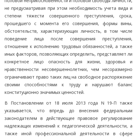
половой неприкосновенности и половой свободы личности,
не предусматривая при этом необходимость учета вида и
степени тяжести совершенного преступления, срока,
прошедшего с момента его совершения, формы вины,
обстоятельств, характеризующих личность, в том числе
поведение лица после совершения преступления,
отношение к исполнению трудовых обязанностей, а также
иных факторов, позволяющих определить, представляет ли
конкретное лицо опасность для жизни, здоровья и
нравственности несовершеннолетних, чем несоразмерно
ограничивают право таких лиц на свободное распоряжение
своими способностями к труду и нарушают баланс
конституционно значимых ценностей.
В Постановлении от 18 июля 2013 года N 19-П также
указывается, что впредь до внесения федеральным
законодателем в действующее правовое регулирование
надлежащих изменений к педагогической деятельности, а
также иной профессиональной деятельности в сфере