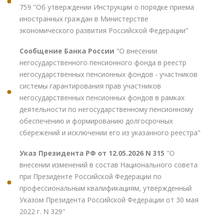
759 "Об утверждении Инструкции о порядке приема
иностранных граждан в Министерстве
экономического развития Российской Федерации"
Сообщение Банка России
"О внесении
негосударственного пенсионного фонда в реестр
негосударственных пенсионных фондов - участников
системы гарантирования прав участников
негосударственных пенсионных фондов в рамках
деятельности по негосударственному пенсионному
обеспечению и формированию долгосрочных
сбережений и исключении его из указанного реестра"
Указ Президента РФ от 12.05.2026 N 315
"О
внесении изменений в состав Национального совета
при Президенте Российской Федерации по
профессиональным квалификациям, утвержденный
Указом Президента Российской Федерации от 30 мая
2022 г. N 329"