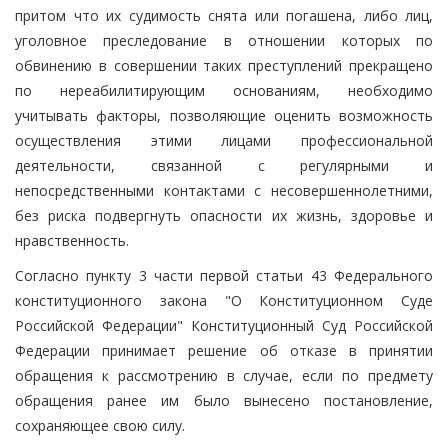
притом что их судимость снята или погашена, либо лиц,
уголовное преследование в отношении которых по
обвинению в совершении таких преступлений прекращено
по нереабилитирующим основаниям, необходимо
учитывать факторы, позволяющие оценить возможность
осуществления этими лицами профессиональной
деятельности, связанной с регулярными и
непосредственными контактами с несовершеннолетними,
без риска подвергнуть опасности их жизнь, здоровье и
нравственность.
Согласно пункту 3 части первой статьи 43 Федерального
конституционного закона "О Конституционном Суде
Российской Федерации" Конституционный Суд Российской
Федерации принимает решение об отказе в принятии
обращения к рассмотрению в случае, если по предмету
обращения ранее им было вынесено постановление,
сохраняющее свою силу.