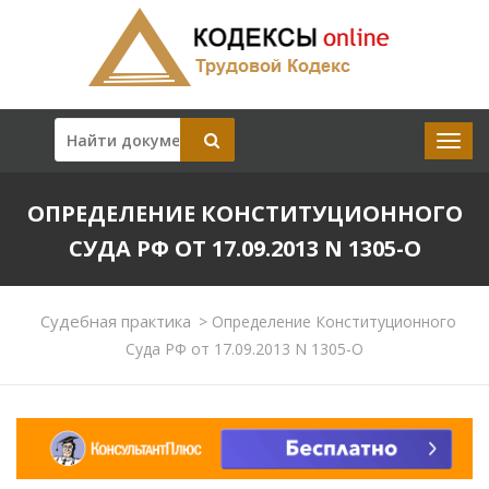
ОПРЕДЕЛЕНИЕ КОНСТИТУЦИОННОГО
СУДА РФ ОТ 17.09.2013 N 1305-О
Судебная практика
>
Определение Конституционного
Суда РФ от 17.09.2013 N 1305-О