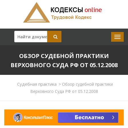
ОБЗОР СУДЕБНОЙ ПРАКТИКИ
ВЕРХОВНОГО СУДА РФ ОТ 05.12.2008
Судебная практика
>
Обзор судебной практики
Верховного Суда РФ от 05.12.2008