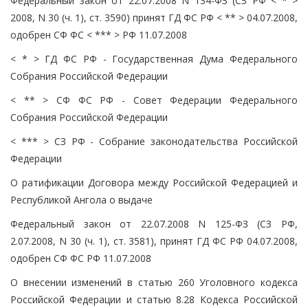
Федеральный закон от 22.07.2008 N 134-ФЗ (СЗ РФ < * >
2008, N 30 (ч. 1), ст. 3590) принят ГД ФС РФ < ** > 04.07.2008,
одобрен СФ ФС < *** > РФ 11.07.2008
< * > ГД ФС РФ - Государственная Дума Федерального
Собрания Российской Федерации
< ** > СФ ФС РФ - Совет Федерации Федерального
Собрания Российской Федерации
< *** > СЗ РФ - Собрание законодательства Российской
Федерации
О ратификации Договора между Российской Федерацией и
Республикой Ангола о выдаче
Федеральный закон от 22.07.2008 N 125-ФЗ (СЗ РФ,
2.07.2008, N 30 (ч. 1), ст. 3581), принят ГД ФС РФ 04.07.2008,
одобрен СФ ФС РФ 11.07.2008
О внесении изменений в статью 260 Уголовного кодекса
Российской Федерации и статью 8.28 Кодекса Российской