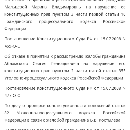
Мальцевой Марины Владимировны на нарушение ее
конституционных прав пунктом 3 части первой статьи 16
Гражданского процессуального кодекса Российской
Федерации
Постановление Конституционного Суда РФ от 15.07.2008 N
465-О-О
Об отказе в принятии к рассмотрению жалобы гражданина
Абламского Сергея Геннадьевича на нарушение его
конституционных прав пунктом 2 части пятой статьи 355
Уголовно-процессуального кодекса Российской Федерации
Постановление Конституционного Суда РФ от 15.07.2008 N
477-О-О
По делу о проверке конституционности положений статьи
82 Уголовно-процессуального кодекса Российской
Федерации в связи с жалобой гражданина В.В. Костылева