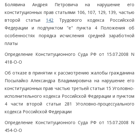
Болявина Андрея Петровича на нарушение его
конституционных прав статьями 106, 107, 129, 139, частью
второй статьи
142
Трудового кодекса Российской
Федерации и подпунктом "е" пункта 4 Положения об
особенностях порядка исчисления средней заработной
платы
Определение Конституционного Суда РФ от 15.07.2008 N
418-О-О
Об отказе в принятии к рассмотрению жалобы гражданина
Посылайко Александра Владимировича на нарушение его
конституционных прав частью третьей статьи 15 Уголовно-
исполнительного кодекса Российской Федерации и пунктом
4 части второй статьи 281 Уголовно-процессуального
кодекса Российской Федерации
Определение Конституционного Суда РФ от 15.07.2008 N
454-О-О