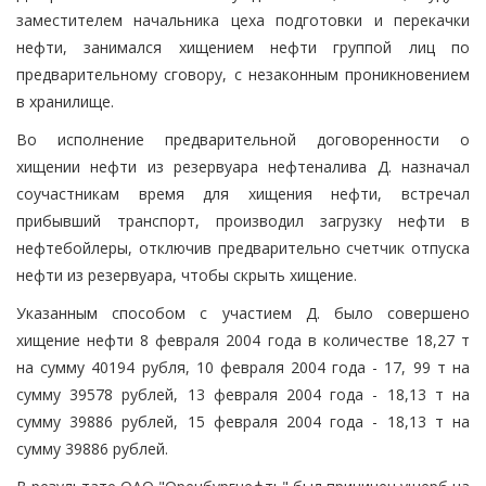
заместителем начальника цеха подготовки и перекачки
нефти, занимался хищением нефти группой лиц по
предварительному сговору, с незаконным проникновением
в хранилище.
Во исполнение предварительной договоренности о
хищении нефти из резервуара нефтеналива Д. назначал
соучастникам время для хищения нефти, встречал
прибывший транспорт, производил загрузку нефти в
нефтебойлеры, отключив предварительно счетчик отпуска
нефти из резервуара, чтобы скрыть хищение.
Указанным способом с участием Д. было совершено
хищение нефти 8 февраля 2004 года в количестве 18,27 т
на сумму 40194 рубля, 10 февраля 2004 года - 17, 99 т на
сумму 39578 рублей, 13 февраля 2004 года - 18,13 т на
сумму 39886 рублей, 15 февраля 2004 года - 18,13 т на
сумму 39886 рублей.