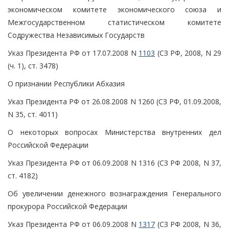
экономическом комитете экономического союза и
Межгосударственном статистическом комитете
Содружества Независимых Государств
Указ Президента РФ от 17.07.2008 N
1103
(СЗ РФ, 2008, N 29
(ч. 1), ст. 3478)
О признании Республики Абхазия
Указ Президента РФ от 26.08.2008 N 1260 (СЗ РФ, 01.09.2008,
N 35, ст. 4011)
О некоторых вопросах Министерства внутренних дел
Российской Федерации
Указ Президента РФ от 06.09.2008 N 1316 (СЗ РФ 2008, N 37,
ст. 4182)
Об увеличении денежного вознаграждения Генерального
прокурора Российской Федерации
Указ Президента РФ от 06.09.2008 N
1317
(СЗ РФ 2008, N 36,