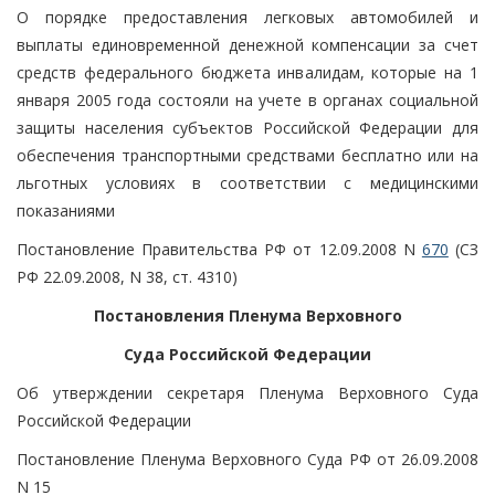
О порядке предоставления легковых автомобилей и
выплаты единовременной денежной компенсации за счет
средств федерального бюджета инвалидам, которые на 1
января 2005 года состояли на учете в органах социальной
защиты населения субъектов Российской Федерации для
обеспечения транспортными средствами бесплатно или на
льготных условиях в соответствии с медицинскими
показаниями
Постановление Правительства РФ от 12.09.2008 N
670
(СЗ
РФ 22.09.2008, N 38, ст. 4310)
Постановления Пленума Верховного
Суда Российской Федерации
Об утверждении секретаря Пленума Верховного Суда
Российской Федерации
Постановление Пленума Верховного Суда РФ от 26.09.2008
N 15