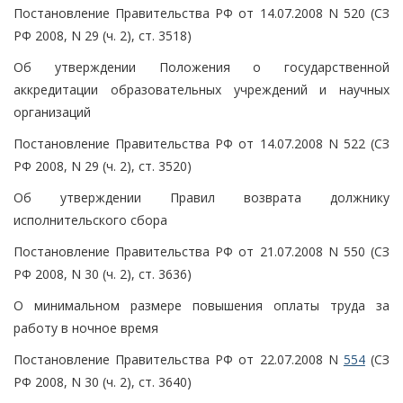
Постановление Правительства РФ от 14.07.2008 N 520 (СЗ
РФ 2008, N 29 (ч. 2), ст. 3518)
Об утверждении Положения о государственной
аккредитации образовательных учреждений и научных
организаций
Постановление Правительства РФ от 14.07.2008 N 522 (СЗ
РФ 2008, N 29 (ч. 2), ст. 3520)
Об утверждении Правил возврата должнику
исполнительского сбора
Постановление Правительства РФ от 21.07.2008 N 550 (СЗ
РФ 2008, N 30 (ч. 2), ст. 3636)
О минимальном размере повышения оплаты труда за
работу в ночное время
Постановление Правительства РФ от 22.07.2008 N
554
(СЗ
РФ 2008, N 30 (ч. 2), ст. 3640)