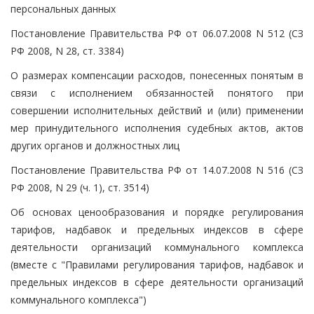
персональных данных
Постановление Правительства РФ от 06.07.2008 N 512 (СЗ
РФ 2008, N 28, ст. 3384)
О размерах компенсации расходов, понесенных понятым в
связи с исполнением обязанностей понятого при
совершении исполнительных действий и (или) применении
мер принудительного исполнения судебных актов, актов
других органов и должностных лиц
Постановление Правительства РФ от 14.07.2008 N 516 (СЗ
РФ 2008, N 29 (ч. 1), ст. 3514)
Об основах ценообразования и порядке регулирования
тарифов, надбавок и предельных индексов в сфере
деятельности организаций коммунального комплекса
(вместе с "Правилами регулирования тарифов, надбавок и
предельных индексов в сфере деятельности организаций
коммунального комплекса")