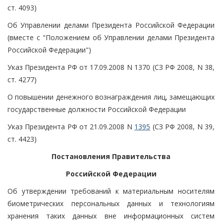
ст. 4093)
Об Управлении делами Президента Российской Федерации
(вместе с "Положением об Управлении делами Президента
Российской Федерации")
Указ Президента РФ от 17.09.2008 N 1370 (СЗ РФ 2008, N 38,
ст. 4277)
О повышении денежного вознаграждения лиц, замещающих
государственные должности Российской Федерации
Указ Президента РФ от 21.09.2008 N
1395
(СЗ РФ 2008, N 39,
ст. 4423)
Постановления Правительства
Российской Федерации
Об утверждении требований к материальным носителям
биометрических персональных данных и технологиям
хранения таких данных вне информационных систем