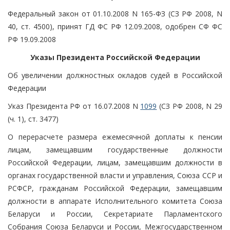
Федеральный закон от 01.10.2008 N 165-ФЗ (СЗ РФ 2008, N
40, ст. 4500), принят ГД ФС РФ 12.09.2008, одобрен СФ ФС
РФ 19.09.2008
Указы Президента Российской Федерации
Об увеличении должностных окладов судей в Российской
Федерации
Указ Президента РФ от 16.07.2008 N
1099
(СЗ РФ 2008, N 29
(ч. 1), ст. 3477)
О перерасчете размера ежемесячной доплаты к пенсии
лицам, замещавшим государственные должности
Российской Федерации, лицам, замещавшим должности в
органах государственной власти и управления, Союза ССР и
РСФСР, гражданам Российской Федерации, замещавшим
должности в аппарате Исполнительного комитета Союза
Беларуси и России, Секретариате Парламентского
Собрания Союза Беларуси и России, Межгосударственном