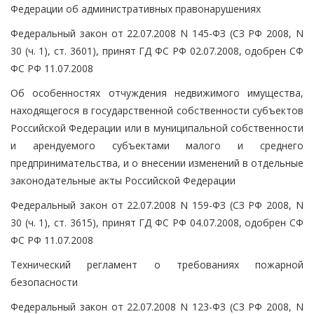
Федерации об административных правонарушениях
Федеральный закон от 22.07.2008 N 145-ФЗ (СЗ РФ 2008, N
30 (ч. 1), ст. 3601), принят ГД ФС РФ 02.07.2008, одобрен СФ
ФС РФ 11.07.2008
Об особенностях отчуждения недвижимого имущества,
находящегося в государственной собственности субъектов
Российской Федерации или в муниципальной собственности
и арендуемого субъектами малого и среднего
предпринимательства, и о внесении изменений в отдельные
законодательные акты Российской Федерации
Федеральный закон от 22.07.2008 N 159-ФЗ (СЗ РФ 2008, N
30 (ч. 1), ст. 3615), принят ГД ФС РФ 04.07.2008, одобрен СФ
ФС РФ 11.07.2008
Технический регламент о требованиях пожарной
безопасности
Федеральный закон от 22.07.2008 N 123-ФЗ (СЗ РФ 2008, N