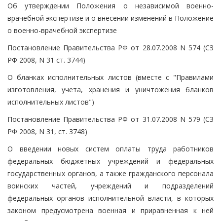
Об утверждении Положения о независимой военно-
врачебной экспертизе и о внесении изменений в Положение
о военно-врачебной экспертизе
Постановление Правительства РФ от 28.07.2008 N 574 (СЗ
РФ 2008, N 31 ст. 3744)
О бланках исполнительных листов (вместе с "Правилами
изготовления, учета, хранения и уничтожения бланков
исполнительных листов")
Постановление Правительства РФ от 31.07.2008 N 579 (СЗ
РФ 2008, N 31, ст. 3748)
О введении новых систем оплаты труда работников
федеральных бюджетных учреждений и федеральных
государственных органов, а также гражданского персонала
воинских частей, учреждений и подразделений
федеральных органов исполнительной власти, в которых
законом предусмотрена военная и приравненная к ней