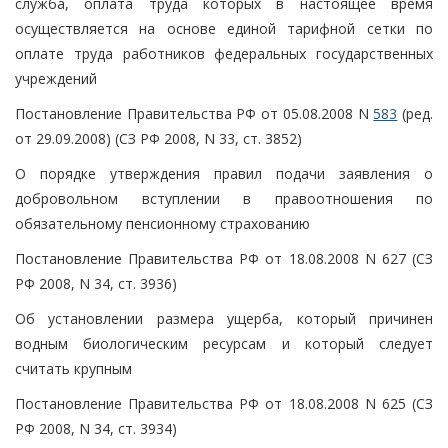
служба, оплата труда которых в настоящее время
осуществляется на основе единой тарифной сетки по
оплате труда работников федеральных государственных
учреждений
Постановление Правительства РФ от 05.08.2008 N
583
(ред.
от 29.09.2008) (СЗ РФ 2008, N 33, ст. 3852)
О порядке утверждения правил подачи заявления о
добровольном вступлении в правоотношения по
обязательному пенсионному страхованию
Постановление Правительства РФ от 18.08.2008 N 627 (СЗ
РФ 2008, N 34, ст. 3936)
Об установлении размера ущерба, который причинен
водным биологическим ресурсам и который следует
считать крупным
Постановление Правительства РФ от 18.08.2008 N 625 (СЗ
РФ 2008, N 34, ст. 3934)