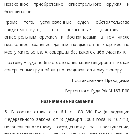
незаконное приобретение огнестрельного оружия и
боеприпасов.
Кроме того, установленные судом обстоятельства
свидетельствуют, что незаконные действия с
огнестрельным оружием и боеприпасами, в том числе
незаконное хранение данных предметов в квартире по
месту жительства, А. совершил без какого-либо участия К.
Поэтому у суда не было оснований квалифицировать их как
совершенные группой лиц по предварительному сговору.
Постановление Президиума
Верховного Суда РФ N 167-П08
Назначение наказания
5. В соответствии с ч. 6.1 ст. 88 УК РФ (в редакции
Федерального закона от 8 декабря 2003 года N 162-ФЗ)
несовершеннолетнему осужденному за преступление,