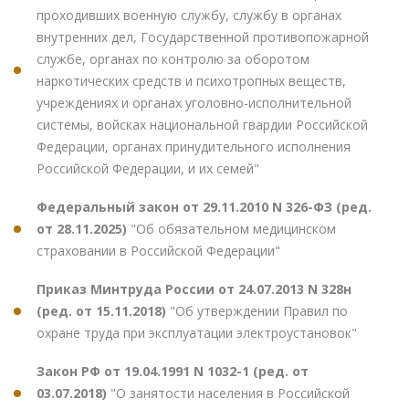
проходивших военную службу, службу в органах
внутренних дел, Государственной противопожарной
службе, органах по контролю за оборотом
наркотических средств и психотропных веществ,
учреждениях и органах уголовно-исполнительной
системы, войсках национальной гвардии Российской
Федерации, органах принудительного исполнения
Российской Федерации, и их семей"
Федеральный закон от 29.11.2010 N 326-ФЗ (ред.
от 28.11.2025)
"Об обязательном медицинском
страховании в Российской Федерации"
Приказ Минтруда России от 24.07.2013 N 328н
(ред. от 15.11.2018)
"Об утверждении Правил по
охране труда при эксплуатации электроустановок"
Закон РФ от 19.04.1991 N 1032-1 (ред. от
03.07.2018)
"О занятости населения в Российской