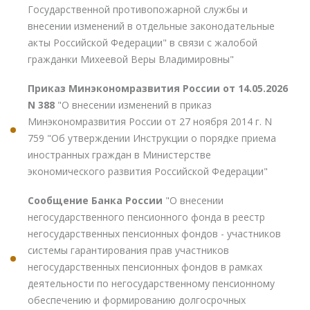
Государственной противопожарной службы и
внесении изменений в отдельные законодательные
акты Российской Федерации" в связи с жалобой
гражданки Михеевой Веры Владимировны"
Приказ Минэкономразвития России от 14.05.2026
N 388
"О внесении изменений в приказ
Минэкономразвития России от 27 ноября 2014 г. N
759 "Об утверждении Инструкции о порядке приема
иностранных граждан в Министерстве
экономического развития Российской Федерации"
Сообщение Банка России
"О внесении
негосударственного пенсионного фонда в реестр
негосударственных пенсионных фондов - участников
системы гарантирования прав участников
негосударственных пенсионных фондов в рамках
деятельности по негосударственному пенсионному
обеспечению и формированию долгосрочных