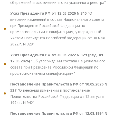
сбережений и исключении его из указанного реестра"
Указ Президента РФ от 12.05.2026 N 315
"О
внесении изменений в состав Национального совета
при Президенте Российской Федерации по
профессиональным квалификациям, утвержденный
Указом Президента Российской Федерации от 30 мая
2022 г. N 329"
Указ Президента РФ от 30.05.2022 N 329 (ред. от
12.05.2026)
"Об утверждении состава Национального
совета при Президенте Российской Федерации по
профессиональным квалификациям"
Постановление Правительства РФ от 10.05.2026 N
537
"О внесении изменений в постановление
Правительства Российской Федерации от 12 августа
1994 г. N 942"
Постановление Правительства РФ от 12.08.1994 N