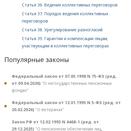
Статья 36. Ведение коллективных переговоров
Статья 37. Порядок ведения коллективных
переговоров
Статья 38. Урегулирование разногласий
Статья 39. Гарантии и компенсации лицам,
участвующим в коллективных переговорах
Популярные законы
Федеральный закон от 07.05.1998 N 75-ФЗ (ред.
от 09.04.2026)
"О негосударственных пенсионных
фондах"
Федеральный закон от 12.01.1995 N 5-ФЗ (ред. от
20.02.2026)
"О ветеранах"
Закон РФ от 12.02.1993 N 4468-1 (ред. от
29.12.2025)
"О пенсионном обеспечении лиц,