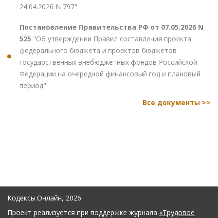
24.04.2026 N 797"
Постановление Правительства РФ от 07.05.2026 N
525
"Об утверждении Правил составления проекта
федерального бюджета и проектов бюджетов
государственных внебюджетных фондов Российской
Федерации на очередной финансовый год и плановый
период"
Все документы >>
Кодексы.Онлайн, 2026
Проект реализуется при поддержке журнала
«Трудовое