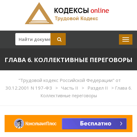
ГЛАВА 6. КОЛЛЕКТИВНЫЕ ПЕРЕГОВОРЫ
"Трудовой кодекс Российской Федерации" от
30.12.2001 N 197-ФЗ
Часть II
Раздел II
>
>
>
Глава 6.
Коллективные переговоры