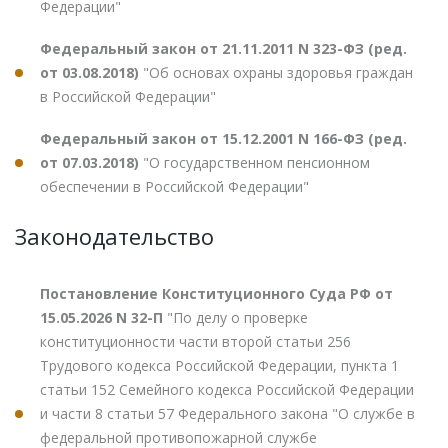
Федерации"
Федеральный закон от 21.11.2011 N 323-ФЗ (ред.
от 03.08.2018)
"Об основах охраны здоровья граждан
в Российской Федерации"
Федеральный закон от 15.12.2001 N 166-ФЗ (ред.
от 07.03.2018)
"О государственном пенсионном
обеспечении в Российской Федерации"
Законодательство
Постановление Конституционного Суда РФ от
15.05.2026 N 32-П
"По делу о проверке
конституционности части второй статьи 256
Трудового кодекса Российской Федерации, пункта 1
статьи 152 Семейного кодекса Российской Федерации
и части 8 статьи 57 Федерального закона "О службе в
федеральной противопожарной службе