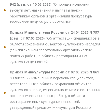
942 (ред. от 10.05.2026)
"О порядке исчисления
выслуги лет, назначения и выплаты пенсий
работникам органов и организаций прокуратуры
Российской Федерации и их семьям"
Приказ Минкультуры России от 24.04.2026 N 797
(ред. от 07.05.2026)
"Об аттестации специалистов в
области сохранения объектов культурного наследия
(за исключением спасательных археологических
полевых работ), в области реставрации иных
культурных ценностей"
Приказ Минкультуры России от 07.05.2026 N 861
"О внесении изменений в перечень специалистов,
аттестованных в области сохранения объектов
культурного наследия (за исключением спасательных
археологических полевых работ), в области
реставрации иных культурных ценностей,
утвержденный приказом Минкультуры России от