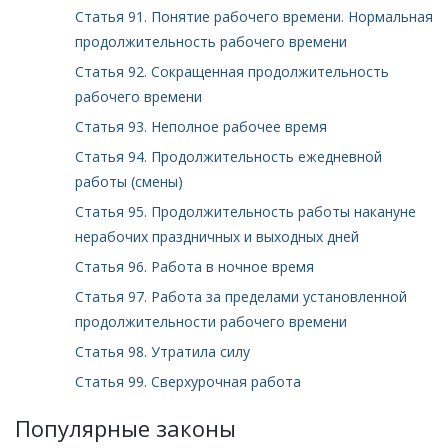
Статья 91. Понятие рабочего времени. Нормальная
продолжительность рабочего времени
Статья 92. Сокращенная продолжительность
рабочего времени
Статья 93. Неполное рабочее время
Статья 94. Продолжительность ежедневной
работы (смены)
Статья 95. Продолжительность работы накануне
нерабочих праздничных и выходных дней
Статья 96. Работа в ночное время
Статья 97. Работа за пределами установленной
продолжительности рабочего времени
Статья 98. Утратила силу
Статья 99. Сверхурочная работа
Популярные законы