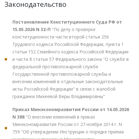
Законодательство
Постановление Конституционного Суда РФ от
15.05.2026 N 32-П
"По делу о проверке
конституционности части второй статьи 256
Трудового кодекса Российской Федерации, пункта 1
статьи 152 Семейного кодекса Российской Федерации
и части 8 статьи 57 Федерального закона "О службе в
федеральной противопожарной службе
Государственной противопожарной службы и
внесении изменений в отдельные законодательные
акты Российской Федерации" в связи с жалобой
гражданки Михеевой Веры Владимировны"
Приказ Минэкономразвития России от 14.05.2026
N 388
"О внесении изменений в приказ
Минэкономразвития России от 27 ноября 2014 г. N
759 "Об утверждении Инструкции о порядке приема