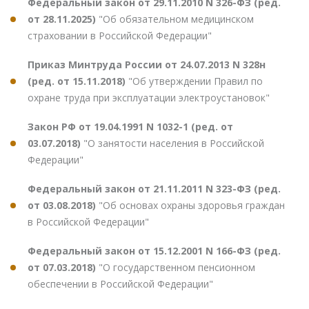
Федеральный закон от 29.11.2010 N 326-ФЗ (ред.
от 28.11.2025)
"Об обязательном медицинском
страховании в Российской Федерации"
Приказ Минтруда России от 24.07.2013 N 328н
(ред. от 15.11.2018)
"Об утверждении Правил по
охране труда при эксплуатации электроустановок"
Закон РФ от 19.04.1991 N 1032-1 (ред. от
03.07.2018)
"О занятости населения в Российской
Федерации"
Федеральный закон от 21.11.2011 N 323-ФЗ (ред.
от 03.08.2018)
"Об основах охраны здоровья граждан
в Российской Федерации"
Федеральный закон от 15.12.2001 N 166-ФЗ (ред.
от 07.03.2018)
"О государственном пенсионном
обеспечении в Российской Федерации"