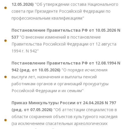
12.05.2026)
"Об утверждении состава Национального
совета при Президенте Российской Федерации по
профессиональным квалификациям"
Постановление Правительства РФ от 10.05.2026 N
537
"О внесении изменений в постановление
Правительства Российской Федерации от 12 августа
1994 г. N 942"
Постановление Правительства РФ от 12.08.1994 N
942 (ред. от 10.05.2026)
"О порядке исчисления
выслуги лет, назначения и выплаты пенсий
работникам органов и организаций прокуратуры
Российской Федерации и их семьям"
Приказ Минкультуры России от 24.04.2026 N 797
(ред. от 07.05.2026)
"Об аттестации специалистов в
области сохранения объектов культурного наследия
(за исключением спасательных археологических