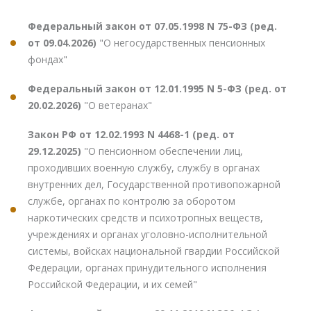
Федеральный закон от 07.05.1998 N 75-ФЗ (ред.
от 09.04.2026)
"О негосударственных пенсионных
фондах"
Федеральный закон от 12.01.1995 N 5-ФЗ (ред. от
20.02.2026)
"О ветеранах"
Закон РФ от 12.02.1993 N 4468-1 (ред. от
29.12.2025)
"О пенсионном обеспечении лиц,
проходивших военную службу, службу в органах
внутренних дел, Государственной противопожарной
службе, органах по контролю за оборотом
наркотических средств и психотропных веществ,
учреждениях и органах уголовно-исполнительной
системы, войсках национальной гвардии Российской
Федерации, органах принудительного исполнения
Российской Федерации, и их семей"