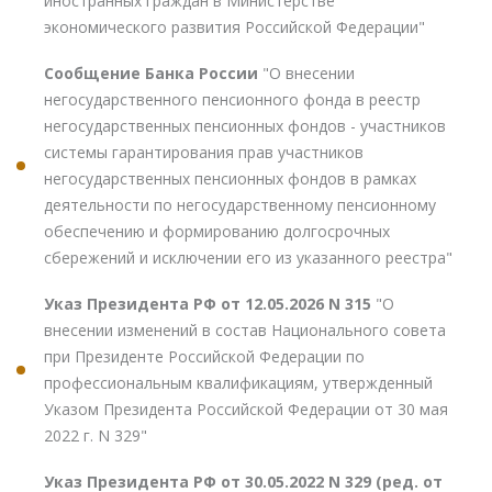
иностранных граждан в Министерстве
экономического развития Российской Федерации"
Сообщение Банка России
"О внесении
негосударственного пенсионного фонда в реестр
негосударственных пенсионных фондов - участников
системы гарантирования прав участников
негосударственных пенсионных фондов в рамках
деятельности по негосударственному пенсионному
обеспечению и формированию долгосрочных
сбережений и исключении его из указанного реестра"
Указ Президента РФ от 12.05.2026 N 315
"О
внесении изменений в состав Национального совета
при Президенте Российской Федерации по
профессиональным квалификациям, утвержденный
Указом Президента Российской Федерации от 30 мая
2022 г. N 329"
Указ Президента РФ от 30.05.2022 N 329 (ред. от