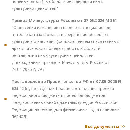
полевых работ), в области реставрации иных
культурных ценностей"
Приказ Минкультуры России от 07.05.2026 N 861
"О внесении изменений в перечень специалистов,
аттестованных в области сохранения объектов
культурного наследия (за исключением спасательных
археологических полевых работ), в области
реставрации иных культурных ценностей,
утвержденный приказом Минкультуры России от
24.04.2026 N 797"
Постановление Правительства РФ от 07.05.2026 N
525
"Об утверждении Правил составления проекта
федерального бюджета и проектов бюджетов
государственных внебюджетных фондов Российской
Федерации на очередной финансовый год и плановый
период"
Все документы >>