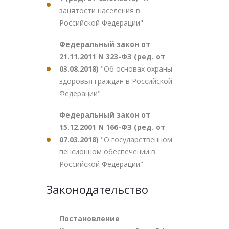
занятости населения в
Российской Федерации"
Федеральный закон от
21.11.2011 N 323-ФЗ (ред. от
03.08.2018)
"Об основах охраны
здоровья граждан в Российской
Федерации"
Федеральный закон от
15.12.2001 N 166-ФЗ (ред. от
07.03.2018)
"О государственном
пенсионном обеспечении в
Российской Федерации"
Законодательство
Постановление