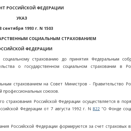
НТ РОССИЙСКОЙ ФЕДЕРАЦИИ
УКАЗ
8 сентября 1993 г. N 1503
ДАРСТВЕННЫМ СОЦИАЛЬНЫМ СТРАХОВАНИЕМ
ОССИЙСКОЙ ФЕДЕРАЦИИ
о социальному страхованию до принятия Федеральным соб
ельства о государственном социальном страховании в Ро
льным страхованием на Совет Министров - Правительство Ро
й профессиональных союзов.
го страхования Российской Федерации осуществляется в поря
ссийской Федерации от 7 августа 1992 г. N
822
"О Фонде соц
ания Российской Федерации формируются за счет страховых в