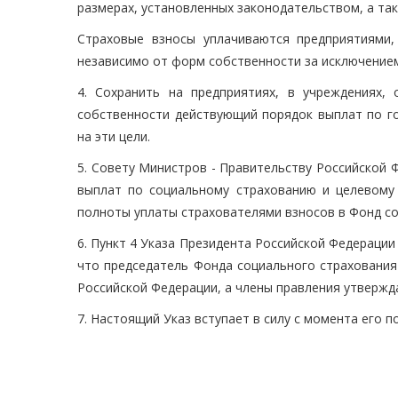
размерах, установленных законодательством, а так
Страховые взносы уплачиваются предприятиями
независимо от форм собственности за исключение
4. Сохранить на предприятиях, в учреждениях,
собственности действующий порядок выплат по г
на эти цели.
5. Совету Министров - Правительству Российской
выплат по социальному страхованию и целевому 
полноты уплаты страхователями взносов в Фонд со
6. Пункт 4 Указа Президента Российской Федерации 
что председатель Фонда социального страхования
Российской Федерации, а члены правления утверж
7. Настоящий Указ вступает в силу с момента его п