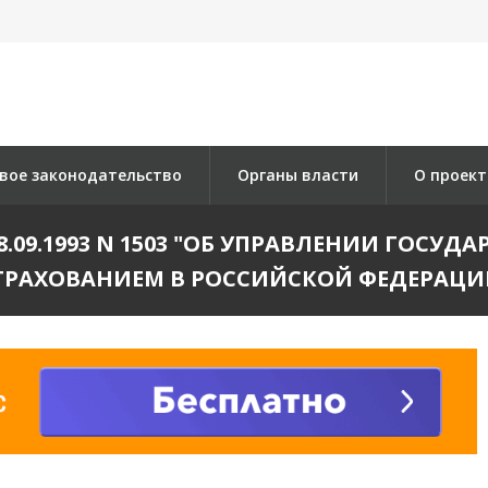
вое законодательство
Органы власти
О проект
28.09.1993 N 1503 "ОБ УПРАВЛЕНИИ ГОС
ТРАХОВАНИЕМ В РОССИЙСКОЙ ФЕДЕРАЦИ