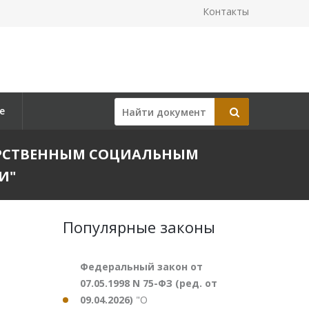
Контакты
е
УДАРСТВЕННЫМ СОЦИАЛЬНЫМ
И"
Популярные законы
Федеральный закон от
07.05.1998 N 75-ФЗ (ред. от
09.04.2026)
"О