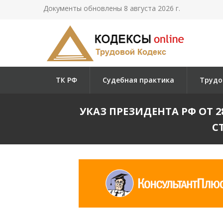
Документы обновлены 8 августа 2026 г.
ТК РФ
Судебная практика
Трудо
УКАЗ ПРЕЗИДЕНТА РФ ОТ 
С