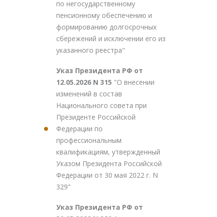
по негосударственному
пенсионному обеспечению и
формированию долгосрочных
сбережений и исключении его из
указанного реестра"
Указ Президента РФ от
12.05.2026 N 315
"О внесении
изменений в состав
Национального совета при
Президенте Российской
Федерации по
профессиональным
квалификациям, утвержденный
Указом Президента Российской
Федерации от 30 мая 2022 г. N
329"
Указ Президента РФ от