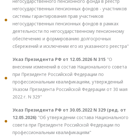
негосударственного пенсионного фонда в реестр
негосударственных пенсионных фондов - участников
системы гарантирования прав участников
негосударственных пенсионных фондов в рамках
деятельности по негосударственному пенсионному
обеспечению и формированию долгосрочных
сбережений и исключении его из указанного реестра"
Указ Президента РФ от 12.05.2026 N 315
"О
внесении изменений в состав Национального совета
при Президенте Российской Федерации по
профессиональным квалификациям, утвержденный
Указом Президента Российской Федерации от 30 мая
2022 г. N 329"
Указ Президента РФ от 30.05.2022 N 329 (ред. от
12.05.2026)
"Об утверждении состава Национального
совета при Президенте Российской Федерации по
профессиональным квалификациям"