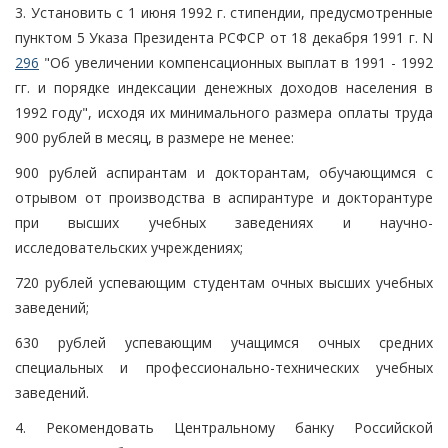
3. Установить с 1 июня 1992 г. стипендии, предусмотренные
пунктом 5 Указа Президента РСФСР от 18 декабря 1991 г. N
296
"Об увеличении компенсационных выплат в 1991 - 1992
гг. и порядке индексации денежных доходов населения в
1992 году", исходя их минимального размера оплаты труда
900 рублей в месяц, в размере не менее:
900 рублей аспирантам и докторантам, обучающимся с
отрывом от производства в аспирантуре и докторантуре
при высших учебных заведениях и научно-
исследовательских учреждениях;
720 рублей успевающим студентам очных высших учебных
заведений;
630 рублей успевающим учащимся очных средних
специальных и профессионально-технических учебных
заведений.
4. Рекомендовать Центральному банку Российской