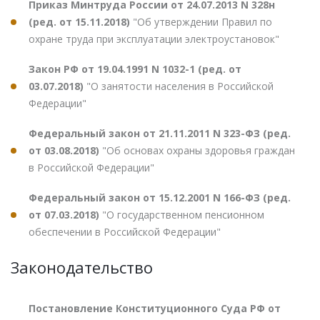
Приказ Минтруда России от 24.07.2013 N 328н
(ред. от 15.11.2018)
"Об утверждении Правил по
охране труда при эксплуатации электроустановок"
Закон РФ от 19.04.1991 N 1032-1 (ред. от
03.07.2018)
"О занятости населения в Российской
Федерации"
Федеральный закон от 21.11.2011 N 323-ФЗ (ред.
от 03.08.2018)
"Об основах охраны здоровья граждан
в Российской Федерации"
Федеральный закон от 15.12.2001 N 166-ФЗ (ред.
от 07.03.2018)
"О государственном пенсионном
обеспечении в Российской Федерации"
Законодательство
Постановление Конституционного Суда РФ от