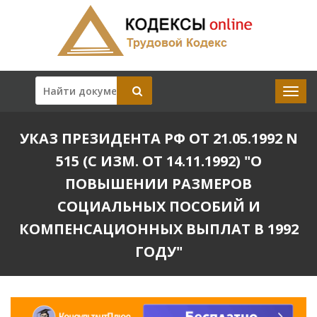
УКАЗ ПРЕЗИДЕНТА РФ ОТ 21.05.1992 N
515 (С ИЗМ. ОТ 14.11.1992) "О
ПОВЫШЕНИИ РАЗМЕРОВ
СОЦИАЛЬНЫХ ПОСОБИЙ И
КОМПЕНСАЦИОННЫХ ВЫПЛАТ В 1992
ГОДУ"