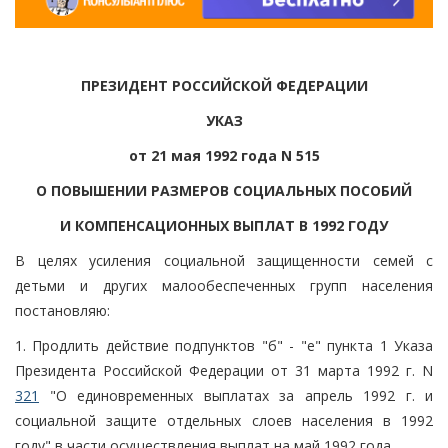
ПРЕЗИДЕНТ РОССИЙСКОЙ ФЕДЕРАЦИИ
УКАЗ
от 21 мая 1992 года N 515
О ПОВЫШЕНИИ РАЗМЕРОВ СОЦИАЛЬНЫХ ПОСОБИЙ
И КОМПЕНСАЦИОННЫХ ВЫПЛАТ В 1992 ГОДУ
В целях усиления социальной защищенности семей с
детьми и других малообеспеченных групп населения
постановляю:
1. Продлить действие подпунктов "б" - "е" пункта 1 Указа
Президента Российской Федерации от 31 марта 1992 г. N
321
"О единовременных выплатах за апрель 1992 г. и
социальной защите отдельных слоев населения в 1992
году" в части осуществления выплат на май 1992 года.