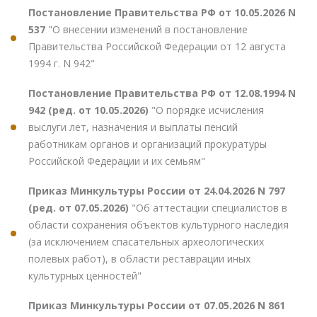
Постановление Правительства РФ от 10.05.2026 N
537
"О внесении изменений в постановление
Правительства Российской Федерации от 12 августа
1994 г. N 942"
Постановление Правительства РФ от 12.08.1994 N
942 (ред. от 10.05.2026)
"О порядке исчисления
выслуги лет, назначения и выплаты пенсий
работникам органов и организаций прокуратуры
Российской Федерации и их семьям"
Приказ Минкультуры России от 24.04.2026 N 797
(ред. от 07.05.2026)
"Об аттестации специалистов в
области сохранения объектов культурного наследия
(за исключением спасательных археологических
полевых работ), в области реставрации иных
культурных ценностей"
Приказ Минкультуры России от 07.05.2026 N 861