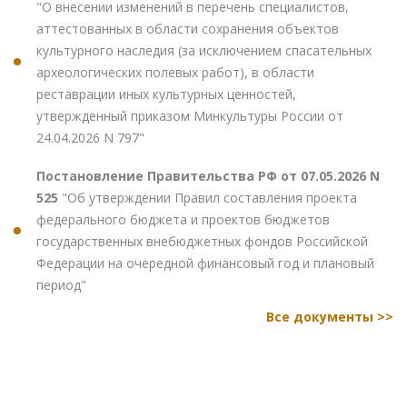
"О внесении изменений в перечень специалистов,
аттестованных в области сохранения объектов
культурного наследия (за исключением спасательных
археологических полевых работ), в области
реставрации иных культурных ценностей,
утвержденный приказом Минкультуры России от
24.04.2026 N 797"
Постановление Правительства РФ от 07.05.2026 N
525
"Об утверждении Правил составления проекта
федерального бюджета и проектов бюджетов
государственных внебюджетных фондов Российской
Федерации на очередной финансовый год и плановый
период"
Все документы >>