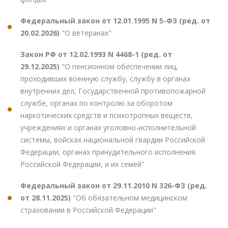
Федеральный закон от 12.01.1995 N 5-ФЗ (ред. от
20.02.2026)
"О ветеранах"
Закон РФ от 12.02.1993 N 4468-1 (ред. от
29.12.2025)
"О пенсионном обеспечении лиц,
проходивших военную службу, службу в органах
внутренних дел, Государственной противопожарной
службе, органах по контролю за оборотом
наркотических средств и психотропных веществ,
учреждениях и органах уголовно-исполнительной
системы, войсках национальной гвардии Российской
Федерации, органах принудительного исполнения
Российской Федерации, и их семей"
Федеральный закон от 29.11.2010 N 326-ФЗ (ред.
от 28.11.2025)
"Об обязательном медицинском
страховании в Российской Федерации"