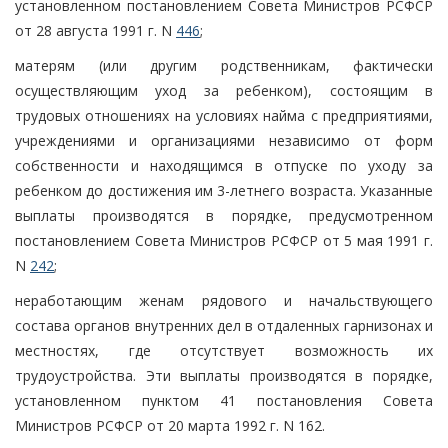
установленном постановлением Совета Министров РСФСР
от 28 августа 1991 г. N
446
;
матерям (или другим родственникам, фактически
осуществляющим уход за ребенком), состоящим в
трудовых отношениях на условиях найма с предприятиями,
учреждениями и организациями независимо от форм
собственности и находящимся в отпуске по уходу за
ребенком до достижения им 3-летнего возраста. Указанные
выплаты производятся в порядке, предусмотренном
постановлением Совета Министров РСФСР от 5 мая 1991 г.
N
242
;
неработающим женам рядового и начальствующего
состава органов внутренних дел в отдаленных гарнизонах и
местностях, где отсутствует возможность их
трудоустройства. Эти выплаты производятся в порядке,
установленном пунктом 41 постановления Совета
Министров РСФСР от 20 марта 1992 г. N 162.