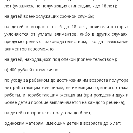
лет (учащихся, не получающих стипендию, - до 18 лет);
на детей военнослужащих срочной службы;
на детей в возрасте от 6 до 18 лет, родители которых
уклоняются от уплаты алиментов, либо в других случаях,
предусмотренных законодательством, когда взыскание
алиментов невозможно;
на детей, находящихся под опекой (попечительством);
в) 400 рублей ежемесячно:
по уходу за ребенком до достижения им возраста полутора
лет работающим женщинам, не имеющим годичного стажа
работы, и неработающим женщинам (при рождении двух и
более детей пособие выплачивается на каждого ребенка);
на детей в возрасте от полутора до 6 лет;
одиноким матерям, имеющим детей в возрасте до 6 лет;