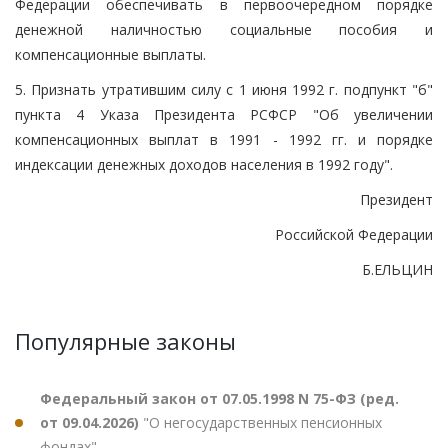
Федерации обеспечивать в первоочередном порядке
денежной наличностью социальные пособия и
компенсационные выплаты.
5. Признать утратившим силу с 1 июня 1992 г. подпункт "б"
пункта 4 Указа Президента РСФСР "Об увеличении
компенсационных выплат в 1991 - 1992 гг. и порядке
индексации денежных доходов населения в 1992 году".
Президент
Российской Федерации
Б.ЕЛЬЦИН
Популярные законы
Федеральный закон от 07.05.1998 N 75-ФЗ (ред.
от 09.04.2026)
"О негосударственных пенсионных
фондах"