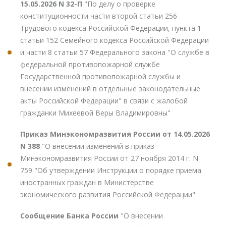
15.05.2026 N 32-П
"По делу о проверке
конституционности части второй статьи 256
Трудового кодекса Российской Федерации, пункта 1
статьи 152 Семейного кодекса Российской Федерации
и части 8 статьи 57 Федерального закона "О службе в
федеральной противопожарной службе
Государственной противопожарной службы и
внесении изменений в отдельные законодательные
акты Российской Федерации" в связи с жалобой
гражданки Михеевой Веры Владимировны"
Приказ Минэкономразвития России от 14.05.2026
N 388
"О внесении изменений в приказ
Минэкономразвития России от 27 ноября 2014 г. N
759 "Об утверждении Инструкции о порядке приема
иностранных граждан в Министерстве
экономического развития Российской Федерации"
Сообщение Банка России
"О внесении