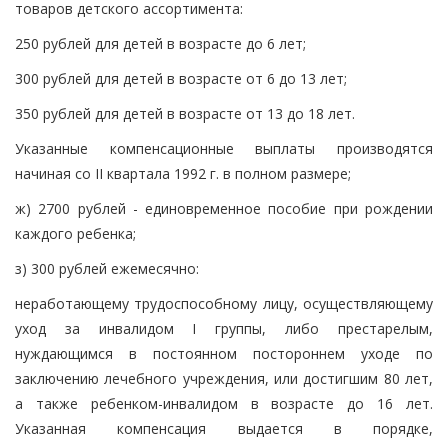
товаров детского ассортимента:
250 рублей для детей в возрасте до 6 лет;
300 рублей для детей в возрасте от 6 до 13 лет;
350 рублей для детей в возрасте от 13 до 18 лет.
Указанные компенсационные выплаты производятся
начиная со II квартала 1992 г. в полном размере;
ж) 2700 рублей - единовременное пособие при рождении
каждого ребенка;
з) 300 рублей ежемесячно:
неработающему трудоспособному лицу, осуществляющему
уход за инвалидом I группы, либо престарелым,
нуждающимся в постоянном постороннем уходе по
заключению лечебного учреждения, или достигшим 80 лет,
а также ребенком-инвалидом в возрасте до 16 лет.
Указанная компенсация выдается в порядке,