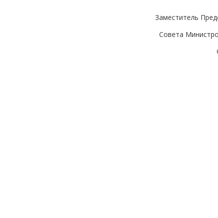
Заместитель Пред
Совета Министр