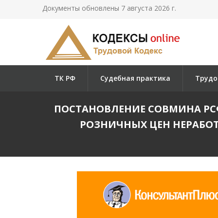
Документы обновлены 7 августа 2026 г.
ТК РФ
Судебная практика
Трудо
ПОСТАНОВЛЕНИЕ СОВМИНА РСФС
РОЗНИЧНЫХ ЦЕН НЕРАБ