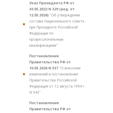
Указ Президента РФ от
30.05.2022 N 329 (ред. от
12.05.2026)
"Об утверждении
состава Национального совета
при Президенте Российской
Федерации по
профессиональным
квалификациям"
Постановление
Правительства РФ от
10.05.2026 N 537
"О внесении
изменений в постановление
Правительства Российской
Федерации от 12 августа 1994 г.
N 942"
Постановление
Правительства РФ от