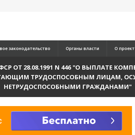
вое законодательство
Органы власти
О проект
Р ОТ 28.08.1991 N 446 "О ВЫПЛАТЕ КОМ
ОТАЮЩИМ ТРУДОСПОСОБНЫМ ЛИЦАМ, ОС
НЕТРУДОСПОСОБНЫМИ ГРАЖДАНАМИ"