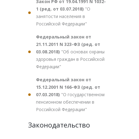
Закон РФ от 19.04.1991 N 1032-
1 (ред. от 03.07.2018)
"О
занятости населения в
Российской Федерации"
Федеральный закон от
21.11.2011 N 323-ФЗ (ред. от
03.08.2018)
"Об основах охраны
здоровья граждан в Российской
Федерации"
Федеральный закон от
15.12.2001 N 166-ФЗ (ред. от
07.03.2018)
"О государственном
пенсионном обеспечении в
Российской Федерации"
Законодательство