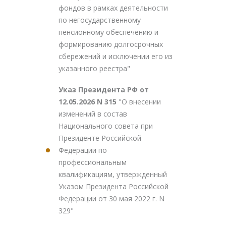
фондов в рамках деятельности
по негосударственному
пенсионному обеспечению и
формированию долгосрочных
сбережений и исключении его из
указанного реестра"
Указ Президента РФ от
12.05.2026 N 315
"О внесении
изменений в состав
Национального совета при
Президенте Российской
Федерации по
профессиональным
квалификациям, утвержденный
Указом Президента Российской
Федерации от 30 мая 2022 г. N
329"