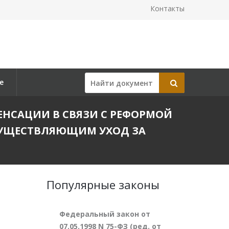
Контакты
е
ПЕНСАЦИИ В СВЯЗИ С РЕФОРМОЙ
УЩЕСТВЛЯЮЩИМ УХОД ЗА
Популярные законы
Федеральный закон от
07.05.1998 N 75-ФЗ (ред. от