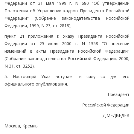
Федерации от 31 мая 1999 г. N 680 "Об утверждении
Положения об Управлении кадров Президента Российской
Федерации" (Собрание законодательства Российской
Федерации, 1999, N 23, ст. 2818);
пункт 21 приложения к Указу Президента Российской
Федерации от 25 июля 2000 г. N 1358 "О внесении
изменений в акты Президента Российской Федерации"
(Собрание законодательства Российской Федерации, 2000,
N 31, ст. 3252).
5. Настоящий Указ вступает в силу со дня его
официального опубликования.
Президент
Российской Федерации
Д.МЕДВЕДЕВ
Москва, Кремль