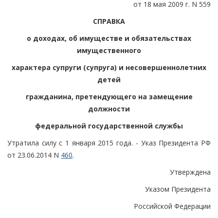
от 18 мая 2009 г. N 559
СПРАВКА
о доходах, об имуществе и обязательствах
имущественного
характера супруги (супруга) и несовершеннолетних
детей
гражданина, претендующего на замещение
должности
федеральной государственной службы
Утратила силу с 1 января 2015 года. - Указ Президента РФ
от 23.06.2014 N
460
.
Утверждена
Указом Президента
Российской Федерации