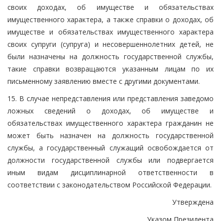
своих доходах, об имуществе и обязательствах
имущественного характера, а также справки о доходах, об
имуществе и обязательствах имущественного характера
своих супруги (супруга) и несовершеннолетних детей, не
были назначены на должность государственной службы,
такие справки возвращаются указанным лицам по их
письменному заявлению вместе с другими документами.
15. В случае непредставления или представления заведомо
ложных сведений о доходах, об имуществе и
обязательствах имущественного характера гражданин не
может быть назначен на должность государственной
службы, а государственный служащий освобождается от
должности государственной службы или подвергается
иным видам дисциплинарной ответственности в
соответствии с законодательством Российской Федерации.
Утверждена
Указом Президента