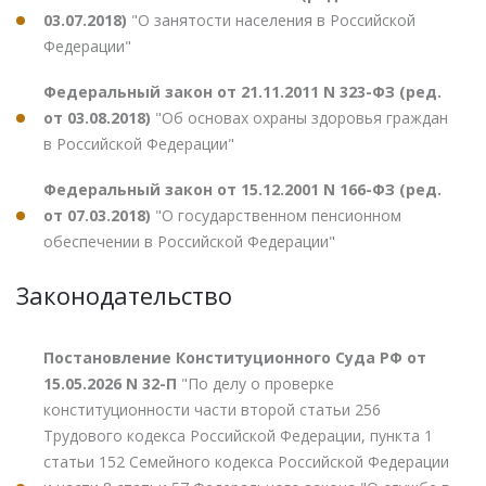
03.07.2018)
"О занятости населения в Российской
Федерации"
Федеральный закон от 21.11.2011 N 323-ФЗ (ред.
от 03.08.2018)
"Об основах охраны здоровья граждан
в Российской Федерации"
Федеральный закон от 15.12.2001 N 166-ФЗ (ред.
от 07.03.2018)
"О государственном пенсионном
обеспечении в Российской Федерации"
Законодательство
Постановление Конституционного Суда РФ от
15.05.2026 N 32-П
"По делу о проверке
конституционности части второй статьи 256
Трудового кодекса Российской Федерации, пункта 1
статьи 152 Семейного кодекса Российской Федерации