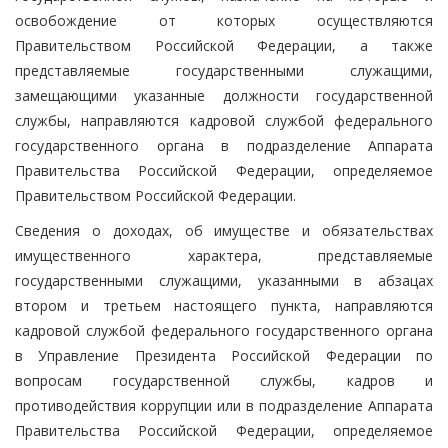
освобождение от которых осуществляются
Правительством Российской Федерации, а также
представляемые государственными служащими,
замещающими указанные должности государственной
службы, направляются кадровой службой федерального
государственного органа в подразделение Аппарата
Правительства Российской Федерации, определяемое
Правительством Российской Федерации.
Сведения о доходах, об имуществе и обязательствах
имущественного характера, представляемые
государственными служащими, указанными в абзацах
втором и третьем настоящего пункта, направляются
кадровой службой федерального государственного органа
в Управление Президента Российской Федерации по
вопросам государственной службы, кадров и
противодействия коррупции или в подразделение Аппарата
Правительства Российской Федерации, определяемое