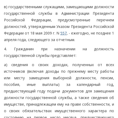
в) государственными служащими, замещающими должности
государственной службы в Администрации Президента
Российской Федерации, предусмотренные перечнем
должностей, утвержденным Указом Президента Российской
Федерации от 18 мая 2009 г. N
557
, - ежегодно, не позднее 1
апреля года, следующего за отчетным.
4. Гражданин при назначении на должность
государственной службы представляет:
а) сведения о своих доходах, полученных от всех
источников (включая доходы по прежнему месту работы
или месту замещения выборной должности, пенсии,
пособия, иные выплаты) за календарный год,
предшествующий году подачи документов для замещения
должности государственной службы, а также сведения об
имуществе, принадлежащем ему на праве собственности, и
о своих обязательствах имущественного характера по
состоянию на первое число месяца, предшествующего