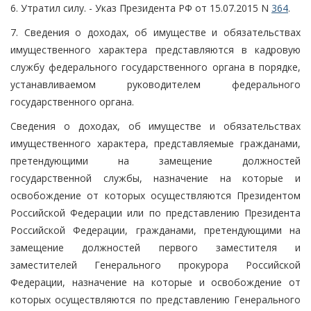
6. Утратил силу. - Указ Президента РФ от 15.07.2015 N
364
.
7. Сведения о доходах, об имуществе и обязательствах
имущественного характера представляются в кадровую
службу федерального государственного органа в порядке,
устанавливаемом руководителем федерального
государственного органа.
Сведения о доходах, об имуществе и обязательствах
имущественного характера, представляемые гражданами,
претендующими на замещение должностей
государственной службы, назначение на которые и
освобождение от которых осуществляются Президентом
Российской Федерации или по представлению Президента
Российской Федерации, гражданами, претендующими на
замещение должностей первого заместителя и
заместителей Генерального прокурора Российской
Федерации, назначение на которые и освобождение от
которых осуществляются по представлению Генерального