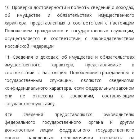
10. Проверка достоверности и полноты сведений о доходах,
об имуществе и обязательствах имущественного
характера, представленных в соответствии с настоящим
Положением гражданином и государственным служащим,
осуществляется в соответствии с законодательством
Российской Федерации.
11. Сведения о доходах, об имуществе и обязательствах
имущественного характера, представляемые в
соответствии с настоящим Положением гражданином и
государственным служащим, являются сведениями
конфиденциального характера, если федеральным законом
они не отнесены к сведениям, составляющим
государственную тайну.
Эти сведения предоставляются руководителю
федерального государственного органа и другим
должностным лицам федерального государственного
органа, наделенным полномочиями назначать на