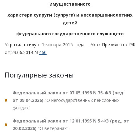
имущественного
характера супруги (супруга) и несовершеннолетних
детей
федерального государственного служащего
Утратила силу с 1 января 2015 года. - Указ Президента РФ
от 23.06.2014 N
460
.
Популярные законы
Федеральный закон от 07.05.1998 N 75-ФЗ (ред.
от 09.04.2026)
"О негосударственных пенсионных
фондах"
Федеральный закон от 12.01.1995 N 5-ФЗ (ред. от
20.02.2026)
"О ветеранах"