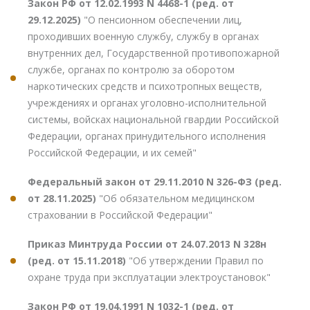
Закон РФ от 12.02.1993 N 4468-1 (ред. от
29.12.2025)
"О пенсионном обеспечении лиц,
проходивших военную службу, службу в органах
внутренних дел, Государственной противопожарной
службе, органах по контролю за оборотом
наркотических средств и психотропных веществ,
учреждениях и органах уголовно-исполнительной
системы, войсках национальной гвардии Российской
Федерации, органах принудительного исполнения
Российской Федерации, и их семей"
Федеральный закон от 29.11.2010 N 326-ФЗ (ред.
от 28.11.2025)
"Об обязательном медицинском
страховании в Российской Федерации"
Приказ Минтруда России от 24.07.2013 N 328н
(ред. от 15.11.2018)
"Об утверждении Правил по
охране труда при эксплуатации электроустановок"
Закон РФ от 19.04.1991 N 1032-1 (ред. от