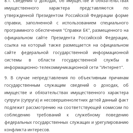
8.1. Сведения о доходах, об имуществе и обязательствах
имущественного характера представляются по
утвержденной Президентом Российской Федерации форме
справки, заполненной с использованием специального
программного обеспечения "Справки БК", размещенного на
официальном сайте Президента Российской Федерации,
ссылка на который также размещается на официальном
сайте федеральной государственной информационной
системы в области государственной службы в
информационно-телекоммуникационной сети "Интернет".
9. В случае непредставления по объективным причинам
государственным служащим сведений о доходах, об
имуществе и обязательствах имущественного характера
супруги (супруга) и несовершеннолетних детей данный факт
подлежит рассмотрению на соответствующей комиссии по
соблюдению требований к служебному поведению
федеральных государственных служащих и урегулированию
конфликта интересов.