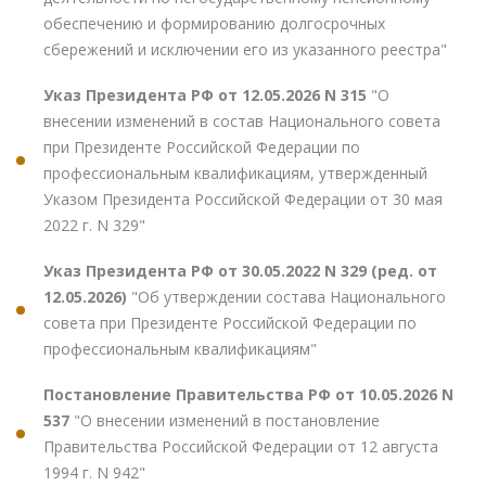
обеспечению и формированию долгосрочных
сбережений и исключении его из указанного реестра"
Указ Президента РФ от 12.05.2026 N 315
"О
внесении изменений в состав Национального совета
при Президенте Российской Федерации по
профессиональным квалификациям, утвержденный
Указом Президента Российской Федерации от 30 мая
2022 г. N 329"
Указ Президента РФ от 30.05.2022 N 329 (ред. от
12.05.2026)
"Об утверждении состава Национального
совета при Президенте Российской Федерации по
профессиональным квалификациям"
Постановление Правительства РФ от 10.05.2026 N
537
"О внесении изменений в постановление
Правительства Российской Федерации от 12 августа
1994 г. N 942"