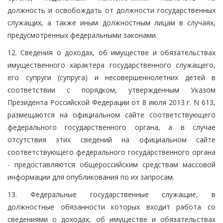
должность и освобождать от должности государственных
служащих, а также иным должностным лицам в случаях,
предусмотренных федеральными законами.
12. Сведения о доходах, об имуществе и обязательствах
имущественного характера государственного служащего,
его супруги (супруга) и несовершеннолетних детей в
соответствии с порядком, утвержденным Указом
Президента Российской Федерации от 8 июля 2013 г. N 613,
размещаются на официальном сайте соответствующего
федерального государственного органа, а в случае
отсутствия этих сведений на официальном сайте
соответствующего федерального государственного органа
- предоставляются общероссийским средствам массовой
информации для опубликования по их запросам.
13. Федеральные государственные служащие, в
должностные обязанности которых входит работа со
сведениями о доходах, об имуществе и обязательствах