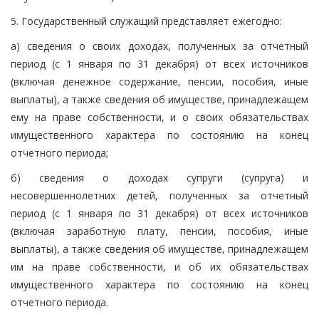
5. Государственный служащий представляет ежегодно:
а) сведения о своих доходах, полученных за отчетный
период (с 1 января по 31 декабря) от всех источников
(включая денежное содержание, пенсии, пособия, иные
выплаты), а также сведения об имуществе, принадлежащем
ему на праве собственности, и о своих обязательствах
имущественного характера по состоянию на конец
отчетного периода;
б) сведения о доходах супруги (супруга) и
несовершеннолетних детей, полученных за отчетный
период (с 1 января по 31 декабря) от всех источников
(включая заработную плату, пенсии, пособия, иные
выплаты), а также сведения об имуществе, принадлежащем
им на праве собственности, и об их обязательствах
имущественного характера по состоянию на конец
отчетного периода.