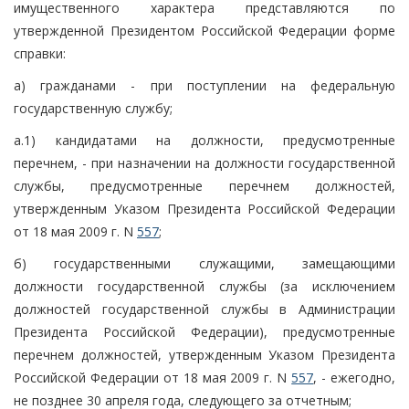
имущественного характера представляются по
утвержденной Президентом Российской Федерации форме
справки:
а) гражданами - при поступлении на федеральную
государственную службу;
а.1) кандидатами на должности, предусмотренные
перечнем, - при назначении на должности государственной
службы, предусмотренные перечнем должностей,
утвержденным Указом Президента Российской Федерации
от 18 мая 2009 г. N
557
;
б) государственными служащими, замещающими
должности государственной службы (за исключением
должностей государственной службы в Администрации
Президента Российской Федерации), предусмотренные
перечнем должностей, утвержденным Указом Президента
Российской Федерации от 18 мая 2009 г. N
557
, - ежегодно,
не позднее 30 апреля года, следующего за отчетным;