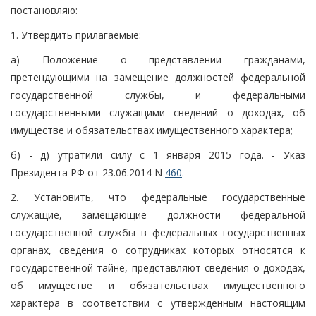
постановляю:
1. Утвердить прилагаемые:
а) Положение о представлении гражданами,
претендующими на замещение должностей федеральной
государственной службы, и федеральными
государственными служащими сведений о доходах, об
имуществе и обязательствах имущественного характера;
б) - д) утратили силу с 1 января 2015 года. - Указ
Президента РФ от 23.06.2014 N
460
.
2. Установить, что федеральные государственные
служащие, замещающие должности федеральной
государственной службы в федеральных государственных
органах, сведения о сотрудниках которых относятся к
государственной тайне, представляют сведения о доходах,
об имуществе и обязательствах имущественного
характера в соответствии с утвержденным настоящим