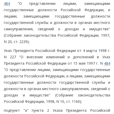
484
"О представлении лицами, замещающими
государственные должности Российской Федерации, и
лицами, замещающими государственные должности
государственной службы и должности в органах местного
самоуправления, сведений о доходах и имуществе"
(Собрание законодательства Российской Федерации, 1997,
N 20, ст. 2239);
Указ Президента Российской Федерации от 4 марта 1998 г.
N 227 "О внесении изменений и дополнений в Указ
Президента Российской Федерации от 15 мая 1997 г. N
484
"О представлении лицами, замещающими государственные
должности Российской Федерации, и лицами, замещающими
государственные должности государственной службы и
должности в органах местного самоуправления, сведений о
доходах и имуществе" (Собрание законодательства
Российской Федерации, 1998, N 10, ст. 1160);
подпункт "а" пункта 2 Указа Президента Российской