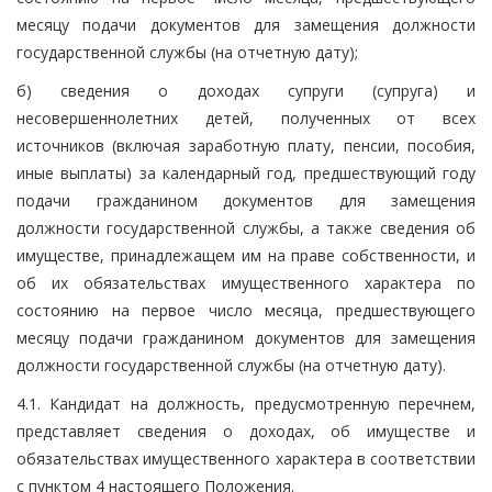
месяцу подачи документов для замещения должности
государственной службы (на отчетную дату);
б) сведения о доходах супруги (супруга) и
несовершеннолетних детей, полученных от всех
источников (включая заработную плату, пенсии, пособия,
иные выплаты) за календарный год, предшествующий году
подачи гражданином документов для замещения
должности государственной службы, а также сведения об
имуществе, принадлежащем им на праве собственности, и
об их обязательствах имущественного характера по
состоянию на первое число месяца, предшествующего
месяцу подачи гражданином документов для замещения
должности государственной службы (на отчетную дату).
4.1. Кандидат на должность, предусмотренную перечнем,
представляет сведения о доходах, об имуществе и
обязательствах имущественного характера в соответствии
с пунктом 4 настоящего Положения.