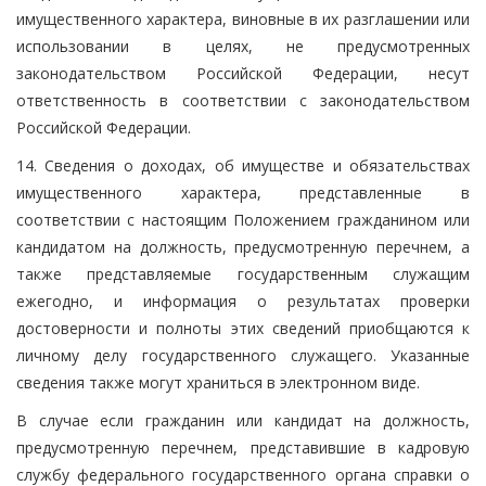
имущественного характера, виновные в их разглашении или
использовании в целях, не предусмотренных
законодательством Российской Федерации, несут
ответственность в соответствии с законодательством
Российской Федерации.
14. Сведения о доходах, об имуществе и обязательствах
имущественного характера, представленные в
соответствии с настоящим Положением гражданином или
кандидатом на должность, предусмотренную перечнем, а
также представляемые государственным служащим
ежегодно, и информация о результатах проверки
достоверности и полноты этих сведений приобщаются к
личному делу государственного служащего. Указанные
сведения также могут храниться в электронном виде.
В случае если гражданин или кандидат на должность,
предусмотренную перечнем, представившие в кадровую
службу федерального государственного органа справки о