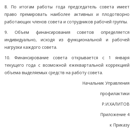
8. По итогам работы года председатель совета имеет
право премировать наиболее активных и плодотворно
работающих членов совета и сотрудников рабочей группы.
9. Объем финансирования советов определяется
индивидуально, исходя из функциональной и рабочей
нагрузки каждого совета.
10. Финансирование совета открывается с 1 января
текущего года с возможной ежеквартальной коррекцией
объема выделяемых средств на работу совета.
Начальник Управления
профилактики
Р.И.ХАЛИТОВ
Приложение 4
к Приказу