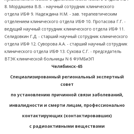
8. Мордашева В.В. - научный сотрудник клинического
отдела ИБФ 9. Надеждина Н.М. - зав. терапевтическим
отделением клинического отдела ИБФ 10. Протасова Г.Г. -
ведущий научный сотрудник клинического отдела ИБФ 11.
Селидовкин Г.Д. - старший научный сотрудник клинического
отдела ИБФ 12. Суворова А.А. - старший научный сотрудник
клинического отдела ИБФ 13. Сухова С.Г. - председатель
ВТЭК клинической больницы N 6 ФУМБиЭП
Челябинск-65
Специализированный региональный экспертный
совет
по установлению причинной связи заболеваний,
инвалидности и смерти лицам, профессионально
контактирующих (контактировавших)
с радиоактивными веществами