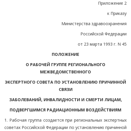
Приложение 2
к Приказу
Министерства здравоохранения
Российской Федерации
от 23 марта 1993 г. N 45
ПОЛОЖЕНИЕ
О РАБОЧЕЙ ГРУППЕ РЕГИОНАЛЬНОГО
МЕЖВЕДОМСТВЕННОГО
ЭКСПЕРТНОГО СОВЕТА ПО УСТАНОВЛЕНИЮ ПРИЧИННОЙ
СВЯЗИ
ЗАБОЛЕВАНИЙ, ИНВАЛИДНОСТИ И СМЕРТИ ЛИЦАМ,
ПОДВЕРГШИМСЯ РАДИАЦИОННЫМ ВОЗДЕЙСТВИЯМ
1. Рабочая группа создается при региональных экспертных
советах Российской Федерации по установлению причинной