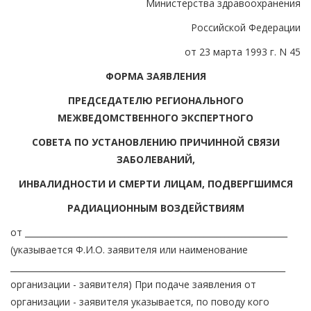
Министерства здравоохранения
Российской Федерации
от 23 марта 1993 г. N 45
ФОРМА ЗАЯВЛЕНИЯ
ПРЕДСЕДАТЕЛЮ РЕГИОНАЛЬНОГО
МЕЖВЕДОМСТВЕННОГО ЭКСПЕРТНОГО
СОВЕТА ПО УСТАНОВЛЕНИЮ ПРИЧИННОЙ СВЯЗИ
ЗАБОЛЕВАНИЙ,
ИНВАЛИДНОСТИ И СМЕРТИ ЛИЦАМ, ПОДВЕРГШИМСЯ
РАДИАЦИОННЫМ ВОЗДЕЙСТВИЯМ
от _______________________________________________________________
(указывается Ф.И.О. заявителя или наименование
__________________________________________________________________
организации - заявителя) При подаче заявления от
организации - заявителя указывается, по поводу кого