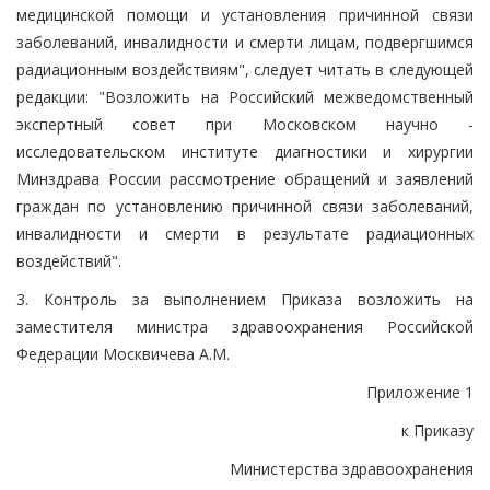
медицинской помощи и установления причинной связи
заболеваний, инвалидности и смерти лицам, подвергшимся
радиационным воздействиям", следует читать в следующей
редакции: "Возложить на Российский межведомственный
экспертный совет при Московском научно -
исследовательском институте диагностики и хирургии
Минздрава России рассмотрение обращений и заявлений
граждан по установлению причинной связи заболеваний,
инвалидности и смерти в результате радиационных
воздействий".
3. Контроль за выполнением Приказа возложить на
заместителя министра здравоохранения Российской
Федерации Москвичева А.М.
Приложение 1
к Приказу
Министерства здравоохранения