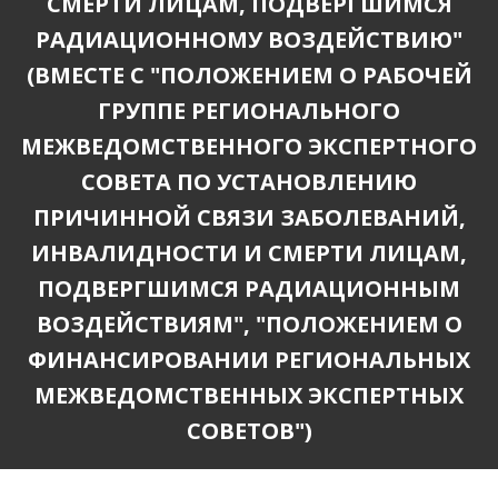
СМЕРТИ ЛИЦАМ, ПОДВЕРГШИМСЯ
РАДИАЦИОННОМУ ВОЗДЕЙСТВИЮ"
(ВМЕСТЕ С "ПОЛОЖЕНИЕМ О РАБОЧЕЙ
ГРУППЕ РЕГИОНАЛЬНОГО
МЕЖВЕДОМСТВЕННОГО ЭКСПЕРТНОГО
СОВЕТА ПО УСТАНОВЛЕНИЮ
ПРИЧИННОЙ СВЯЗИ ЗАБОЛЕВАНИЙ,
ИНВАЛИДНОСТИ И СМЕРТИ ЛИЦАМ,
ПОДВЕРГШИМСЯ РАДИАЦИОННЫМ
ВОЗДЕЙСТВИЯМ", "ПОЛОЖЕНИЕМ О
ФИНАНСИРОВАНИИ РЕГИОНАЛЬНЫХ
МЕЖВЕДОМСТВЕННЫХ ЭКСПЕРТНЫХ
СОВЕТОВ")