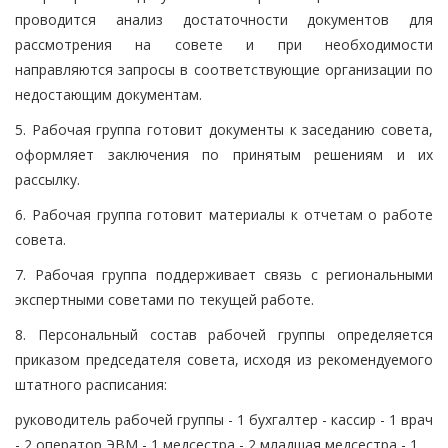
проводится анализ достаточности документов для
рассмотрения на совете и при необходимости
направляются запросы в соответствующие организации по
недостающим документам.
5. Рабочая группа готовит документы к заседанию совета,
оформляет заключения по принятым решениям и их
рассылку.
6. Рабочая группа готовит материалы к отчетам о работе
совета.
7. Рабочая группа поддерживает связь с региональными
экспертными советами по текущей работе.
8. Персональный состав рабочей группы определяется
приказом председателя совета, исходя из рекомендуемого
штатного расписания:
руководитель рабочей группы - 1 бухгалтер - кассир - 1 врач
- 2 оператор ЭВМ - 1 медсестра - 2 младшая медсестра - 1