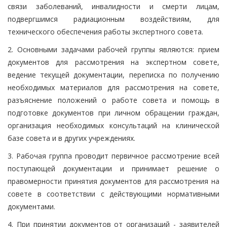
связи заболеваний, инвалидности и смерти лицам,
подвергшимся радиационным воздействиям, для
технического обеспечения работы экспертного совета.
2. Основными задачами рабочей группы являются: прием
документов для рассмотрения на экспертном совете,
ведение текущей документации, переписка по получению
необходимых материалов для рассмотрения на совете,
разъяснение положений о работе совета и помощь в
подготовке документов при личном обращении граждан,
организация необходимых консультаций на клинической
базе совета и в других учреждениях.
3. Рабочая группа проводит первичное рассмотрение всей
поступающей документации и принимает решение о
правомерности принятия документов для рассмотрения на
совете в соответствии с действующими нормативными
документами.
4. При принятии документов от организаций - заявителей