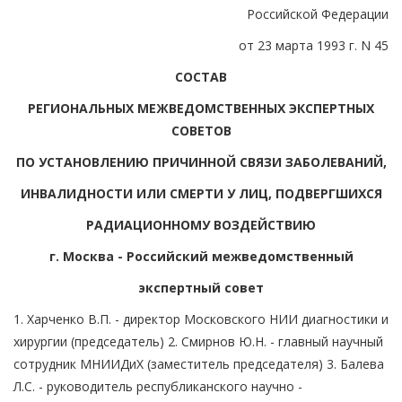
Российской Федерации
от 23 марта 1993 г. N 45
СОСТАВ
РЕГИОНАЛЬНЫХ МЕЖВЕДОМСТВЕННЫХ ЭКСПЕРТНЫХ
СОВЕТОВ
ПО УСТАНОВЛЕНИЮ ПРИЧИННОЙ СВЯЗИ ЗАБОЛЕВАНИЙ,
ИНВАЛИДНОСТИ ИЛИ СМЕРТИ У ЛИЦ, ПОДВЕРГШИХСЯ
РАДИАЦИОННОМУ ВОЗДЕЙСТВИЮ
г. Москва - Российский межведомственный
экспертный совет
1. Харченко В.П. - директор Московского НИИ диагностики и
хирургии (председатель) 2. Смирнов Ю.Н. - главный научный
сотрудник МНИИДиХ (заместитель председателя) 3. Балева
Л.С. - руководитель республиканского научно -