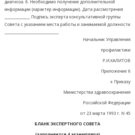
диагноза. 6. Необходимо получение дополнительной
информации (характер информации). Дата рассмотрения
______________ Подпись эксперта консультативной группы
Совета с указанием места работы и занимаемой должности
______________________________
Начальник Управления
профилактики
Р.И.ХАЛИТОВ
Приложение 6
к Приказу
Министерства здравоохранения
Российской Федерации
от 23 марта 1993 г. N 45
БЛАНК ЭКСПЕРТНОГО СОВЕТА
(заполняется 4 экземпляра)