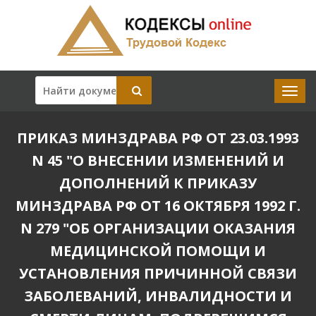
ПРИКАЗ МИНЗДРАВА РФ ОТ 23.03.1993
N 45 "О ВНЕСЕНИИ ИЗМЕНЕНИЙ И
ДОПОЛНЕНИЙ К ПРИКАЗУ
МИНЗДРАВА РФ ОТ 16 ОКТЯБРЯ 1992 Г.
N 279 "ОБ ОРГАНИЗАЦИИ ОКАЗАНИЯ
МЕДИЦИНСКОЙ ПОМОЩИ И
УСТАНОВЛЕНИЯ ПРИЧИННОЙ СВЯЗИ
ЗАБОЛЕВАНИЙ, ИНВАЛИДНОСТИ И