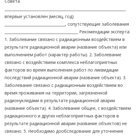
Совета
__________________________________________________________________
впервые установлен (месяц, год)
_________________________________, сопутствующие заболевания
________________________________________ Рекомендации эксперта:
1. Заболевание связано с радиационным воздействием в
результате радиационной аварии (название объекта) или
выполнением работ (характер работы). 2. Заболевание
связано с воздействием комплекса неблагоприятных
факторов во время выполнения работ по ликвидации
последствий радиационной аварии (название объекта). 3.
Заболевание связано с радиационным воздействием во
время проживания на территории, загрязненной
радионуклидами в результате радиационной аварии
(название объекта). 4. Заболевание общее, с воздействием
радиационного и других неблагоприятных факторов в
результате радиационной аварии (название объектов) не
связано. 5. Необходимо дообследование для уточнения