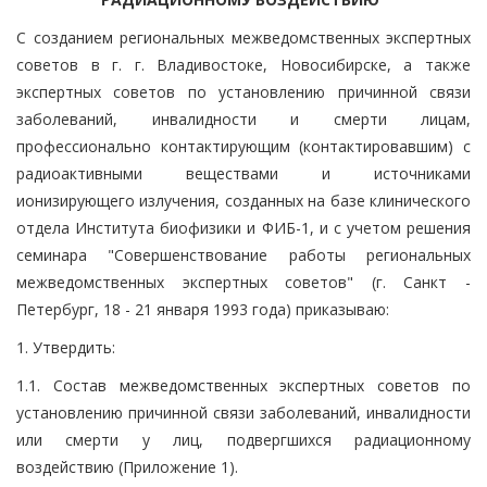
С созданием региональных межведомственных экспертных
советов в г. г. Владивостоке, Новосибирске, а также
экспертных советов по установлению причинной связи
заболеваний, инвалидности и смерти лицам,
профессионально контактирующим (контактировавшим) с
радиоактивными веществами и источниками
ионизирующего излучения, созданных на базе клинического
отдела Института биофизики и ФИБ-1, и с учетом решения
семинара "Совершенствование работы региональных
межведомственных экспертных советов" (г. Санкт -
Петербург, 18 - 21 января 1993 года) приказываю:
1. Утвердить:
1.1. Состав межведомственных экспертных советов по
установлению причинной связи заболеваний, инвалидности
или смерти у лиц, подвергшихся радиационному
воздействию (Приложение 1).