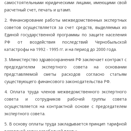
самостоятельными юридическими лицами, имеющими свой
расчетный счет, печать и штамп.
2. Финансирование работы межведомственных экспертных
советов осуществляется за счет средств, выделяемых из
Единой государственной программы по защите населения
РФ от воздействия последствий Чернобыльской
катастрофы на 1992 - 1995 гг. и на период до 2000 года.
3. Министерство здравоохранения РФ заключает контракт с
председателем экспертного совета на основании
представляемой сметы расходов согласно статьям
существующего финансового законодательства РФ.
4. Оплата труда членов межведомственного экспертного
совета и сотрудников рабочей группы совета
осуществляется на контрактной основе с председателем
экспертного совета.
5. В основу оплаты труда закладывается принцип тарифной