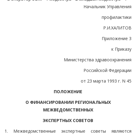
Начальник Управления
профилактики
Р.И.ХАЛИТОВ
Приложение 3
к Приказу
Министерства здравоохранения
Российской Федерации
от 23 марта 1993 г. N 45
ПОЛОЖЕНИЕ
О ФИНАНСИРОВАНИИ РЕГИОНАЛЬНЫХ
МЕЖВЕДОМСТВЕННЫХ
ЭКСПЕРТНЫХ СОВЕТОВ
1. Межведомственные экспертные советы являются