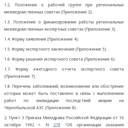
1.2. Положение о рабочей группе при региональных
межведомственных советах (Приложение 2).
1.3. Положение о финансировании работы региональных
межведомственных экспертных советах (Приложение 3).
1.4. Форму заявления (Приложение 4).
1.5. Форму экспертного заключения (Приложение 5).
1.6. Форму решения экспертного совета (Приложение 6).
1.7. Форму ежегодного отчета экспертного совета
(Приложение 7).
1.8. Перечень заболеваний, возникновение или обострение
которых может быть поставлено в связь с выполнением
работ по ликвидации последствий аварии на
Чернобыльской АЭС (Приложение 8).
2. Пункт 3 Приказа Минздрава Российской Федерации от 16
октября 1992 г. N
279
"Об организации оказания