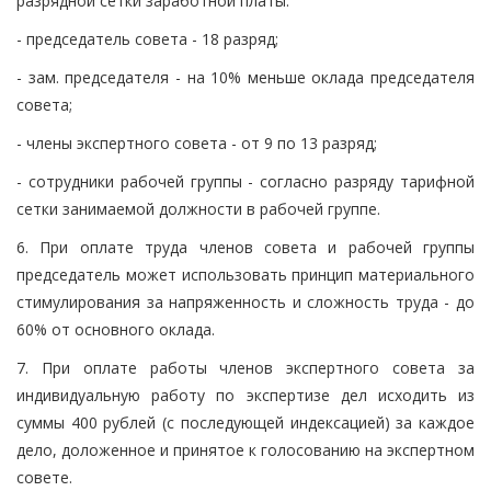
разрядной сетки заработной платы:
- председатель совета - 18 разряд;
- зам. председателя - на 10% меньше оклада председателя
совета;
- члены экспертного совета - от 9 по 13 разряд;
- сотрудники рабочей группы - согласно разряду тарифной
сетки занимаемой должности в рабочей группе.
6. При оплате труда членов совета и рабочей группы
председатель может использовать принцип материального
стимулирования за напряженность и сложность труда - до
60% от основного оклада.
7. При оплате работы членов экспертного совета за
индивидуальную работу по экспертизе дел исходить из
суммы 400 рублей (с последующей индексацией) за каждое
дело, доложенное и принятое к голосованию на экспертном
совете.