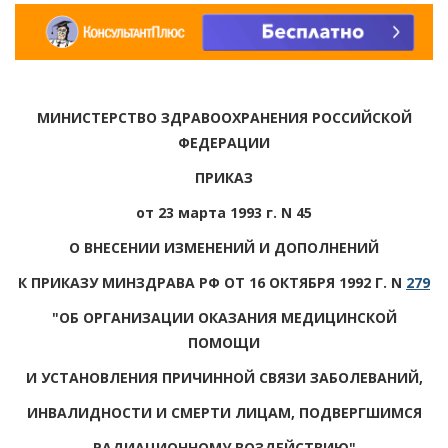
МИНИСТЕРСТВО ЗДРАВООХРАНЕНИЯ РОССИЙСКОЙ
ФЕДЕРАЦИИ
ПРИКАЗ
от 23 марта 1993 г. N 45
О ВНЕСЕНИИ ИЗМЕНЕНИЙ И ДОПОЛНЕНИЙ
К ПРИКАЗУ МИНЗДРАВА РФ ОТ 16 ОКТЯБРЯ 1992 Г. N
279
"ОБ ОРГАНИЗАЦИИ ОКАЗАНИЯ МЕДИЦИНСКОЙ
ПОМОЩИ
И УСТАНОВЛЕНИЯ ПРИЧИННОЙ СВЯЗИ ЗАБОЛЕВАНИЙ,
ИНВАЛИДНОСТИ И СМЕРТИ ЛИЦАМ, ПОДВЕРГШИМСЯ
РАДИАЦИОННОМУ ВОЗДЕЙСТВИЮ"