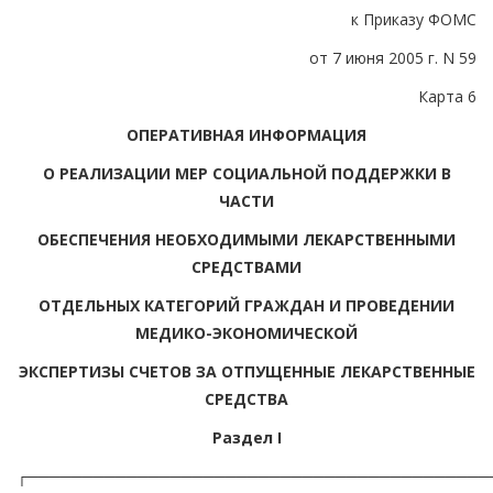
к Приказу ФОМС
от 7 июня 2005 г. N 59
Карта 6
ОПЕРАТИВНАЯ ИНФОРМАЦИЯ
О РЕАЛИЗАЦИИ МЕР СОЦИАЛЬНОЙ ПОДДЕРЖКИ В
ЧАСТИ
ОБЕСПЕЧЕНИЯ НЕОБХОДИМЫМИ ЛЕКАРСТВЕННЫМИ
СРЕДСТВАМИ
ОТДЕЛЬНЫХ КАТЕГОРИЙ ГРАЖДАН И ПРОВЕДЕНИИ
МЕДИКО-ЭКОНОМИЧЕСКОЙ
ЭКСПЕРТИЗЫ СЧЕТОВ ЗА ОТПУЩЕННЫЕ ЛЕКАРСТВЕННЫЕ
СРЕДСТВА
Раздел I
┌──────────────────────────────────────────