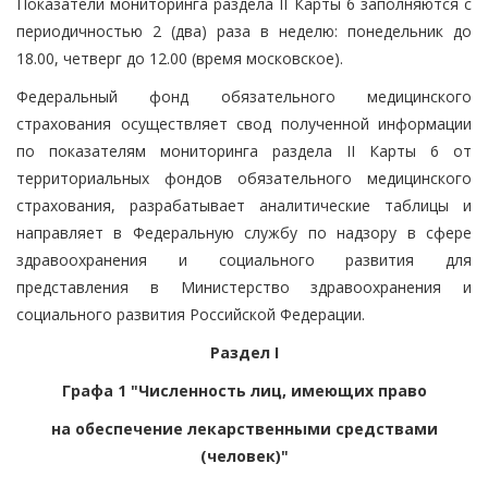
Показатели мониторинга раздела II Карты 6 заполняются с
периодичностью 2 (два) раза в неделю: понедельник до
18.00, четверг до 12.00 (время московское).
Федеральный фонд обязательного медицинского
страхования осуществляет свод полученной информации
по показателям мониторинга раздела II Карты 6 от
территориальных фондов обязательного медицинского
страхования, разрабатывает аналитические таблицы и
направляет в Федеральную службу по надзору в сфере
здравоохранения и социального развития для
представления в Министерство здравоохранения и
социального развития Российской Федерации.
Раздел I
Графа 1 "Численность лиц, имеющих право
на обеспечение лекарственными средствами
(человек)"