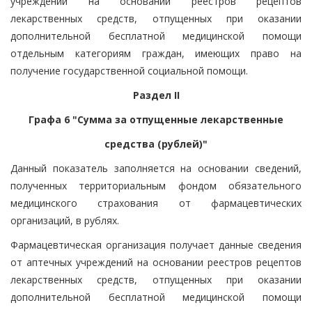
учреждений на основании реестров рецептов
лекарственных средств, отпущенных при оказании
дополнительной бесплатной медицинской помощи
отдельным категориям граждан, имеющих право на
получение государственной социальной помощи.
Раздел II
Графа 6 "Сумма за отпущенные лекарственные
средства (рублей)"
Данный показатель заполняется на основании сведений,
полученных территориальным фондом обязательного
медицинского страхования от фармацевтических
организаций, в рублях.
Фармацевтическая организация получает данные сведения
от аптечных учреждений на основании реестров рецептов
лекарственных средств, отпущенных при оказании
дополнительной бесплатной медицинской помощи