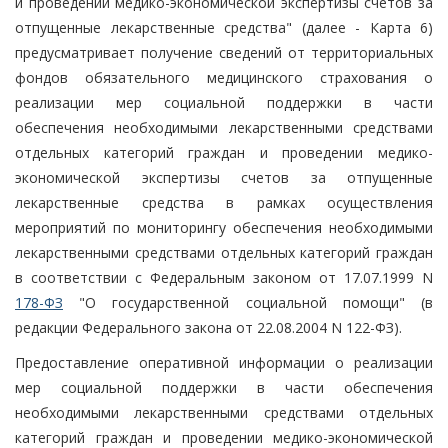
и проведении медико-экономической экспертизы счетов за
отпущенные лекарственные средства" (далее - Карта 6)
предусматривает получение сведений от территориальных
фондов обязательного медицинского страхования о
реализации мер социальной поддержки в части
обеспечения необходимыми лекарственными средствами
отдельных категорий граждан и проведении медико-
экономической экспертизы счетов за отпущенные
лекарственные средства в рамках осуществления
мероприятий по мониторингу обеспечения необходимыми
лекарственными средствами отдельных категорий граждан
в соответствии с Федеральным законом от 17.07.1999 N
178-ФЗ
"О государственной социальной помощи" (в
редакции Федерального закона от 22.08.2004 N 122-ФЗ).
Предоставление оперативной информации о реализации
мер социальной поддержки в части обеспечения
необходимыми лекарственными средствами отдельных
категорий граждан и проведении медико-экономической