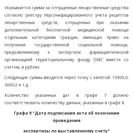
Указывается сумма за отпущенные лекарственные средства
согласно реестру персонифицированного учета рецептов
лекарственных средств, отпущенных при оказании
дополнительной бесплатной медицинской помощи
отдельным категориям граждан, имеющих право на
получение государственной социальной помощи,
предъявляемому к экспертизе фармацевтической
организацией территориальному фонду ОМС вместе со
счетом, в рублях.
Следующие суммы вводятся через точку с запятой: 15000,0;
3000,0 и т.д.
Количество указанных дат в графе 7 должно
соответствовать количеству данных, указанных в графе 8.
Графа 9 "Дата подписания акта об окончании
проведения
экспертизы по выставленному счету"