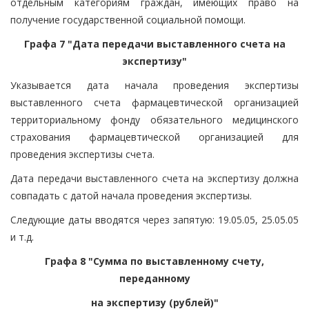
отдельным категориям граждан, имеющих право на
получение государственной социальной помощи.
Графа 7 "Дата передачи выставленного счета на
экспертизу"
Указывается дата начала проведения экспертизы
выставленного счета фармацевтической организацией
территориальному фонду обязательного медицинского
страхования фармацевтической организацией для
проведения экспертизы счета.
Дата передачи выставленного счета на экспертизу должна
совпадать с датой начала проведения экспертизы.
Следующие даты вводятся через запятую: 19.05.05, 25.05.05
и т.д.
Графа 8 "Сумма по выставленному счету,
переданному
на экспертизу (рублей)"