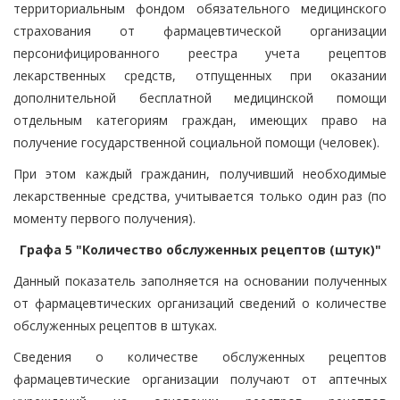
территориальным фондом обязательного медицинского
страхования от фармацевтической организации
персонифицированного реестра учета рецептов
лекарственных средств, отпущенных при оказании
дополнительной бесплатной медицинской помощи
отдельным категориям граждан, имеющих право на
получение государственной социальной помощи (человек).
При этом каждый гражданин, получивший необходимые
лекарственные средства, учитывается только один раз (по
моменту первого получения).
Графа 5 "Количество обслуженных рецептов (штук)"
Данный показатель заполняется на основании полученных
от фармацевтических организаций сведений о количестве
обслуженных рецептов в штуках.
Сведения о количестве обслуженных рецептов
фармацевтические организации получают от аптечных