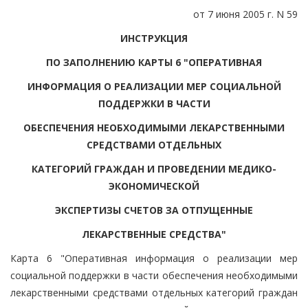
от 7 июня 2005 г. N 59
ИНСТРУКЦИЯ
ПО ЗАПОЛНЕНИЮ КАРТЫ 6 "ОПЕРАТИВНАЯ
ИНФОРМАЦИЯ О РЕАЛИЗАЦИИ МЕР СОЦИАЛЬНОЙ
ПОДДЕРЖКИ В ЧАСТИ
ОБЕСПЕЧЕНИЯ НЕОБХОДИМЫМИ ЛЕКАРСТВЕННЫМИ
СРЕДСТВАМИ ОТДЕЛЬНЫХ
КАТЕГОРИЙ ГРАЖДАН И ПРОВЕДЕНИИ МЕДИКО-
ЭКОНОМИЧЕСКОЙ
ЭКСПЕРТИЗЫ СЧЕТОВ ЗА ОТПУЩЕННЫЕ
ЛЕКАРСТВЕННЫЕ СРЕДСТВА"
Карта 6 "Оперативная информация о реализации мер
социальной поддержки в части обеспечения необходимыми
лекарственными средствами отдельных категорий граждан