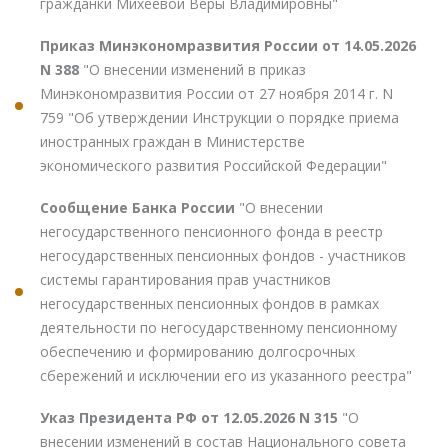
гражданки Михеевой Веры Владимировны"
Приказ Минэкономразвития России от 14.05.2026
N 388
"О внесении изменений в приказ
Минэкономразвития России от 27 ноября 2014 г. N
759 "Об утверждении Инструкции о порядке приема
иностранных граждан в Министерстве
экономического развития Российской Федерации"
Сообщение Банка России
"О внесении
негосударственного пенсионного фонда в реестр
негосударственных пенсионных фондов - участников
системы гарантирования прав участников
негосударственных пенсионных фондов в рамках
деятельности по негосударственному пенсионному
обеспечению и формированию долгосрочных
сбережений и исключении его из указанного реестра"
Указ Президента РФ от 12.05.2026 N 315
"О
внесении изменений в состав Национального совета