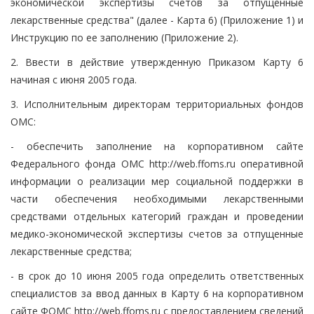
экономической экспертизы счетов за отпущенные
лекарственные средства" (далее - Карта 6) (Приложение 1) и
Инструкцию по ее заполнению (Приложение 2).
2. Ввести в действие утвержденную Приказом Карту 6
начиная с июня 2005 года.
3. Исполнительным директорам территориальных фондов
ОМС:
- обеспечить заполнение на корпоративном сайте
Федерального фонда ОМС http://web.ffoms.ru оперативной
информации о реализации мер социальной поддержки в
части обеспечения необходимыми лекарственными
средствами отдельных категорий граждан и проведении
медико-экономической экспертизы счетов за отпущенные
лекарственные средства;
- в срок до 10 июня 2005 года определить ответственных
специалистов за ввод данных в Карту 6 на корпоративном
сайте ФОМС http://web.ffoms.ru с предоставлением сведений