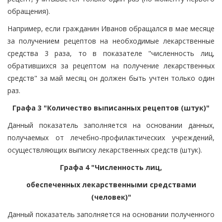
обращения).
Например, если гражданин Иванов обращался в мае месяце
за получением рецептов на необходимые лекарственные
средства 3 раза, то в показателе "численность лиц,
обратившихся за рецептом на получение лекарственных
средств" за май месяц он должен быть учтен только один
раз.
Графа 3 "Количество выписанных рецептов (штук)"
Данный показатель заполняется на основании данных,
получаемых от лечебно-профилактических учреждений,
осуществляющих выписку лекарственных средств (штук).
Графа 4 "Численность лиц,
обеспеченных лекарственными средствами
(человек)"
Данный показатель заполняется на основании полученного