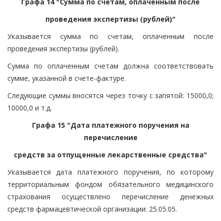
Графа 14 "Сумма по счетам, оплаченным после
проведения экспертизы (рублей)"
Указывается сумма по счетам, оплаченным после
проведения экспертизы (рублей).
Сумма по оплаченным счетам должна соответствовать
сумме, указанной в счете-фактуре.
Следующие суммы вносятся через точку с запятой: 15000,0;
10000,0 и т.д.
Графа 15 "Дата платежного поручения на
перечисление
средств за отпущенные лекарственные средства"
Указывается дата платежного поручения, по которому
территориальным фондом обязательного медицинского
страхования осуществлено перечисление денежных
средств фармацевтической организации: 25.05.05.