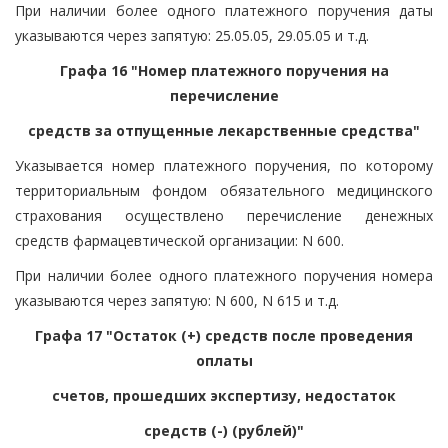
При наличии более одного платежного поручения даты
указываются через запятую: 25.05.05, 29.05.05 и т.д.
Графа 16 "Номер платежного поручения на
перечисление
средств за отпущенные лекарственные средства"
Указывается номер платежного поручения, по которому
территориальным фондом обязательного медицинского
страхования осуществлено перечисление денежных
средств фармацевтической организации: N 600.
При наличии более одного платежного поручения номера
указываются через запятую: N 600, N 615 и т.д.
Графа 17 "Остаток (+) средств после проведения
оплаты
счетов, прошедших экспертизу, недостаток
средств (-) (рублей)"