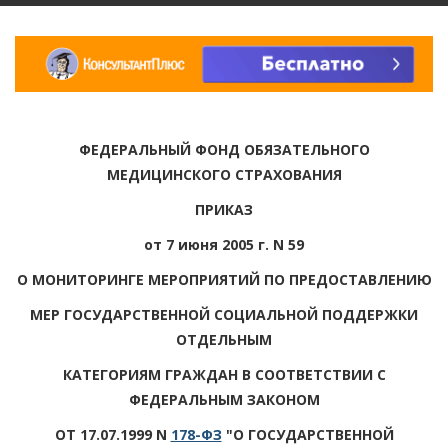
ФЕДЕРАЛЬНЫЙ ФОНД ОБЯЗАТЕЛЬНОГО
МЕДИЦИНСКОГО СТРАХОВАНИЯ
ПРИКАЗ
от 7 июня 2005 г. N 59
О МОНИТОРИНГЕ МЕРОПРИЯТИЙ ПО ПРЕДОСТАВЛЕНИЮ
МЕР ГОСУДАРСТВЕННОЙ СОЦИАЛЬНОЙ ПОДДЕРЖКИ
ОТДЕЛЬНЫМ
КАТЕГОРИЯМ ГРАЖДАН В СООТВЕТСТВИИ С
ФЕДЕРАЛЬНЫМ ЗАКОНОМ
ОТ 17.07.1999 N
178-ФЗ
"О ГОСУДАРСТВЕННОЙ