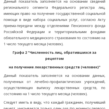
Данный показатель заполняется на основании сведений
регионального сегмента Федерального регистра лиц,
имеющих право на получение государственной социальной
помощи в виде набора социальных услуг, согласно Акту
приема-передачи между отделениями Пенсионного фонда
Российской Федерации и территориальными фондами
обязательного медицинского страхования по состоянию на
1 число текущего месяца (человек).
Графа 2 "Численность лиц, обратившихся за
рецептом
на получение лекарственных средств (человек)"
Данный показатель заполняется на основании данных,
полученных от лечебно-профилактических учреждений,
осуществляющих выписку лекарственных средств, по
состоянию на 1 число текущего месяца (человек).
Следует иметь в виду, что каждый гражданин, получивший
рецепт, учитывается только один раз (по моменту первого