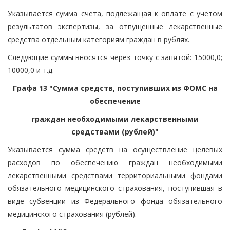
Указывается сумма счета, подлежащая к оплате с учетом
результатов экспертизы, за отпущенные лекарственные
средства отдельным категориям граждан в рублях.
Следующие суммы вносятся через точку с запятой: 15000,0;
10000,0 и т.д.
Графа 13 "Сумма средств, поступивших из ФОМС на
обеспечение
граждан необходимыми лекарственными
средствами (рублей)"
Указывается сумма средств на осуществление целевых
расходов по обеспечению граждан необходимыми
лекарственными средствами территориальными фондами
обязательного медицинского страхования, поступившая в
виде субвенции из Федерального фонда обязательного
медицинского страхования (рублей).