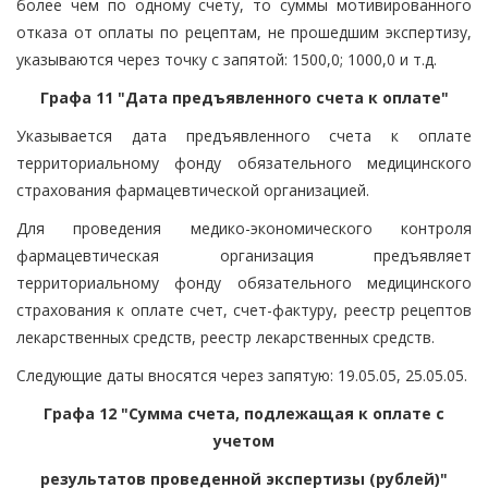
более чем по одному счету, то суммы мотивированного
отказа от оплаты по рецептам, не прошедшим экспертизу,
указываются через точку с запятой: 1500,0; 1000,0 и т.д.
Графа 11 "Дата предъявленного счета к оплате"
Указывается дата предъявленного счета к оплате
территориальному фонду обязательного медицинского
страхования фармацевтической организацией.
Для проведения медико-экономического контроля
фармацевтическая организация предъявляет
территориальному фонду обязательного медицинского
страхования к оплате счет, счет-фактуру, реестр рецептов
лекарственных средств, реестр лекарственных средств.
Следующие даты вносятся через запятую: 19.05.05, 25.05.05.
Графа 12 "Сумма счета, подлежащая к оплате с
учетом
результатов проведенной экспертизы (рублей)"