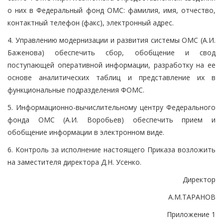
о них в Федеральный фонд ОМС: фамилия, имя, отчество,
контактный телефон (факс), электронный адрес.
4. Управлению модернизации и развития системы ОМС (А.И.
Баженова) обеспечить сбор, обобщение и свод
поступающей оперативной информации, разработку на ее
основе аналитических таблиц и представление их в
функциональные подразделения ФОМС.
5. Информационно-вычислительному центру Федерального
фонда ОМС (А.И. Воробьев) обеспечить прием и
обобщение информации в электронном виде.
6. Контроль за исполнение настоящего Приказа возложить
на заместителя директора Д.Н. Усенко.
Директор
А.М.ТАРАНОВ
Приложение 1