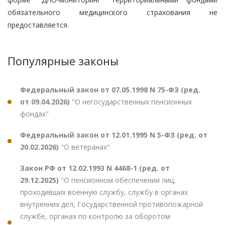
обязательного медицинского страхования не
предоставляется.
Популярные законы
Федеральный закон от 07.05.1998 N 75-ФЗ (ред.
от 09.04.2026)
"О негосударственных пенсионных
фондах"
Федеральный закон от 12.01.1995 N 5-ФЗ (ред. от
20.02.2026)
"О ветеранах"
Закон РФ от 12.02.1993 N 4468-1 (ред. от
29.12.2025)
"О пенсионном обеспечении лиц,
проходивших военную службу, службу в органах
внутренних дел, Государственной противопожарной
службе, органах по контролю за оборотом