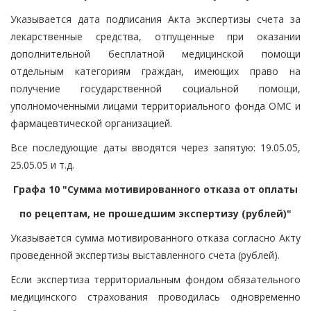
Указывается дата подписания Акта экспертизы счета за
лекарственные средства, отпущенные при оказании
дополнительной бесплатной медицинской помощи
отдельным категориям граждан, имеющих право на
получение государственной социальной помощи,
уполномоченными лицами территориального фонда ОМС и
фармацевтической организацией.
Все последующие даты вводятся через запятую: 19.05.05,
25.05.05 и т.д.
Графа 10 "Сумма мотивированного отказа от оплаты
по рецептам, не прошедшим экспертизу (рублей)"
Указывается сумма мотивированного отказа согласно Акту
проведенной экспертизы выставленного счета (рублей).
Если экспертиза территориальным фондом обязательного
медицинского страхования проводилась одновременно