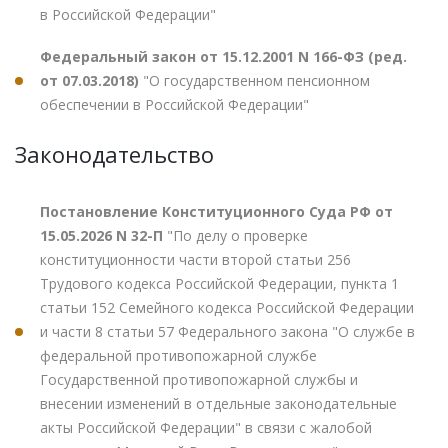
в Российской Федерации"
Федеральный закон от 15.12.2001 N 166-ФЗ (ред.
от 07.03.2018)
"О государственном пенсионном
обеспечении в Российской Федерации"
Законодательство
Постановление Конституционного Суда РФ от
15.05.2026 N 32-П
"По делу о проверке
конституционности части второй статьи 256
Трудового кодекса Российской Федерации, пункта 1
статьи 152 Семейного кодекса Российской Федерации
и части 8 статьи 57 Федерального закона "О службе в
федеральной противопожарной службе
Государственной противопожарной службы и
внесении изменений в отдельные законодательные
акты Российской Федерации" в связи с жалобой