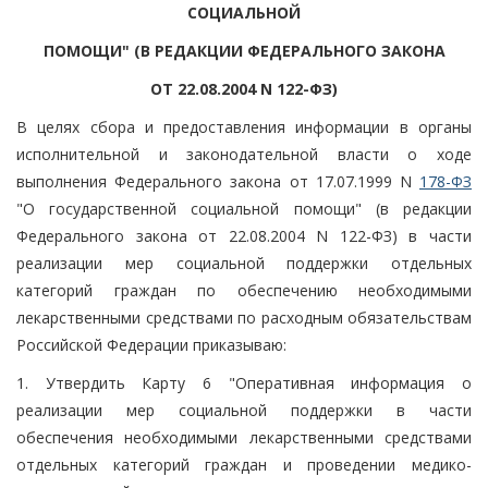
СОЦИАЛЬНОЙ
ПОМОЩИ" (В РЕДАКЦИИ ФЕДЕРАЛЬНОГО ЗАКОНА
ОТ 22.08.2004 N 122-ФЗ)
В целях сбора и предоставления информации в органы
исполнительной и законодательной власти о ходе
выполнения Федерального закона от 17.07.1999 N
178-ФЗ
"О государственной социальной помощи" (в редакции
Федерального закона от 22.08.2004 N 122-ФЗ) в части
реализации мер социальной поддержки отдельных
категорий граждан по обеспечению необходимыми
лекарственными средствами по расходным обязательствам
Российской Федерации приказываю:
1. Утвердить Карту 6 "Оперативная информация о
реализации мер социальной поддержки в части
обеспечения необходимыми лекарственными средствами
отдельных категорий граждан и проведении медико-