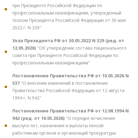
при Президенте Российской Федерации по
профессиональным квалификациям, утвержденный
Указом Президента Российской Федерации от 30 мая
2022 г. N 329"
Указ Президента РФ от 30.05.2022 N 329 (ред. от
12.05.2026)
"Об утверждении состава Национального
совета при Президенте Российской Федерации по
профессиональным квалификациям"
Постановление Правительства РФ от 10.05.2026 N
537
"О внесении изменений в постановление
Правительства Российской Федерации от 12 августа
1994 г. N 942"
Постановление Правительства РФ от 12.08.1994 N
942 (ред. от 10.05.2026)
"О порядке исчисления
выслуги лет, назначения и выплаты пенсий
работникам органов и организаций прокуратуры