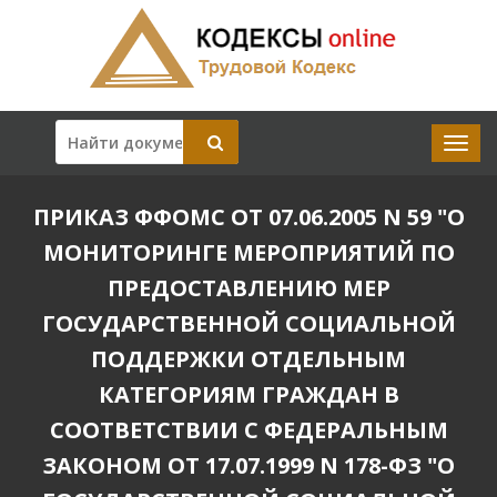
ПРИКАЗ ФФОМС ОТ 07.06.2005 N 59 "О
МОНИТОРИНГЕ МЕРОПРИЯТИЙ ПО
ПРЕДОСТАВЛЕНИЮ МЕР
ГОСУДАРСТВЕННОЙ СОЦИАЛЬНОЙ
ПОДДЕРЖКИ ОТДЕЛЬНЫМ
КАТЕГОРИЯМ ГРАЖДАН В
СООТВЕТСТВИИ С ФЕДЕРАЛЬНЫМ
ЗАКОНОМ ОТ 17.07.1999 N 178-ФЗ "О