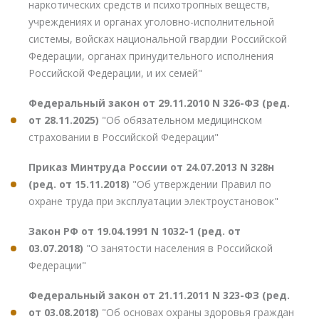
наркотических средств и психотропных веществ,
учреждениях и органах уголовно-исполнительной
системы, войсках национальной гвардии Российской
Федерации, органах принудительного исполнения
Российской Федерации, и их семей"
Федеральный закон от 29.11.2010 N 326-ФЗ (ред.
от 28.11.2025)
"Об обязательном медицинском
страховании в Российской Федерации"
Приказ Минтруда России от 24.07.2013 N 328н
(ред. от 15.11.2018)
"Об утверждении Правил по
охране труда при эксплуатации электроустановок"
Закон РФ от 19.04.1991 N 1032-1 (ред. от
03.07.2018)
"О занятости населения в Российской
Федерации"
Федеральный закон от 21.11.2011 N 323-ФЗ (ред.
от 03.08.2018)
"Об основах охраны здоровья граждан