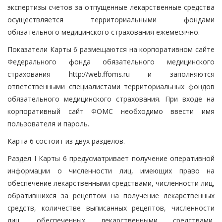
экспертизы счетов за отпущенные лекарственные средства
осуществляется территориальными фондами
обязательного медицинского страхования ежемесячно.
Показатели Карты 6 размещаются на корпоративном сайте
Федерального фонда обязательного медицинского
страхования http://web.ffoms.ru и заполняются
ответственными специалистами территориальных фондов
обязательного медицинского страхования. При входе на
корпоративный сайт ФОМС необходимо ввести имя
пользователя и пароль.
Карта 6 состоит из двух разделов.
Раздел I Карты 6 предусматривает получение оперативной
информации о численности лиц, имеющих право на
обеспечение лекарственными средствами, численности лиц,
обратившихся за рецептом на получение лекарственных
средств, количестве выписанных рецептов, численности
лиц, обеспеченных лекарственными средствами,