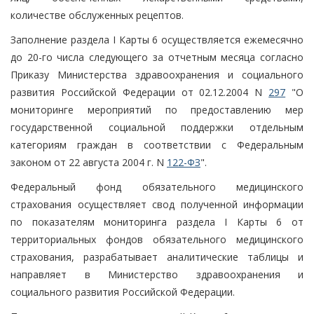
количестве обслуженных рецептов.
Заполнение раздела I Карты 6 осуществляется ежемесячно
до 20-го числа следующего за отчетным месяца согласно
Приказу Министерства здравоохранения и социального
развития Российской Федерации от 02.12.2004 N
297
"О
мониторинге мероприятий по предоставлению мер
государственной социальной поддержки отдельным
категориям граждан в соответствии с Федеральным
законом от 22 августа 2004 г. N
122-ФЗ
".
Федеральный фонд обязательного медицинского
страхования осуществляет свод полученной информации
по показателям мониторинга раздела I Карты 6 от
территориальных фондов обязательного медицинского
страхования, разрабатывает аналитические таблицы и
направляет в Министерство здравоохранения и
социального развития Российской Федерации.