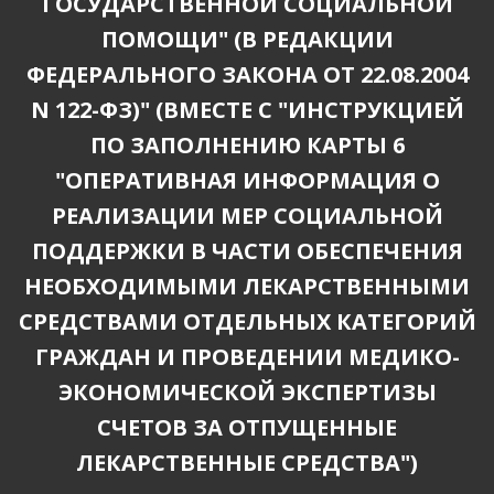
ГОСУДАРСТВЕННОЙ СОЦИАЛЬНОЙ
ПОМОЩИ" (В РЕДАКЦИИ
ФЕДЕРАЛЬНОГО ЗАКОНА ОТ 22.08.2004
N 122-ФЗ)" (ВМЕСТЕ С "ИНСТРУКЦИЕЙ
ПО ЗАПОЛНЕНИЮ КАРТЫ 6
"ОПЕРАТИВНАЯ ИНФОРМАЦИЯ О
РЕАЛИЗАЦИИ МЕР СОЦИАЛЬНОЙ
ПОДДЕРЖКИ В ЧАСТИ ОБЕСПЕЧЕНИЯ
НЕОБХОДИМЫМИ ЛЕКАРСТВЕННЫМИ
СРЕДСТВАМИ ОТДЕЛЬНЫХ КАТЕГОРИЙ
ГРАЖДАН И ПРОВЕДЕНИИ МЕДИКО-
ЭКОНОМИЧЕСКОЙ ЭКСПЕРТИЗЫ
СЧЕТОВ ЗА ОТПУЩЕННЫЕ
ЛЕКАРСТВЕННЫЕ СРЕДСТВА")