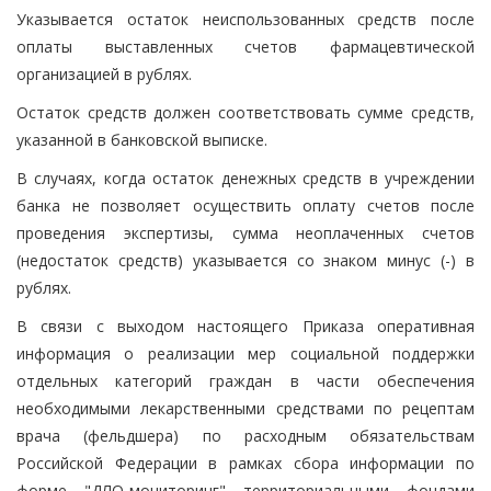
Указывается остаток неиспользованных средств после
оплаты выставленных счетов фармацевтической
организацией в рублях.
Остаток средств должен соответствовать сумме средств,
указанной в банковской выписке.
В случаях, когда остаток денежных средств в учреждении
банка не позволяет осуществить оплату счетов после
проведения экспертизы, сумма неоплаченных счетов
(недостаток средств) указывается со знаком минус (-) в
рублях.
В связи с выходом настоящего Приказа оперативная
информация о реализации мер социальной поддержки
отдельных категорий граждан в части обеспечения
необходимыми лекарственными средствами по рецептам
врача (фельдшера) по расходным обязательствам
Российской Федерации в рамках сбора информации по
форме "ДЛО-мониторинг" территориальными фондами